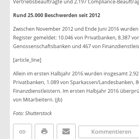
Vertriebsbeauftragte und 2.197 Compliance-Beauftragte
Rund 25.000 Beschwerden seit 2012
Zwischen November 2012 und Ende Juni 2016 wurden 
Register gemeldet: 10.046 von Privatbanken, 8.387 v
Genossenschaftsbanken und 467 von Finanzdienstleis
[article_line]
Allein im ersten Halbjahr 2016 wurden insgesamt 2.9
Privatbanken, 1.089 von Sparkassen/Landesbanken, 
Finanzdienstleistern. Im ersten Halbjahr 2016 überprü
von Mitarbeitern. (jb)
Foto: Shutterstock
Kommentieren