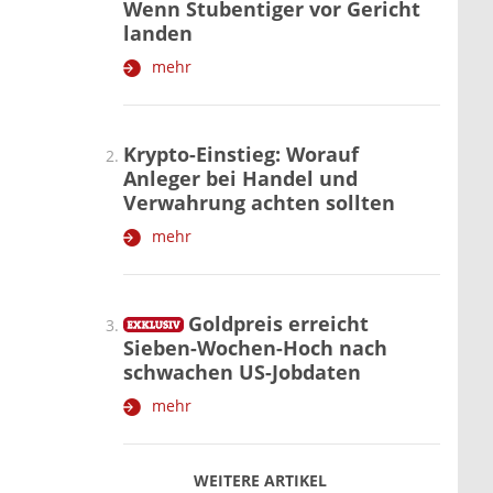
Wenn Stubentiger vor Gericht
landen
mehr
Krypto-Einstieg: Worauf
Anleger bei Handel und
Verwahrung achten sollten
mehr
Goldpreis erreicht
Sieben-Wochen-Hoch nach
schwachen US-Jobdaten
mehr
WEITERE ARTIKEL
zurück
weiter