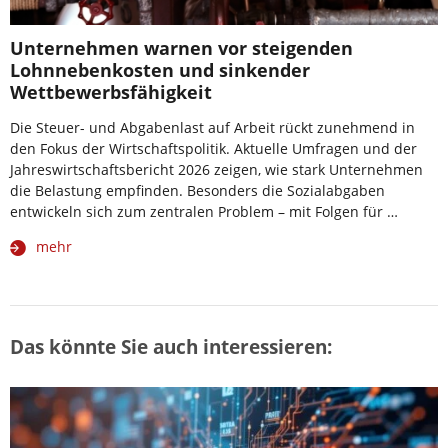
Unternehmen warnen vor steigenden
Lohnnebenkosten und sinkender
Wettbewerbsfähigkeit
Die Steuer- und Abgabenlast auf Arbeit rückt zunehmend in
den Fokus der Wirtschaftspolitik. Aktuelle Umfragen und der
Jahreswirtschaftsbericht 2026 zeigen, wie stark Unternehmen
die Belastung empfinden. Besonders die Sozialabgaben
entwickeln sich zum zentralen Problem – mit Folgen für …
mehr
Das könnte Sie auch interessieren: