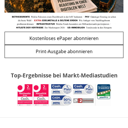
Kostenloses ePaper abonnieren
Print-Ausgabe abonnieren
Top-Ergebnisse bei Markt-Mediastudien