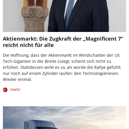
Aktienmarkt: Die Zugkraft der „Magnificent 7“
reicht nicht für alle
Die Hoffnung, dass der Aktienmarkt im Windschatten der US
Tech-Giganten in der Breite zulegt, scheint sich nicht zu
erfüllen. Stattdessen wirkt es so, als würde die Rallye gefühlt
nur noch auf einem Zylinder laufen: den Technologieriesen.
Wieder einmal.
mehr