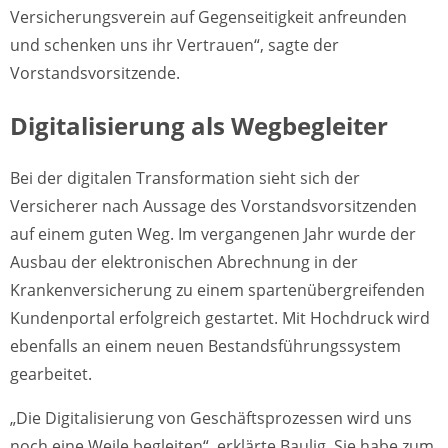
Versicherungsverein auf Gegenseitigkeit anfreunden
und schenken uns ihr Vertrauen“, sagte der
Vorstandsvorsitzende.
Digitalisierung als Wegbegleiter
Bei der digitalen Transformation sieht sich der
Versicherer nach Aussage des Vorstandsvorsitzenden
auf einem guten Weg. Im vergangenen Jahr wurde der
Ausbau der elektronischen Abrechnung in der
Krankenversicherung zu einem spartenübergreifenden
Kundenportal erfolgreich gestartet. Mit Hochdruck wird
ebenfalls an einem neuen Bestandsführungssystem
gearbeitet.
„Die Digitalisierung von Geschäftsprozessen wird uns
noch eine Weile begleiten“, erklärte Baulig. Sie habe zum