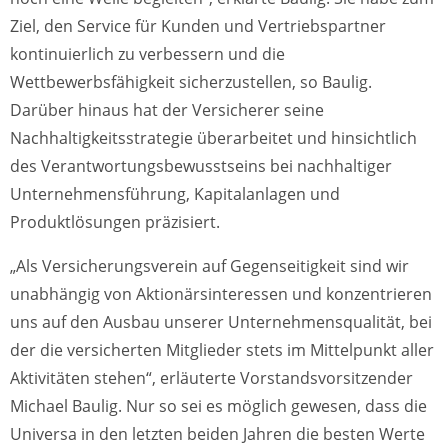
Ziel, den Service für Kunden und Vertriebspartner
kontinuierlich zu verbessern und die
Wettbewerbsfähigkeit sicherzustellen, so Baulig.
Darüber hinaus hat der Versicherer seine
Nachhaltigkeitsstrategie überarbeitet und hinsichtlich
des Verantwortungsbewusstseins bei nachhaltiger
Unternehmensführung, Kapitalanlagen und
Produktlösungen präzisiert.
„Als Versicherungsverein auf Gegenseitigkeit sind wir
unabhängig von Aktionärsinteressen und konzentrieren
uns auf den Ausbau unserer Unternehmensqualität, bei
der die versicherten Mitglieder stets im Mittelpunkt aller
Aktivitäten stehen“, erläuterte Vorstandsvorsitzender
Michael Baulig. Nur so sei es möglich gewesen, dass die
Universa in den letzten beiden Jahren die besten Werte