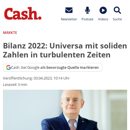
Newsletter
Podcast
Videos
Suche
MÄRKTE
Bilanz 2022: Universa mit soliden
Zahlen in turbulenten Zeiten
Cash. bei Google
als bevorzugte Quelle markieren
Veröffentlichung:
03.04.2023, 10:14 Uhr
Lesezeit 3 min