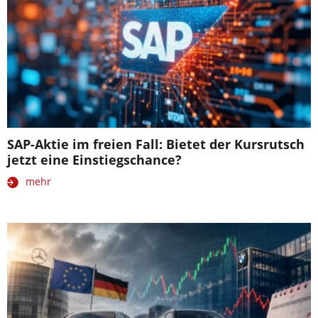
SAP-Aktie im freien Fall: Bietet der Kursrutsch
jetzt eine Einstiegschance?
mehr