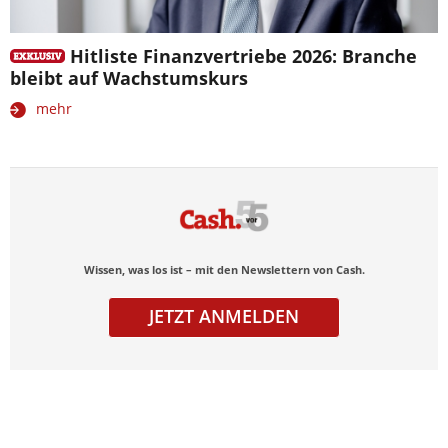
Hitliste Finanzvertriebe 2026: Branche
bleibt auf Wachstumskurs
mehr
Wissen, was los ist – mit den Newslettern von Cash.
JETZT ANMELDEN