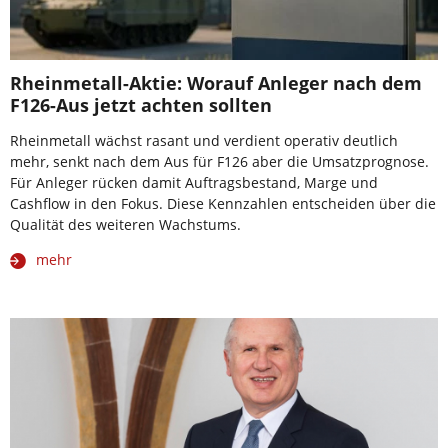
Rheinmetall-Aktie: Worauf Anleger nach dem
F126-Aus jetzt achten sollten
Rheinmetall wächst rasant und verdient operativ deutlich
mehr, senkt nach dem Aus für F126 aber die Umsatzprognose.
Für Anleger rücken damit Auftragsbestand, Marge und
Cashflow in den Fokus. Diese Kennzahlen entscheiden über die
Qualität des weiteren Wachstums.
mehr