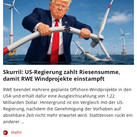
Skurril: US-Regierung zahlt Riesensumme,
damit RWE Windprojekte einstampft
RWE beendet mehrere geplante Offshore-Windprojekte in den
USA und erhält dafür eine Ausgleichszahlung von 1,22
Milliarden Dollar. Hintergrund ist ein Vergleich mit der US-
Regierung, nachdem die Genehmigung der Vorhaben auf
absehbare Zeit nicht mehr erwartet wird. Stattdessen rückt ein
anderer …
mehr