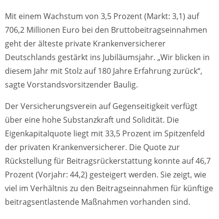
Mit einem Wachstum von 3,5 Prozent (Markt: 3,1) auf
706,2 Millionen Euro bei den Bruttobeitragseinnahmen
geht der älteste private Krankenversicherer
Deutschlands gestärkt ins Jubiläumsjahr. „Wir blicken in
diesem Jahr mit Stolz auf 180 Jahre Erfahrung zurück“,
sagte Vorstandsvorsitzender Baulig.
Der Versicherungsverein auf Gegenseitigkeit verfügt
über eine hohe Substanzkraft und Solidität. Die
Eigenkapitalquote liegt mit 33,5 Prozent im Spitzenfeld
der privaten Krankenversicherer. Die Quote zur
Rückstellung für Beitragsrückerstattung konnte auf 46,7
Prozent (Vorjahr: 44,2) gesteigert werden. Sie zeigt, wie
viel im Verhältnis zu den Beitragseinnahmen für künftige
beitragsentlastende Maßnahmen vorhanden sind.