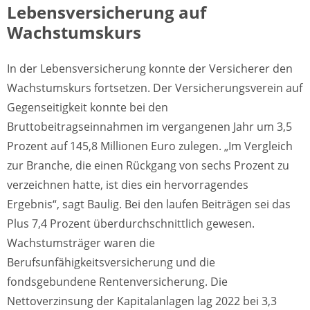
Lebensversicherung auf
Wachstumskurs
In der Lebensversicherung konnte der Versicherer den
Wachstumskurs fortsetzen. Der Versicherungsverein auf
Gegenseitigkeit konnte bei den
Bruttobeitragseinnahmen im vergangenen Jahr um 3,5
Prozent auf 145,8 Millionen Euro zulegen. „Im Vergleich
zur Branche, die einen Rückgang von sechs Prozent zu
verzeichnen hatte, ist dies ein hervorragendes
Ergebnis“, sagt Baulig. Bei den laufen Beiträgen sei das
Plus 7,4 Prozent überdurchschnittlich gewesen.
Wachstumsträger waren die
Berufsunfähigkeitsversicherung und die
fondsgebundene Rentenversicherung. Die
Nettoverzinsung der Kapitalanlagen lag 2022 bei 3,3