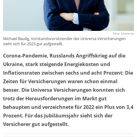
Foto: Universa
Michael Baulig, Vorstandsvorsitzender der Universa Versicherungen
sieht sich für 2023 gut aufgestellt.
Corona-Pandemie, Russlands Angriffskrieg auf die
Ukraine, stark steigende Energiekosten und
Inflationsraten zwischen sechs und acht Prozent: Die
Zeiten für Versicherungen waren schon einmal
besser. Die Universa Versicherungen konnten sich
trotz der Herausforderungen im Markt gut
behaupten und verzeichnete für 2022 ein Plus von 3,4
Prozent. Für das Jubiläumsjahr sieht sich der
Versicherer gut aufgestellt.