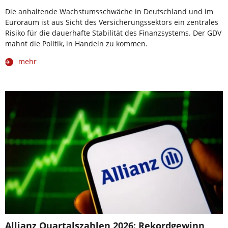
Die anhaltende Wachstumsschwäche in Deutschland und im
Euroraum ist aus Sicht des Versicherungssektors ein zentrales
Risiko für die dauerhafte Stabilität des Finanzsystems. Der GDV
mahnt die Politik, in Handeln zu kommen.
mehr
Allianz Quartalszahlen 2026: Rekordgewinn