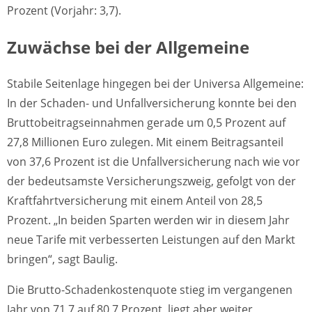
Prozent (Vorjahr: 3,7).
Zuwächse bei der Allgemeine
Stabile Seitenlage hingegen bei der Universa Allgemeine:
In der Schaden- und Unfallversicherung konnte bei den
Bruttobeitragseinnahmen gerade um 0,5 Prozent auf
27,8 Millionen Euro zulegen. Mit einem Beitragsanteil
von 37,6 Prozent ist die Unfallversicherung nach wie vor
der bedeutsamste Versicherungszweig, gefolgt von der
Kraftfahrtversicherung mit einem Anteil von 28,5
Prozent. „In beiden Sparten werden wir in diesem Jahr
neue Tarife mit verbesserten Leistungen auf den Markt
bringen“, sagt Baulig.
Die Brutto-Schadenkostenquote stieg im vergangenen
Jahr von 71,7 auf 80,7 Prozent, liegt aber weiter