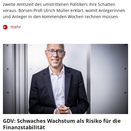
zweite Amtszeit des umstrittenen Politikers ihre Schatten
voraus. Börsen-Profi Ulrich Müller erklärt, womit Anlegerinnen
und Anleger in den kommenden Wochen rechnen müssen.
mehr
GDV: Schwaches Wachstum als Risiko für die
Finanzstabilität