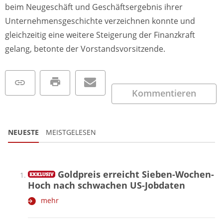
beim Neugeschäft und Geschäftsergebnis ihrer
Unternehmensgeschichte verzeichnen konnte und
gleichzeitig eine weitere Steigerung der Finanzkraft
gelang, betonte der Vorstandsvorsitzende.
Kommentieren
NEUESTE
MEISTGELESEN
Goldpreis erreicht Sieben-Wochen-
Hoch nach schwachen US-Jobdaten
mehr