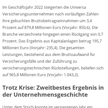
Im Geschäftsjahr 2022 steigerten die Universa
Versicherungsunternehmen nach vorläufigen Zahlen
ihre gebuchten Bruttobeitragseinnahmen um 3,4
Prozent auf 879,8 Millionen Euro (Vorjahr: 850,6). Die
Branche verzeichnete hingegen einen Rückgang von 0,7
Prozent. Das Ergebnis aus Kapitalanlagen betrug 195,7
Millionen Euro (Vorjahr: 235,4). Die gesamten
Leistungen, bestehend aus dem Bruttoaufwand für
Versicherungsfälle und der Zuführung zu
versicherungstechnischen Rückstellungen, beliefen sich
auf 965,8 Millionen Euro (Vorjahr: 1.043,2).
Trotz Krise: Zweitbestes Ergebnis in
der Unternehmensgeschichte
Unter dem Strich konnte im vergangenen Jahr ein