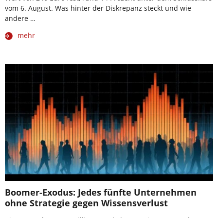
vom 6. August. Was hinter der Diskrepanz steckt und wie
andere …
mehr
Boomer-Exodus: Jedes fünfte Unternehmen
ohne Strategie gegen Wissensverlust