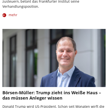
zusteuern, betont das Frankfurter Institut seine
Verhandlungsposition.
mehr
Börsen-Müller: Trump zieht ins Weiße Haus –
das müssen Anleger wissen
Donald Trump wird US-Präsident. Schon seit Monaten wirft die