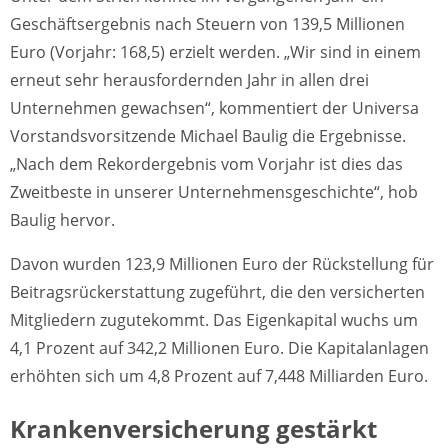
Geschäftsergebnis nach Steuern von 139,5 Millionen
Euro (Vorjahr: 168,5) erzielt werden. „Wir sind in einem
erneut sehr herausfordernden Jahr in allen drei
Unternehmen gewachsen“, kommentiert der Universa
Vorstandsvorsitzende Michael Baulig die Ergebnisse.
„Nach dem Rekordergebnis vom Vorjahr ist dies das
Zweitbeste in unserer Unternehmensgeschichte“, hob
Baulig hervor.
Davon wurden 123,9 Millionen Euro der Rückstellung für
Beitragsrückerstattung zugeführt, die den versicherten
Mitgliedern zugutekommt. Das Eigenkapital wuchs um
4,1 Prozent auf 342,2 Millionen Euro. Die Kapitalanlagen
erhöhten sich um 4,8 Prozent auf 7,448 Milliarden Euro.
Krankenversicherung gestärkt