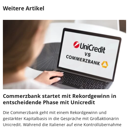
Weitere Artikel
Commerzbank startet mit Rekordgewinn in
entscheidende Phase mit Unicredit
Die Commerzbank geht mit einem Rekordgewinn und
gestärkter Kapitalbasis in die Gespräche mit Großaktionärin
Unicredit. Während die Italiener auf eine Kontrollübernahme