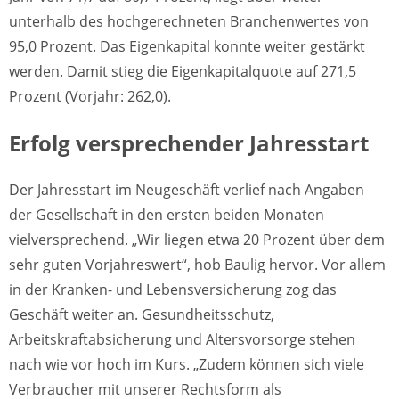
unterhalb des hochgerechneten Branchenwertes von
95,0 Prozent. Das Eigenkapital konnte weiter gestärkt
werden. Damit stieg die Eigenkapitalquote auf 271,5
Prozent (Vorjahr: 262,0).
Erfolg versprechender Jahresstart
Der Jahresstart im Neugeschäft verlief nach Angaben
der Gesellschaft in den ersten beiden Monaten
vielversprechend. „Wir liegen etwa 20 Prozent über dem
sehr guten Vorjahreswert“, hob Baulig hervor. Vor allem
in der Kranken- und Lebensversicherung zog das
Geschäft weiter an. Gesundheitsschutz,
Arbeitskraftabsicherung und Altersvorsorge stehen
nach wie vor hoch im Kurs. „Zudem können sich viele
Verbraucher mit unserer Rechtsform als