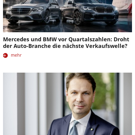
Mercedes und BMW vor Quartalszahlen: Droht
der Auto-Branche die nächste Verkaufswelle?
mehr