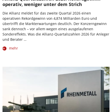
operativ, weniger unter dem Strich
Die Allianz meldet für das zweite Quartal 2026 einen
operativen Rekordgewinn von 4,874 Milliarden Euro und
übertrifft die Markterwartungen deutlich. Der Konzerngewinn
sank dennoch – vor allem wegen eines ausgelaufenen
Sondereffekts. Was die Allianz-Quartalszahlen 2026 für Anleger
und Berater …
mehr