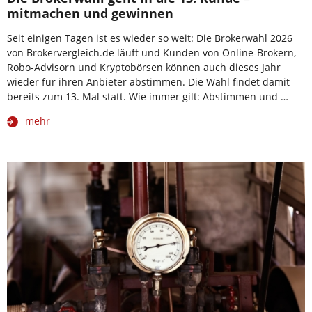
mitmachen und gewinnen
Seit einigen Tagen ist es wieder so weit: Die Brokerwahl 2026
von Brokervergleich.de läuft und Kunden von Online-Brokern,
Robo-Advisorn und Kryptobörsen können auch dieses Jahr
wieder für ihren Anbieter abstimmen. Die Wahl findet damit
bereits zum 13. Mal statt. Wie immer gilt: Abstimmen und …
mehr