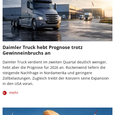
Daimler Truck hebt Prognose trotz
Gewinneinbruchs an
Daimler Truck verdient im zweiten Quartal deutlich weniger,
hebt aber die Prognose für 2026 an. Rückenwind liefern die
steigende Nachfrage in Nordamerika und geringere
Zollbelastungen. Zugleich treibt der Konzern seine Expansion
in den USA voran.
mehr