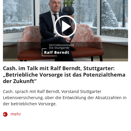
Cash. im Talk mit Ralf Berndt, Stuttgarter:
„Betriebliche Vorsorge ist das Potenzialthema
der Zukunft“
Cash. sprach mit Ralf Berndt, Vorstand Stuttgarter
Lebensversicherung, über die Entwicklung der Absatzzahlen in
der betrieblichen Vorsorge.
mehr