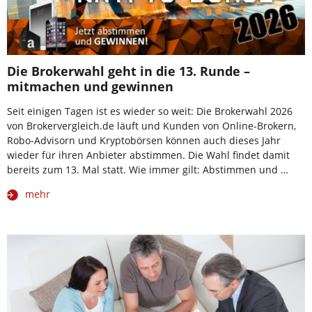
Die Brokerwahl geht in die 13. Runde –
mitmachen und gewinnen
Seit einigen Tagen ist es wieder so weit: Die Brokerwahl 2026
von Brokervergleich.de läuft und Kunden von Online-Brokern,
Robo-Advisorn und Kryptobörsen können auch dieses Jahr
wieder für ihren Anbieter abstimmen. Die Wahl findet damit
bereits zum 13. Mal statt. Wie immer gilt: Abstimmen und …
mehr