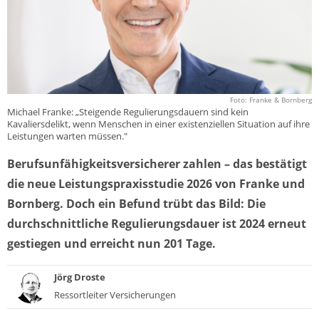
Foto: Franke & Bornberg
Michael Franke: „Steigende Regulierungsdauern sind kein
Kavaliersdelikt, wenn Menschen in einer existenziellen Situation auf ihre
Leistungen warten müssen."
Berufsunfähigkeitsversicherer zahlen – das bestätigt
die neue Leistungspraxisstudie 2026 von Franke und
Bornberg. Doch ein Befund trübt das Bild: Die
durchschnittliche Regulierungsdauer ist 2024 erneut
gestiegen und erreicht nun 201 Tage.
Jörg Droste
Ressortleiter Versicherungen