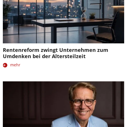
Rentenreform zwingt Unternehmen zum
Umdenken bei der Altersteilzeit
mehr