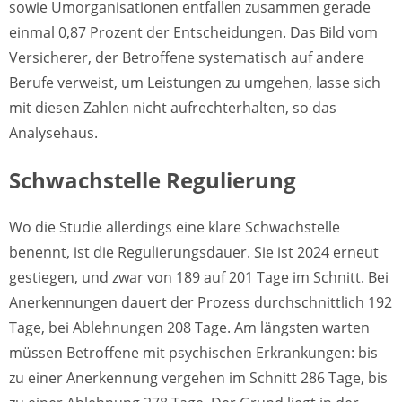
sowie Umorganisationen entfallen zusammen gerade
einmal 0,87 Prozent der Entscheidungen. Das Bild vom
Versicherer, der Betroffene systematisch auf andere
Berufe verweist, um Leistungen zu umgehen, lasse sich
mit diesen Zahlen nicht aufrechterhalten, so das
Analysehaus.
Schwachstelle Regulierung
Wo die Studie allerdings eine klare Schwachstelle
benennt, ist die Regulierungsdauer. Sie ist 2024 erneut
gestiegen, und zwar von 189 auf 201 Tage im Schnitt. Bei
Anerkennungen dauert der Prozess durchschnittlich 192
Tage, bei Ablehnungen 208 Tage. Am längsten warten
müssen Betroffene mit psychischen Erkrankungen: bis
zu einer Anerkennung vergehen im Schnitt 286 Tage, bis