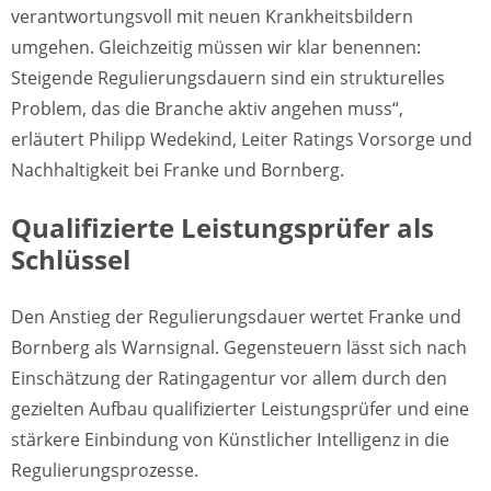
verantwortungsvoll mit neuen Krankheitsbildern
umgehen. Gleichzeitig müssen wir klar benennen:
Steigende Regulierungsdauern sind ein strukturelles
Problem, das die Branche aktiv angehen muss“,
erläutert Philipp Wedekind, Leiter Ratings Vorsorge und
Nachhaltigkeit bei Franke und Bornberg.
Qualifizierte Leistungsprüfer als
Schlüssel
Den Anstieg der Regulierungsdauer wertet Franke und
Bornberg als Warnsignal. Gegensteuern lässt sich nach
Einschätzung der Ratingagentur vor allem durch den
gezielten Aufbau qualifizierter Leistungsprüfer und eine
stärkere Einbindung von Künstlicher Intelligenz in die
Regulierungsprozesse.