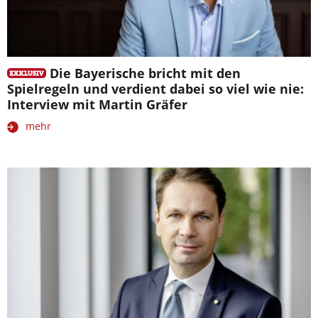
Die Bayerische bricht mit den
Spielregeln und verdient dabei so viel wie nie:
Interview mit Martin Gräfer
mehr