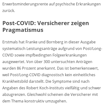
Erwerbsminderungsrente auf psychische Erkrankungen
zurück.
Post-COVID: Versicherer zeigen
Pragmatismus
Erstmals hat Franke und Bornberg in dieser Ausgabe
systematisch Leistungsanträge aufgrund von Post/Long-
COVID sowie impfbedingten Folgeerkrankungen
ausgewertet. Von über 300 untersuchten Anträgen
wurden 86 Prozent anerkannt. Das ist bemerkenswert,
weil Post/Long-COVID diagnostisch kein einheitliches
Krankheitsbild darstellt. Die Symptome sind nach
Angaben des Robert Koch-Instituts vielfältig und schwer
abzugrenzen. Gleichwohl scheinen die Versicherer mit
dem Thema konstruktiv umzugehen.