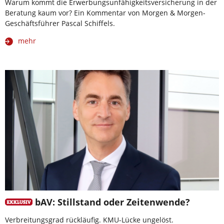
Warum kommt die Erwerbungsunfähigkeitsversicherung in der
Beratung kaum vor? Ein Kommentar von Morgen & Morgen-
Geschäftsführer Pascal Schiffels.
mehr
bAV: Stillstand oder Zeitenwende?
Verbreitungsgrad rückläufig. KMU-Lücke ungelöst.