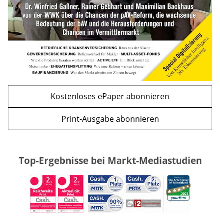
zurück
weiter
Kostenloses ePaper abonnieren
Print-Ausgabe abonnieren
Top-Ergebnisse bei Markt-Mediastudien