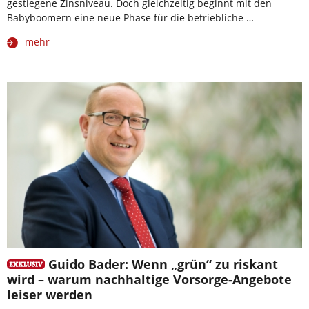
gestiegene Zinsniveau. Doch gleichzeitig beginnt mit den
Babyboomern eine neue Phase für die betriebliche …
mehr
Guido Bader: Wenn „grün“ zu riskant
wird – warum nachhaltige Vorsorge-Angebote
leiser werden