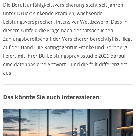
Die Berufsunfähigkeitsversicherung steht seit Jahren
unter Druck: sinkende Prämien, wachsende
Leistungsversprechen, intensiver Wettbewerb. Dass in
diesem Umfeld die Frage nach der tatsächlichen
Zahlungsbereitschaft der Versicherer berechtigt ist, liegt
auf der Hand. Die Ratingagentur Franke und Bornberg
liefert mit ihrer BU-Leistungspraxisstudie 2026 darauf
eine datenbasierte Antwort – und die fällt differenziert
aus.
Das könnte Sie auch interessieren: