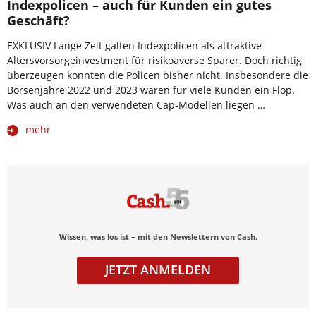
Indexpolicen – auch für Kunden ein gutes
Geschäft?
EXKLUSIV Lange Zeit galten Indexpolicen als attraktive
Altersvorsorgeinvestment für risikoaverse Sparer. Doch richtig
überzeugen konnten die Policen bisher nicht. Insbesondere die
Börsenjahre 2022 und 2023 waren für viele Kunden ein Flop.
Was auch an den verwendeten Cap-Modellen liegen …
mehr
Wissen, was los ist – mit den Newslettern von Cash.
JETZT ANMELDEN