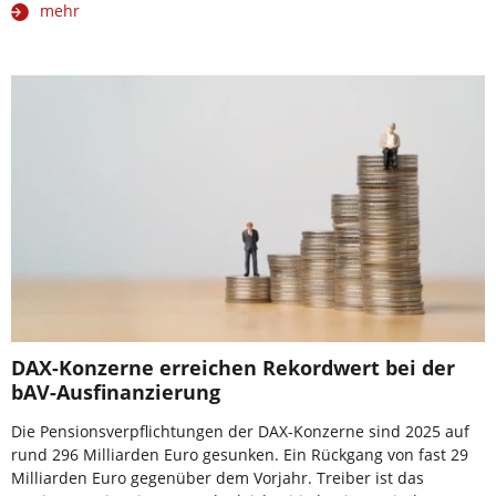
mehr
DAX-Konzerne erreichen Rekordwert bei der
bAV-Ausfinanzierung
Die Pensionsverpflichtungen der DAX-Konzerne sind 2025 auf
rund 296 Milliarden Euro gesunken. Ein Rückgang von fast 29
Milliarden Euro gegenüber dem Vorjahr. Treiber ist das