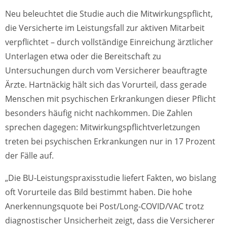
Neu beleuchtet die Studie auch die Mitwirkungspflicht,
die Versicherte im Leistungsfall zur aktiven Mitarbeit
verpflichtet – durch vollständige Einreichung ärztlicher
Unterlagen etwa oder die Bereitschaft zu
Untersuchungen durch vom Versicherer beauftragte
Ärzte. Hartnäckig hält sich das Vorurteil, dass gerade
Menschen mit psychischen Erkrankungen dieser Pflicht
besonders häufig nicht nachkommen. Die Zahlen
sprechen dagegen: Mitwirkungspflichtverletzungen
treten bei psychischen Erkrankungen nur in 17 Prozent
der Fälle auf.
„Die BU-Leistungspraxisstudie liefert Fakten, wo bislang
oft Vorurteile das Bild bestimmt haben. Die hohe
Anerkennungsquote bei Post/Long-COVID/VAC trotz
diagnostischer Unsicherheit zeigt, dass die Versicherer