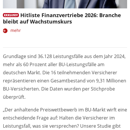
Hitliste Finanzvertriebe 2026: Branche
bleibt auf Wachstumskurs
mehr
Grundlage sind 36.128 Leistungsfälle aus dem Jahr 2024,
mehr als 60 Prozent aller BU-Leistungsfälle am
deutschen Markt. Die 16 teilnehmenden Versicherer
repräsentieren einen Gesamtbestand von 9,31 Millionen
BU-Versicherten. Die Daten wurden per Stichprobe
überprüft.
„Der anhaltende Preiswettbewerb im BU-Markt wirft eine
entscheidende Frage auf: Halten die Versicherer im
Leistungsfall, was sie versprechen? Unsere Studie gibt