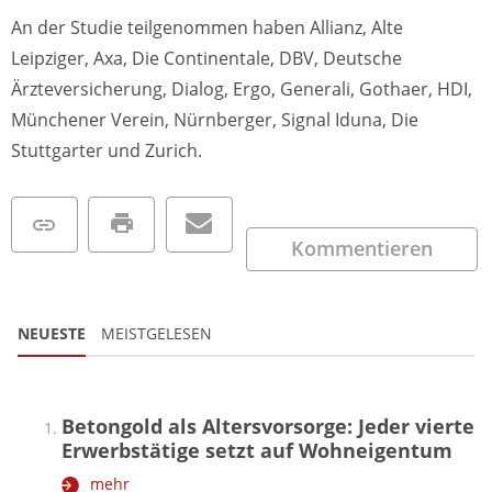
An der Studie teilgenommen haben Allianz, Alte
Leipziger, Axa, Die Continentale, DBV, Deutsche
Ärzteversicherung, Dialog, Ergo, Generali, Gothaer, HDI,
Münchener Verein, Nürnberger, Signal Iduna, Die
Stuttgarter und Zurich.
Kommentieren
NEUESTE
MEISTGELESEN
Betongold als Altersvorsorge: Jeder vierte
Erwerbstätige setzt auf Wohneigentum
mehr