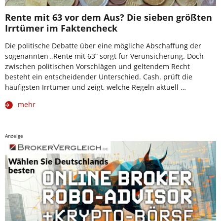
Rente mit 63 vor dem Aus? Die sieben größten
Irrtümer im Faktencheck
Die politische Debatte über eine mögliche Abschaffung der
sogenannten „Rente mit 63“ sorgt für Verunsicherung. Doch
zwischen politischen Vorschlägen und geltendem Recht
besteht ein entscheidender Unterschied. Cash. prüft die
häufigsten Irrtümer und zeigt, welche Regeln aktuell …
mehr
Anzeige