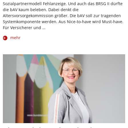
Sozialpartnermodell Fehlanzeige. Und auch das BRSG II dürfte
die bAV kaum beleben. Dabei denkt die
Altersvorsorgekommission größer. Die bAV soll zur tragenden
Systemkomponente werden. Aus Nice-to-have wird Must-have.
Für Versicherer und …
mehr