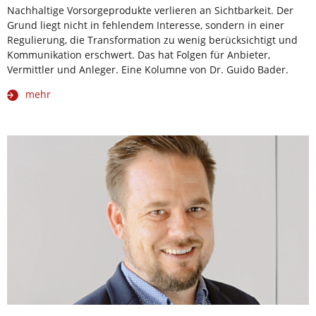
Nachhaltige Vorsorgeprodukte verlieren an Sichtbarkeit. Der
Grund liegt nicht in fehlendem Interesse, sondern in einer
Regulierung, die Transformation zu wenig berücksichtigt und
Kommunikation erschwert. Das hat Folgen für Anbieter,
Vermittler und Anleger. Eine Kolumne von Dr. Guido Bader.
mehr