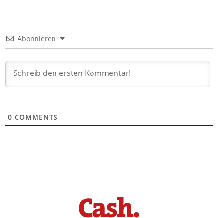
Abonnieren
0
COMMENTS