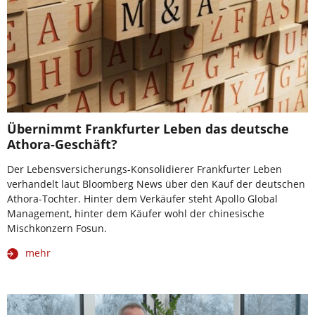
Übernimmt Frankfurter Leben das deutsche
Athora-Geschäft?
Der Lebensversicherungs-Konsolidierer Frankfurter Leben
verhandelt laut Bloomberg News über den Kauf der deutschen
Athora-Tochter. Hinter dem Verkäufer steht Apollo Global
Management, hinter dem Käufer wohl der chinesische
Mischkonzern Fosun.
mehr