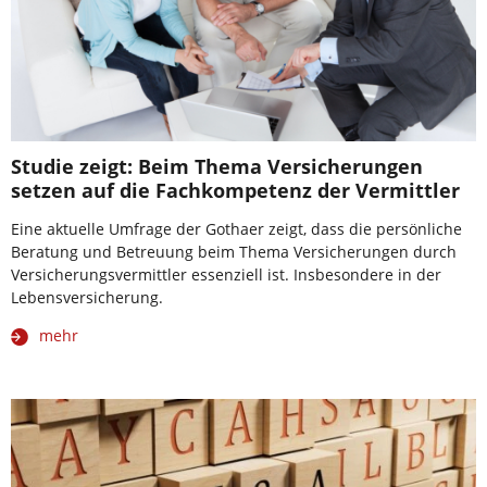
Studie zeigt: Beim Thema Versicherungen
setzen auf die Fachkompetenz der Vermittler
Eine aktuelle Umfrage der Gothaer zeigt, dass die persönliche
Beratung und Betreuung beim Thema Versicherungen durch
Versicherungsvermittler essenziell ist. Insbesondere in der
Lebensversicherung.
mehr