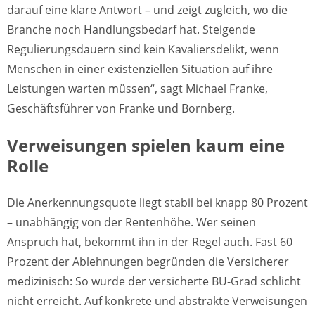
darauf eine klare Antwort – und zeigt zugleich, wo die
Branche noch Handlungsbedarf hat. Steigende
Regulierungsdauern sind kein Kavaliersdelikt, wenn
Menschen in einer existenziellen Situation auf ihre
Leistungen warten müssen“, sagt Michael Franke,
Geschäftsführer von Franke und Bornberg.
Verweisungen spielen kaum eine
Rolle
Die Anerkennungsquote liegt stabil bei knapp 80 Prozent
– unabhängig von der Rentenhöhe. Wer seinen
Anspruch hat, bekommt ihn in der Regel auch. Fast 60
Prozent der Ablehnungen begründen die Versicherer
medizinisch: So wurde der versicherte BU-Grad schlicht
nicht erreicht. Auf konkrete und abstrakte Verweisungen