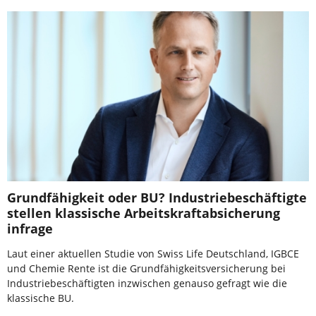
Grundfähigkeit oder BU? Industriebeschäftigte
stellen klassische Arbeitskraftabsicherung
infrage
Laut einer aktuellen Studie von Swiss Life Deutschland, IGBCE
und Chemie Rente ist die Grundfähigkeitsversicherung bei
Industriebeschäftigten inzwischen genauso gefragt wie die
klassische BU.