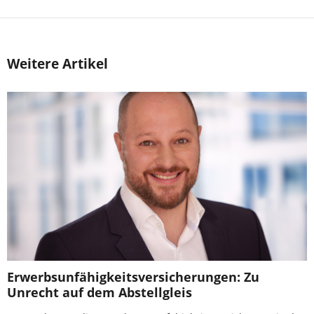
Weitere Artikel
Erwerbsunfähigkeitsversicherungen: Zu
Unrecht auf dem Abstellgleis