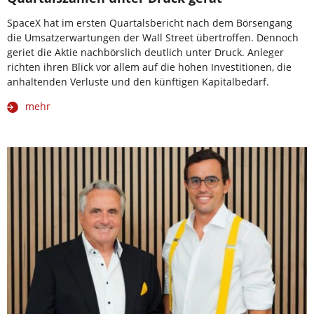
SpaceX hat im ersten Quartalsbericht nach dem Börsengang
die Umsatzerwartungen der Wall Street übertroffen. Dennoch
geriet die Aktie nachbörslich deutlich unter Druck. Anleger
richten ihren Blick vor allem auf die hohen Investitionen, die
anhaltenden Verluste und den künftigen Kapitalbedarf.
mehr