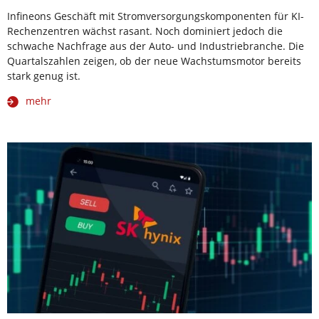
Infineons Geschäft mit Stromversorgungskomponenten für KI-
Rechenzentren wächst rasant. Noch dominiert jedoch die
schwache Nachfrage aus der Auto- und Industriebranche. Die
Quartalszahlen zeigen, ob der neue Wachstumsmotor bereits
stark genug ist.
mehr