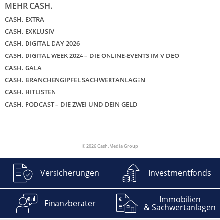
MEHR CASH.
CASH. EXTRA
CASH. EXKLUSIV
CASH. DIGITAL DAY 2026
CASH. DIGITAL WEEK 2024 – DIE ONLINE-EVENTS IM VIDEO
CASH. GALA
CASH. BRANCHENGIPFEL SACHWERTANLAGEN
CASH. HITLISTEN
CASH. PODCAST – DIE ZWEI UND DEIN GELD
© 2026 Cash. Media Group
Versicherungen
Investmentfonds
Immobilien
Finanzberater
& Sachwertanlagen