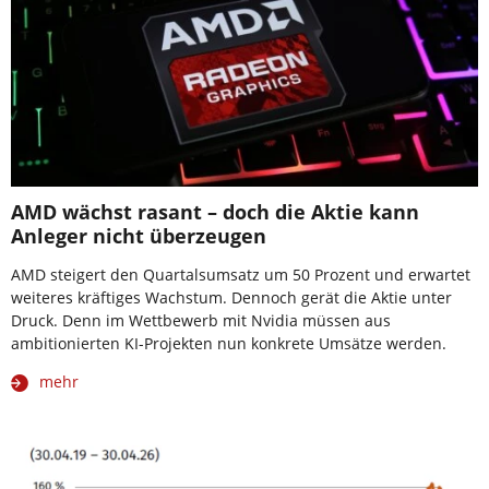
AMD wächst rasant – doch die Aktie kann
Anleger nicht überzeugen
AMD steigert den Quartalsumsatz um 50 Prozent und erwartet
weiteres kräftiges Wachstum. Dennoch gerät die Aktie unter
Druck. Denn im Wettbewerb mit Nvidia müssen aus
ambitionierten KI-Projekten nun konkrete Umsätze werden.
mehr