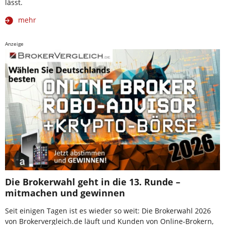
lässt.
mehr
Anzeige
Die Brokerwahl geht in die 13. Runde –
mitmachen und gewinnen
Seit einigen Tagen ist es wieder so weit: Die Brokerwahl 2026
von Brokervergleich.de läuft und Kunden von Online-Brokern,