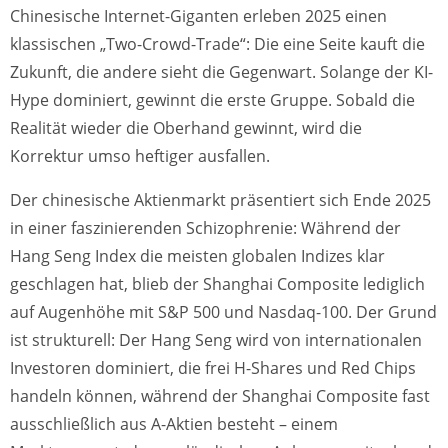
Chinesische Internet-Giganten erleben 2025 einen
klassischen „Two-Crowd-Trade“: Die eine Seite kauft die
Zukunft, die andere sieht die Gegenwart. Solange der KI-
Hype dominiert, gewinnt die erste Gruppe. Sobald die
Realität wieder die Oberhand gewinnt, wird die
Korrektur umso heftiger ausfallen.
Der chinesische Aktienmarkt präsentiert sich Ende 2025
in einer faszinierenden Schizophrenie: Während der
Hang Seng Index die meisten globalen Indizes klar
geschlagen hat, blieb der Shanghai Composite lediglich
auf Augenhöhe mit S&P 500 und Nasdaq-100. Der Grund
ist strukturell: Der Hang Seng wird von internationalen
Investoren dominiert, die frei H-Shares und Red Chips
handeln können, während der Shanghai Composite fast
ausschließlich aus A-Aktien besteht – einem