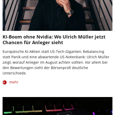
KI-Boom ohne Nvidia: Wo Ulrich Müller jetzt
Chancen für Anleger sieht
Europäische KI-Aktien statt US-Tech-Giganten, Rebalancing
statt Panik und eine abwartende US-Notenbank: Ulrich Müller
zeigt, worauf Anleger im August achten sollten. Vor allem bei
den Bewertungen sieht der Börsenprofi deutliche
Unterschiede.
mehr