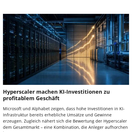
Hyperscaler machen KI-Investitionen zu
profitablem Geschäft
Microsoft und Alphabet zeigen, dass hohe Investitionen in KI-
Infrastruktur bereits erhebliche Umsätze und Gewinne
erzeugen. Zugleich nähert sich die Bewertung der Hyperscaler
dem Gesamtmarkt – eine Kombination, die Anleger aufhorchen