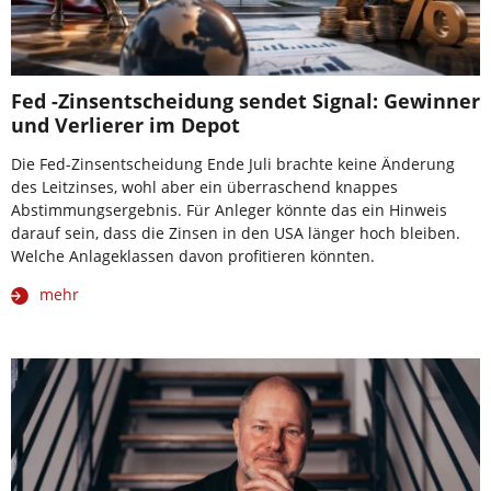
Fed -Zinsentscheidung sendet Signal: Gewinner
und Verlierer im Depot
Die Fed-Zinsentscheidung Ende Juli brachte keine Änderung
des Leitzinses, wohl aber ein überraschend knappes
Abstimmungsergebnis. Für Anleger könnte das ein Hinweis
darauf sein, dass die Zinsen in den USA länger hoch bleiben.
Welche Anlageklassen davon profitieren könnten.
mehr