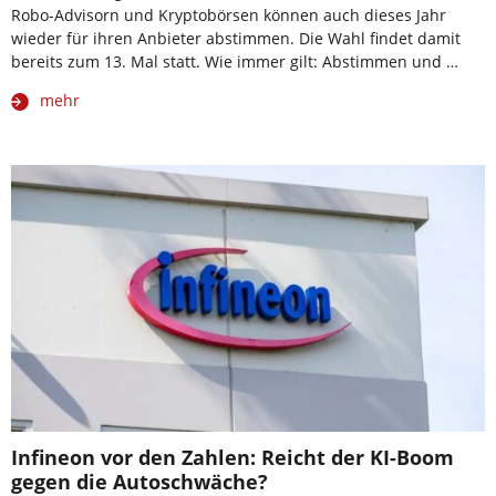
Robo-Advisorn und Kryptobörsen können auch dieses Jahr
wieder für ihren Anbieter abstimmen. Die Wahl findet damit
bereits zum 13. Mal statt. Wie immer gilt: Abstimmen und …
mehr
Infineon vor den Zahlen: Reicht der KI-Boom
gegen die Autoschwäche?