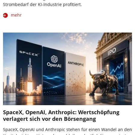
Strombedarf der KI-Industrie profitiert.
mehr
SpaceX, OpenAI, Anthropic: Wertschöpfung
verlagert sich vor den Börsengang
SpaceX, OpenAI und Anthropic stehen für einen Wandel an den