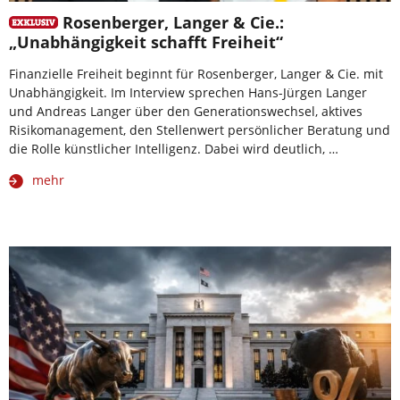
Rosenberger, Langer & Cie.:
„Unabhängigkeit schafft Freiheit“
Finanzielle Freiheit beginnt für Rosenberger, Langer & Cie. mit
Unabhängigkeit. Im Interview sprechen Hans-Jürgen Langer
und Andreas Langer über den Generationswechsel, aktives
Risikomanagement, den Stellenwert persönlicher Beratung und
die Rolle künstlicher Intelligenz. Dabei wird deutlich, …
mehr