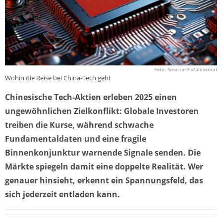
Foto: SmarterPix/alexkoral
Wohin die Reise bei China-Tech geht
Chinesische Tech-Aktien erleben 2025 einen
ungewöhnlichen Zielkonflikt: Globale Investoren
treiben die Kurse, während schwache
Fundamentaldaten und eine fragile
Binnenkonjunktur warnende Signale senden. Die
Märkte spiegeln damit eine doppelte Realität. Wer
genauer hinsieht, erkennt ein Spannungsfeld, das
sich jederzeit entladen kann.