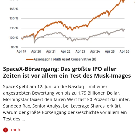
SpaceX-Börsengang: Das größte IPO aller
Zeiten ist vor allem ein Test des Musk-Images
SpaceX geht am 12. Juni an die Nasdaq – mit einer
angestrebten Bewertung von bis zu 1,75 Billionen Dollar.
Morningstar taxiert den fairen Wert fast 50 Prozent darunter.
Sandeep Rao, Senior Analyst bei Leverage Shares, erklärt,
warum der größte Börsengang der Geschichte vor allem ein
Test des …
mehr