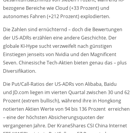
bezogene Bereiche wie Cloud (+33 Prozent) und
autonomes Fahren (+212 Prozent) explodierten.
Die Zahlen sind ernüchternd – doch die Bewertungen
der US-ADRs erzählen eine andere Geschichte. Der
globale KI-Hype sucht verzweifelt nach günstigen
Einstiegen jenseits von Nvidia und den Magnificent
Seven. Chinesische Tech-Aktien bieten genau das – plus
Diversifikation.
Die Put/Call-Ratios der US-ADRs von Alibaba, Baidu
und JD.com liegen im vierten Quartal zwischen 30 und 62
Prozent (extrem bullisch), während ihre in Hongkong
notierten Aktien Werte von 94 bis 136 Prozent erreichen
– eine der höchsten Absicherungsquoten der
vergangenen Jahre. Der KraneShares CSI China Internet