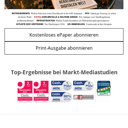
Kostenloses ePaper abonnieren
Print-Ausgabe abonnieren
Top-Ergebnisse bei Markt-Mediastudien