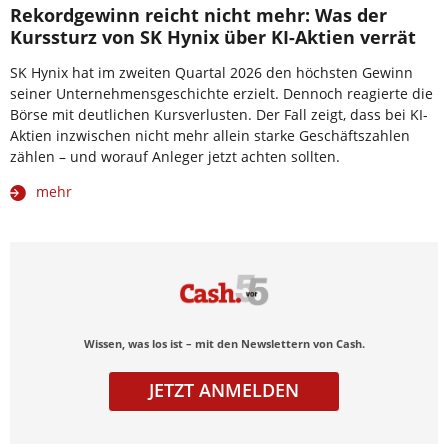
Rekordgewinn reicht nicht mehr: Was der
Kurssturz von SK Hynix über KI-Aktien verrät
SK Hynix hat im zweiten Quartal 2026 den höchsten Gewinn
seiner Unternehmensgeschichte erzielt. Dennoch reagierte die
Börse mit deutlichen Kursverlusten. Der Fall zeigt, dass bei KI-
Aktien inzwischen nicht mehr allein starke Geschäftszahlen
zählen – und worauf Anleger jetzt achten sollten.
mehr
Wissen, was los ist – mit den Newslettern von Cash.
JETZT ANMELDEN