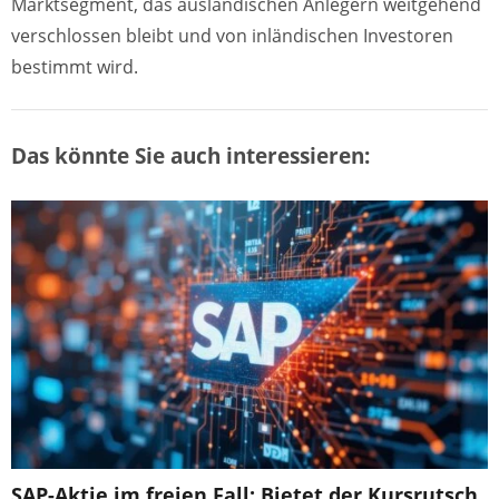
Marktsegment, das ausländischen Anlegern weitgehend
verschlossen bleibt und von inländischen Investoren
bestimmt wird.
Das könnte Sie auch interessieren:
SAP-Aktie im freien Fall: Bietet der Kursrutsch