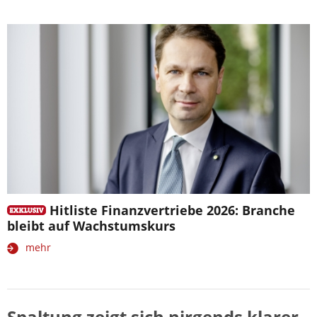
Hitliste Finanzvertriebe 2026: Branche
bleibt auf Wachstumskurs
mehr
Spaltung zeigt sich nirgends klarer