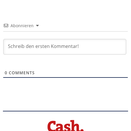
Abonnieren
0
COMMENTS