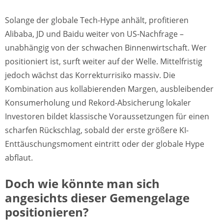
Solange der globale Tech-Hype anhält, profitieren
Alibaba, JD und Baidu weiter von US-Nachfrage –
unabhängig von der schwachen Binnenwirtschaft. Wer
positioniert ist, surft weiter auf der Welle. Mittelfristig
jedoch wächst das Korrekturrisiko massiv. Die
Kombination aus kollabierenden Margen, ausbleibender
Konsumerholung und Rekord-Absicherung lokaler
Investoren bildet klassische Voraussetzungen für einen
scharfen Rückschlag, sobald der erste größere KI-
Enttäuschungsmoment eintritt oder der globale Hype
abflaut.
Doch wie könnte man sich
angesichts dieser Gemengelage
positionieren?