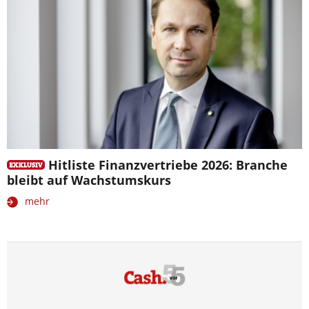
Hitliste Finanzvertriebe 2026: Branche
bleibt auf Wachstumskurs
mehr