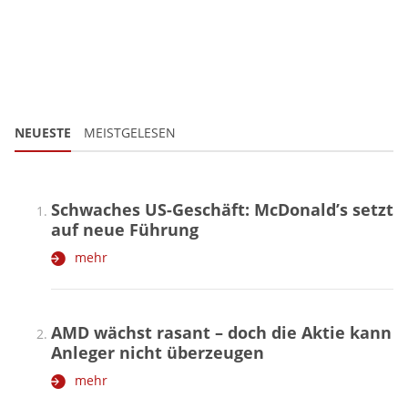
NEUESTE
MEISTGELESEN
Schwaches US-Geschäft: McDonald’s setzt
auf neue Führung
mehr
AMD wächst rasant – doch die Aktie kann
Anleger nicht überzeugen
mehr