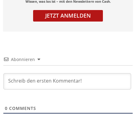
Wissen, was los ist – mit den Newslettern von Cash.
JETZT ANMELDEN
Abonnieren
0
COMMENTS