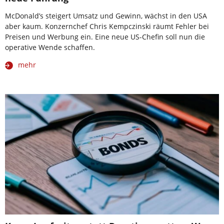
McDonald’s steigert Umsatz und Gewinn, wächst in den USA
aber kaum. Konzernchef Chris Kempczinski räumt Fehler bei
Preisen und Werbung ein. Eine neue US-Chefin soll nun die
operative Wende schaffen.
mehr