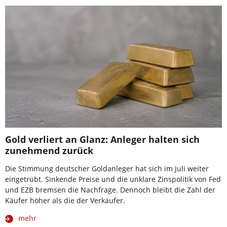
Gold verliert an Glanz: Anleger halten sich
zunehmend zurück
Die Stimmung deutscher Goldanleger hat sich im Juli weiter
eingetrübt. Sinkende Preise und die unklare Zinspolitik von Fed
und EZB bremsen die Nachfrage. Dennoch bleibt die Zahl der
Käufer höher als die der Verkäufer.
mehr