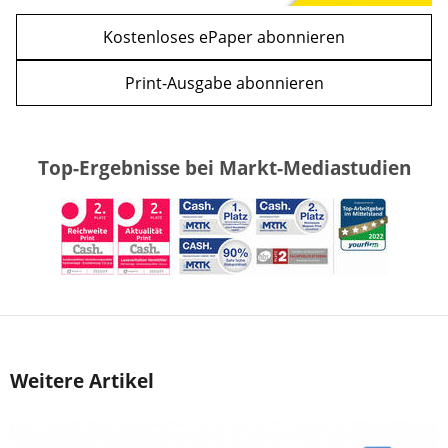
Kostenloses ePaper abonnieren
Print-Ausgabe abonnieren
Top-Ergebnisse bei Markt-Mediastudien
Weitere Artikel