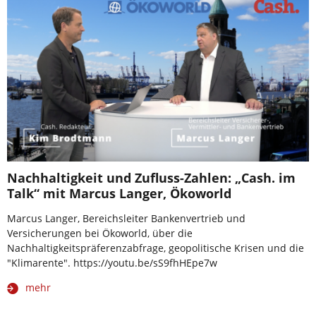
Nachhaltigkeit und Zufluss-Zahlen: „Cash. im
Talk“ mit Marcus Langer, Ökoworld
Marcus Langer, Bereichsleiter Bankenvertrieb und
Versicherungen bei Ökoworld, über die
Nachhaltigkeitspräferenzabfrage, geopolitische Krisen und die
"Klimarente". https://youtu.be/sS9fhHEpe7w
mehr