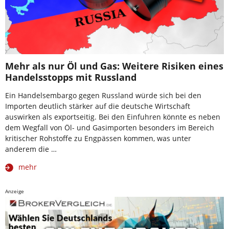
Mehr als nur Öl und Gas: Weitere Risiken eines
Handelsstopps mit Russland
Ein Handelsembargo gegen Russland würde sich bei den
Importen deutlich stärker auf die deutsche Wirtschaft
auswirken als exportseitig. Bei den Einfuhren könnte es neben
dem Wegfall von Öl- und Gasimporten besonders im Bereich
kritischer Rohstoffe zu Engpässen kommen, was unter
anderem die …
mehr
Anzeige