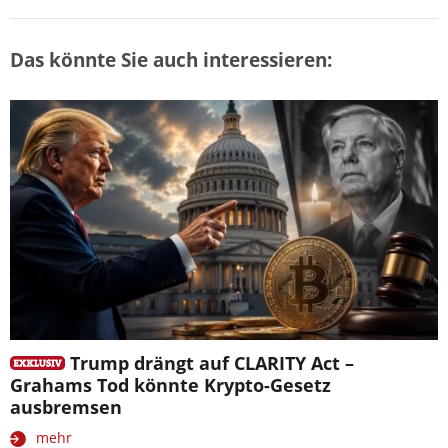
Das könnte Sie auch interessieren:
Trump drängt auf CLARITY Act –
Grahams Tod könnte Krypto-Gesetz
ausbremsen
mehr