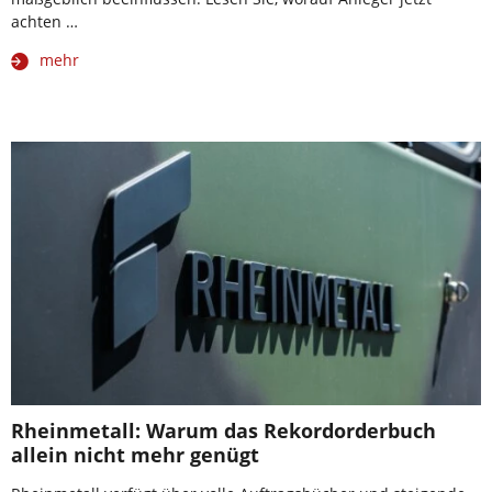
achten …
mehr
Rheinmetall: Warum das Rekordorderbuch
allein nicht mehr genügt