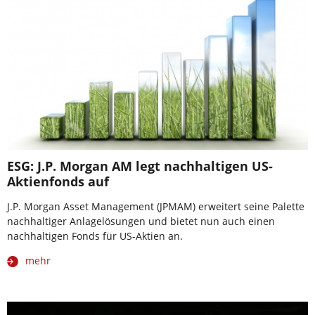
ESG: J.P. Morgan AM legt nachhaltigen US-
Aktienfonds auf
J.P. Morgan Asset Management (JPMAM) erweitert seine Palette
nachhaltiger Anlagelösungen und bietet nun auch einen
nachhaltigen Fonds für US-Aktien an.
mehr