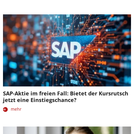
SAP-Aktie im freien Fall: Bietet der Kursrutsch
jetzt eine Einstiegschance?
mehr