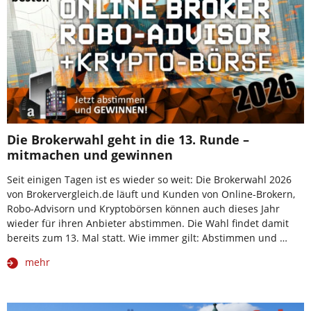
Die Brokerwahl geht in die 13. Runde –
mitmachen und gewinnen
Seit einigen Tagen ist es wieder so weit: Die Brokerwahl 2026
von Brokervergleich.de läuft und Kunden von Online-Brokern,
Robo-Advisorn und Kryptobörsen können auch dieses Jahr
wieder für ihren Anbieter abstimmen. Die Wahl findet damit
bereits zum 13. Mal statt. Wie immer gilt: Abstimmen und …
mehr