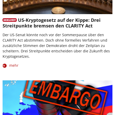
US-Kryptogesetz auf der Kippe: Drei
Streitpunkte bremsen den CLARITY Act
Der US-Senat könnte noch vor der Sommerpause über den
CLARITY Act abstimmen. Doch ohne formelles Verfahren und
zusätzliche Stimmen der Demokraten droht der Zeitplan zu
scheitern. Drei Streitpunkte entscheiden über die Zukunft des
Kryptogesetzes.
mehr