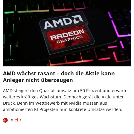
AMD wächst rasant – doch die Aktie kann
Anleger nicht überzeugen
AMD steigert den Quartalsumsatz um 50 Prozent und erwartet
weiteres kräftiges Wachstum. Dennoch gerät die Aktie unter
Druck. Denn im Wettbewerb mit Nvidia müssen aus
ambitionierten KI-Projekten nun konkrete Umsätze werden.
mehr