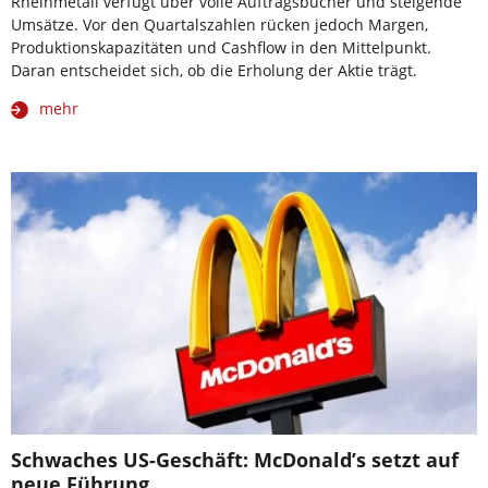
Rheinmetall verfügt über volle Auftragsbücher und steigende
Umsätze. Vor den Quartalszahlen rücken jedoch Margen,
Produktionskapazitäten und Cashflow in den Mittelpunkt.
Daran entscheidet sich, ob die Erholung der Aktie trägt.
mehr
Schwaches US-Geschäft: McDonald’s setzt auf
neue Führung