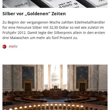
Silber vor „Goldenen“ Zeiten
Zu Beginn der vergangenen Woche zahlten Edelmetallhändler
für eine Feinunze Silber mit 32,30 Dollar so viel wie zuletzt im
Frühjahr 2012. Damit legte der Silberpreis allein in den ersten
drei Maiwochen um mehr als fünf Prozent zu.
mehr