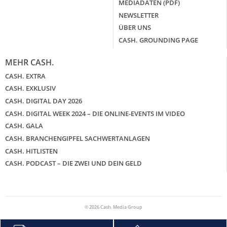
MEDIADATEN (PDF)
NEWSLETTER
ÜBER UNS
CASH. GROUNDING PAGE
MEHR CASH.
CASH. EXTRA
CASH. EXKLUSIV
CASH. DIGITAL DAY 2026
CASH. DIGITAL WEEK 2024 – DIE ONLINE-EVENTS IM VIDEO
CASH. GALA
CASH. BRANCHENGIPFEL SACHWERTANLAGEN
CASH. HITLISTEN
CASH. PODCAST – DIE ZWEI UND DEIN GELD
© 2026 Cash. Media Group