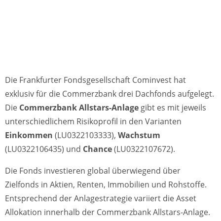
Die Frankfurter Fondsgesellschaft Cominvest hat
exklusiv für die Commerzbank drei Dachfonds aufgelegt.
Die
Commerzbank Allstars-Anlage
gibt es mit jeweils
unterschiedlichem Risikoprofil in den Varianten
Einkommen
(LU0322103333),
Wachstum
(LU0322106435) und
Chance
(LU0322107672).
Die Fonds investieren global überwiegend über
Zielfonds in Aktien, Renten, Immobilien und Rohstoffe.
Entsprechend der Anlagestrategie variiert die Asset
Allokation innerhalb der Commerzbank Allstars-Anlage.