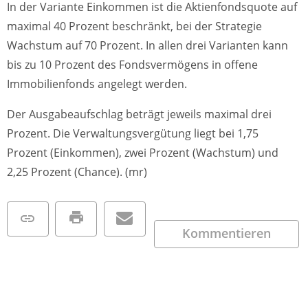
In der Variante Einkommen ist die Aktienfondsquote auf
maximal 40 Prozent beschränkt, bei der Strategie
Wachstum auf 70 Prozent. In allen drei Varianten kann
bis zu 10 Prozent des Fondsvermögens in offene
Immobilienfonds angelegt werden.
Der Ausgabeaufschlag beträgt jeweils maximal drei
Prozent. Die Verwaltungsvergütung liegt bei 1,75
Prozent (Einkommen), zwei Prozent (Wachstum) und
2,25 Prozent (Chance). (mr)
Kommentieren