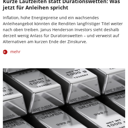
Kurze Laufzeiten statt Durationswetten: Was
jetzt für Anleihen spricht
Inflation, hohe Energiepreise und ein wachsendes
Anleiheangebot könnten die Renditen langfristiger Titel weiter
nach oben treiben. Janus Henderson Investors sieht deshalb
derzeit wenig Anlass für Durationswetten – und verweist auf
Alternativen am kurzen Ende der Zinskurve.
mehr