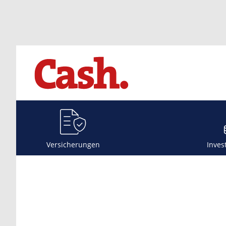
Versicherungen
Inves