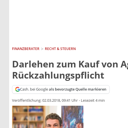
FINANZBERATER
RECHT & STEUERN
Darlehen zum Kauf von A
Rückzahlungspflicht
Cash. bei Google
als bevorzugte Quelle markieren
Veröffentlichung:
02.03.2018, 09:41 Uhr
-
Lesezeit 4 min