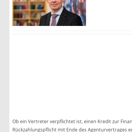
Ob ein Vertreter verpflichtet ist, einen Kredit zur Fi
Rückzahlungspflicht mit Ende des Agenturvertrages e