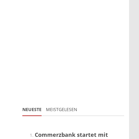
NEUESTE
MEISTGELESEN
Commerzbank startet mit