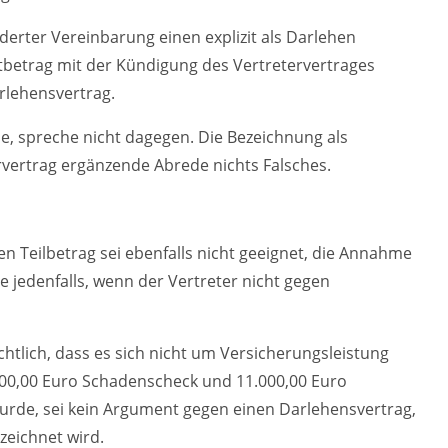
rter Vereinbarung einen explizit als Darlehen
tbetrag mit der Kündigung des Vertretervertrages
arlehensvertrag.
e, spreche nicht dagegen. Die Bezeichnung als
vertrag ergänzende Abrede nichts Falsches.
n Teilbetrag sei ebenfalls nicht geeignet, die Annahme
te jedenfalls, wenn der Vertreter nicht gegen
htlich, dass es sich nicht um Versicherungsleistung
0,00 Euro Schadenscheck und 11.000,00 Euro
urde, sei kein Argument gegen einen Darlehensvertrag,
zeichnet wird.