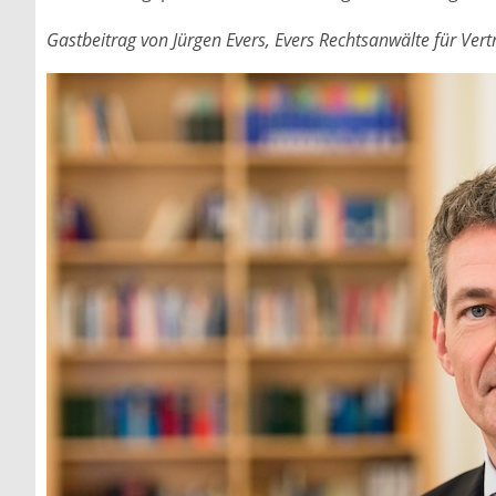
Gastbeitrag von Jürgen Evers, Evers Rechtsanwälte für Vert