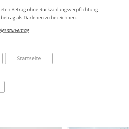
neten Betrag ohne Rückzahlungsverpflichtung
tbetrag als Darlehen zu bezeichnen.
Agenturvertrag
Startseite