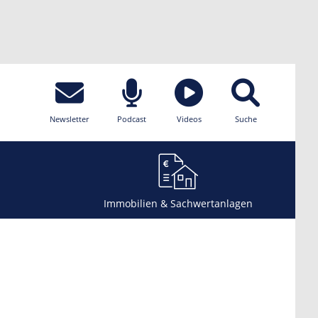
Newsletter
Podcast
Videos
Suche
Immobilien & Sachwertanlagen