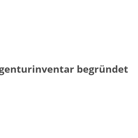
genturinventar begründet