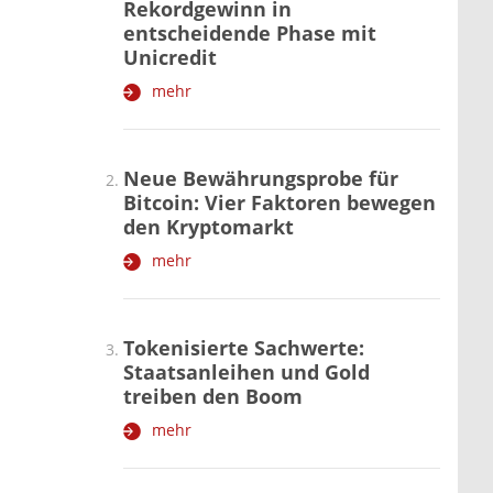
Rekordgewinn in
entscheidende Phase mit
Unicredit
mehr
Neue Bewährungsprobe für
Bitcoin: Vier Faktoren bewegen
den Kryptomarkt
mehr
Tokenisierte Sachwerte:
Staatsanleihen und Gold
treiben den Boom
mehr