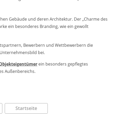
ischen Gebäude und deren Architektur. Der „Charme des
rke ein besonderes Branding, wie ein gewollt
ftspartnern, Bewerbern und Wettbewerbern die
 Unternehmensbild bei.
Objekteigentümer
ein besonders gepflegtes
res Außenbereichs.
Startseite