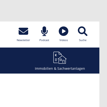
Newsletter
Podcast
Videos
Suche
Immobilien & Sachwertanlagen