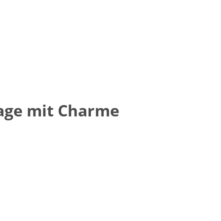
age mit Charme