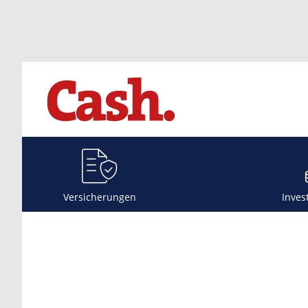
Versicherungen
Inves