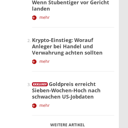
Wenn Stubentiger vor Gericht
landen
mehr
Krypto-Einstieg: Worauf
Anleger bei Handel und
Verwahrung achten sollten
mehr
Goldpreis erreicht
Sieben-Wochen-Hoch nach
schwachen US-Jobdaten
mehr
WEITERE ARTIKEL
zurück
weiter