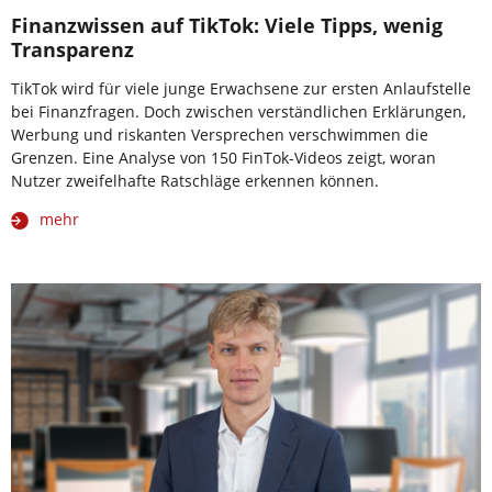
Finanzwissen auf TikTok: Viele Tipps, wenig
Transparenz
TikTok wird für viele junge Erwachsene zur ersten Anlaufstelle
bei Finanzfragen. Doch zwischen verständlichen Erklärungen,
Werbung und riskanten Versprechen verschwimmen die
Grenzen. Eine Analyse von 150 FinTok-Videos zeigt, woran
Nutzer zweifelhafte Ratschläge erkennen können.
mehr