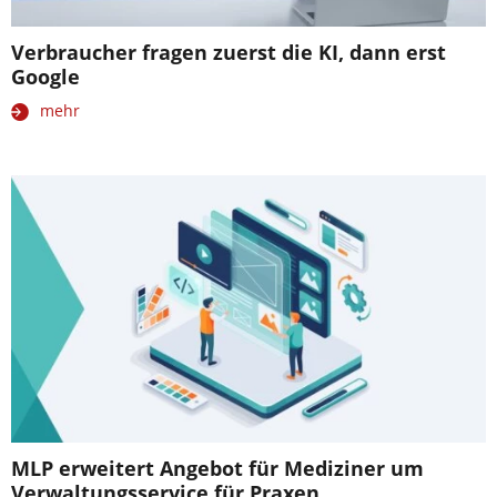
Verbraucher fragen zuerst die KI, dann erst
Google
mehr
MLP erweitert Angebot für Mediziner um
Verwaltungsservice für Praxen