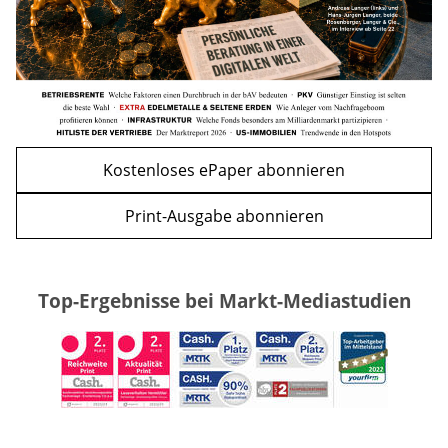
Kostenloses ePaper abonnieren
Print-Ausgabe abonnieren
Top-Ergebnisse bei Markt-Mediastudien