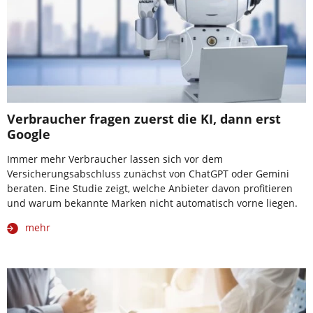
Verbraucher fragen zuerst die KI, dann erst
Google
Immer mehr Verbraucher lassen sich vor dem
Versicherungsabschluss zunächst von ChatGPT oder Gemini
beraten. Eine Studie zeigt, welche Anbieter davon profitieren
und warum bekannte Marken nicht automatisch vorne liegen.
mehr