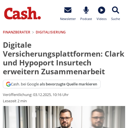
Newsletter
Podcast
Videos
Suche
FINANZBERATER
DIGITALISIERUNG
Digitale
Versicherungsplattformen: Clark
und Hypoport Insurtech
erweitern Zusammenarbeit
Cash. bei Google
als bevorzugte Quelle markieren
Veröffentlichung:
03.12.2025, 10:16 Uhr
Lesezeit 2 min