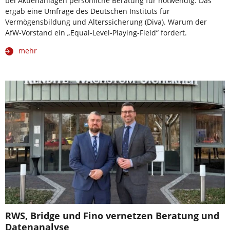
bei Aktienanlagen persönliche Beratung für notwendig. Das
ergab eine Umfrage des Deutschen Instituts für
Vermögensbildung und Alterssicherung (Diva). Warum der
AfW-Vorstand ein „Equal-Level-Playing-Field“ fordert.
mehr
RWS, Bridge und Fino vernetzen Beratung und
Datenanalyse