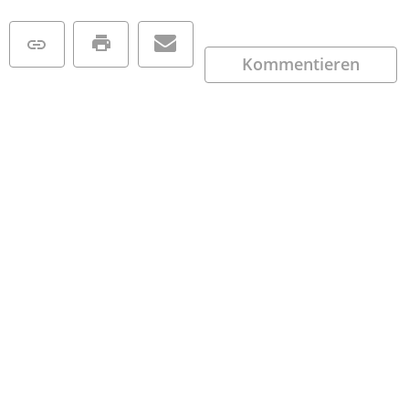
Kommentieren