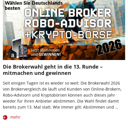
Die Brokerwahl geht in die 13. Runde –
mitmachen und gewinnen
Seit einigen Tagen ist es wieder so weit: Die Brokerwahl 2026
von Brokervergleich.de läuft und Kunden von Online-Brokern,
Robo-Advisorn und Kryptobörsen können auch dieses Jahr
wieder für ihren Anbieter abstimmen. Die Wahl findet damit
bereits zum 13. Mal statt. Wie immer gilt: Abstimmen und …
mehr