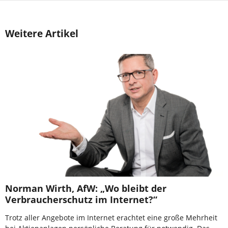
Weitere Artikel
Norman Wirth, AfW: „Wo bleibt der
Verbraucherschutz im Internet?“
Trotz aller Angebote im Internet erachtet eine große Mehrheit