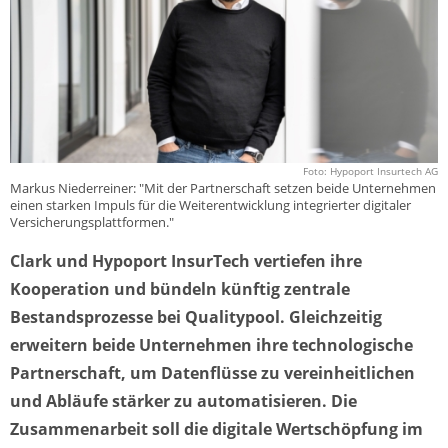
Foto: Hypoport Insurtech AG
Markus Niederreiner: "Mit der Partnerschaft setzen beide Unternehmen
einen starken Impuls für die Weiterentwicklung integrierter digitaler
Versicherungsplattformen."
Clark und Hypoport InsurTech vertiefen ihre
Kooperation und bündeln künftig zentrale
Bestandsprozesse bei Qualitypool. Gleichzeitig
erweitern beide Unternehmen ihre technologische
Partnerschaft, um Datenflüsse zu vereinheitlichen
und Abläufe stärker zu automatisieren. Die
Zusammenarbeit soll die digitale Wertschöpfung im