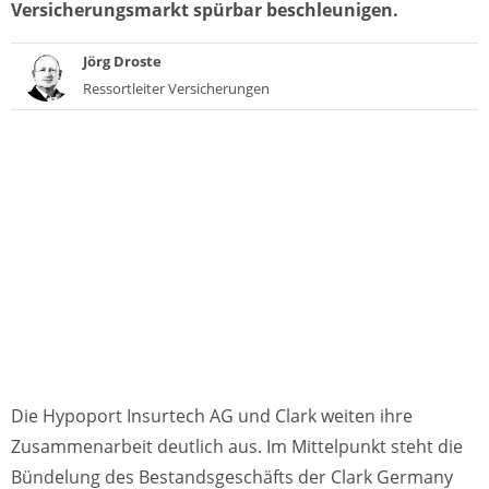
Versicherungsmarkt spürbar beschleunigen.
Jörg Droste
Ressortleiter Versicherungen
Die Hypoport Insurtech AG und Clark weiten ihre
Zusammenarbeit deutlich aus. Im Mittelpunkt steht die
Bündelung des Bestandsgeschäfts der Clark Germany