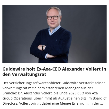
Guidewire holt Ex-Axa-CEO Alexander Vollert in
den Verwaltungsrat
Der Versicherungssoftwareanbieter Guidewire verstärkt seinen
Verwaltungsrat mit einem erfahrenen Manager aus der
Branche: Dr. Alexander Vollert, bis Ende 2025 CEO von Axa
Group Operations, übernimmt ab August einen Sitz im Board of
Directors. Vollert bringt dabei eine Menge Erfahrung in der …