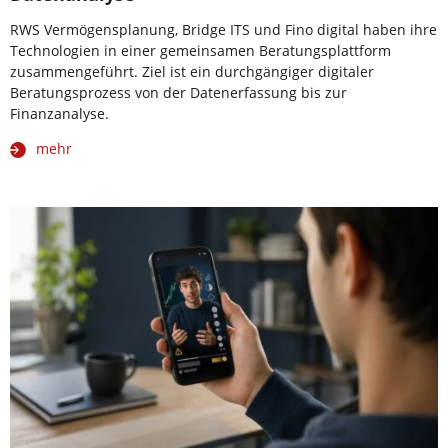
RWS Vermögensplanung, Bridge ITS und Fino digital haben ihre
Technologien in einer gemeinsamen Beratungsplattform
zusammengeführt. Ziel ist ein durchgängiger digitaler
Beratungsprozess von der Datenerfassung bis zur
Finanzanalyse.
mehr