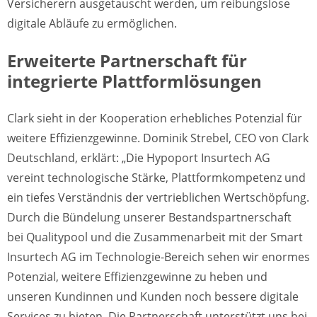
Versicherern ausgetauscht werden, um reibungslose
digitale Abläufe zu ermöglichen.
Erweiterte Partnerschaft für
integrierte Plattformlösungen
Clark sieht in der Kooperation erhebliches Potenzial für
weitere Effizienzgewinne. Dominik Strebel, CEO von Clark
Deutschland, erklärt: „Die Hypoport Insurtech AG
vereint technologische Stärke, Plattformkompetenz und
ein tiefes Verständnis der vertrieblichen Wertschöpfung.
Durch die Bündelung unserer Bestandspartnerschaft
bei Qualitypool und die Zusammenarbeit mit der Smart
Insurtech AG im Technologie-Bereich sehen wir enormes
Potenzial, weitere Effizienzgewinne zu heben und
unseren Kundinnen und Kunden noch bessere digitale
Services zu bieten. Die Partnerschaft unterstützt uns bei