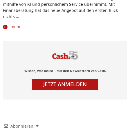
mithilfe von KI und persönlichem Service übernimmt. Mit
Finanzberatung hat das neue Angebot auf den ersten Blick
nichts …
mehr
Wissen, was los ist – mit den Newslettern von Cash.
JETZT ANMELDEN
Abonnieren