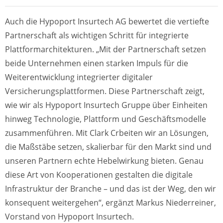
Auch die Hypoport Insurtech AG bewertet die vertiefte
Partnerschaft als wichtigen Schritt für integrierte
Plattformarchitekturen. „Mit der Partnerschaft setzen
beide Unternehmen einen starken Impuls für die
Weiterentwicklung integrierter digitaler
Versicherungsplattformen. Diese Partnerschaft zeigt,
wie wir als Hypoport Insurtech Gruppe über Einheiten
hinweg Technologie, Plattform und Geschäftsmodelle
zusammenführen. Mit Clark Crbeiten wir an Lösungen,
die Maßstäbe setzen, skalierbar für den Markt sind und
unseren Partnern echte Hebelwirkung bieten. Genau
diese Art von Kooperationen gestalten die digitale
Infrastruktur der Branche – und das ist der Weg, den wir
konsequent weitergehen“, ergänzt Markus Niederreiner,
Vorstand von Hypoport Insurtech.