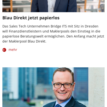
Blau Direkt jetzt papierlos
Das Sales Tech Unternehmen Bridge ITS mit Sitz in Dresden
will Finanzdienstleistern und Maklerpools den Einstieg in die
papierlose Beratungswelt ermöglichen. Den Anfang macht jetzt
der Maklerpool Blau Direkt.
mehr