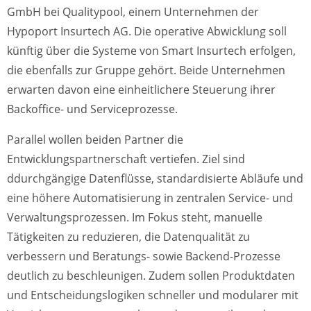
GmbH bei Qualitypool, einem Unternehmen der
Hypoport Insurtech AG. Die operative Abwicklung soll
künftig über die Systeme von Smart Insurtech erfolgen,
die ebenfalls zur Gruppe gehört. Beide Unternehmen
erwarten davon eine einheitlichere Steuerung ihrer
Backoffice- und Serviceprozesse.
Parallel wollen beiden Partner die
Entwicklungspartnerschaft vertiefen. Ziel sind
ddurchgängige Datenflüsse, standardisierte Abläufe und
eine höhere Automatisierung in zentralen Service- und
Verwaltungsprozessen. Im Fokus steht, manuelle
Tätigkeiten zu reduzieren, die Datenqualität zu
verbessern und Beratungs- sowie Backend-Prozesse
deutlich zu beschleunigen. Zudem sollen Produktdaten
und Entscheidungslogiken schneller und modularer mit