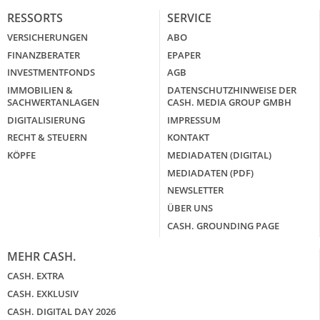
RESSORTS
SERVICE
VERSICHERUNGEN
ABO
FINANZBERATER
EPAPER
INVESTMENTFONDS
AGB
IMMOBILIEN &
DATENSCHUTZHINWEISE DER
SACHWERTANLAGEN
CASH. MEDIA GROUP GMBH
DIGITALISIERUNG
IMPRESSUM
RECHT & STEUERN
KONTAKT
KÖPFE
MEDIADATEN (DIGITAL)
MEDIADATEN (PDF)
NEWSLETTER
ÜBER UNS
CASH. GROUNDING PAGE
MEHR CASH.
CASH. EXTRA
CASH. EXKLUSIV
CASH. DIGITAL DAY 2026