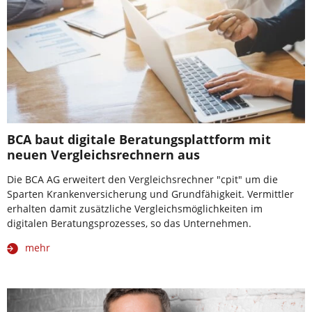
BCA baut digitale Beratungsplattform mit
neuen Vergleichsrechnern aus
Die BCA AG erweitert den Vergleichsrechner "cpit" um die
Sparten Krankenversicherung und Grundfähigkeit. Vermittler
erhalten damit zusätzliche Vergleichsmöglichkeiten im
digitalen Beratungsprozesses, so das Unternehmen.
mehr