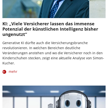
KI: „Viele Versicherer lassen das immense
Potenzial der künstlichen Intelligenz bisher
ungenutzt“
Generative KI dürfte auch die Versicherungsbranche
revolutionieren. In welchen Bereichen deutliche
Veränderungen anstehen und wo die Versicherer noch in den
Kinderschuhen stecken, zeigt eine aktuelle Analyse von Simon-
Kucher.
mehr