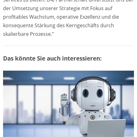
der Umsetzung unserer Strategie mit Fokus auf
profitables Wachstum, operative Exzellenz und die
konsequente Stärkung des Kerngeschäfts durch
skalierbare Prozesse.”
Das könnte Sie auch interessieren: