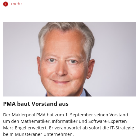
mehr
PMA baut Vorstand aus
Der Maklerpool PMA hat zum 1. September seinen Vorstand
um den Mathematiker, Informatiker und Software-Experten
Marc Engel erweitert. Er verantwortet ab sofort die IT-Strategie
beim Münsteraner Unternehmen.