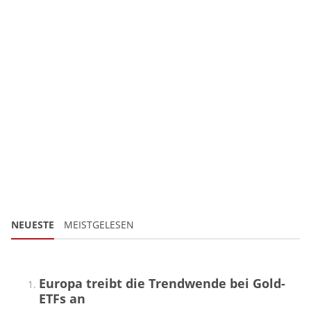
NEUESTE
MEISTGELESEN
Europa treibt die Trendwende bei Gold-
ETFs an