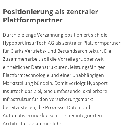
Positionierung als zentraler
Plattformpartner
Durch die enge Verzahnung positioniert sich die
Hypoport InsurTech AG als zentraler Plattformpartner
für Clarks Vertriebs- und Bestandsarchitektur. Die
Zusammenarbeit soll die Vorteile gruppenweit
einheitlicher Datenstrukturen, leistungsfähiger
Plattformtechnologie und einer unabhängigen
Marktstellung bündeln. Damit verfolgt Hypoport
Insurtech das Ziel, eine umfassende, skalierbare
Infrastruktur für den Versicherungsmarkt
bereitzustellen, die Prozesse, Daten und
Automatisierungslogiken in einer integrierten
Architektur zusammenführt.