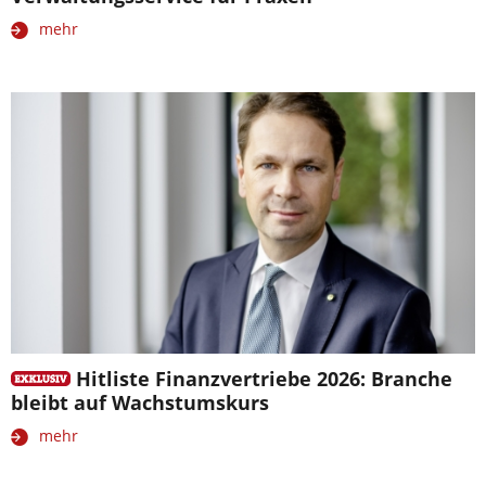
mehr
Hitliste Finanzvertriebe 2026: Branche
bleibt auf Wachstumskurs
mehr