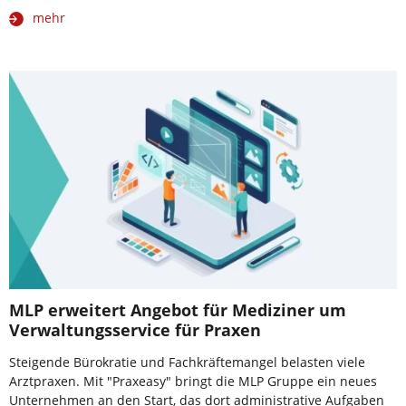
mehr
MLP erweitert Angebot für Mediziner um
Verwaltungsservice für Praxen
Steigende Bürokratie und Fachkräftemangel belasten viele
Arztpraxen. Mit "Praxeasy" bringt die MLP Gruppe ein neues
Unternehmen an den Start, das dort administrative Aufgaben