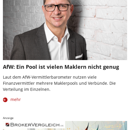
AfW: Ein Pool ist vielen Maklern nicht genug
Laut dem AfW-Vermittlerbarometer nutzen viele
Finanzvermittler mehrere Maklerpools und Verbünde. Die
Verteilung im Einzelnen.
mehr
Anzeige