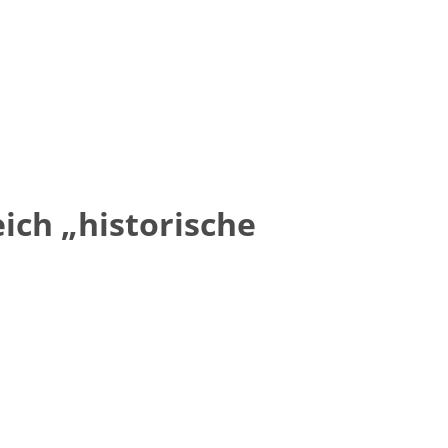
ich „historische