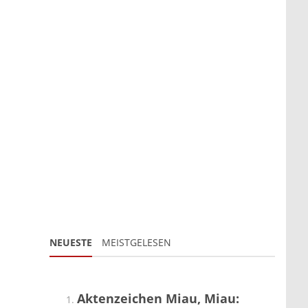
NEUESTE
MEISTGELESEN
Aktenzeichen Miau, Miau: