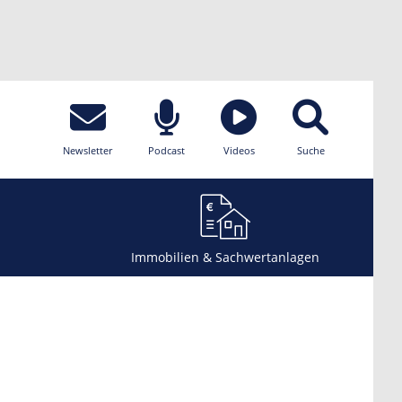
Newsletter
Podcast
Videos
Suche
Immobilien & Sachwertanlagen