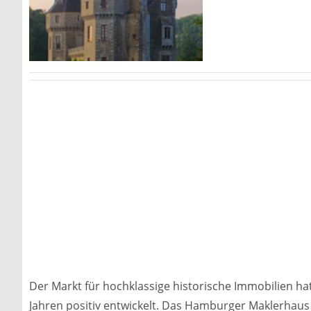
Der Markt für hochklassige historische Immobilien hat
Jahren positiv entwickelt. Das Hamburger Maklerhau