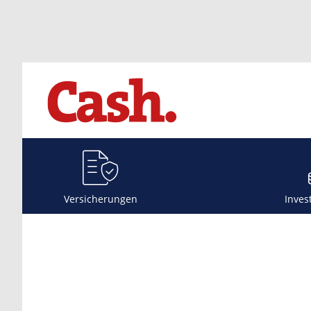
Versicherungen
Inves