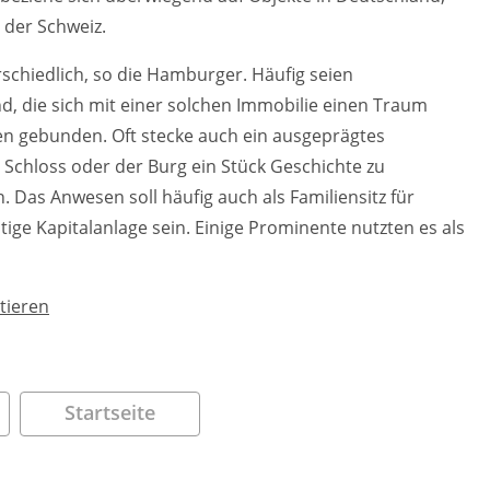
n der Schweiz.
rschiedlich, so die Hamburger. Häufig seien
, die sich mit einer solchen Immobilie einen Traum
nen gebunden. Oft stecke auch ein ausgeprägtes
Schloss oder der Burg ein Stück Geschichte zu
Das Anwesen soll häufig auch als Familiensitz für
ige Kapitalanlage sein. Einige Prominente nutzten es als
tieren
Startseite