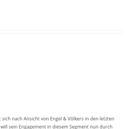
 sich nach Ansicht von Engel & Völkers in den letzten
s will sein Engagement in diesem Segment nun durch