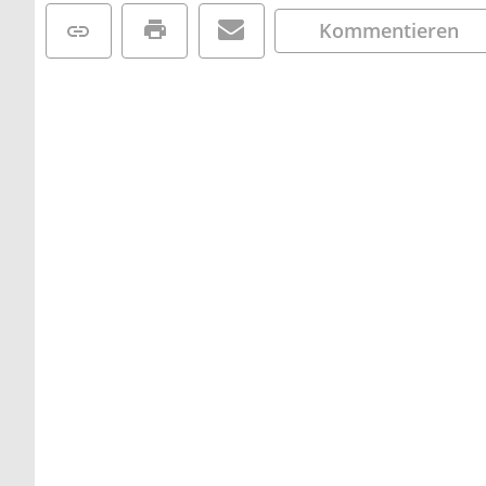
Kommentieren