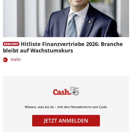
Hitliste Finanzvertriebe 2026: Branche
bleibt auf Wachstumskurs
mehr
Wissen, was los ist – mit den Newslettern von Cash.
JETZT ANMELDEN