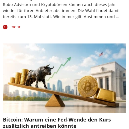
Robo-Advisorn und Kryptobörsen können auch dieses Jahr
wieder für ihren Anbieter abstimmen. Die Wahl findet damit
bereits zum 13. Mal statt. Wie immer gilt: Abstimmen und …
mehr
Bitcoin: Warum eine Fed-Wende den Kurs
zusätzlich antreiben könnte