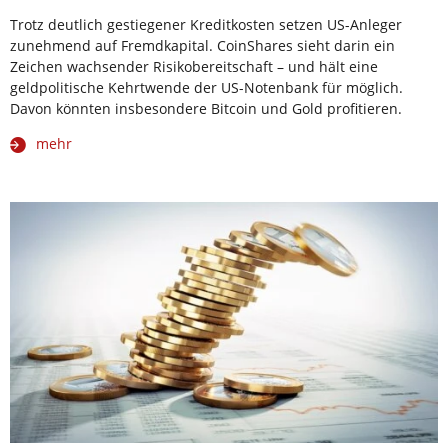
Trotz deutlich gestiegener Kreditkosten setzen US-Anleger
zunehmend auf Fremdkapital. CoinShares sieht darin ein
Zeichen wachsender Risikobereitschaft – und hält eine
geldpolitische Kehrtwende der US-Notenbank für möglich.
Davon könnten insbesondere Bitcoin und Gold profitieren.
mehr