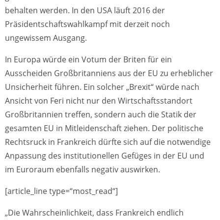
behalten werden. In den USA läuft 2016 der
Präsidentschaftswahlkampf mit derzeit noch
ungewissem Ausgang.
In Europa würde ein Votum der Briten für ein
Ausscheiden Großbritanniens aus der EU zu erheblicher
Unsicherheit führen. Ein solcher „Brexit“ würde nach
Ansicht von Feri nicht nur den Wirtschaftsstandort
Großbritannien treffen, sondern auch die Statik der
gesamten EU in Mitleidenschaft ziehen. Der politische
Rechtsruck in Frankreich dürfte sich auf die notwendige
Anpassung des institutionellen Gefüges in der EU und
im Euroraum ebenfalls negativ auswirken.
[article_line type=“most_read“]
„Die Wahrscheinlichkeit, dass Frankreich endlich