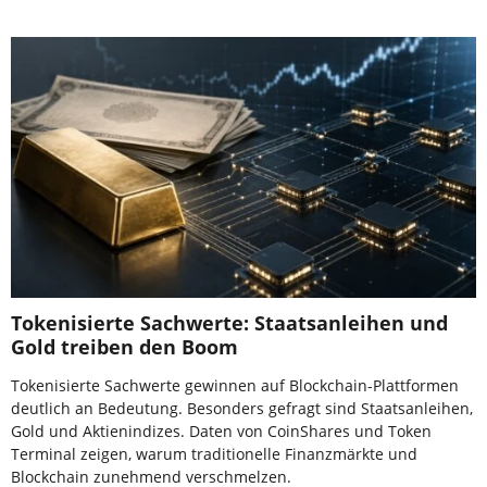
Tokenisierte Sachwerte: Staatsanleihen und
Gold treiben den Boom
Tokenisierte Sachwerte gewinnen auf Blockchain-Plattformen
deutlich an Bedeutung. Besonders gefragt sind Staatsanleihen,
Gold und Aktienindizes. Daten von CoinShares und Token
Terminal zeigen, warum traditionelle Finanzmärkte und
Blockchain zunehmend verschmelzen.