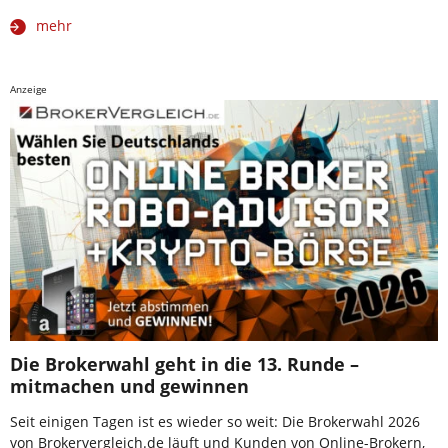
mehr
Anzeige
Die Brokerwahl geht in die 13. Runde –
mitmachen und gewinnen
Seit einigen Tagen ist es wieder so weit: Die Brokerwahl 2026
von Brokervergleich.de läuft und Kunden von Online-Brokern,