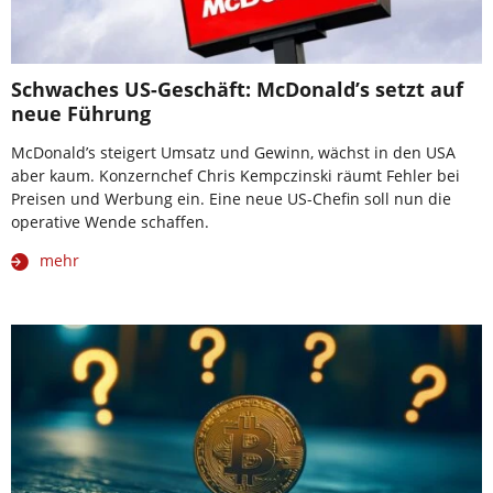
Schwaches US-Geschäft: McDonald’s setzt auf
neue Führung
McDonald’s steigert Umsatz und Gewinn, wächst in den USA
aber kaum. Konzernchef Chris Kempczinski räumt Fehler bei
Preisen und Werbung ein. Eine neue US-Chefin soll nun die
operative Wende schaffen.
mehr