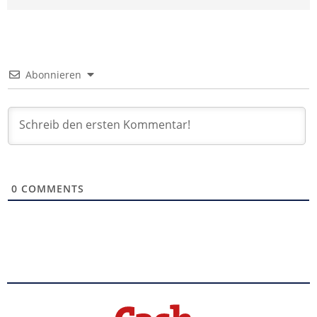
Abonnieren
0
COMMENTS