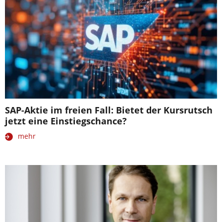
SAP-Aktie im freien Fall: Bietet der Kursrutsch
jetzt eine Einstiegschance?
mehr