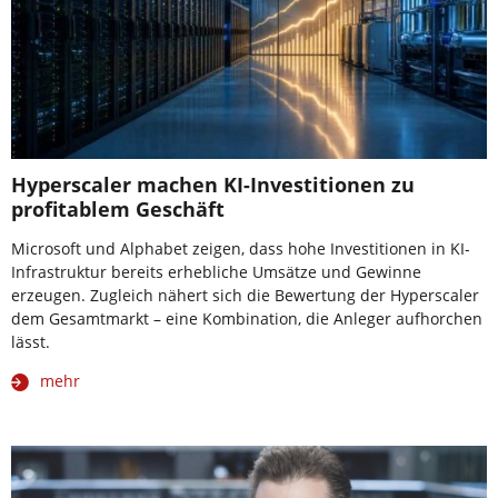
Hyperscaler machen KI-Investitionen zu
profitablem Geschäft
Microsoft und Alphabet zeigen, dass hohe Investitionen in KI-
Infrastruktur bereits erhebliche Umsätze und Gewinne
erzeugen. Zugleich nähert sich die Bewertung der Hyperscaler
dem Gesamtmarkt – eine Kombination, die Anleger aufhorchen
lässt.
mehr