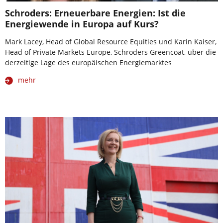
Schroders: Erneuerbare Energien: Ist die
Energiewende in Europa auf Kurs?
Mark Lacey, Head of Global Resource Equities und Karin Kaiser,
Head of Private Markets Europe, Schroders Greencoat, über die
derzeitige Lage des europäischen Energiemarktes
mehr