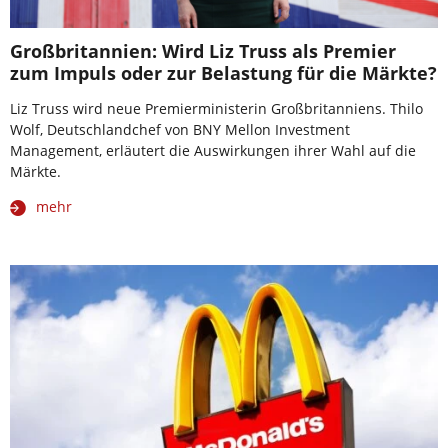
Großbritannien: Wird Liz Truss als Premier
zum Impuls oder zur Belastung für die Märkte?
Liz Truss wird neue Premierministerin Großbritanniens. Thilo
Wolf, Deutschlandchef von BNY Mellon Investment
Management, erläutert die Auswirkungen ihrer Wahl auf die
Märkte.
mehr