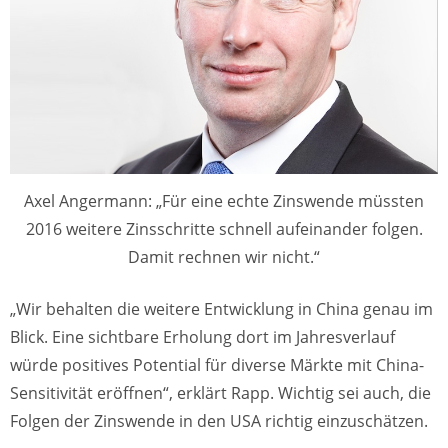
Axel Angermann: „Für eine echte Zinswende müssten
2016 weitere Zinsschritte schnell aufeinander folgen.
Damit rechnen wir nicht.“
„Wir behalten die weitere Entwicklung in China genau im
Blick. Eine sichtbare Erholung dort im Jahresverlauf
würde positives Potential für diverse Märkte mit China-
Sensitivität eröffnen“, erklärt Rapp. Wichtig sei auch, die
Folgen der Zinswende in den USA richtig einzuschätzen.