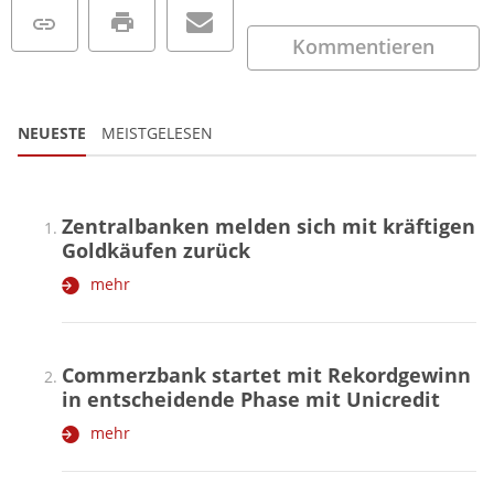
Kommentieren
NEUESTE
MEISTGELESEN
Zentralbanken melden sich mit kräftigen
Goldkäufen zurück
mehr
Commerzbank startet mit Rekordgewinn
in entscheidende Phase mit Unicredit
mehr