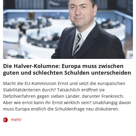
Die Halver-Kolumne: Europa muss zwischen
guten und schlechten Schulden unterscheiden
Macht die EU-Kommission Ernst und setzt die europäischen
Stabilitätskriterien durch? Tatsächlich eröffnet sie
Defizitverfahren gegen sieben Länder, darunter Frankreich.
Aber wie ernst kann ihr Ernst wirklich sein? Unabhängig davon
muss Europa endlich die Schuldenfrage neu diskutieren.
mehr