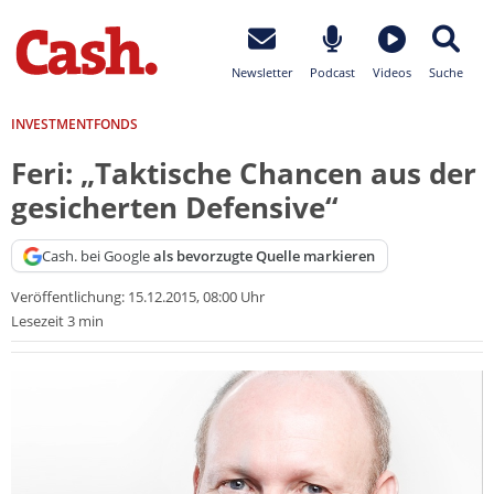
Newsletter
Podcast
Videos
Suche
INVESTMENTFONDS
Feri: „Taktische Chancen aus der
gesicherten Defensive“
Cash. bei Google
als bevorzugte Quelle markieren
Veröffentlichung:
15.12.2015, 08:00 Uhr
Lesezeit 3 min