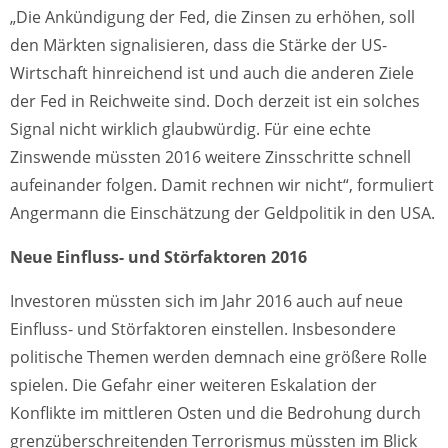
„Die Ankündigung der Fed, die Zinsen zu erhöhen, soll
den Märkten signalisieren, dass die Stärke der US-
Wirtschaft hinreichend ist und auch die anderen Ziele
der Fed in Reichweite sind. Doch derzeit ist ein solches
Signal nicht wirklich glaubwürdig. Für eine echte
Zinswende müssten 2016 weitere Zinsschritte schnell
aufeinander folgen. Damit rechnen wir nicht“, formuliert
Angermann die Einschätzung der Geldpolitik in den USA.
Neue Einfluss- und Störfaktoren 2016
Investoren müssten sich im Jahr 2016 auch auf neue
Einfluss- und Störfaktoren einstellen. Insbesondere
politische Themen werden demnach eine größere Rolle
spielen. Die Gefahr einer weiteren Eskalation der
Konflikte im mittleren Osten und die Bedrohung durch
grenzüberschreitenden Terrorismus müssten im Blick