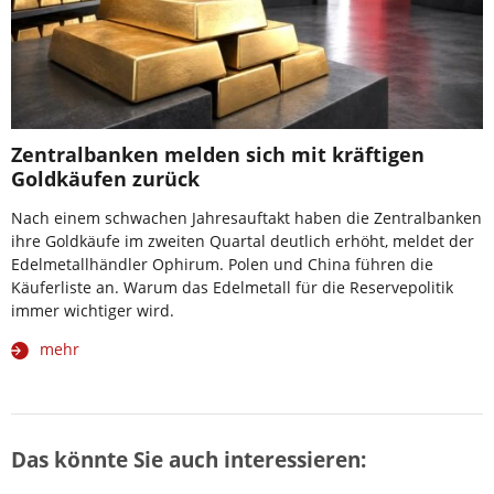
Zentralbanken melden sich mit kräftigen
Goldkäufen zurück
Nach einem schwachen Jahresauftakt haben die Zentralbanken
ihre Goldkäufe im zweiten Quartal deutlich erhöht, meldet der
Edelmetallhändler Ophirum. Polen und China führen die
Käuferliste an. Warum das Edelmetall für die Reservepolitik
immer wichtiger wird.
mehr
Das könnte Sie auch interessieren: