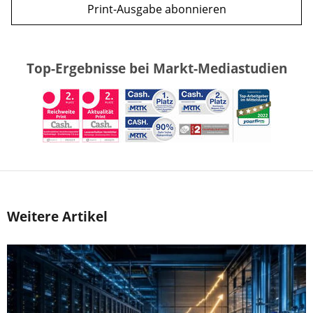
Print-Ausgabe abonnieren
Top-Ergebnisse bei Markt-Mediastudien
Weitere Artikel