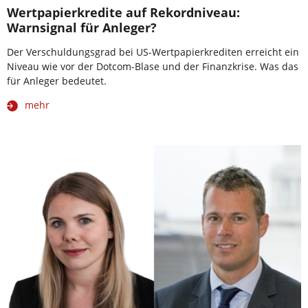
Wertpapierkredite auf Rekordniveau:
Warnsignal für Anleger?
Der Verschuldungsgrad bei US-Wertpapierkrediten erreicht ein
Niveau wie vor der Dotcom-Blase und der Finanzkrise. Was das
für Anleger bedeutet.
mehr