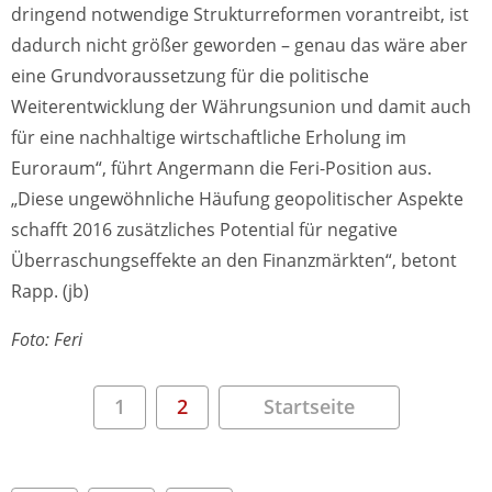
dringend notwendige Strukturreformen vorantreibt, ist
dadurch nicht größer geworden – genau das wäre aber
eine Grundvoraussetzung für die politische
Weiterentwicklung der Währungsunion und damit auch
für eine nachhaltige wirtschaftliche Erholung im
Euroraum“, führt Angermann die Feri-Position aus.
„Diese ungewöhnliche Häufung geopolitischer Aspekte
schafft 2016 zusätzliches Potential für negative
Überraschungseffekte an den Finanzmärkten“, betont
Rapp. (jb)
Foto: Feri
1
2
Startseite