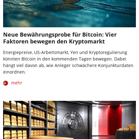
Neue Bewährungsprobe für Bitcoin: Vier
Faktoren bewegen den Kryptomarkt
Energiepreise, US-Arbeitsmarkt, Yen und Kryptoregulierung
könnten Bitcoin in den kommenden Tagen bewegen. Dabei
hängt viel davon ab, wie Anleger schwächere Konjunkturdaten
einordnen.
mehr