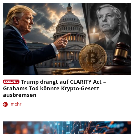
Trump drängt auf CLARITY Act –
Grahams Tod könnte Krypto-Gesetz
ausbremsen
mehr