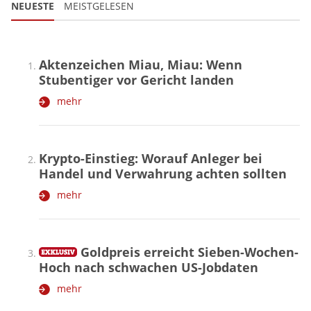
NEUESTE
MEISTGELESEN
Aktenzeichen Miau, Miau: Wenn
Stubentiger vor Gericht landen
mehr
Krypto-Einstieg: Worauf Anleger bei
Handel und Verwahrung achten sollten
mehr
Goldpreis erreicht Sieben-Wochen-
Hoch nach schwachen US-Jobdaten
mehr