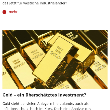
das jetzt für westliche Industrieländer?
mehr
Gold – ein überschätztes Investment?
Gold steht bei vielen Anlegern hierzulande, auch als
Inflationsschutz, hoch im Kurs. Doch eine Analyse des