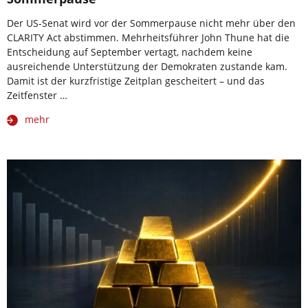
Der US-Senat wird vor der Sommerpause nicht mehr über den
CLARITY Act abstimmen. Mehrheitsführer John Thune hat die
Entscheidung auf September vertagt, nachdem keine
ausreichende Unterstützung der Demokraten zustande kam.
Damit ist der kurzfristige Zeitplan gescheitert – und das
Zeitfenster …
mehr