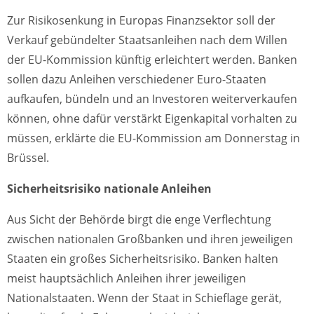
Zur Risikosenkung in Europas Finanzsektor soll der
Verkauf gebündelter Staatsanleihen nach dem Willen
der EU-Kommission künftig erleichtert werden. Banken
sollen dazu Anleihen verschiedener Euro-Staaten
aufkaufen, bündeln und an Investoren weiterverkaufen
können, ohne dafür verstärkt Eigenkapital vorhalten zu
müssen, erklärte die EU-Kommission am Donnerstag in
Brüssel.
Sicherheitsrisiko nationale Anleihen
Aus Sicht der Behörde birgt die enge Verflechtung
zwischen nationalen Großbanken und ihren jeweiligen
Staaten ein großes Sicherheitsrisiko. Banken halten
meist hauptsächlich Anleihen ihrer jeweiligen
Nationalstaaten. Wenn der Staat in Schieflage gerät,