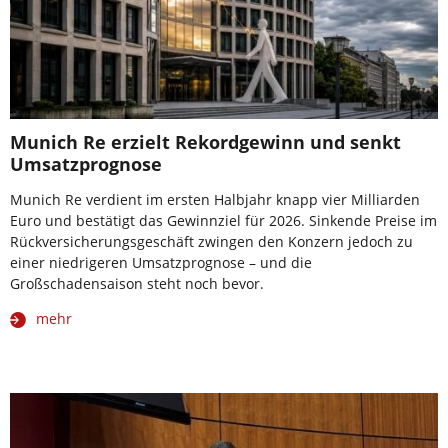
Munich Re erzielt Rekordgewinn und senkt
Umsatzprognose
Munich Re verdient im ersten Halbjahr knapp vier Milliarden
Euro und bestätigt das Gewinnziel für 2026. Sinkende Preise im
Rückversicherungsgeschäft zwingen den Konzern jedoch zu
einer niedrigeren Umsatzprognose – und die
Großschadensaison steht noch bevor.
mehr