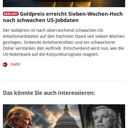
Goldpreis erreicht Sieben-Wochen-Hoch
nach schwachen US-Jobdaten
Der Goldpreis ist nach überraschend schwachen US-
Arbeitsmarktdaten auf den höchsten Stand seit sieben Wochen
gestiegen. Sinkende Anleiherenditen und ein schwächerer
Dollar verstärken den Auftrieb. Entscheidend wird nun, wie die
US-Notenbank auf die Konjunktursignale reagiert.
mehr
Das könnte Sie auch interessieren: