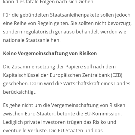
kann dies fatale Folgen nach sich ziehen.
Für die gebündelten Staatsanleihenpakete sollen jedoch
eine Reihe von Regeln gelten. Sie sollten nicht bevorzugt,
sondern regulatorisch genauso behandelt werden wie
nationale Staatsanleihen.
Keine Vergemeinschaftung von Risiken
Die Zusammensetzung der Papiere soll nach dem
Kapitalschlüssel der Europäischen Zentralbank (EZB)
geschehen. Darin wird die Wirtschaftskraft eines Landes
berücksichtigt.
Es gehe nicht um die Vergemeinschaftung von Risiken
zwischen Euro-Staaten, betonte die EU-Kommission.
Lediglich private Investoren trügen das Risiko und
eventuelle Verluste. Die EU-Staaten und das