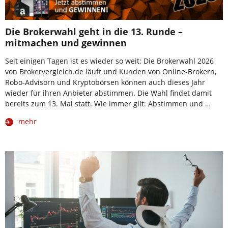
Die Brokerwahl geht in die 13. Runde –
mitmachen und gewinnen
Seit einigen Tagen ist es wieder so weit: Die Brokerwahl 2026
von Brokervergleich.de läuft und Kunden von Online-Brokern,
Robo-Advisorn und Kryptobörsen können auch dieses Jahr
wieder für ihren Anbieter abstimmen. Die Wahl findet damit
bereits zum 13. Mal statt. Wie immer gilt: Abstimmen und …
mehr