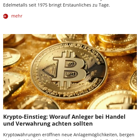
Edelmetalls seit 1975 bringt Erstaunliches zu Tage.
mehr
Krypto-Einstieg: Worauf Anleger bei Handel
und Verwahrung achten sollten
Kryptowährungen eröffnen neue Anlagemöglichkeiten, bergen