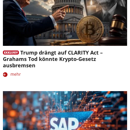
Trump drängt auf CLARITY Act –
Grahams Tod könnte Krypto-Gesetz
ausbremsen
mehr