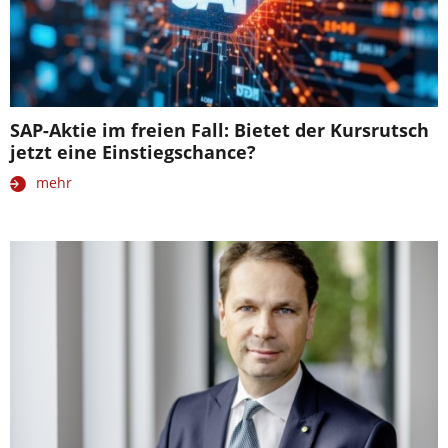
SAP-Aktie im freien Fall: Bietet der Kursrutsch
jetzt eine Einstiegschance?
mehr