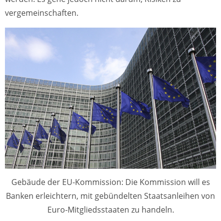
vergemeinschaften.
Gebäude der EU-Kommission: Die Kommission will es
Banken erleichtern, mit gebündelten Staatsanleihen von
Euro-Mitgliedsstaaten zu handeln.