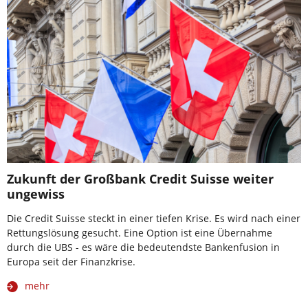
Zukunft der Großbank Credit Suisse weiter
ungewiss
Die Credit Suisse steckt in einer tiefen Krise. Es wird nach einer
Rettungslösung gesucht. Eine Option ist eine Übernahme
durch die UBS - es wäre die bedeutendste Bankenfusion in
Europa seit der Finanzkrise.
mehr