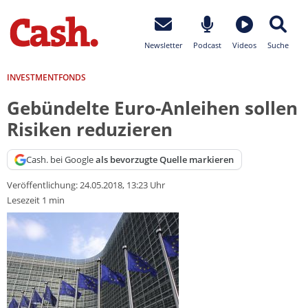
Newsletter
Podcast
Videos
Suche
INVESTMENTFONDS
Gebündelte Euro-Anleihen sollen
Risiken reduzieren
Cash. bei Google
als bevorzugte Quelle markieren
Veröffentlichung:
24.05.2018, 13:23 Uhr
Lesezeit 1 min