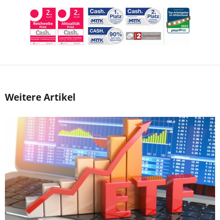
Weitere Artikel