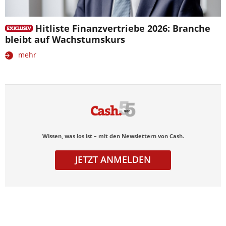
Hitliste Finanzvertriebe 2026: Branche
bleibt auf Wachstumskurs
mehr
Wissen, was los ist – mit den Newslettern von Cash.
JETZT ANMELDEN