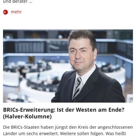
und Berater …
mehr
BRICs-Erweiterung: Ist der Westen am Ende?
(Halver-Kolumne)
Die BRICs-Staaten haben jüngst den Kreis der angeschlossenen
Länder um sechs erweitert. Weitere sollen folgen. Was heißt