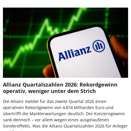
Allianz Quartalszahlen 2026: Rekordgewinn
operativ, weniger unter dem Strich
Die Allianz meldet für das zweite Quartal 2026 einen
operativen Rekordgewinn von 4,874 Milliarden Euro und
übertrifft die Markterwartungen deutlich. Der Konzerngewinn
sank dennoch – vor allem wegen eines ausgelaufenen
Sondereffekts. Was die Allianz-Quartalszahlen 2026 für Anleger