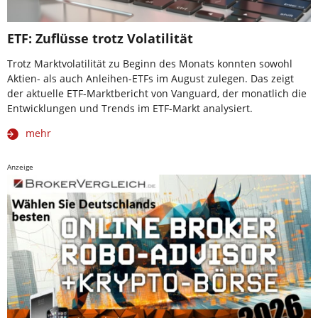
ETF: Zuflüsse trotz Volatilität
Trotz Marktvolatilität zu Beginn des Monats konnten sowohl
Aktien- als auch Anleihen-ETFs im August zulegen. Das zeigt
der aktuelle ETF-Marktbericht von Vanguard, der monatlich die
Entwicklungen und Trends im ETF-Markt analysiert.
mehr
Anzeige