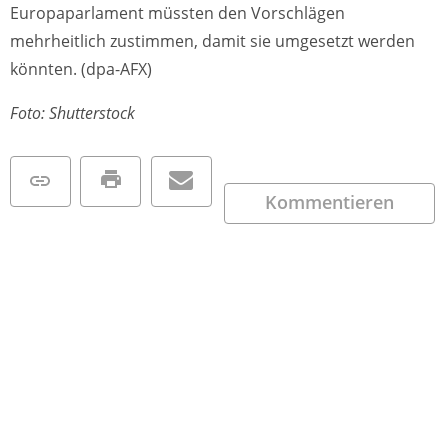
Europaparlament müssten den Vorschlägen
mehrheitlich zustimmen, damit sie umgesetzt werden
könnten. (dpa-AFX)
Foto: Shutterstock
Kommentieren