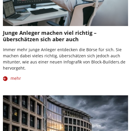
Junge Anleger machen viel richtig –
überschätzen sich aber auch
Immer mehr junge Anleger entdecken die Börse für sich. Sie
machen dabei vieles richtig, überschätzen sich jedoch auch
mitunter, wie aus einer neuen Infografik von Block-Builders.de
hervorgeht.
mehr