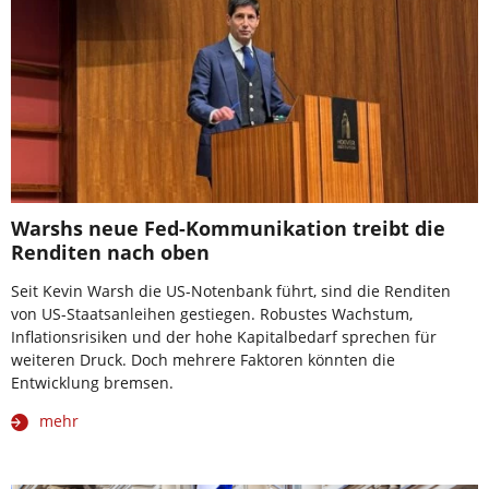
Warshs neue Fed-Kommunikation treibt die
Renditen nach oben
Seit Kevin Warsh die US-Notenbank führt, sind die Renditen
von US-Staatsanleihen gestiegen. Robustes Wachstum,
Inflationsrisiken und der hohe Kapitalbedarf sprechen für
weiteren Druck. Doch mehrere Faktoren könnten die
Entwicklung bremsen.
mehr