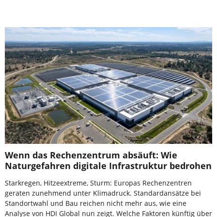
Wenn das Rechenzentrum absäuft: Wie
Naturgefahren digitale Infrastruktur bedrohen
Starkregen, Hitzeextreme, Sturm: Europas Rechenzentren
geraten zunehmend unter Klimadruck. Standardansätze bei
Standortwahl und Bau reichen nicht mehr aus, wie eine
Analyse von HDI Global nun zeigt. Welche Faktoren künftig über