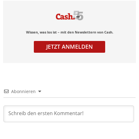
Wissen, was los ist – mit den Newslettern von Cash.
JETZT ANMELDEN
Abonnieren