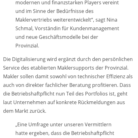
modernen und finanzstarken Players vereint
und im Sinne der Bedürfnisse des
Maklervertriebs weiterentwickelt“, sagt Nina
Schmal, Vorständin für Kundenmanagement
und neue Geschäftsmodelle bei der
Provinzial.
Die Digitalisierung wird ergänzt durch den persönlichen
Service des etablierten Maklersupports der Provinzial.
Makler sollen damit sowohl von technischer Effizienz als
auch von direkter fachlicher Beratung profitieren. Dass
die Betriebshaftpflicht nun Teil des Portfolios ist, geht
laut Unternehmen auf konkrete Rückmeldungen aus
dem Markt zurück.
„Eine Umfrage unter unseren Vermittlern
hatte ergeben, dass die Betriebshaftpflicht