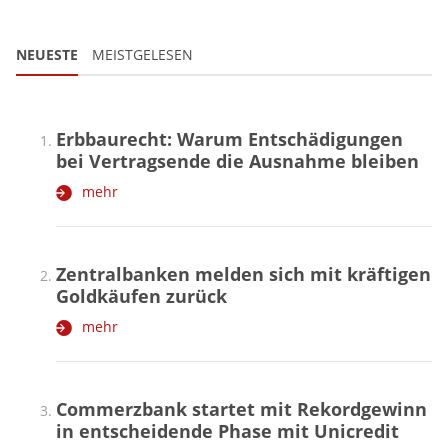
NEUESTE
MEISTGELESEN
Erbbaurecht: Warum Entschädigungen
bei Vertragsende die Ausnahme bleiben
mehr
Zentralbanken melden sich mit kräftigen
Goldkäufen zurück
mehr
Commerzbank startet mit Rekordgewinn
in entscheidende Phase mit Unicredit