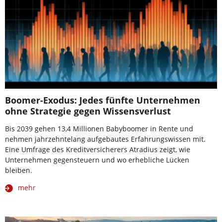
Boomer-Exodus: Jedes fünfte Unternehmen
ohne Strategie gegen Wissensverlust
Bis 2039 gehen 13,4 Millionen Babyboomer in Rente und
nehmen jahrzehntelang aufgebautes Erfahrungswissen mit.
Eine Umfrage des Kreditversicherers Atradius zeigt, wie
Unternehmen gegensteuern und wo erhebliche Lücken
bleiben.
mehr