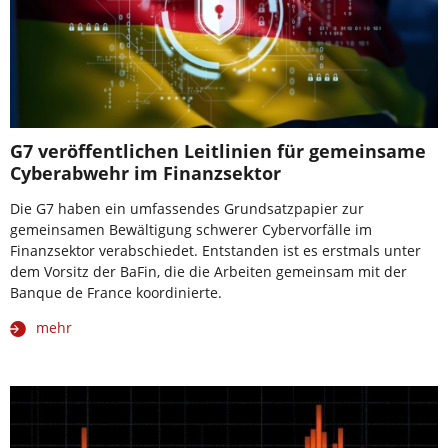
G7 veröffentlichen Leitlinien für gemeinsame
Cyberabwehr im Finanzsektor
Die G7 haben ein umfassendes Grundsatzpapier zur
gemeinsamen Bewältigung schwerer Cybervorfälle im
Finanzsektor verabschiedet. Entstanden ist es erstmals unter
dem Vorsitz der BaFin, die die Arbeiten gemeinsam mit der
Banque de France koordinierte.
mehr