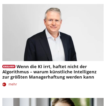
Wenn die KI irrt, haftet nicht der
Algorithmus – warum künstliche Intelligenz
zur größten Managerhaftung werden kann
mehr