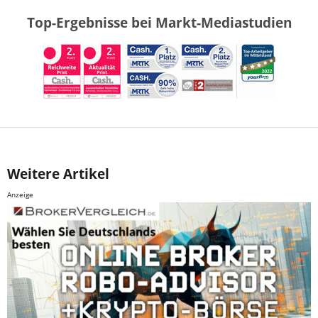
Top-Ergebnisse bei Markt-Mediastudien
Weitere Artikel
Anzeige