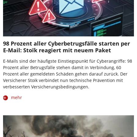
98 Prozent aller Cyberbetrugsfälle starten per
E-Mail: Stoïk reagiert mit neuem Paket
E-Mails sind der häufigste Einstiegspunkt für Cyberangriffe: 98
Prozent aller Betrugsfälle stehen damit in Verbindung, 60
Prozent aller gemeldeten Schäden gehen darauf zurück. Der
Versicherer Stoïk verbindet nun technische Prävention mit
verbesserten Versicherungsbedingungen.
mehr