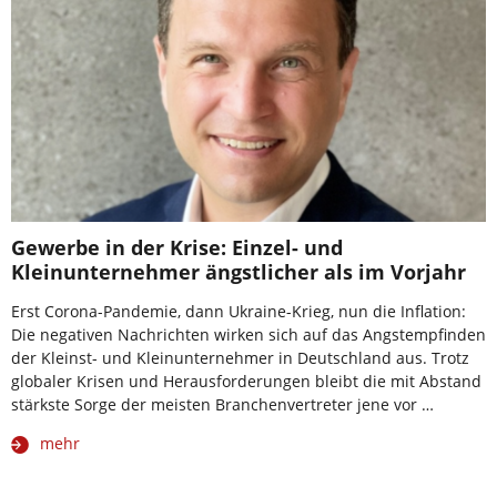
Gewerbe in der Krise: Einzel- und
Kleinunternehmer ängstlicher als im Vorjahr
Erst Corona-Pandemie, dann Ukraine-Krieg, nun die Inflation:
Die negativen Nachrichten wirken sich auf das Angstempfinden
der Kleinst- und Kleinunternehmer in Deutschland aus. Trotz
globaler Krisen und Herausforderungen bleibt die mit Abstand
stärkste Sorge der meisten Branchenvertreter jene vor …
mehr