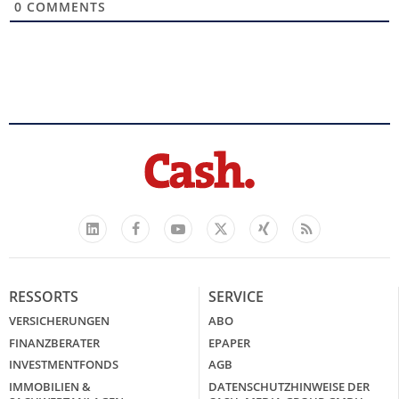
0
COMMENTS
Facebook
YouTube
Xing
Feed
LinkedIn
X
RESSORTS
SERVICE
VERSICHERUNGEN
ABO
FINANZBERATER
EPAPER
INVESTMENTFONDS
AGB
IMMOBILIEN &
DATENSCHUTZHINWEISE DER