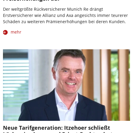
Der weltgrößte Rückversicherer Munich Re drängt
Erstversicherer wie Allianz und Axa angesichts immer teurerer
Schäden zu weiteren Prämienerhöhungen bei deren Kunden.
mehr
Neue Tarifgeneration: Itzehoer schließt