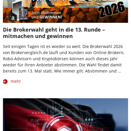
Die Brokerwahl geht in die 13. Runde –
mitmachen und gewinnen
Seit einigen Tagen ist es wieder so weit: Die Brokerwahl 2026
von Brokervergleich.de läuft und Kunden von Online-Brokern,
Robo-Advisorn und Kryptobörsen können auch dieses Jahr
wieder für ihren Anbieter abstimmen. Die Wahl findet damit
bereits zum 13. Mal statt. Wie immer gilt: Abstimmen und …
mehr