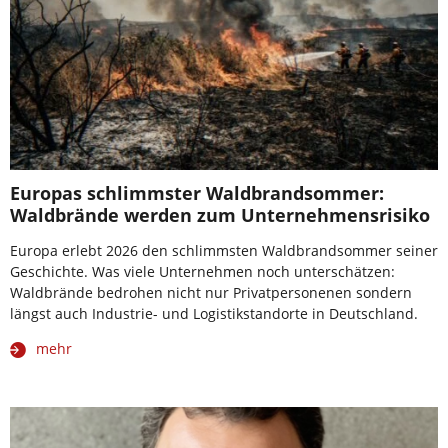
Europas schlimmster Waldbrandsommer:
Waldbrände werden zum Unternehmensrisiko
Europa erlebt 2026 den schlimmsten Waldbrandsommer seiner
Geschichte. Was viele Unternehmen noch unterschätzen:
Waldbrände bedrohen nicht nur Privatpersonenen sondern
längst auch Industrie- und Logistikstandorte in Deutschland.
mehr