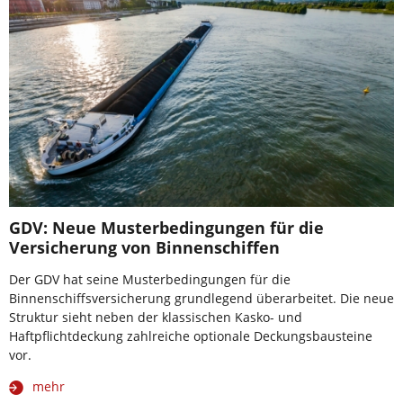
GDV: Neue Musterbedingungen für die
Versicherung von Binnenschiffen
Der GDV hat seine Musterbedingungen für die
Binnenschiffsversicherung grundlegend überarbeitet. Die neue
Struktur sieht neben der klassischen Kasko- und
Haftpflichtdeckung zahlreiche optionale Deckungsbausteine
vor.
mehr