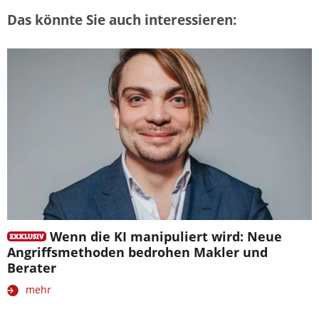
Das könnte Sie auch interessieren:
Wenn die KI manipuliert wird: Neue
Angriffsmethoden bedrohen Makler und
Berater
mehr