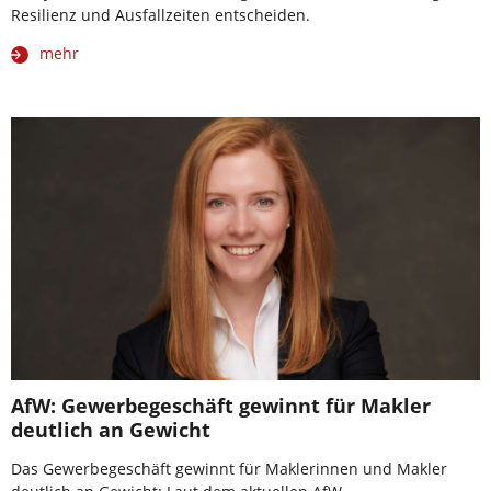
Resilienz und Ausfallzeiten entscheiden.
mehr
AfW: Gewerbegeschäft gewinnt für Makler
deutlich an Gewicht
Das Gewerbegeschäft gewinnt für Maklerinnen und Makler