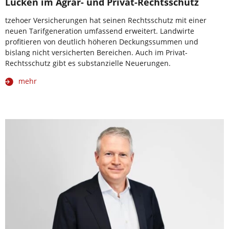
Lücken im Agrar- und Privat-Rechtsschutz
tzehoer Versicherungen hat seinen Rechtsschutz mit einer
neuen Tarifgeneration umfassend erweitert. Landwirte
profitieren von deutlich höheren Deckungssummen und
bislang nicht versicherten Bereichen. Auch im Privat-
Rechtsschutz gibt es substanzielle Neuerungen.
mehr