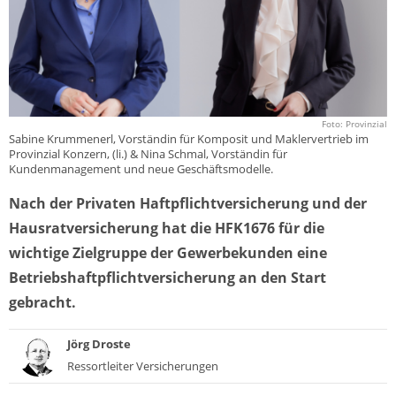
Foto: Provinzial
Sabine Krummenerl, Vorständin für Komposit und Maklervertrieb im
Provinzial Konzern, (li.) & Nina Schmal, Vorständin für
Kundenmanagement und neue Geschäftsmodelle.
Nach der Privaten Haftpflichtversicherung und der
Hausratversicherung hat die HFK1676 für die
wichtige Zielgruppe der Gewerbekunden eine
Betriebshaftpflichtversicherung an den Start
gebracht.
Jörg Droste
Ressortleiter Versicherungen