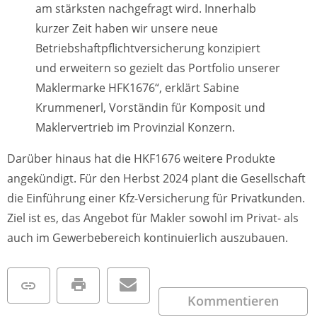
am stärksten nachgefragt wird. Innerhalb
kurzer Zeit haben wir unsere neue
Betriebshaftpflichtversicherung konzipiert
und erweitern so gezielt das Portfolio unserer
Maklermarke HFK1676“, erklärt Sabine
Krummenerl, Vorständin für Komposit und
Maklervertrieb im Provinzial Konzern.
Darüber hinaus hat die HKF1676 weitere Produkte
angekündigt. Für den Herbst 2024 plant die Gesellschaft
die Einführung einer Kfz-Versicherung für Privatkunden.
Ziel ist es, das Angebot für Makler sowohl im Privat- als
auch im Gewerbebereich kontinuierlich auszubauen.
Kommentieren