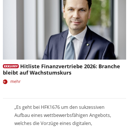
Hitliste Finanzvertriebe 2026: Branche
bleibt auf Wachstumskurs
mehr
„Es geht bei HFK1676 um den sukzessiven
Aufbau eines wettbewerbsfähigen Angebots,
welches die Vorzüge eines digitalen,