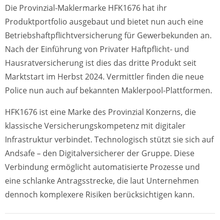
Die Provinzial-Maklermarke HFK1676 hat ihr
Produktportfolio ausgebaut und bietet nun auch eine
Betriebshaftpflichtversicherung für Gewerbekunden an.
Nach der Einführung von Privater Haftpflicht- und
Hausratversicherung ist dies das dritte Produkt seit
Marktstart im Herbst 2024. Vermittler finden die neue
Police nun auch auf bekannten Maklerpool-Plattformen.
HFK1676 ist eine Marke des Provinzial Konzerns, die
klassische Versicherungskompetenz mit digitaler
Infrastruktur verbindet. Technologisch stützt sie sich auf
Andsafe – den Digitalversicherer der Gruppe. Diese
Verbindung ermöglicht automatisierte Prozesse und
eine schlanke Antragsstrecke, die laut Unternehmen
dennoch komplexere Risiken berücksichtigen kann.