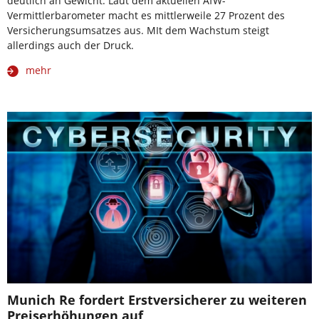
deutlich an Gewicht: Laut dem aktuellen AfW-
Vermittlerbarometer macht es mittlerweile 27 Prozent des
Versicherungsumsatzes aus. MIt dem Wachstum steigt
allerdings auch der Druck.
mehr
Munich Re fordert Erstversicherer zu weiteren
Preiserhöhungen auf