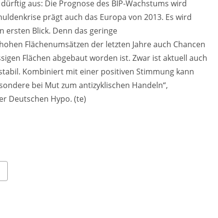
dürftig aus: Die Prognose des BIP-Wachstums wird
uldenkrise prägt auch das Europa von 2013. Es wird
en ersten Blick. Denn das geringe
hohen Flächenumsätzen der letzten Jahre auch Chancen
sigen Flächen abgebaut worden ist. Zwar ist aktuell auch
 stabil. Kombiniert mit einer positiven Stimmung kann
esondere bei Mut zum antizyklischen Handeln“,
der Deutschen Hypo. (te)