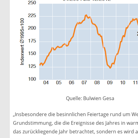
Quelle: Bulwien Gesa
„Insbesondere die besinnlichen Feiertage rund um We
Grundstimmung, die die Ereignisse des Jahres in war
das zurückliegende Jahr betrachtet, sondern es wird 