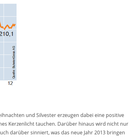
ihnachten und Silvester erzeugen dabei eine positive
mes Kerzenlicht tauchen. Darüber hinaus wird nicht nur
auch darüber sinniert, was das neue Jahr 2013 bringen