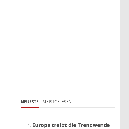
NEUESTE
MEISTGELESEN
Europa treibt die Trendwende