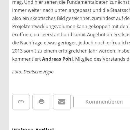
mag. Und hier sehen die Fundamentaldaten zunächst 
immer weiter nach unten angepasst und die Staatssch
also ein skeptisches Bild gezeichnet, zumindest auf d
Projektentwicklungsvolumen kann gekoppelt mit den 
eröffnen, da Leerstand und somit Angebot an erstklas
die Nachfrage etwas geringer, jedoch noch erfreulich
2013 somit zu einem erfolgreichen Jahr werden. Insb
kommentiert
Andreas Pohl
, Mitglied des Vorstands 
Foto: Deutsche Hypo
Kommentieren