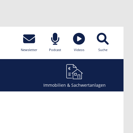
Newsletter
Podcast
Videos
Suche
Immobilien & Sachwertanlagen