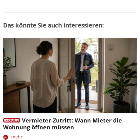
Das könnte Sie auch interessieren:
Vermieter-Zutritt: Wann Mieter die
Wohnung öffnen müssen
mehr