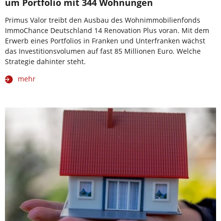
um Portfolio mit 344 Wohnungen
Primus Valor treibt den Ausbau des Wohnimmobilienfonds
ImmoChance Deutschland 14 Renovation Plus voran. Mit dem
Erwerb eines Portfolios in Franken und Unterfranken wächst
das Investitionsvolumen auf fast 85 Millionen Euro. Welche
Strategie dahinter steht.
mehr