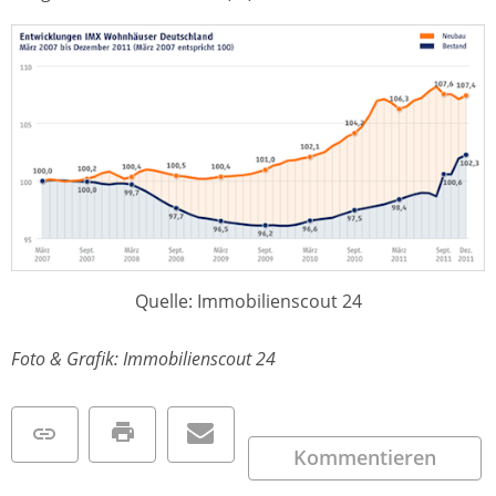
Quelle: Immobilienscout 24
Foto & Grafik: Immobilienscout 24
Kommentieren