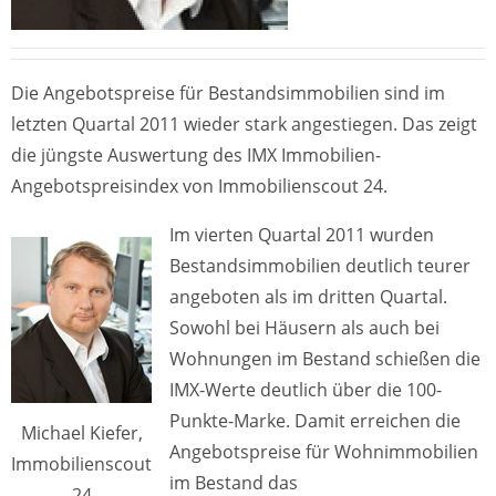
Die Angebotspreise für Bestandsimmobilien sind im
letzten Quartal 2011 wieder stark angestiegen. Das zeigt
die jüngste Auswertung des IMX Immobilien-
Angebotspreisindex von Immobilienscout 24.
Im vierten Quartal 2011 wurden
Bestandsimmobilien deutlich teurer
angeboten als im dritten Quartal.
Sowohl bei Häusern als auch bei
Wohnungen im Bestand schießen die
IMX-Werte deutlich über die 100-
Punkte-Marke. Damit erreichen die
Michael Kiefer,
Angebotspreise für Wohnimmobilien
Immobilienscout
im Bestand das
24