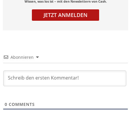
Wissen, was los ist – mit den Newslettern von Cash.
JETZT ANMELDEN
Abonnieren
0
COMMENTS