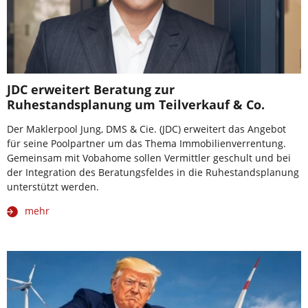
JDC erweitert Beratung zur
Ruhestandsplanung um Teilverkauf & Co.
Der Maklerpool Jung, DMS & Cie. (JDC) erweitert das Angebot
für seine Poolpartner um das Thema Immobilienverrentung.
Gemeinsam mit Vobahome sollen Vermittler geschult und bei
der Integration des Beratungsfeldes in die Ruhestandsplanung
unterstützt werden.
mehr