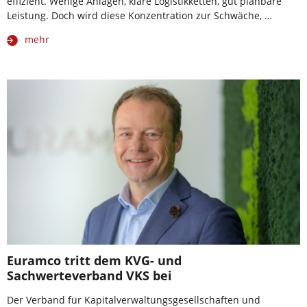
effizient. Wenige Anlagen, klare Logistikketten, gut planbare
Leistung. Doch wird diese Konzentration zur Schwäche, …
mehr
Euramco tritt dem KVG- und
Sachwerteverband VKS bei
Der Verband für Kapitalverwaltungsgesellschaften und