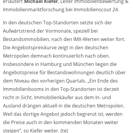
erläutert
Michael Kiefer
, Leiter Immobilienbewertung &
Immobilienmarktforschung bei Immobilienscout 24.
In den deutschen Top-Standorten setzte sich der
Aufwärtstrend der Vormonate, speziell bei
Bestandsimmobilien, nach den IMX-Werten weiter fort.
Die Angebotspreiskurve zeigt in den deutschen
Metropolen demnach kontinuierlich nach oben.
Insbesondere in Hamburg und München liegen die
Angebotspreise für Bestandswohnungen deutlich über
dem Niveau des vorherigen Quartals. „Ein Ende des
Immobilienbooms in den Top-Standorten ist derzeit
nicht in Sicht. Immobilienkäufer aus dem In- und
Ausland drängen aktuell in die deutschen Metropolen.
Weil das dortige Angebot jedoch begrenzt ist, werden
die Preise auch in den kommenden Monaten weiter
steigen“, so Kiefer weiter. (te)