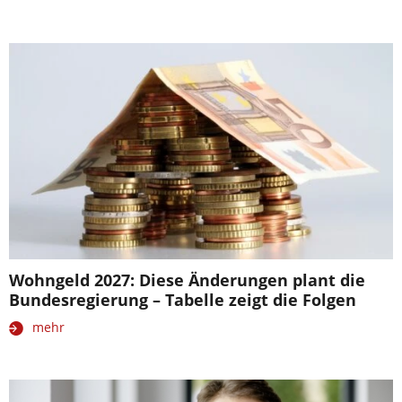
Wohngeld 2027: Diese Änderungen plant die
Bundesregierung – Tabelle zeigt die Folgen
mehr