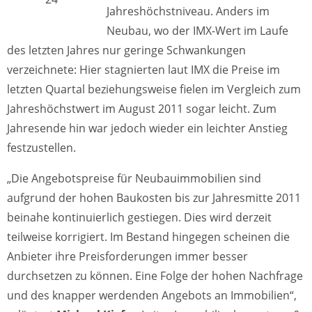
Jahreshöchstniveau. Anders im
Neubau, wo der IMX-Wert im Laufe
des letzten Jahres nur geringe Schwankungen
verzeichnete: Hier stagnierten laut IMX die Preise im
letzten Quartal beziehungsweise fielen im Vergleich zum
Jahreshöchstwert im August 2011 sogar leicht. Zum
Jahresende hin war jedoch wieder ein leichter Anstieg
festzustellen.
„Die Angebotspreise für Neubauimmobilien sind
aufgrund der hohen Baukosten bis zur Jahresmitte 2011
beinahe kontinuierlich gestiegen. Dies wird derzeit
teilweise korrigiert. Im Bestand hingegen scheinen die
Anbieter ihre Preisforderungen immer besser
durchsetzen zu können. Eine Folge der hohen Nachfrage
und des knapper werdenden Angebots an Immobilien“,