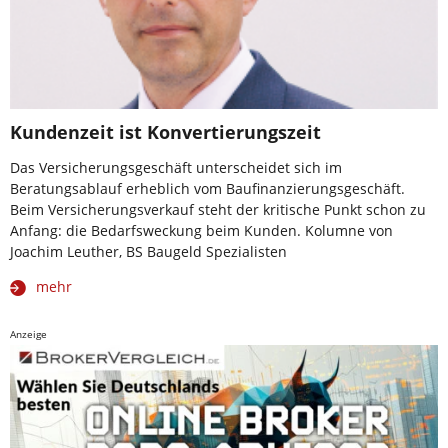
Kundenzeit ist Konvertierungszeit
Das Versicherungsgeschäft unterscheidet sich im
Beratungsablauf erheblich vom Baufinanzierungsgeschäft.
Beim Versicherungsverkauf steht der kritische Punkt schon zu
Anfang: die Bedarfsweckung beim Kunden. Kolumne von
Joachim Leuther, BS Baugeld Spezialisten
mehr
Anzeige