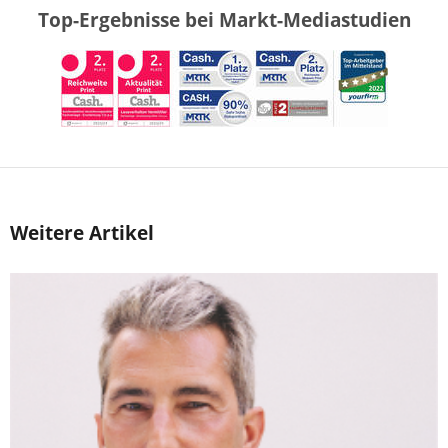
Top-Ergebnisse bei Markt-Mediastudien
Weitere Artikel