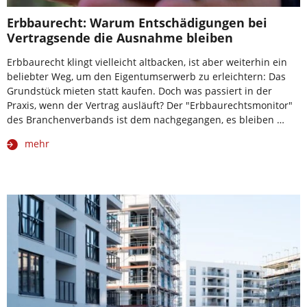
Erbbaurecht: Warum Entschädigungen bei
Vertragsende die Ausnahme bleiben
Erbbaurecht klingt vielleicht altbacken, ist aber weiterhin ein
beliebter Weg, um den Eigentumserwerb zu erleichtern: Das
Grundstück mieten statt kaufen. Doch was passiert in der
Praxis, wenn der Vertrag ausläuft? Der "Erbbaurechtsmonitor"
des Branchenverbands ist dem nachgegangen, es bleiben …
mehr