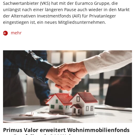
Sachwertanbieter (VKS) hat mit der Euramco Gruppe, die
unlängst nach einer längeren Pause auch wieder in den Markt
der Alternativen Investmentfonds (AIF) für Privatanleger
eingestiegen ist, ein neues Mitgliedsunternehmen.
mehr
Primus Valor erweitert Wohnimmobilienfonds