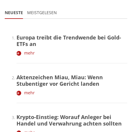
NEUESTE
MEISTGELESEN
Europa treibt die Trendwende bei Gold-
ETFs an
mehr
Aktenzeichen Miau, Miau: Wenn
Stubentiger vor Gericht landen
mehr
Krypto-Einstieg: Worauf Anleger bei
Handel und Verwahrung achten sollten