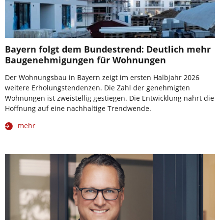
Bayern folgt dem Bundestrend: Deutlich mehr
Baugenehmigungen für Wohnungen
Der Wohnungsbau in Bayern zeigt im ersten Halbjahr 2026
weitere Erholungstendenzen. Die Zahl der genehmigten
Wohnungen ist zweistellig gestiegen. Die Entwicklung nährt die
Hoffnung auf eine nachhaltige Trendwende.
mehr