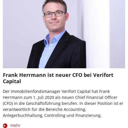
Frank Herrmann ist neuer CFO bei Verifort
Capital
Der Immobilienfondsmanager Verifort Capital hat Frank
Herrmann zum 1. Juli 2020 als neuen Chief Financial Officer
(CFO) in die Geschäftsführung berufen. In dieser Position ist er
verantwortlich für die Bereiche Accounting,
Anlegerbuchhaltung, Controlling und Finanzierung.
mehr