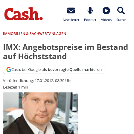
Newsletter
Podcast
Videos
Suche
IMMOBILIEN & SACHWERTANLAGEN
IMX: Angebotspreise im Bestand
auf Höchststand
Cash. bei Google
als bevorzugte Quelle markieren
Veröffentlichung:
17.01.2012, 08:30 Uhr
Lesezeit 1 min