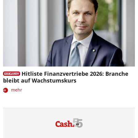
Hitliste Finanzvertriebe 2026: Branche
bleibt auf Wachstumskurs
mehr