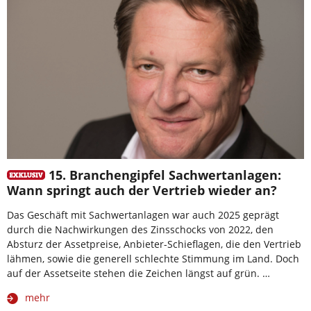
15. Branchengipfel Sachwertanlagen:
Wann springt auch der Vertrieb wieder an?
Das Geschäft mit Sachwertanlagen war auch 2025 geprägt
durch die Nachwirkungen des Zinsschocks von 2022, den
Absturz der Assetpreise, Anbieter-Schieflagen, die den Vertrieb
lähmen, sowie die generell schlechte Stimmung im Land. Doch
auf der Assetseite stehen die Zeichen längst auf grün. …
mehr