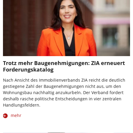
Trotz mehr Baugenehmigungen: ZIA erneuert
Forderungskatalog
Nach Ansicht des Immobilienverbands ZIA reicht die deutlich
gestiegene Zahl der Baugenehmigungen nicht aus, um den
Wohnungsbau nachhaltig anzukurbeln. Der Verband fordert
deshalb rasche politische Entscheidungen in vier zentralen
Handlungsfeldern.
mehr