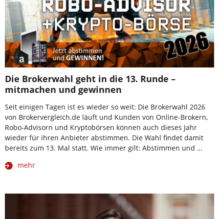
Die Brokerwahl geht in die 13. Runde –
mitmachen und gewinnen
Seit einigen Tagen ist es wieder so weit: Die Brokerwahl 2026
von Brokervergleich.de läuft und Kunden von Online-Brokern,
Robo-Advisorn und Kryptobörsen können auch dieses Jahr
wieder für ihren Anbieter abstimmen. Die Wahl findet damit
bereits zum 13. Mal statt. Wie immer gilt: Abstimmen und …
mehr