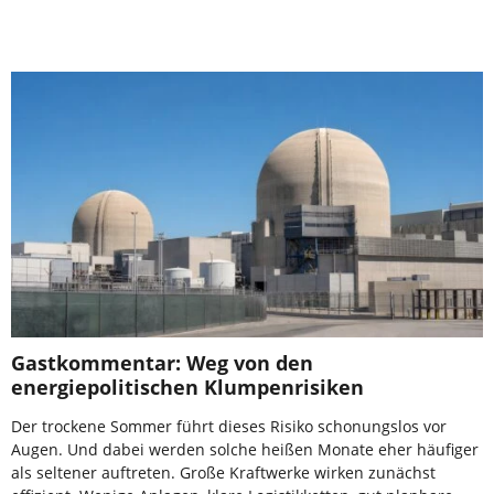
Gastkommentar: Weg von den
energiepolitischen Klumpenrisiken
Der trockene Sommer führt dieses Risiko schonungslos vor
Augen. Und dabei werden solche heißen Monate eher häufiger
als seltener auftreten. Große Kraftwerke wirken zunächst