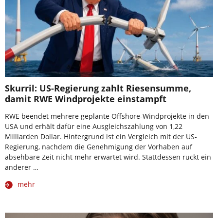
Skurril: US-Regierung zahlt Riesensumme,
damit RWE Windprojekte einstampft
RWE beendet mehrere geplante Offshore-Windprojekte in den
USA und erhält dafür eine Ausgleichszahlung von 1,22
Milliarden Dollar. Hintergrund ist ein Vergleich mit der US-
Regierung, nachdem die Genehmigung der Vorhaben auf
absehbare Zeit nicht mehr erwartet wird. Stattdessen rückt ein
anderer …
mehr