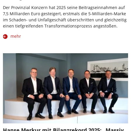
Der Provinzial Konzern hat 2025 seine Beitragseinnahmen auf
7,5 Milliarden Euro gesteigert, erstmals die 5-Milliarden-Marke
im Schaden- und Unfallgeschäft überschritten und gleichzeitig
einen tiefgreifenden Transformationsprozess angestoßen.
mehr
Hanse Merkur mit Bilanzrekord 2025: „Massiv