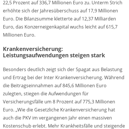
22,5 Prozent auf 336,7 Millionen Euro zu. Unterm Strich
erhöhte sich der Jahresüberschuss auf 17,9 Millionen
Euro. Die Bilanzsumme kletterte auf 12,37 Milliarden
Euro, das Konzerneigenkapital wuchs leicht auf 615,7
Millionen Euro.
Krankenversicherung:
Leistungsaufwendungen steigen stark
Besonders deutlich zeigt sich der Spagat aus Belastung
und Ertrag bei der Inter Krankenversicherung. Während
die Beitragseinnahmen auf 845,6 Millionen Euro
zulegten, stiegen die Aufwendungen für
Versicherungsfälle um 8 Prozent auf 775,3 Millionen
Euro. „Wie die Gesetzliche Krankenversicherung hat
auch die PKV im vergangenen Jahr einen massiven
Kostenschub erlebt. Mehr Krankheitsfälle und steigende