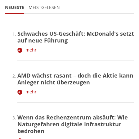
NEUESTE
MEISTGELESEN
Schwaches US-Geschäft: McDonald’s setzt
auf neue Führung
mehr
AMD wächst rasant – doch die Aktie kann
Anleger nicht überzeugen
mehr
Wenn das Rechenzentrum absäuft: Wie
Naturgefahren digitale Infrastruktur
bedrohen