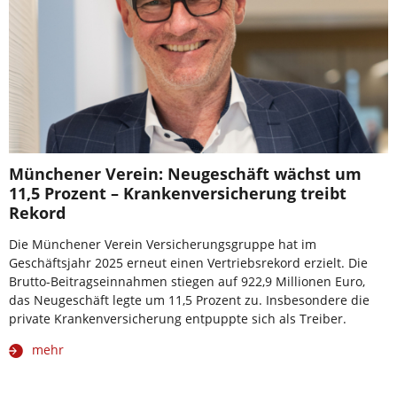
Münchener Verein: Neugeschäft wächst um
11,5 Prozent – Krankenversicherung treibt
Rekord
Die Münchener Verein Versicherungsgruppe hat im
Geschäftsjahr 2025 erneut einen Vertriebsrekord erzielt. Die
Brutto-Beitragseinnahmen stiegen auf 922,9 Millionen Euro,
das Neugeschäft legte um 11,5 Prozent zu. Insbesondere die
private Krankenversicherung entpuppte sich als Treiber.
mehr