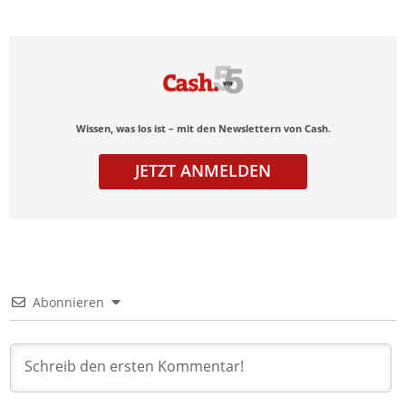
Wissen, was los ist – mit den Newslettern von Cash.
JETZT ANMELDEN
Abonnieren