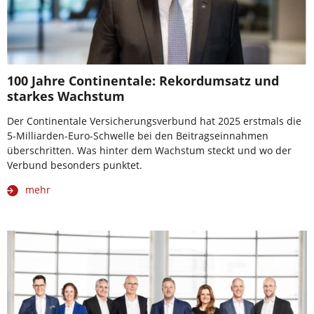
100 Jahre Continentale: Rekordumsatz und
starkes Wachstum
Der Continentale Versicherungsverbund hat 2025 erstmals die
5-Milliarden-Euro-Schwelle bei den Beitragseinnahmen
überschritten. Was hinter dem Wachstum steckt und wo der
Verbund besonders punktet.
mehr