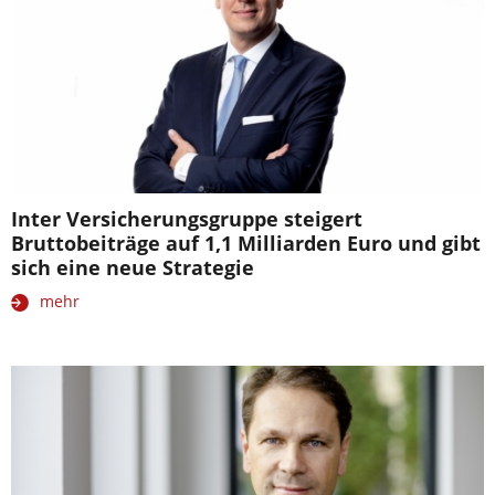
Inter Versicherungsgruppe steigert
Bruttobeiträge auf 1,1 Milliarden Euro und gibt
sich eine neue Strategie
mehr