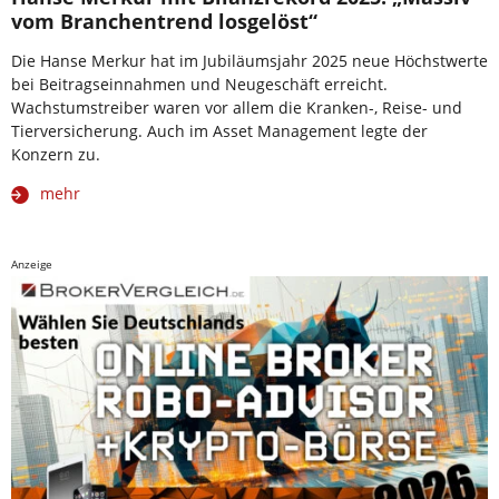
vom Branchentrend losgelöst“
Die Hanse Merkur hat im Jubiläumsjahr 2025 neue Höchstwerte
bei Beitragseinnahmen und Neugeschäft erreicht.
Wachstumstreiber waren vor allem die Kranken-, Reise- und
Tierversicherung. Auch im Asset Management legte der
Konzern zu.
mehr
Anzeige