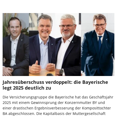
Jahresüberschuss verdoppelt: die Bayerische
legt 2025 deutlich zu
Die Versicherungsgruppe die Bayerische hat das Geschäftsjahr
2025 mit einem Gewinnsprung der Konzernmutter BY und
einer drastischen Ergebnisverbesserung der Komposittochter
BA abgeschlossen. Die Kapitalbasis der Muttergesellschaft