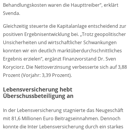
Behandlungskosten waren die Haupttreiber“, erklärt
Svenda.
Gleichzeitig steuerte die Kapitalanlage entscheidend zur
positiven Ergebnisentwicklung bei. „Trotz geopolitischer
Unsicherheiten und wirtschaftlicher Schwankungen
konnten wir ein deutlich marktüberdurchschnittliches
Ergebnis erzielen“, ergänzt Finanzvorstand Dr. Sven
Koryciorz. Die Nettoverzinsung verbesserte sich auf 3,88
Prozent (Vorjahr: 3,39 Prozent).
Lebensversicherung hebt
Überschussbeteiligung an
In der Lebensversicherung stagnierte das Neugeschäft
mit 81,6 Millionen Euro Beitragseinnahmen. Dennoch
konnte die Inter Lebensversicherung durch ein starkes