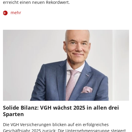
erreicht einen neuen Rekordwert.
mehr
Solide Bilanz: VGH wächst 2025 in allen drei
Sparten
Die VGH Versicherungen blicken auf ein erfolgreiches
Geschäftsjahr 2025 zurück: Die Unternehmensgruppe steigert