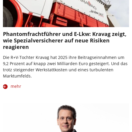
Phantomfrachtführer und E-Lkw: Kravag zeigt,
wie Spezialversicherer auf neue Risiken
reagieren
Die R+V-Tochter Kravag hat 2025 ihre Beitragseinnahmen um
9,2 Prozent auf knapp zwei Milliarden Euro gesteigert. Und das
trotz steigender Werkstattkosten und eines turbulenten
Marktumfelds.
mehr