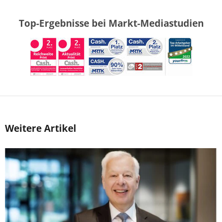
Top-Ergebnisse bei Markt-Mediastudien
Weitere Artikel