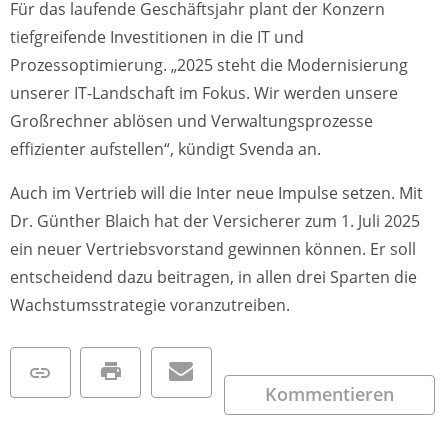
Für das laufende Geschäftsjahr plant der Konzern
tiefgreifende Investitionen in die IT und
Prozessoptimierung. „2025 steht die Modernisierung
unserer IT-Landschaft im Fokus. Wir werden unsere
Großrechner ablösen und Verwaltungsprozesse
effizienter aufstellen“, kündigt Svenda an.
Auch im Vertrieb will die Inter neue Impulse setzen. Mit
Dr. Günther Blaich hat der Versicherer zum 1. Juli 2025
ein neuer Vertriebsvorstand gewinnen können. Er soll
entscheidend dazu beitragen, in allen drei Sparten die
Wachstumsstrategie voranzutreiben.
Kommentieren