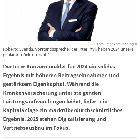
Foto: Inter Versicherungen
Roberto Svenda, Vorstandssprecher der Inter: "Wir haben 2024 unsere
geplanten Ziele erreicht."
Der Inter Konzern meldet für 2024 ein solides
Ergebnis mit höheren Beitragseinnahmen und
gestärktem Eigenkapital. Während die
Krankenversicherung unter steigenden
Leistungsaufwendungen leidet, liefert die
Kapitalanlage ein marktüberdurchschnittliches
Ergebnis. 2025 stehen Digitalisierung und
Vertriebsausbau im Fokus.