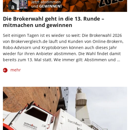
Die Brokerwahl geht in die 13. Runde –
mitmachen und gewinnen
Seit einigen Tagen ist es wieder so weit: Die Brokerwahl 2026
von Brokervergleich.de läuft und Kunden von Online-Brokern,
Robo-Advisorn und Kryptobörsen können auch dieses Jahr
wieder für ihren Anbieter abstimmen. Die Wahl findet damit
bereits zum 13. Mal statt. Wie immer gilt: Abstimmen und …
mehr