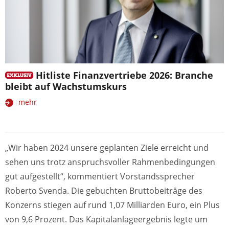
Hitliste Finanzvertriebe 2026: Branche
bleibt auf Wachstumskurs
mehr
„Wir haben 2024 unsere geplanten Ziele erreicht und
sehen uns trotz anspruchsvoller Rahmenbedingungen
gut aufgestellt“, kommentiert Vorstandssprecher
Roberto Svenda. Die gebuchten Bruttobeiträge des
Konzerns stiegen auf rund 1,07 Milliarden Euro, ein Plus
von 9,6 Prozent. Das Kapitalanlageergebnis legte um