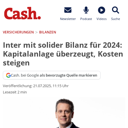
Newsletter
Podcast
Videos
Suche
VERSICHERUNGEN
BILANZEN
Inter mit solider Bilanz für 2024:
Kapitalanlage überzeugt, Kosten
steigen
Cash. bei Google
als bevorzugte Quelle markieren
Veröffentlichung:
21.07.2025, 11:15 Uhr
Lesezeit 2 min