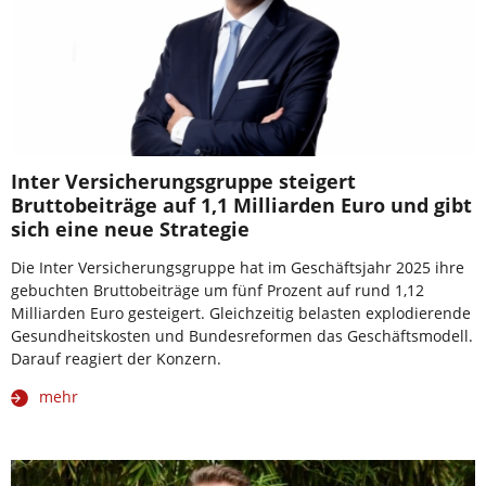
Inter Versicherungsgruppe steigert
Bruttobeiträge auf 1,1 Milliarden Euro und gibt
sich eine neue Strategie
Die Inter Versicherungsgruppe hat im Geschäftsjahr 2025 ihre
gebuchten Bruttobeiträge um fünf Prozent auf rund 1,12
Milliarden Euro gesteigert. Gleichzeitig belasten explodierende
Gesundheitskosten und Bundesreformen das Geschäftsmodell.
Darauf reagiert der Konzern.
mehr