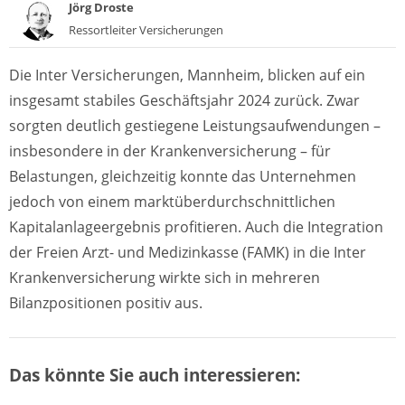
Jörg Droste
Ressortleiter Versicherungen
Die Inter Versicherungen, Mannheim, blicken auf ein
insgesamt stabiles Geschäftsjahr 2024 zurück. Zwar
sorgten deutlich gestiegene Leistungsaufwendungen –
insbesondere in der Krankenversicherung – für
Belastungen, gleichzeitig konnte das Unternehmen
jedoch von einem marktüberdurchschnittlichen
Kapitalanlageergebnis profitieren. Auch die Integration
der Freien Arzt- und Medizinkasse (FAMK) in die Inter
Krankenversicherung wirkte sich in mehreren
Bilanzpositionen positiv aus.
Das könnte Sie auch interessieren: