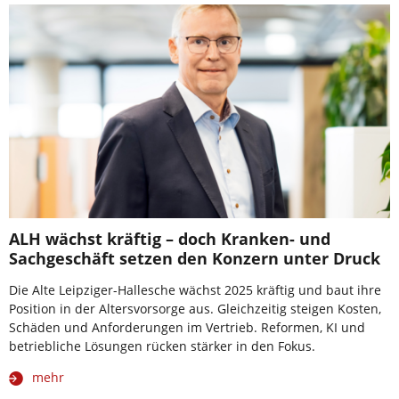
ALH wächst kräftig – doch Kranken- und
Sachgeschäft setzen den Konzern unter Druck
Die Alte Leipziger-Hallesche wächst 2025 kräftig und baut ihre
Position in der Altersvorsorge aus. Gleichzeitig steigen Kosten,
Schäden und Anforderungen im Vertrieb. Reformen, KI und
betriebliche Lösungen rücken stärker in den Fokus.
mehr