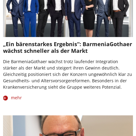
„Ein bärenstarkes Ergebnis“: BarmeniaGothaer
wächst schneller als der Markt
Die BarmeniaGothaer wächst trotz laufender Integration
stärker als der Markt und steigert ihren Gewinn deutlich.
Gleichzeitig positioniert sich der Konzern ungewöhnlich klar zu
Gesundheits- und Altersvorsorgereformen. Besonders in der
Krankenversicherung sieht die Gruppe weiteres Potenzial.
mehr