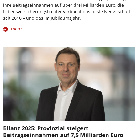
ihre Beitragseinnahmen auf über drei Milliarden Euro, die
Lebensversicherungstochter verbucht das beste Neugeschäft
seit 2010 – und das im Jubiläumsjahr.
mehr
Bilanz 2025: Provinzial steigert
Beitragseinnahmen auf 7,5 Milliarden Euro