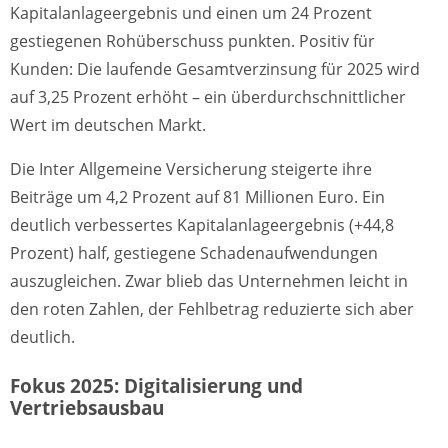
Kapitalanlageergebnis und einen um 24 Prozent
gestiegenen Rohüberschuss punkten. Positiv für
Kunden: Die laufende Gesamtverzinsung für 2025 wird
auf 3,25 Prozent erhöht – ein überdurchschnittlicher
Wert im deutschen Markt.
Die Inter Allgemeine Versicherung steigerte ihre
Beiträge um 4,2 Prozent auf 81 Millionen Euro. Ein
deutlich verbessertes Kapitalanlageergebnis (+44,8
Prozent) half, gestiegene Schadenaufwendungen
auszugleichen. Zwar blieb das Unternehmen leicht in
den roten Zahlen, der Fehlbetrag reduzierte sich aber
deutlich.
Fokus 2025: Digitalisierung und
Vertriebsausbau