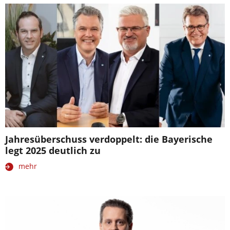
Jahresüberschuss verdoppelt: die Bayerische
legt 2025 deutlich zu
mehr