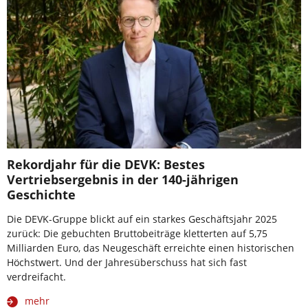
Rekordjahr für die DEVK: Bestes
Vertriebsergebnis in der 140-jährigen
Geschichte
Die DEVK-Gruppe blickt auf ein starkes Geschäftsjahr 2025
zurück: Die gebuchten Bruttobeiträge kletterten auf 5,75
Milliarden Euro, das Neugeschäft erreichte einen historischen
Höchstwert. Und der Jahresüberschuss hat sich fast
verdreifacht.
mehr