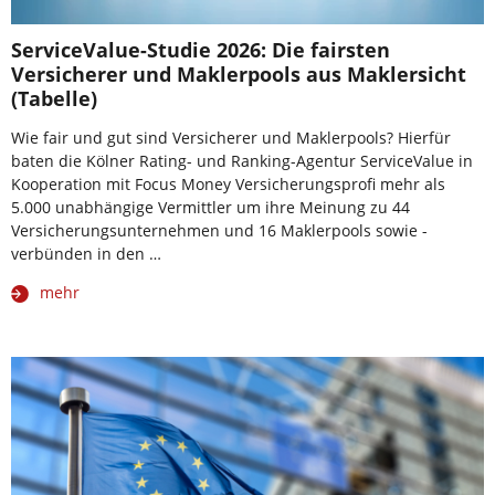
ServiceValue-Studie 2026: Die fairsten
Versicherer und Maklerpools aus Maklersicht
(Tabelle)
Wie fair und gut sind Versicherer und Maklerpools? Hierfür
baten die Kölner Rating- und Ranking-Agentur ServiceValue in
Kooperation mit Focus Money Versicherungsprofi mehr als
5.000 unabhängige Vermittler um ihre Meinung zu 44
Versicherungsunternehmen und 16 Maklerpools sowie -
verbünden in den …
mehr