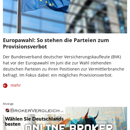
Europawahl: So stehen die Parteien zum
Provisionsverbot
Der Bundesverband deutscher Versicherungskaufleute (BVK)
hat vor der Europawahl im Juni die zur Wahl stehenden
deutschen Parteien zu ihren Positionen zur Vermittlerbranche
befragt. Im Fokus dabei: ein mögliches Provisionsverbot.
mehr
Anzeige