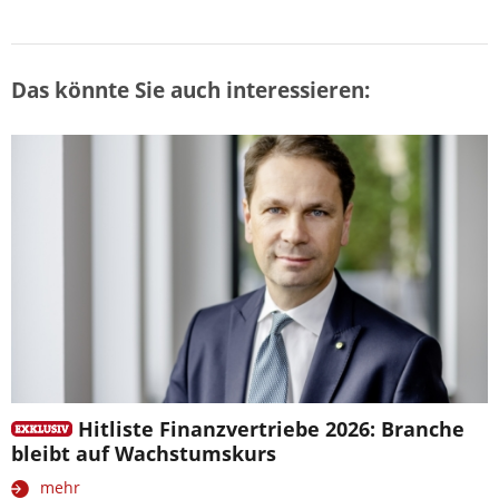
Das könnte Sie auch interessieren:
Hitliste Finanzvertriebe 2026: Branche
bleibt auf Wachstumskurs
mehr