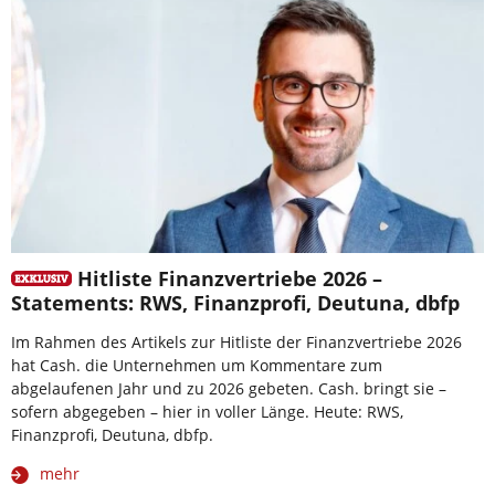
Hitliste Finanzvertriebe 2026 –
Statements: RWS, Finanzprofi, Deutuna, dbfp
Im Rahmen des Artikels zur Hitliste der Finanzvertriebe 2026
hat Cash. die Unternehmen um Kommentare zum
abgelaufenen Jahr und zu 2026 gebeten. Cash. bringt sie –
sofern abgegeben – hier in voller Länge. Heute: RWS,
Finanzprofi, Deutuna, dbfp.
mehr