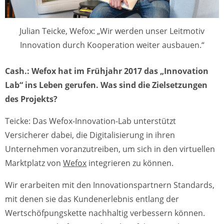
Julian Teicke, Wefox: „Wir werden unser Leitmotiv
Innovation durch Kooperation weiter ausbauen.“
Cash.: Wefox hat im Frühjahr 2017 das „Innovation
Lab“ ins Leben gerufen. Was sind die Zielsetzungen
des Projekts?
Teicke: Das Wefox-Innovation-Lab unterstützt
Versicherer dabei, die Digitalisierung in ihren
Unternehmen voranzutreiben, um sich in den virtuellen
Marktplatz von
Wefox
integrieren zu können.
Wir erarbeiten mit den Innovationspartnern Standards,
mit denen sie das Kundenerlebnis entlang der
Wertschöfpungskette nachhaltig verbessern können.