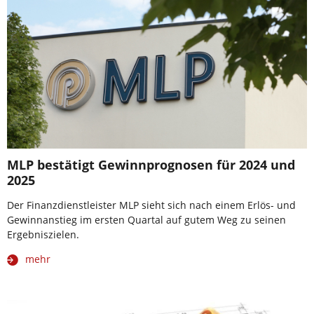
MLP bestätigt Gewinnprognosen für 2024 und
2025
Der Finanzdienstleister MLP sieht sich nach einem Erlös- und
Gewinnanstieg im ersten Quartal auf gutem Weg zu seinen
Ergebniszielen.
mehr