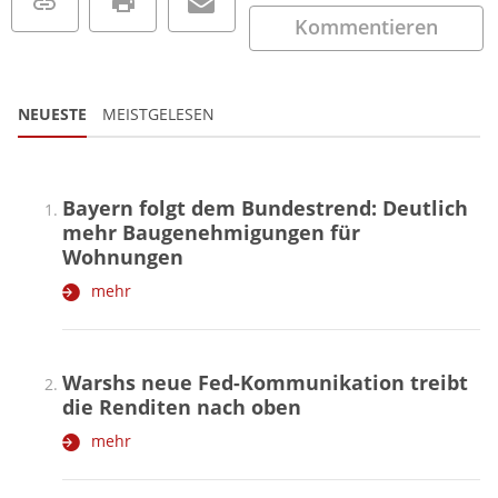
Kommentieren
NEUESTE
MEISTGELESEN
Bayern folgt dem Bundestrend: Deutlich
mehr Baugenehmigungen für
Wohnungen
mehr
Warshs neue Fed-Kommunikation treibt
die Renditen nach oben
mehr