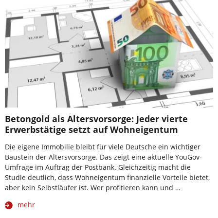
Betongold als Altersvorsorge: Jeder vierte
Erwerbstätige setzt auf Wohneigentum
Die eigene Immobilie bleibt für viele Deutsche ein wichtiger
Baustein der Altersvorsorge. Das zeigt eine aktuelle YouGov-
Umfrage im Auftrag der Postbank. Gleichzeitig macht die
Studie deutlich, dass Wohneigentum finanzielle Vorteile bietet,
aber kein Selbstläufer ist. Wer profitieren kann und …
mehr