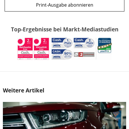
Print-Ausgabe abonnieren
Top-Ergebnisse bei Markt-Mediastudien
Weitere Artikel