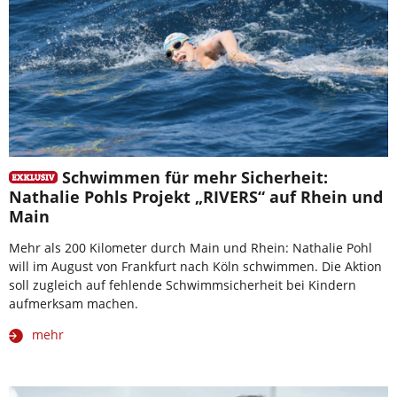
Schwimmen für mehr Sicherheit:
Nathalie Pohls Projekt „RIVERS“ auf Rhein und
Main
Mehr als 200 Kilometer durch Main und Rhein: Nathalie Pohl
will im August von Frankfurt nach Köln schwimmen. Die Aktion
soll zugleich auf fehlende Schwimmsicherheit bei Kindern
aufmerksam machen.
mehr