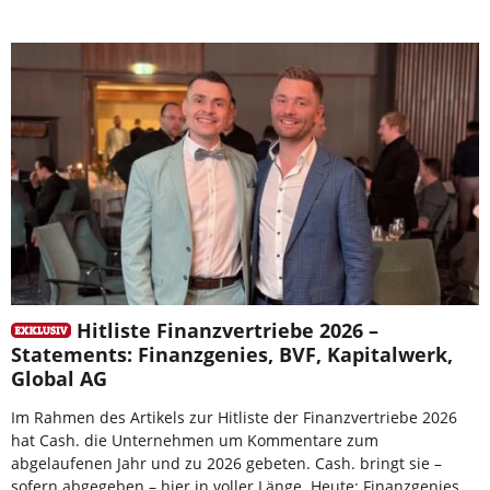
Hitliste Finanzvertriebe 2026 –
Statements: Finanzgenies, BVF, Kapitalwerk,
Global AG
Im Rahmen des Artikels zur Hitliste der Finanzvertriebe 2026
hat Cash. die Unternehmen um Kommentare zum
abgelaufenen Jahr und zu 2026 gebeten. Cash. bringt sie –
sofern abgegeben – hier in voller Länge. Heute: Finanzgenies,