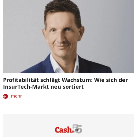
Profitabilität schlägt Wachstum: Wie sich der
InsurTech-Markt neu sortiert
mehr