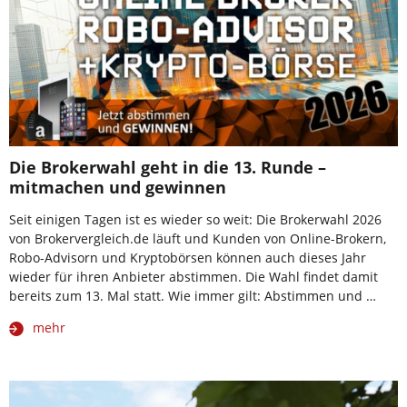
Die Brokerwahl geht in die 13. Runde –
mitmachen und gewinnen
Seit einigen Tagen ist es wieder so weit: Die Brokerwahl 2026
von Brokervergleich.de läuft und Kunden von Online-Brokern,
Robo-Advisorn und Kryptobörsen können auch dieses Jahr
wieder für ihren Anbieter abstimmen. Die Wahl findet damit
bereits zum 13. Mal statt. Wie immer gilt: Abstimmen und …
mehr