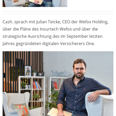
Cash. sprach mit Julian Teicke, CEO der Wefox Holding,
über die Pläne des Insurtech Wefox und über die
strategische Ausrichtung des im September letzten
Jahres gegründeten digitalen Versicherers One.