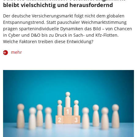
bleibt vielschichtig und herausfordernd
Der deutsche Versicherungsmarkt folgt nicht dem globalen
Entspannungstrend. Statt pauschaler Weichmarktstimmung
prägen spartenindividuelle Dynamiken das Bild – von Chancen
in Cyber und D&O bis zu Druck in Sach- und Kfz-Flotten.
Welche Faktoren treiben diese Entwicklung?
mehr