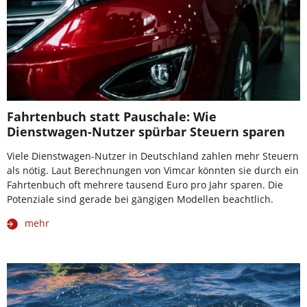
Fahrtenbuch statt Pauschale: Wie
Dienstwagen-Nutzer spürbar Steuern sparen
Viele Dienstwagen-Nutzer in Deutschland zahlen mehr Steuern
als nötig. Laut Berechnungen von Vimcar könnten sie durch ein
Fahrtenbuch oft mehrere tausend Euro pro Jahr sparen. Die
Potenziale sind gerade bei gängigen Modellen beachtlich.
mehr