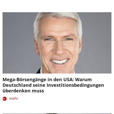
Mega-Börsengänge in den USA: Warum
Deutschland seine Investitionsbedingungen
überdenken muss
mehr