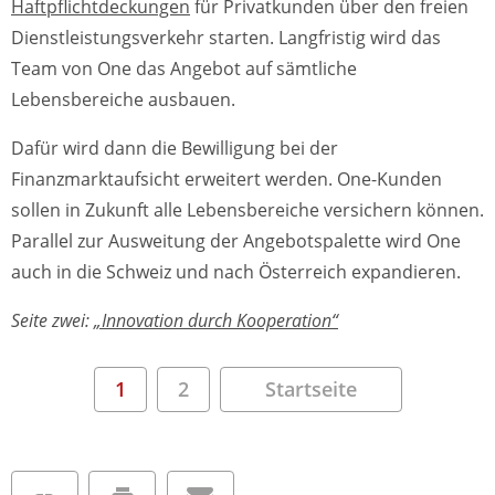
Haftpflichtdeckungen
für Privatkunden über den freien
Dienstleistungsverkehr starten. Langfristig wird das
Team von One das Angebot auf sämtliche
Lebensbereiche ausbauen.
Dafür wird dann die Bewilligung bei der
Finanzmarktaufsicht erweitert werden. One-Kunden
sollen in Zukunft alle Lebensbereiche versichern können.
Parallel zur Ausweitung der Angebotspalette wird One
auch in die Schweiz und nach Österreich expandieren.
Seite zwei:
„Innovation durch Kooperation“
1
2
Startseite