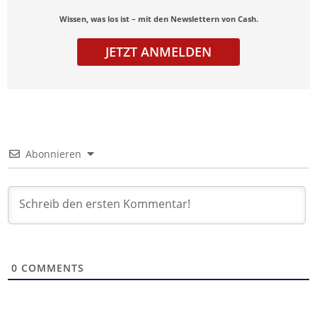
Wissen, was los ist – mit den Newslettern von Cash.
JETZT ANMELDEN
Abonnieren
0
COMMENTS