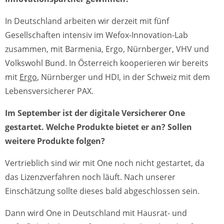
In Deutschland arbeiten wir derzeit mit fünf
Gesellschaften intensiv im Wefox-Innovation-Lab
zusammen, mit Barmenia, Ergo, Nürnberger, VHV und
Volkswohl Bund. In Österreich kooperieren wir bereits
mit
Ergo
, Nürnberger und HDI, in der Schweiz mit dem
Lebensversicherer PAX.
Im September ist der digitale Versicherer One
gestartet. Welche Produkte bietet er an? Sollen
weitere Produkte folgen?
Vertrieblich sind wir mit One noch nicht gestartet, da
das Lizenzverfahren noch läuft. Nach unserer
Einschätzung sollte dieses bald abgeschlossen sein.
Dann wird One in Deutschland mit Hausrat- und