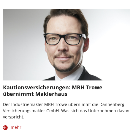
Kautionsversicherungen: MRH Trowe
übernimmt Maklerhaus
Der Industriemakler MRH Trowe übernimmt die Dannenberg
Versicherungsmakler GmbH. Was sich das Unternehmen davon
verspricht.
mehr