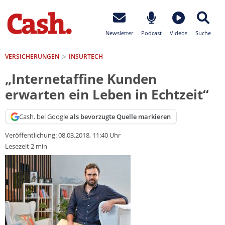
Newsletter
Podcast
Videos
Suche
VERSICHERUNGEN
INSURTECH
„Internetaffine Kunden
erwarten ein Leben in Echtzeit“
Cash. bei Google
als bevorzugte Quelle markieren
Veröffentlichung:
08.03.2018, 11:40 Uhr
Lesezeit 2 min