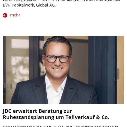
BVF, Kapitalwerk, Global AG.
mehr
JDC erweitert Beratung zur
Ruhestandsplanung um Teilverkauf & Co.