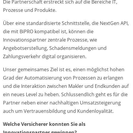
Die Partnerschaft erstreckt sich auf die Bereiche IT,
Prozesse und Produkte.
Über eine standardisierte Schnittstelle, die NextGen API,
die mit BiPRO kompatibel ist, können die
Innovationspartner zentrale Prozesse, wie
Angebotserstellung, Schadensmeldungen und
Zahlungsverkehr digital organisieren.
Unser gemeinsames Ziel ist es, einen möglichst hohen
Grad der Automatisierung von Prozessen zu erlangen
und die Interaktion zwischen Makler und Endkunden auf
ein neues Level zu heben. Schlussendlich geht es für die
Partner neben einer nachhaltigen Umsatzsteigerung
auch um Vertrauensbildung und Kundenloyalität.
Welche Versicherer konnten Sie als
Innovationspartner gewinnen?