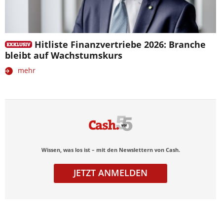
Hitliste Finanzvertriebe 2026: Branche
bleibt auf Wachstumskurs
mehr
Wissen, was los ist – mit den Newslettern von Cash.
JETZT ANMELDEN