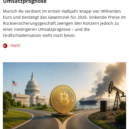
Umsatzprognose
Munich Re verdient im ersten Halbjahr knapp vier Milliarden
Euro und bestätigt das Gewinnziel für 2026. Sinkende Preise im
Rückversicherungsgeschäft zwingen den Konzern jedoch zu
einer niedrigeren Umsatzprognose – und die
Großschadensaison steht noch bevor.
mehr