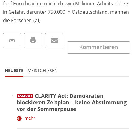
fünf Euro brächte reichlich zwei Millionen Arbeits-plätze
in Gefahr, darunter 750.000 in Ostdeutschland, mahnen
die Forscher. (af)
Kommentieren
NEUESTE
MEISTGELESEN
CLARITY Act: Demokraten
blockieren Zeitplan – keine Abstimmung
vor der Sommerpause
mehr