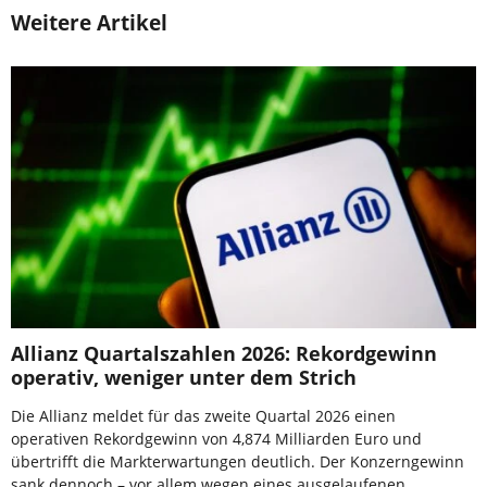
Weitere Artikel
Allianz Quartalszahlen 2026: Rekordgewinn
operativ, weniger unter dem Strich
Die Allianz meldet für das zweite Quartal 2026 einen
operativen Rekordgewinn von 4,874 Milliarden Euro und
übertrifft die Markterwartungen deutlich. Der Konzerngewinn
sank dennoch – vor allem wegen eines ausgelaufenen