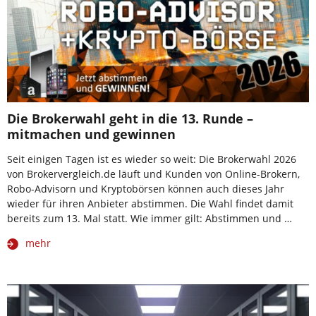
Die Brokerwahl geht in die 13. Runde –
mitmachen und gewinnen
Seit einigen Tagen ist es wieder so weit: Die Brokerwahl 2026
von Brokervergleich.de läuft und Kunden von Online-Brokern,
Robo-Advisorn und Kryptobörsen können auch dieses Jahr
wieder für ihren Anbieter abstimmen. Die Wahl findet damit
bereits zum 13. Mal statt. Wie immer gilt: Abstimmen und …
mehr