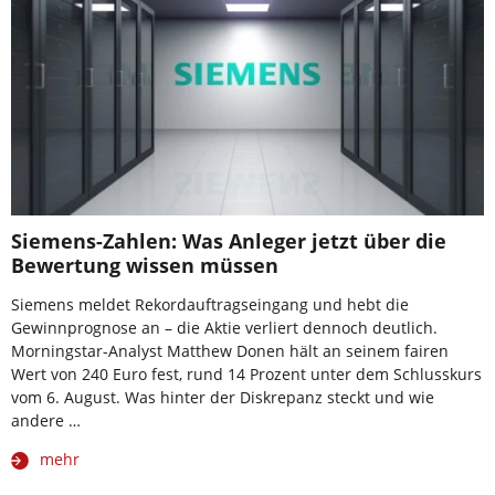
Siemens-Zahlen: Was Anleger jetzt über die
Bewertung wissen müssen
Siemens meldet Rekordauftragseingang und hebt die
Gewinnprognose an – die Aktie verliert dennoch deutlich.
Morningstar-Analyst Matthew Donen hält an seinem fairen
Wert von 240 Euro fest, rund 14 Prozent unter dem Schlusskurs
vom 6. August. Was hinter der Diskrepanz steckt und wie
andere …
mehr