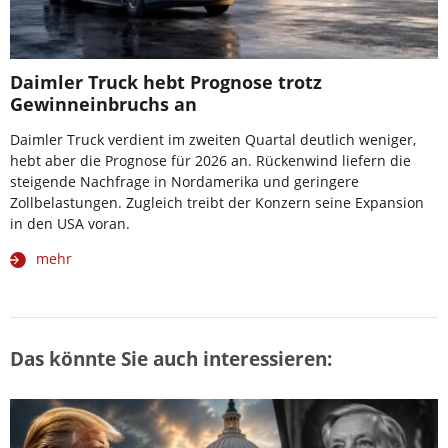
Daimler Truck hebt Prognose trotz
Gewinneinbruchs an
Daimler Truck verdient im zweiten Quartal deutlich weniger,
hebt aber die Prognose für 2026 an. Rückenwind liefern die
steigende Nachfrage in Nordamerika und geringere
Zollbelastungen. Zugleich treibt der Konzern seine Expansion
in den USA voran.
mehr
Das könnte Sie auch interessieren: