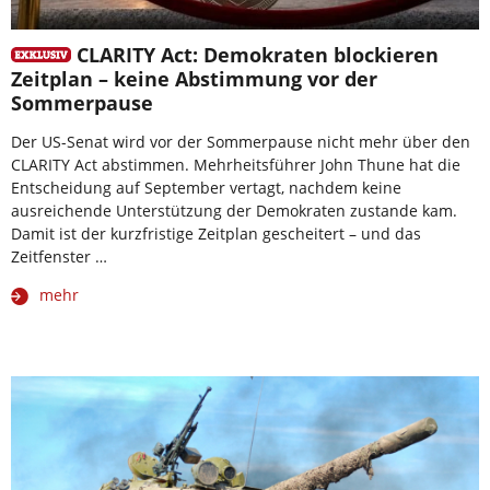
CLARITY Act: Demokraten blockieren
Zeitplan – keine Abstimmung vor der
Sommerpause
Der US-Senat wird vor der Sommerpause nicht mehr über den
CLARITY Act abstimmen. Mehrheitsführer John Thune hat die
Entscheidung auf September vertagt, nachdem keine
ausreichende Unterstützung der Demokraten zustande kam.
Damit ist der kurzfristige Zeitplan gescheitert – und das
Zeitfenster …
mehr