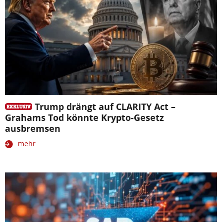
Trump drängt auf CLARITY Act –
Grahams Tod könnte Krypto-Gesetz
ausbremsen
mehr