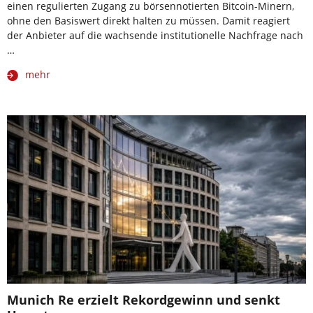
einen regulierten Zugang zu börsennotierten Bitcoin-Minern,
ohne den Basiswert direkt halten zu müssen. Damit reagiert
der Anbieter auf die wachsende institutionelle Nachfrage nach
…
mehr
Munich Re erzielt Rekordgewinn und senkt