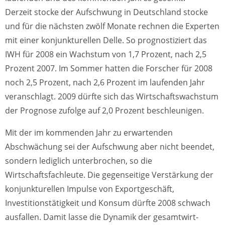
Derzeit stocke der Aufschwung in Deutschland stocke
und für die nächsten zwölf Monate rechnen die Experten
mit einer konjunkturellen Delle. So prognostiziert das
IWH für 2008 ein Wachstum von 1,7 Prozent, nach 2,5
Prozent 2007. Im Sommer hatten die Forscher für 2008
noch 2,5 Prozent, nach 2,6 Prozent im laufenden Jahr
veranschlagt. 2009 dürfte sich das Wirtschaftswachstum
der Prognose zufolge auf 2,0 Prozent beschleunigen.
Mit der im kommenden Jahr zu erwartenden
Abschwächung sei der Aufschwung aber nicht beendet,
sondern lediglich unterbrochen, so die
Wirtschaftsfachleute. Die gegenseitige Verstärkung der
konjunkturellen Impulse von Exportgeschäft,
Investitionstätigkeit und Konsum dürfte 2008 schwach
ausfallen. Damit lasse die Dynamik der gesamtwirt-