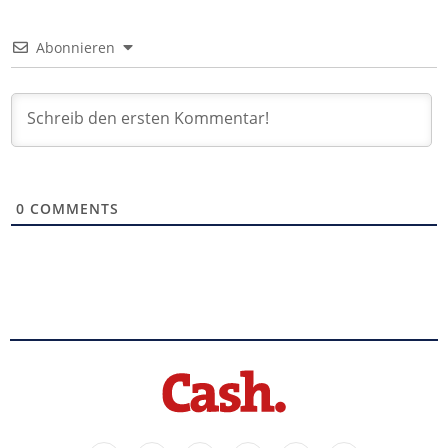
Abonnieren
0
COMMENTS