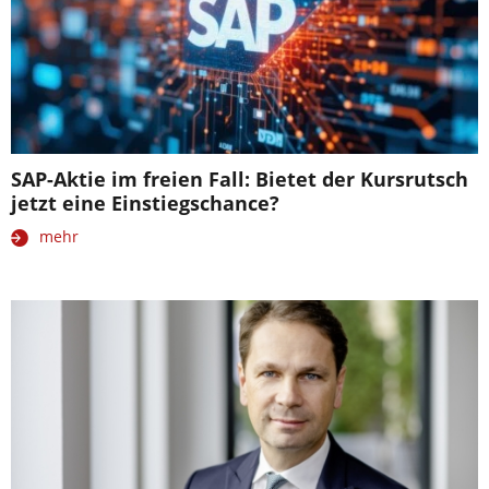
SAP-Aktie im freien Fall: Bietet der Kursrutsch
jetzt eine Einstiegschance?
mehr