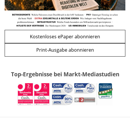
Kostenloses ePaper abonnieren
Print-Ausgabe abonnieren
Top-Ergebnisse bei Markt-Mediastudien