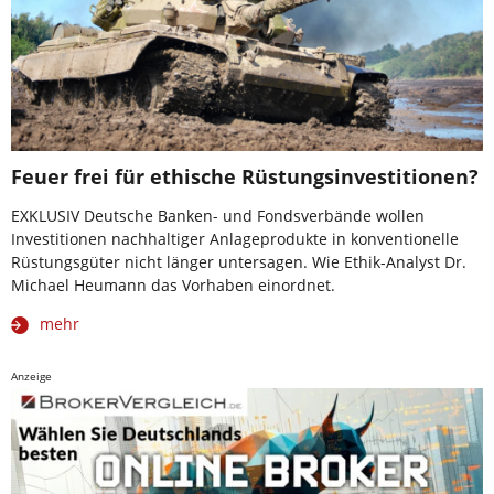
Feuer frei für ethische Rüstungsinvestitionen?
EXKLUSIV Deutsche Banken- und Fondsverbände wollen
Investitionen nachhaltiger Anlageprodukte in konventionelle
Rüstungsgüter nicht länger untersagen. Wie Ethik-Analyst Dr.
Michael Heumann das Vorhaben einordnet.
mehr
Anzeige