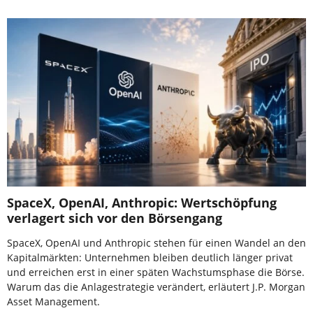
SpaceX, OpenAI, Anthropic: Wertschöpfung
verlagert sich vor den Börsengang
SpaceX, OpenAI und Anthropic stehen für einen Wandel an den
Kapitalmärkten: Unternehmen bleiben deutlich länger privat
und erreichen erst in einer späten Wachstumsphase die Börse.
Warum das die Anlagestrategie verändert, erläutert J.P. Morgan
Asset Management.