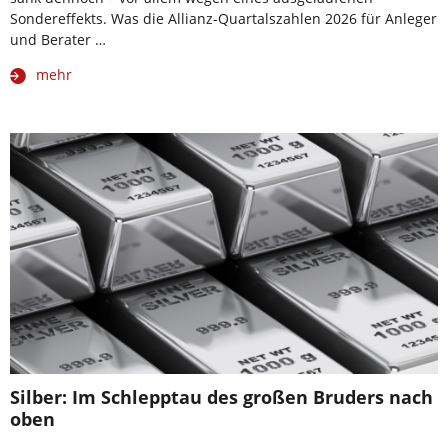
Sondereffekts. Was die Allianz-Quartalszahlen 2026 für Anleger
und Berater …
mehr
Silber: Im Schlepptau des großen Bruders nach
oben