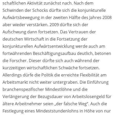
schaftlichen Aktivität zunächst nach. Nach dem
Schwinden der Schocks dürfte sich die konjunkturelle
Aufwärtsbewegung in der zweiten Hälfte des Jahres 2008
aber wieder verstärken. 2009 dürfte sich der
Aufschwung dann fortsetzen. Das Vertrauen der
deutschen Wirtschaft in die Fortsetzung der
konjunkturellen Aufwärtsentwicklung werde auch am
fortwährenden Beschäftigungsaufbau deutlich, betonen
die Forscher. Dieser dürfte sich auch während der
kurzzeitigen wirtschaftlichen Schwäche fortsetzen.
Allerdings dürfe die Politik die erreichte Flexibilität am
Arbeitsmarkt nicht weiter untergraben. Die Einführung
branchenspezifischer Mindestlöhne und die
Verlängerung der Bezugsdauer von Arbeitslosengeld für
ältere Arbeitnehmer seien „der falsche Weg“. Auch die
Festlegung eines Mindeststundenlohns in Höhe von nur