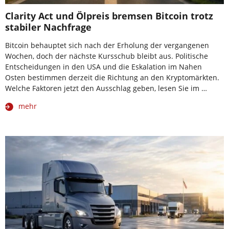
Clarity Act und Ölpreis bremsen Bitcoin trotz
stabiler Nachfrage
Bitcoin behauptet sich nach der Erholung der vergangenen
Wochen, doch der nächste Kursschub bleibt aus. Politische
Entscheidungen in den USA und die Eskalation im Nahen
Osten bestimmen derzeit die Richtung an den Kryptomärkten.
Welche Faktoren jetzt den Ausschlag geben, lesen Sie im …
mehr