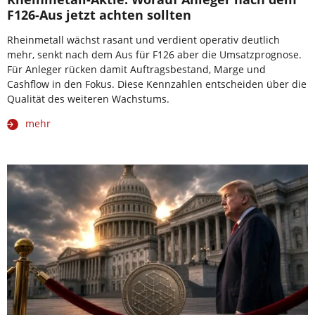
F126-Aus jetzt achten sollten
Rheinmetall wächst rasant und verdient operativ deutlich
mehr, senkt nach dem Aus für F126 aber die Umsatzprognose.
Für Anleger rücken damit Auftragsbestand, Marge und
Cashflow in den Fokus. Diese Kennzahlen entscheiden über die
Qualität des weiteren Wachstums.
mehr