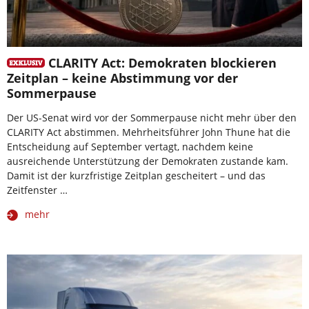
CLARITY Act: Demokraten blockieren
Zeitplan – keine Abstimmung vor der
Sommerpause
Der US-Senat wird vor der Sommerpause nicht mehr über den
CLARITY Act abstimmen. Mehrheitsführer John Thune hat die
Entscheidung auf September vertagt, nachdem keine
ausreichende Unterstützung der Demokraten zustande kam.
Damit ist der kurzfristige Zeitplan gescheitert – und das
Zeitfenster …
mehr