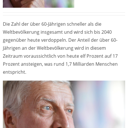
Die Zahl der über 60-Jährigen schneller als die
Weltbevölkerung insgesamt und wird sich bis 2040
gegenüber heute verdoppeln. Der Anteil der über 60-
Jährigen an der Weltbevölkerung wird in diesem
Zeitraum voraussichtlich von heute elf Prozent auf 17
Prozent ansteigen, was rund 1,7 Milliarden Menschen
entspricht.