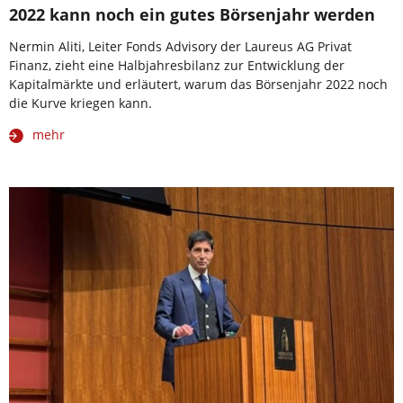
2022 kann noch ein gutes Börsenjahr werden
Nermin Aliti, Leiter Fonds Advisory der Laureus AG Privat
Finanz, zieht eine Halbjahresbilanz zur Entwicklung der
Kapitalmärkte und erläutert, warum das Börsenjahr 2022 noch
die Kurve kriegen kann.
mehr