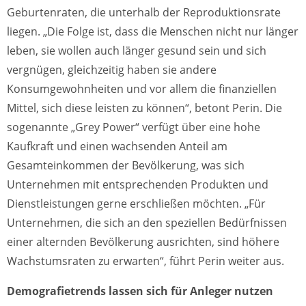
Geburtenraten, die unterhalb der Reproduktionsrate
liegen. „Die Folge ist, dass die Menschen nicht nur länger
leben, sie wollen auch länger gesund sein und sich
vergnügen, gleichzeitig haben sie andere
Konsumgewohnheiten und vor allem die finanziellen
Mittel, sich diese leisten zu können“, betont Perin. Die
sogenannte „Grey Power“ verfügt über eine hohe
Kaufkraft und einen wachsenden Anteil am
Gesamteinkommen der Bevölkerung, was sich
Unternehmen mit entsprechenden Produkten und
Dienstleistungen gerne erschließen möchten. „Für
Unternehmen, die sich an den speziellen Bedürfnissen
einer alternden Bevölkerung ausrichten, sind höhere
Wachstumsraten zu erwarten“, führt Perin weiter aus.
Demografietrends lassen sich für Anleger nutzen