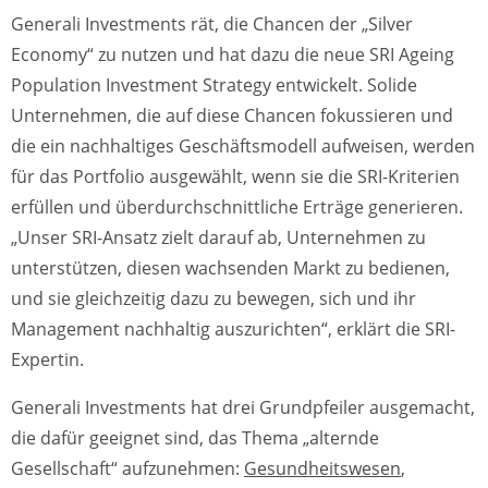
Generali Investments rät, die Chancen der „Silver
Economy“ zu nutzen und hat dazu die neue SRI Ageing
Population Investment Strategy entwickelt. Solide
Unternehmen, die auf diese Chancen fokussieren und
die ein nachhaltiges Geschäftsmodell aufweisen, werden
für das Portfolio ausgewählt, wenn sie die SRI-Kriterien
erfüllen und überdurchschnittliche Erträge generieren.
„Unser SRI-Ansatz zielt darauf ab, Unternehmen zu
unterstützen, diesen wachsenden Markt zu bedienen,
und sie gleichzeitig dazu zu bewegen, sich und ihr
Management nachhaltig auszurichten“, erklärt die SRI-
Expertin.
Generali Investments hat drei Grundpfeiler ausgemacht,
die dafür geeignet sind, das Thema „alternde
Gesellschaft“ aufzunehmen:
Gesundheitswesen
,