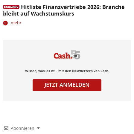
Hitliste Finanzvertriebe 2026: Branche
bleibt auf Wachstumskurs
mehr
Wissen, was los ist – mit den Newslettern von Cash.
JETZT ANMELDEN
Abonnieren