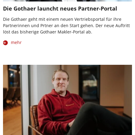
Die Gothaer launcht neues Partner-Portal
Die Gothaer geht mit einem neuen Vertriebsportal für ihre
Partnerinnen und Prtner an den Start gehen. Der neue Auftritt
löst das bisherige Gothaer Makler-Portal ab.
mehr