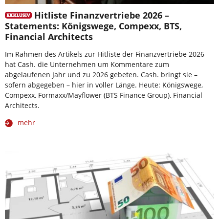
Hitliste Finanzvertriebe 2026 –
Statements: Königswege, Compexx, BTS,
Financial Architects
Im Rahmen des Artikels zur Hitliste der Finanzvertriebe 2026
hat Cash. die Unternehmen um Kommentare zum
abgelaufenen Jahr und zu 2026 gebeten. Cash. bringt sie –
sofern abgegeben – hier in voller Länge. Heute: Königswege,
Compexx, Formaxx/Mayflower (BTS Finance Group), Financial
Architects.
mehr