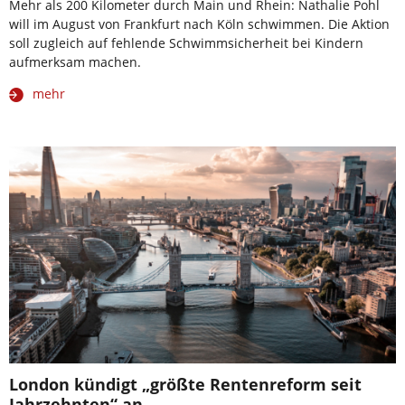
Mehr als 200 Kilometer durch Main und Rhein: Nathalie Pohl
will im August von Frankfurt nach Köln schwimmen. Die Aktion
soll zugleich auf fehlende Schwimmsicherheit bei Kindern
aufmerksam machen.
mehr
London kündigt „größte Rentenreform seit
Jahrzehnten“ an