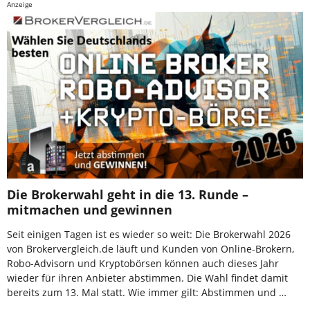
Anzeige
Die Brokerwahl geht in die 13. Runde –
mitmachen und gewinnen
Seit einigen Tagen ist es wieder so weit: Die Brokerwahl 2026
von Brokervergleich.de läuft und Kunden von Online-Brokern,
Robo-Advisorn und Kryptobörsen können auch dieses Jahr
wieder für ihren Anbieter abstimmen. Die Wahl findet damit
bereits zum 13. Mal statt. Wie immer gilt: Abstimmen und …