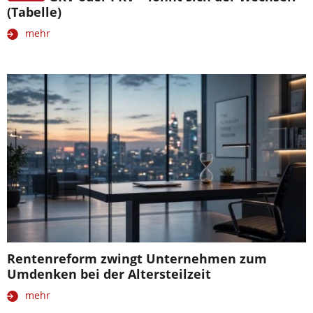
(Tabelle)
mehr
Rentenreform zwingt Unternehmen zum
Umdenken bei der Altersteilzeit
mehr