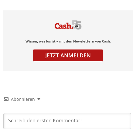
Wissen, was los ist – mit den Newslettern von Cash.
JETZT ANMELDEN
Abonnieren