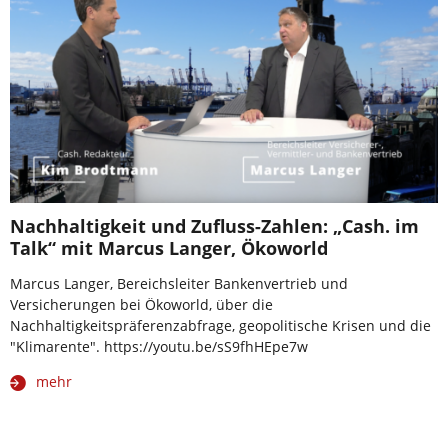
Nachhaltigkeit und Zufluss-Zahlen: „Cash. im
Talk“ mit Marcus Langer, Ökoworld
Marcus Langer, Bereichsleiter Bankenvertrieb und
Versicherungen bei Ökoworld, über die
Nachhaltigkeitspräferenzabfrage, geopolitische Krisen und die
"Klimarente". https://youtu.be/sS9fhHEpe7w
mehr