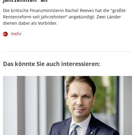
Die britische Finanzministerin Rachel Reeves hat die "größte
Rentenreform seit Jahrzehnten" angekündigt. Zwei Länder
dienen dabei als Vorbilder.
mehr
Das könnte Sie auch interessieren: