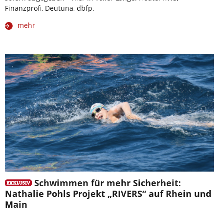
Finanzprofi, Deutuna, dbfp.
mehr
Schwimmen für mehr Sicherheit:
Nathalie Pohls Projekt „RIVERS“ auf Rhein und
Main