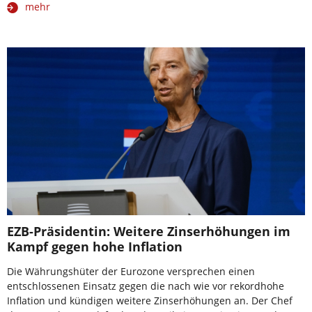
mehr
EZB-Präsidentin: Weitere Zinserhöhungen im
Kampf gegen hohe Inflation
Die Währungshüter der Eurozone versprechen einen
entschlossenen Einsatz gegen die nach wie vor rekordhohe
Inflation und kündigen weitere Zinserhöhungen an. Der Chef