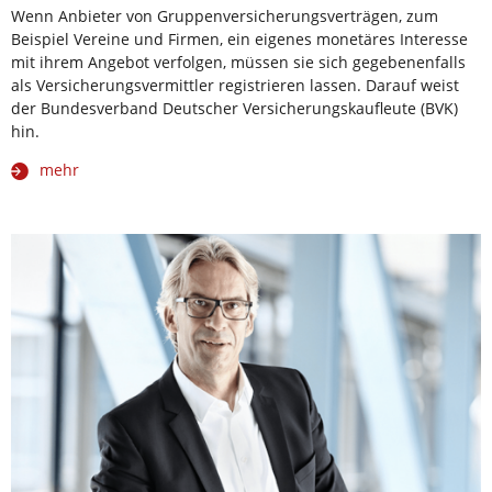
Wenn Anbieter von Gruppenversicherungsverträgen, zum
Beispiel Vereine und Firmen, ein eigenes monetäres Interesse
mit ihrem Angebot verfolgen, müssen sie sich gegebenenfalls
als Versicherungsvermittler registrieren lassen. Darauf weist
der Bundesverband Deutscher Versicherungskaufleute (BVK)
hin.
mehr