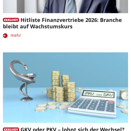
Hitliste Finanzvertriebe 2026: Branche
bleibt auf Wachstumskurs
mehr
GKV oder PKV – lohnt sich der Wechsel?