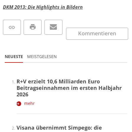
DKM 2013: Die Highlights in Bildern
Kommentieren
NEUESTE
MEISTGELESEN
R+V erzielt 10,6 Milliarden Euro
Beitragseinnahmen im ersten Halbjahr
2026
mehr
Visana übernimmt Simpego: die