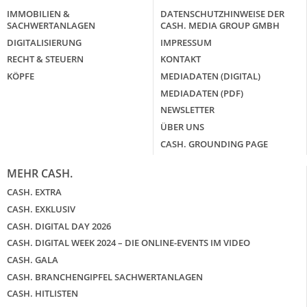
IMMOBILIEN &
DATENSCHUTZHINWEISE DER
SACHWERTANLAGEN
CASH. MEDIA GROUP GMBH
DIGITALISIERUNG
IMPRESSUM
RECHT & STEUERN
KONTAKT
KÖPFE
MEDIADATEN (DIGITAL)
MEDIADATEN (PDF)
NEWSLETTER
ÜBER UNS
CASH. GROUNDING PAGE
MEHR CASH.
CASH. EXTRA
CASH. EXKLUSIV
CASH. DIGITAL DAY 2026
CASH. DIGITAL WEEK 2024 – DIE ONLINE-EVENTS IM VIDEO
CASH. GALA
CASH. BRANCHENGIPFEL SACHWERTANLAGEN
CASH. HITLISTEN