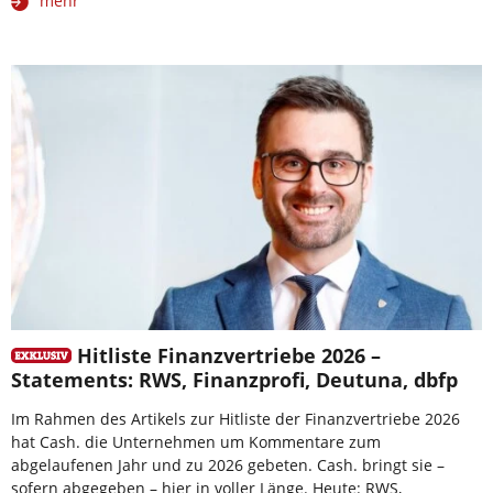
mehr
Hitliste Finanzvertriebe 2026 –
Statements: RWS, Finanzprofi, Deutuna, dbfp
Im Rahmen des Artikels zur Hitliste der Finanzvertriebe 2026
hat Cash. die Unternehmen um Kommentare zum
abgelaufenen Jahr und zu 2026 gebeten. Cash. bringt sie –
sofern abgegeben – hier in voller Länge. Heute: RWS,