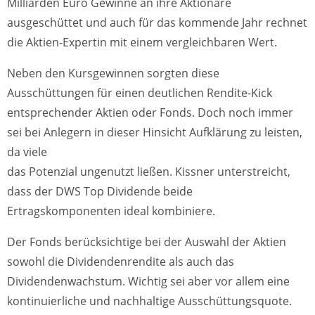
Milliarden Euro Gewinne an ihre Aktionäre
ausgeschüttet und auch für das kommende Jahr rechnet
die Aktien-Expertin mit einem vergleichbaren Wert.
Neben den Kursgewinnen sorgten diese
Ausschüttungen für einen deutlichen Rendite-Kick
entsprechender Aktien oder Fonds. Doch noch immer
sei bei Anlegern in dieser Hinsicht Aufklärung zu leisten,
da viele
das Potenzial ungenutzt ließen. Kissner unterstreicht,
dass der DWS Top Dividende beide
Ertragskomponenten ideal kombiniere.
Der Fonds berücksichtige bei der Auswahl der Aktien
sowohl die Dividendenrendite als auch das
Dividendenwachstum. Wichtig sei aber vor allem eine
kontinuierliche und nachhaltige Ausschüttungsquote.