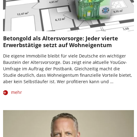
Betongold als Altersvorsorge: Jeder vierte
Erwerbstätige setzt auf Wohneigentum
Die eigene Immobilie bleibt für viele Deutsche ein wichtiger
Baustein der Altersvorsorge. Das zeigt eine aktuelle YouGov-
Umfrage im Auftrag der Postbank. Gleichzeitig macht die
Studie deutlich, dass Wohneigentum finanzielle Vorteile bietet,
aber kein Selbstläufer ist. Wer profitieren kann und …
mehr