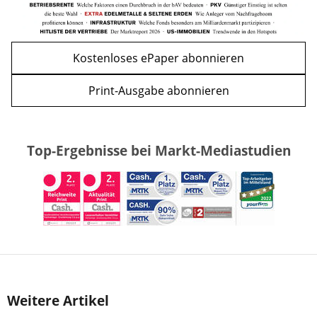
Kostenloses ePaper abonnieren
Print-Ausgabe abonnieren
Top-Ergebnisse bei Markt-Mediastudien
Weitere Artikel