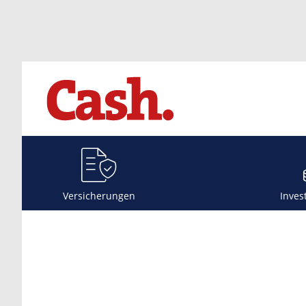
Versicherungen
Inves