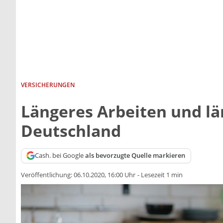
VERSICHERUNGEN
Längeres Arbeiten und lä
Deutschland
Cash. bei Google
als bevorzugte Quelle markieren
Veröffentlichung:
06.10.2020, 16:00 Uhr
-
Lesezeit 1 min