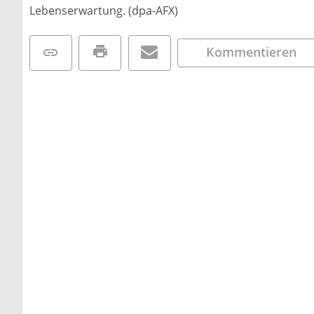
Lebenserwartung. (dpa-AFX)
Kommentieren