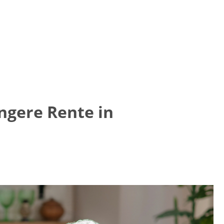
ngere Rente in