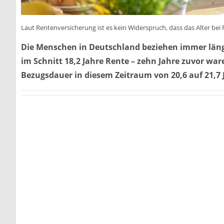
Laut Rentenversicherung ist es kein Widerspruch, dass das Alter bei
Die Menschen in Deutschland beziehen immer läng
im Schnitt 18,2 Jahre Rente – zehn Jahre zuvor ware
Bezugsdauer in diesem Zeitraum von 20,6 auf 21,7 