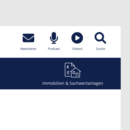
Newsletter
Podcast
Videos
Suche
Immobilien & Sachwertanlagen