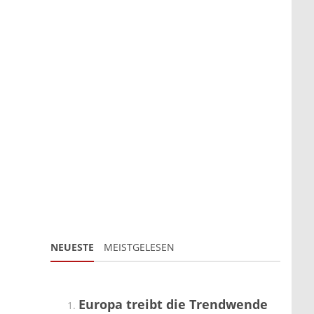
NEUESTE
MEISTGELESEN
Europa treibt die Trendwende