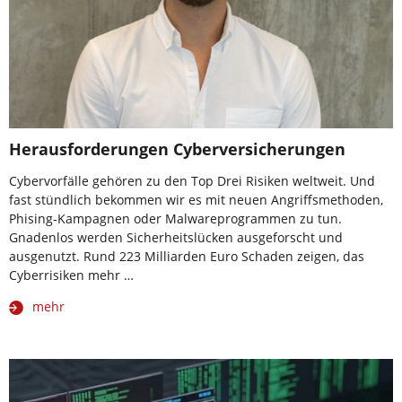
Herausforderungen Cyberversicherungen
Cybervorfälle gehören zu den Top Drei Risiken weltweit. Und
fast stündlich bekommen wir es mit neuen Angriffsmethoden,
Phising-Kampagnen oder Malwareprogrammen zu tun.
Gnadenlos werden Sicherheitslücken ausgeforscht und
ausgenutzt. Rund 223 Milliarden Euro Schaden zeigen, das
Cyberrisiken mehr …
mehr