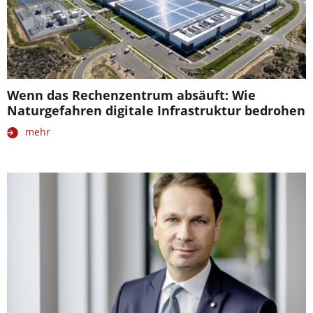
Wenn das Rechenzentrum absäuft: Wie
Naturgefahren digitale Infrastruktur bedrohen
mehr