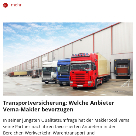
mehr
Transportversicherung: Welche Anbieter
Vema-Makler bevorzugen
In seiner jüngsten Qualitätsumfrage hat der Maklerpool Vema
seine Partner nach ihren favorisierten Anbietern in den
Bereichen Werkverkehr, Warentransport und