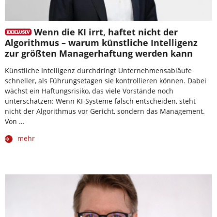
Wenn die KI irrt, haftet nicht der
Algorithmus – warum künstliche Intelligenz
zur größten Managerhaftung werden kann
Künstliche Intelligenz durchdringt Unternehmensabläufe
schneller, als Führungsetagen sie kontrollieren können. Dabei
wächst ein Haftungsrisiko, das viele Vorstände noch
unterschätzen: Wenn KI-Systeme falsch entscheiden, steht
nicht der Algorithmus vor Gericht, sondern das Management.
Von …
mehr