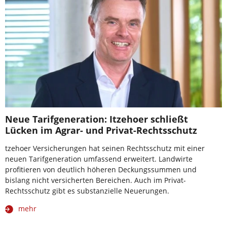
Neue Tarifgeneration: Itzehoer schließt
Lücken im Agrar- und Privat-Rechtsschutz
tzehoer Versicherungen hat seinen Rechtsschutz mit einer
neuen Tarifgeneration umfassend erweitert. Landwirte
profitieren von deutlich höheren Deckungssummen und
bislang nicht versicherten Bereichen. Auch im Privat-
Rechtsschutz gibt es substanzielle Neuerungen.
mehr