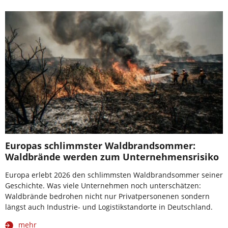
Europas schlimmster Waldbrandsommer:
Waldbrände werden zum Unternehmensrisiko
Europa erlebt 2026 den schlimmsten Waldbrandsommer seiner
Geschichte. Was viele Unternehmen noch unterschätzen:
Waldbrände bedrohen nicht nur Privatpersonenen sondern
längst auch Industrie- und Logistikstandorte in Deutschland.
mehr