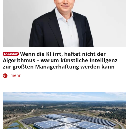
Wenn die KI irrt, haftet nicht der
Algorithmus – warum künstliche Intelligenz
zur größten Managerhaftung werden kann
mehr