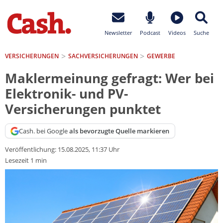
Newsletter
Podcast
Videos
Suche
VERSICHERUNGEN
SACH­VERSICHERUNGEN
GEWERBE
Maklermeinung gefragt: Wer bei
Elektronik- und PV-
Versicherungen punktet
Cash. bei Google
als bevorzugte Quelle markieren
Veröffentlichung:
15.08.2025, 11:37 Uhr
Lesezeit 1 min