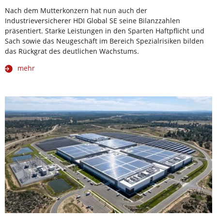
Nach dem Mutterkonzern hat nun auch der
Industrieversicherer HDI Global SE seine Bilanzzahlen
präsentiert. Starke Leistungen in den Sparten Haftpflicht und
Sach sowie das Neugeschäft im Bereich Spezialrisiken bilden
das Rückgrat des deutlichen Wachstums.
mehr