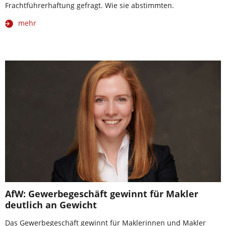
Frachtführerhaftung gefragt. Wie sie abstimmten.
mehr
AfW: Gewerbegeschäft gewinnt für Makler
deutlich an Gewicht
Das Gewerbegeschäft gewinnt für Maklerinnen und Makler