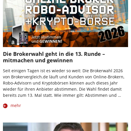
Die Brokerwahl geht in die 13. Runde –
mitmachen und gewinnen
Seit einigen Tagen ist es wieder so weit: Die Brokerwahl 2026
von Brokervergleich.de läuft und Kunden von Online-Brokern,
Robo-Advisorn und Kryptobörsen können auch dieses Jahr
wieder für ihren Anbieter abstimmen. Die Wahl findet damit
bereits zum 13. Mal statt. Wie immer gilt: Abstimmen und …
mehr