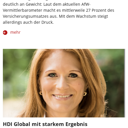
deutlich an Gewicht: Laut dem aktuellen AfW-
Vermittlerbarometer macht es mittlerweile 27 Prozent des
Versicherungsumsatzes aus. MIt dem Wachstum steigt
allerdings auch der Druck.
mehr
HDI Global mit starkem Ergebnis