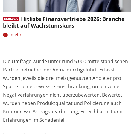
Hitliste Finanzvertriebe 2026: Branche
bleibt auf Wachstumskurs
mehr
Die Umfrage wurde unter rund 5.000 mittelständischen
Partnerbetrieben der Vema durchgeführt. Erfasst
wurden jeweils die drei meistgenutzten Anbieter pro
Sparte – eine bewusste Einschränkung, um einzelne
Negativerfahrungen nicht überzubewerten. Bewertet
wurden neben Produktqualität und Policierung auch
Kriterien wie Antragsbearbeitung, Erreichbarkeit und
Erfahrungen im Schadenfall.