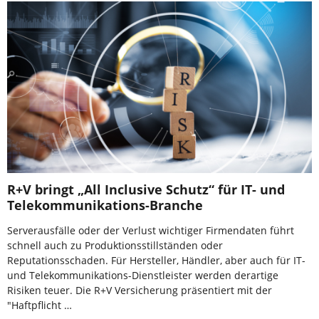
R+V bringt „All Inclusive Schutz“ für IT- und
Telekommunikations-Branche
Serverausfälle oder der Verlust wichtiger Firmendaten führt
schnell auch zu Produktionsstillständen oder
Reputationsschaden. Für Hersteller, Händler, aber auch für IT-
und Telekommunikations-Dienstleister werden derartige
Risiken teuer. Die R+V Versicherung präsentiert mit der
"Haftpflicht …