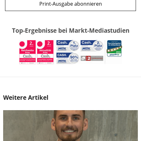
Print-Ausgabe abonnieren
Top-Ergebnisse bei Markt-Mediastudien
Weitere Artikel