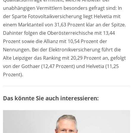
unabhängigen Vermittlern besonders gefragt sind: In
der Sparte Fotovoltaikversicherung liegt Helvetia mit
einem Marktanteil von 31,63 Prozent klar an der Spitze.
Dahinter folgen die Oberösterreichische mit 13,44
Prozent sowie die Allianz mit 10,54 Prozent der
Nennungen. Bei der Elektronikversicherung führt die
Alte Leipziger das Ranking mit 20,29 Prozent an, gefolgt
von der Gothaer (12,47 Prozent) und Helvetia (11,25
Prozent).
Das könnte Sie auch interessieren: