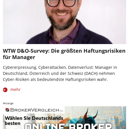
WTW D&O-Survey: Die größten Haftungsrisiken
für Manager
Cybererpressung, Cyberattacken, Datenverlust: Manager in
Deutschland, Österreich und der Schweiz (DACH) nehmen
Cyber-Risiken als bedeutendste Haftungsrisiken wahr.
mehr
Anzeige