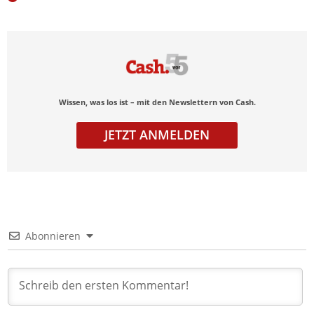
Wissen, was los ist – mit den Newslettern von Cash.
JETZT ANMELDEN
Abonnieren