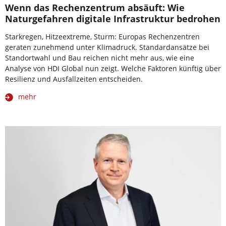
Wenn das Rechenzentrum absäuft: Wie
Naturgefahren digitale Infrastruktur bedrohen
Starkregen, Hitzeextreme, Sturm: Europas Rechenzentren
geraten zunehmend unter Klimadruck. Standardansätze bei
Standortwahl und Bau reichen nicht mehr aus, wie eine
Analyse von HDI Global nun zeigt. Welche Faktoren künftig über
Resilienz und Ausfallzeiten entscheiden.
mehr