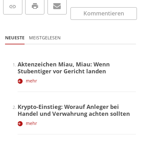
Kommentieren
NEUESTE
MEISTGELESEN
Aktenzeichen Miau, Miau: Wenn
Stubentiger vor Gericht landen
mehr
Krypto-Einstieg: Worauf Anleger bei
Handel und Verwahrung achten sollten
mehr