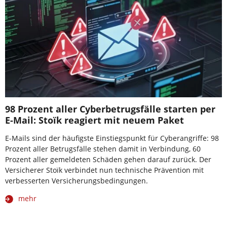
98 Prozent aller Cyberbetrugsfälle starten per
E-Mail: Stoïk reagiert mit neuem Paket
E-Mails sind der häufigste Einstiegspunkt für Cyberangriffe: 98
Prozent aller Betrugsfälle stehen damit in Verbindung, 60
Prozent aller gemeldeten Schäden gehen darauf zurück. Der
Versicherer Stoïk verbindet nun technische Prävention mit
verbesserten Versicherungsbedingungen.
mehr