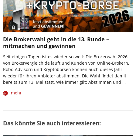
Die Brokerwahl geht in die 13. Runde –
mitmachen und gewinnen
Seit einigen Tagen ist es wieder so weit: Die Brokerwahl 2026
von Brokervergleich.de läuft und Kunden von Online-Brokern,
Robo-Advisorn und Kryptobörsen können auch dieses Jahr
wieder für ihren Anbieter abstimmen. Die Wahl findet damit
bereits zum 13. Mal statt. Wie immer gilt: Abstimmen und …
mehr
Das könnte Sie auch interessieren: