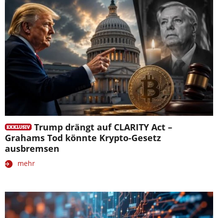
Trump drängt auf CLARITY Act –
Grahams Tod könnte Krypto-Gesetz
ausbremsen
mehr