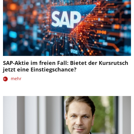
SAP-Aktie im freien Fall: Bietet der Kursrutsch
jetzt eine Einstiegschance?
mehr