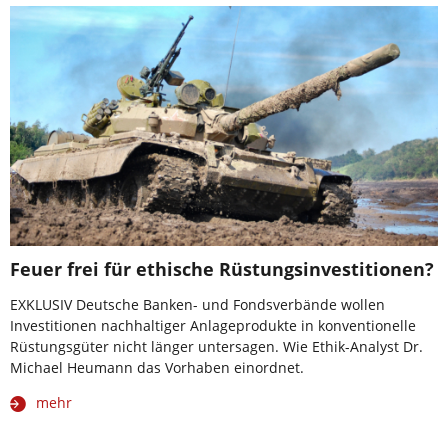
Feuer frei für ethische Rüstungsinvestitionen?
EXKLUSIV Deutsche Banken- und Fondsverbände wollen
Investitionen nachhaltiger Anlageprodukte in konventionelle
Rüstungsgüter nicht länger untersagen. Wie Ethik-Analyst Dr.
Michael Heumann das Vorhaben einordnet.
mehr