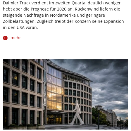
Daimler Truck verdient im zweiten Quartal deutlich weniger,
hebt aber die Prognose für 2026 an. Rückenwind liefern die
steigende Nachfrage in Nordamerika und geringere
Zollbelastungen. Zugleich treibt der Konzern seine Expansion
in den USA voran.
mehr