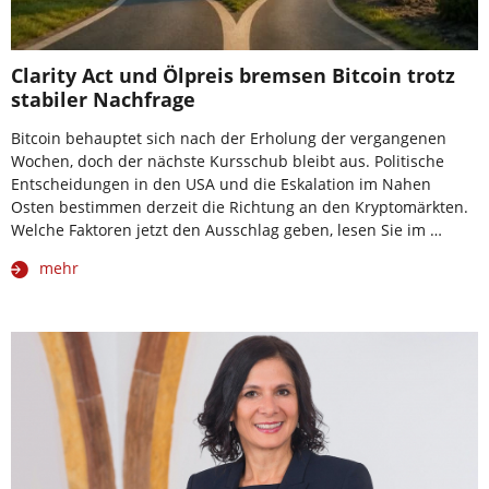
Clarity Act und Ölpreis bremsen Bitcoin trotz
stabiler Nachfrage
Bitcoin behauptet sich nach der Erholung der vergangenen
Wochen, doch der nächste Kursschub bleibt aus. Politische
Entscheidungen in den USA und die Eskalation im Nahen
Osten bestimmen derzeit die Richtung an den Kryptomärkten.
Welche Faktoren jetzt den Ausschlag geben, lesen Sie im …
mehr