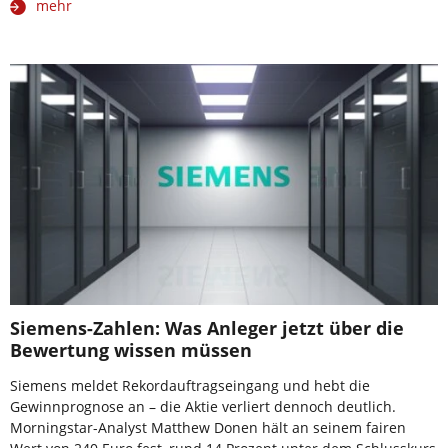
mehr
Siemens-Zahlen: Was Anleger jetzt über die
Bewertung wissen müssen
Siemens meldet Rekordauftragseingang und hebt die
Gewinnprognose an – die Aktie verliert dennoch deutlich.
Morningstar-Analyst Matthew Donen hält an seinem fairen