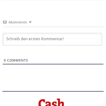
Abonnieren
0
COMMENTS