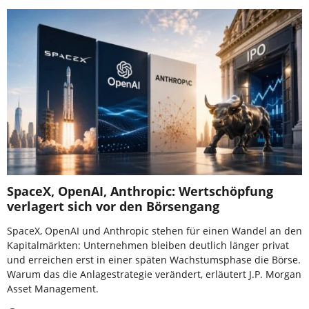
SpaceX, OpenAI, Anthropic: Wertschöpfung
verlagert sich vor den Börsengang
SpaceX, OpenAI und Anthropic stehen für einen Wandel an den
Kapitalmärkten: Unternehmen bleiben deutlich länger privat
und erreichen erst in einer späten Wachstumsphase die Börse.
Warum das die Anlagestrategie verändert, erläutert J.P. Morgan
Asset Management.