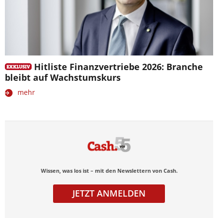
Hitliste Finanzvertriebe 2026: Branche
bleibt auf Wachstumskurs
mehr
Wissen, was los ist – mit den Newslettern von Cash.
JETZT ANMELDEN