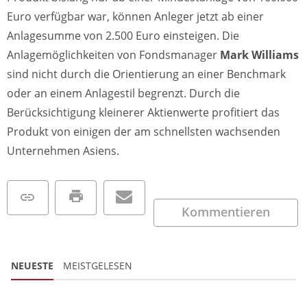
Euro verfügbar war, können Anleger jetzt ab einer
Anlagesumme von 2.500 Euro einsteigen. Die
Anlagemöglichkeiten von Fondsmanager
Mark Williams
sind nicht durch die Orientierung an einer Benchmark
oder an einem Anlagestil begrenzt. Durch die
Berücksichtigung kleinerer Aktienwerte profitiert das
Produkt von einigen der am schnellsten wachsenden
Unternehmen Asiens.
Kommentieren
NEUESTE
MEISTGELESEN