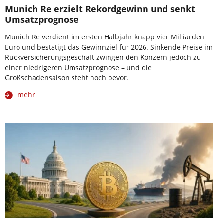
Munich Re erzielt Rekordgewinn und senkt
Umsatzprognose
Munich Re verdient im ersten Halbjahr knapp vier Milliarden
Euro und bestätigt das Gewinnziel für 2026. Sinkende Preise im
Rückversicherungsgeschäft zwingen den Konzern jedoch zu
einer niedrigeren Umsatzprognose – und die
Großschadensaison steht noch bevor.
mehr