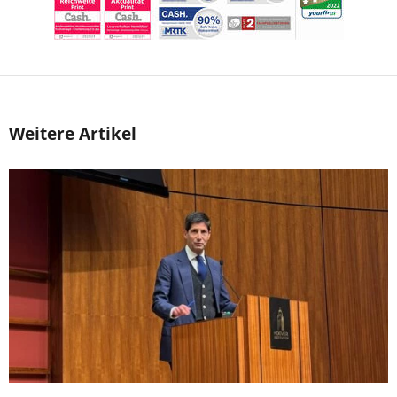
Weitere Artikel