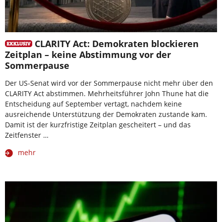
CLARITY Act: Demokraten blockieren
Zeitplan – keine Abstimmung vor der
Sommerpause
Der US-Senat wird vor der Sommerpause nicht mehr über den
CLARITY Act abstimmen. Mehrheitsführer John Thune hat die
Entscheidung auf September vertagt, nachdem keine
ausreichende Unterstützung der Demokraten zustande kam.
Damit ist der kurzfristige Zeitplan gescheitert – und das
Zeitfenster …
mehr