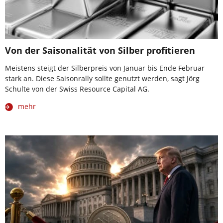
Von der Saisonalität von Silber profitieren
Meistens steigt der Silberpreis von Januar bis Ende Februar
stark an. Diese Saisonrally sollte genutzt werden, sagt Jörg
Schulte von der Swiss Resource Capital AG.
mehr