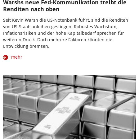
Warshs neue Fed-Kommunikation treibt die
Renditen nach oben
Seit Kevin Warsh die US-Notenbank führt, sind die Renditen
von US-Staatsanleihen gestiegen. Robustes Wachstum,
Inflationsrisiken und der hohe Kapitalbedarf sprechen für
weiteren Druck. Doch mehrere Faktoren könnten die
Entwicklung bremsen.
mehr