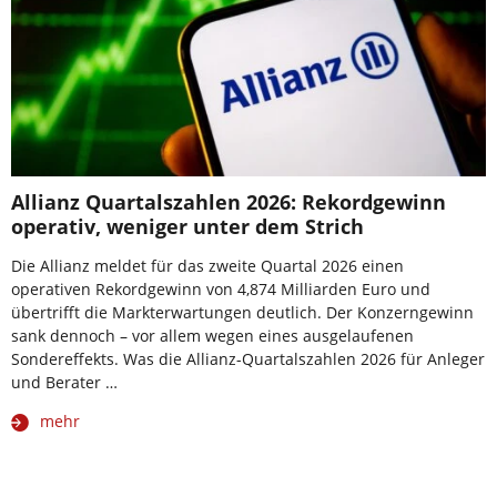
Allianz Quartalszahlen 2026: Rekordgewinn
operativ, weniger unter dem Strich
Die Allianz meldet für das zweite Quartal 2026 einen
operativen Rekordgewinn von 4,874 Milliarden Euro und
übertrifft die Markterwartungen deutlich. Der Konzerngewinn
sank dennoch – vor allem wegen eines ausgelaufenen
Sondereffekts. Was die Allianz-Quartalszahlen 2026 für Anleger
und Berater …
mehr