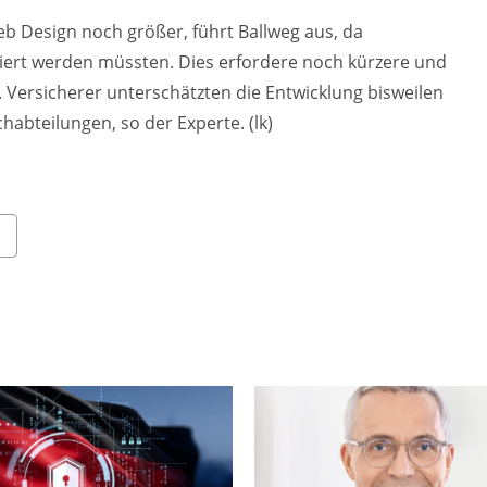
b Design noch größer, führt Ballweg aus, da
iert werden müssten. Dies erfordere noch kürzere und
. Versicherer unterschätzten die Entwicklung bisweilen
abteilungen, so der Experte. (lk)