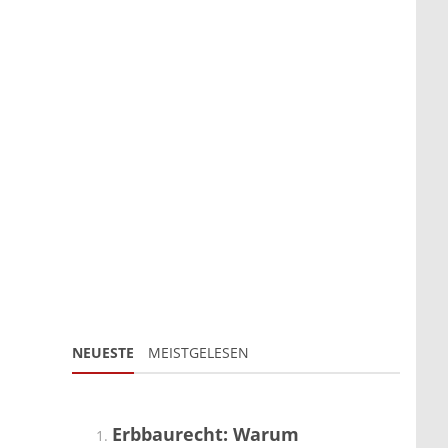
NEUESTE
MEISTGELESEN
Erbbaurecht: Warum