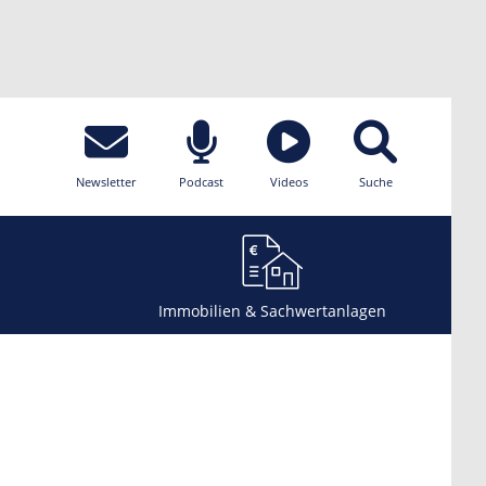
Newsletter
Podcast
Videos
Suche
Immobilien & Sachwertanlagen