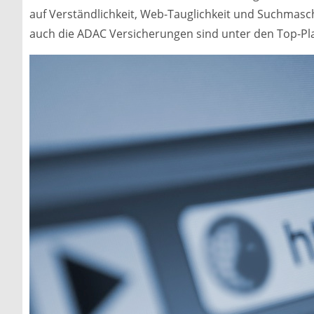
auf Verständlichkeit, Web-Tauglichkeit und Suchmasch
auch die ADAC Versicherungen sind unter den Top-Pla