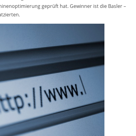
inenoptimierung geprüft hat. Gewinner ist die Basler –
tzierten.