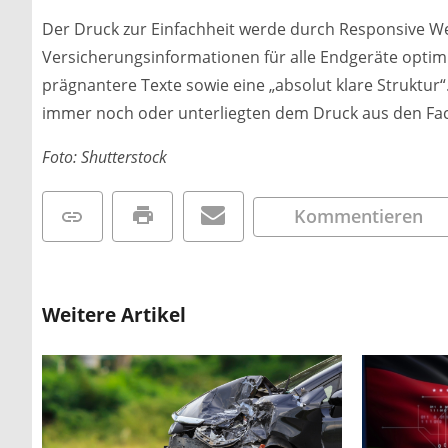
Der Druck zur Einfachheit werde durch Responsive We
Versicherungsinformationen für alle Endgeräte optim
prägnantere Texte sowie eine „absolut klare Struktur“
immer noch oder unterliegten dem Druck aus den Fach
Foto: Shutterstock
Kommentieren
Weitere Artikel