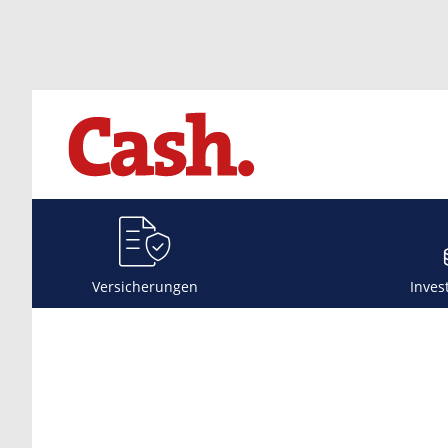
Versicherungen
Inves