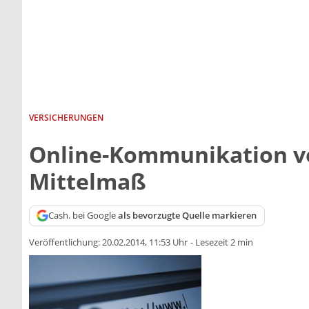
VERSICHERUNGEN
Online-Kommunikation vo
Mittelmaß
Cash. bei Google
als bevorzugte Quelle markieren
Veröffentlichung:
20.02.2014, 11:53 Uhr
-
Lesezeit 2 min