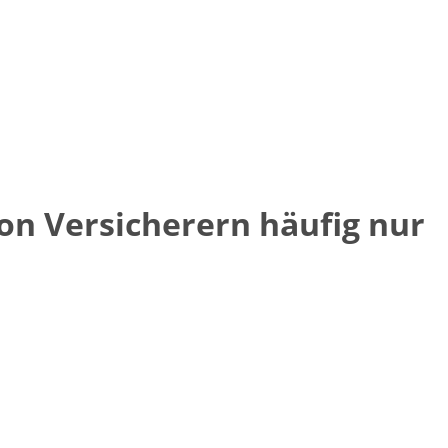
n Versicherern häufig nur