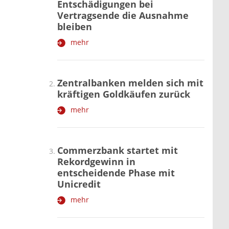
Entschädigungen bei
Vertragsende die Ausnahme
bleiben
mehr
Zentralbanken melden sich mit
kräftigen Goldkäufen zurück
mehr
Commerzbank startet mit
Rekordgewinn in
entscheidende Phase mit
Unicredit
mehr