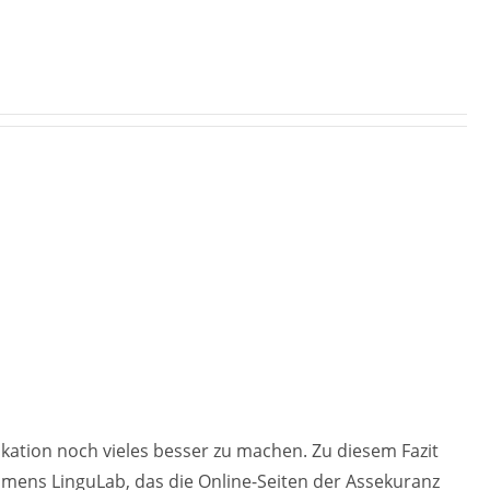
ation noch vieles besser zu machen. Zu diesem Fazit
mens LinguLab, das die Online-Seiten der Assekuranz