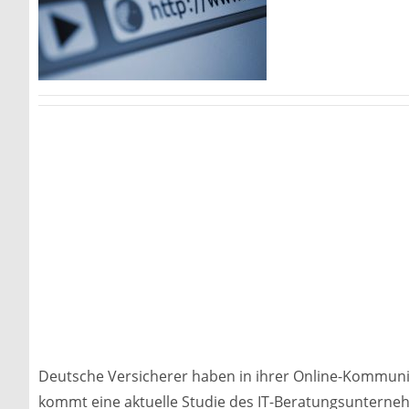
Deutsche Versicherer haben in ihrer Online-Kommunik
kommt eine aktuelle Studie des IT-Beratungsunterneh