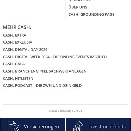
ÜBER UNS
CASH. GROUNDING PAGE
MEHR CASH.
CASH. EXTRA
CASH. EXKLUSIV
CASH. DIGITAL DAY 2026
CASH. DIGITAL WEEK 2024 – DIE ONLINE-EVENTS IM VIDEO
CASH. GALA
CASH. BRANCHENGIPFEL SACHWERTANLAGEN
CASH. HITLISTEN
CASH. PODCAST – DIE ZWEI UND DEIN GELD
© 2026 Cash. Media Group
Versicherungen
Investmentfonds