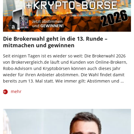
Die Brokerwahl geht in die 13. Runde –
mitmachen und gewinnen
Seit einigen Tagen ist es wieder so weit: Die Brokerwahl 2026
von Brokervergleich.de läuft und Kunden von Online-Brokern,
Robo-Advisorn und Kryptobörsen können auch dieses Jahr
wieder für ihren Anbieter abstimmen. Die Wahl findet damit
bereits zum 13. Mal statt. Wie immer gilt: Abstimmen und …
mehr