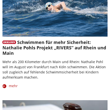
Schwimmen für mehr Sicherheit:
Nathalie Pohls Projekt „RIVERS“ auf Rhein und
Main
Mehr als 200 Kilometer durch Main und Rhein: Nathalie Pohl
will im August von Frankfurt nach Köln schwimmen. Die Aktion
soll zugleich auf fehlende Schwimmsicherheit bei Kindern
aufmerksam machen.
mehr