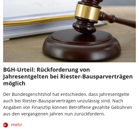
BGH-Urteil: Rückforderung von
Jahresentgelten bei Riester-Bausparverträgen
möglich
Der Bundesgerichtshof hat entschieden, dass Jahresentgelte
auch bei Riester-Bausparverträgen unzulässig sind. Nach
Angaben von Finanztip können Betroffene gezahlte Gebühren
aus den vergangenen Jahren nun zurückfordern.
mehr