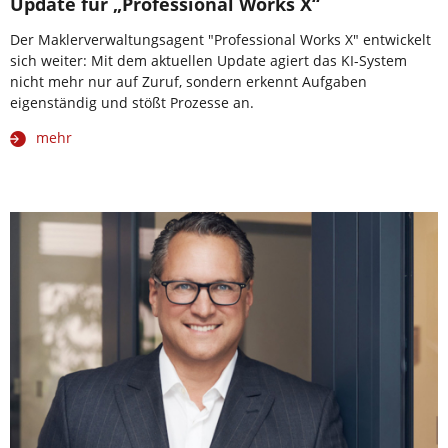
Update für „Professional Works X“
Der Maklerverwaltungsagent "Professional Works X" entwickelt
sich weiter: Mit dem aktuellen Update agiert das KI-System
nicht mehr nur auf Zuruf, sondern erkennt Aufgaben
eigenständig und stößt Prozesse an.
mehr