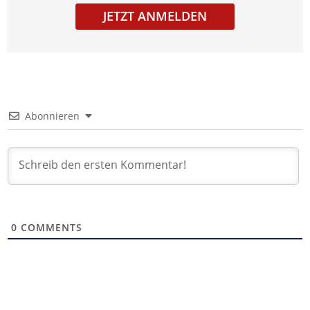
JETZT ANMELDEN
Abonnieren
0
COMMENTS