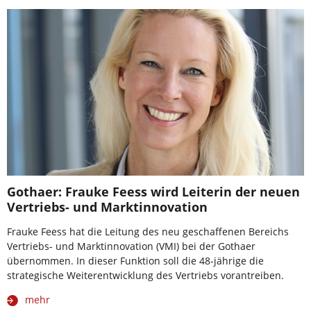
Gothaer: Frauke Feess wird Leiterin der neuen
Vertriebs- und Marktinnovation
Frauke Feess hat die Leitung des neu geschaffenen Bereichs
Vertriebs- und Marktinnovation (VMI) bei der Gothaer
übernommen. In dieser Funktion soll die 48-jährige die
strategische Weiterentwicklung des Vertriebs vorantreiben.
mehr