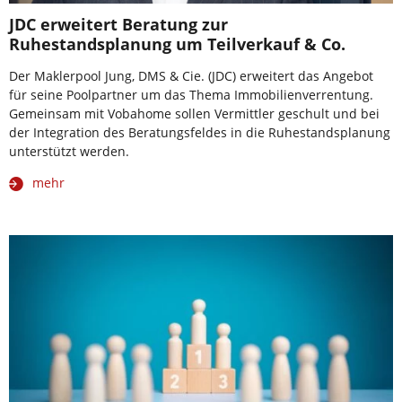
JDC erweitert Beratung zur
Ruhestandsplanung um Teilverkauf & Co.
Der Maklerpool Jung, DMS & Cie. (JDC) erweitert das Angebot
für seine Poolpartner um das Thema Immobilienverrentung.
Gemeinsam mit Vobahome sollen Vermittler geschult und bei
der Integration des Beratungsfeldes in die Ruhestandsplanung
unterstützt werden.
mehr