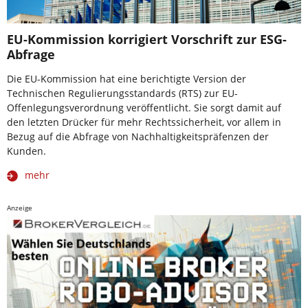
EU-Kommission korrigiert Vorschrift zur ESG-
Abfrage
Die EU-Kommission hat eine berichtigte Version der
Technischen Regulierungsstandards (RTS) zur EU-
Offenlegungsverordnung veröffentlicht. Sie sorgt damit auf
den letzten Drücker für mehr Rechtssicherheit, vor allem in
Bezug auf die Abfrage von Nachhaltigkeitspräfenzen der
Kunden.
mehr
Anzeige