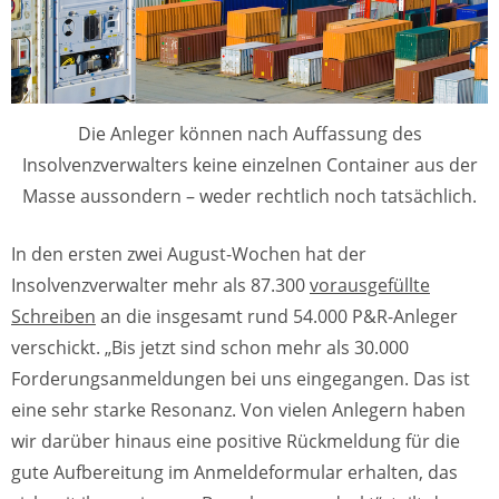
Die Anleger können nach Auffassung des
Insolvenzverwalters keine einzelnen Container aus der
Masse aussondern – weder rechtlich noch tatsächlich.
In den ersten zwei August-Wochen hat der
Insolvenzverwalter mehr als 87.300
vorausgefüllte
Schreiben
an die insgesamt rund 54.000 P&R-Anleger
verschickt. „Bis jetzt sind schon mehr als 30.000
Forderungsanmeldungen bei uns eingegangen. Das ist
eine sehr starke Resonanz. Von vielen Anlegern haben
wir darüber hinaus eine positive Rückmeldung für die
gute Aufbereitung im Anmeldeformular erhalten, das