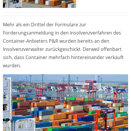
Mehr als ein Drittel der Formulare zur
Forderungsanmeldung in den Insolvenzverfahren des
Container-Anbieters P&R wurden bereits an den
Insolvenzverwalter zurückgeschickt. Derweil offenbart
sich, dass Container mehrfach hintereinander verkauft
wurden.