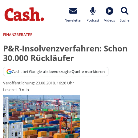
Newsletter
Podcast
Videos
Suche
FINANZBERATER
P&R-Insolvenzverfahren: Schon
30.000 Rückläufer
Cash. bei Google
als bevorzugte Quelle markieren
Veröffentlichung:
23.08.2018, 16:26 Uhr
Lesezeit 3 min