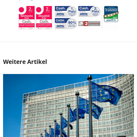
Weitere Artikel