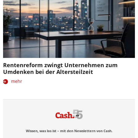
Rentenreform zwingt Unternehmen zum
Umdenken bei der Altersteilzeit
mehr
Wissen, was los ist – mit den Newslettern von Cash.