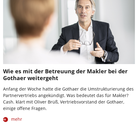
Wie es mit der Betreuung der Makler bei der
Gothaer weitergeht
Anfang der Woche hatte die Gothaer die Umstrukturierung des
Partnervertriebs angekündigt. Was bedeutet das für Makler?
Cash. klärt mit Oliver Brüß, Vertriebsvorstand der Gothaer,
einige offene Fragen.
mehr