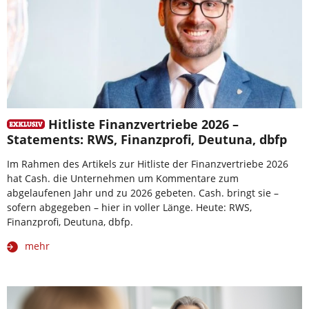
Hitliste Finanzvertriebe 2026 –
Statements: RWS, Finanzprofi, Deutuna, dbfp
Im Rahmen des Artikels zur Hitliste der Finanzvertriebe 2026
hat Cash. die Unternehmen um Kommentare zum
abgelaufenen Jahr und zu 2026 gebeten. Cash. bringt sie –
sofern abgegeben – hier in voller Länge. Heute: RWS,
Finanzprofi, Deutuna, dbfp.
mehr