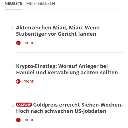
NEUESTE
MEISTGELESEN
Aktenzeichen Miau, Miau: Wenn
Stubentiger vor Gericht landen
mehr
Krypto-Einstieg: Worauf Anleger bei
Handel und Verwahrung achten sollten
mehr
Goldpreis erreicht Sieben-Wochen-
Hoch nach schwachen US-Jobdaten
mehr