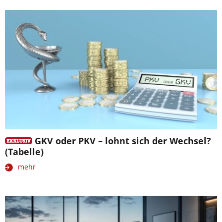
GKV oder PKV – lohnt sich der Wechsel?
(Tabelle)
mehr