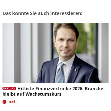
Das könnte Sie auch interessieren:
Hitliste Finanzvertriebe 2026: Branche
bleibt auf Wachstumskurs
mehr