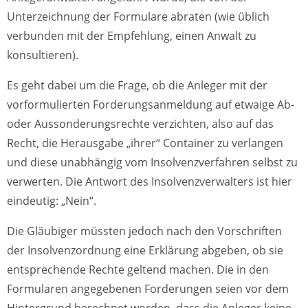
Unterzeichnung der Formulare abraten (wie üblich
verbunden mit der Empfehlung, einen Anwalt zu
konsultieren).
Es geht dabei um die Frage, ob die Anleger mit der
vorformulierten Forderungsanmeldung auf etwaige Ab-
oder Aussonderungsrechte verzichten, also auf das
Recht, die Herausgabe „ihrer“ Container zu verlangen
und diese unabhängig vom Insolvenzverfahren selbst zu
verwerten. Die Antwort des Insolvenzverwalters ist hier
eindeutig: „Nein“.
Die Gläubiger müssten jedoch nach den Vorschriften
der Insolvenzordnung eine Erklärung abgeben, ob sie
entsprechende Rechte geltend machen. Die in den
Formularen angegebenen Forderungen seien vor dem
Hintergrund berechnet worden, dass die Anleger keine