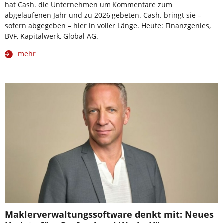
hat Cash. die Unternehmen um Kommentare zum
abgelaufenen Jahr und zu 2026 gebeten. Cash. bringt sie –
sofern abgegeben – hier in voller Länge. Heute: Finanzgenies,
BVF, Kapitalwerk, Global AG.
mehr
Maklerverwaltungssoftware denkt mit: Neues