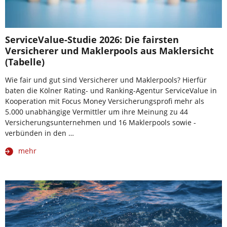
ServiceValue-Studie 2026: Die fairsten
Versicherer und Maklerpools aus Maklersicht
(Tabelle)
Wie fair und gut sind Versicherer und Maklerpools? Hierfür
baten die Kölner Rating- und Ranking-Agentur ServiceValue in
Kooperation mit Focus Money Versicherungsprofi mehr als
5.000 unabhängige Vermittler um ihre Meinung zu 44
Versicherungsunternehmen und 16 Maklerpools sowie -
verbünden in den …
mehr