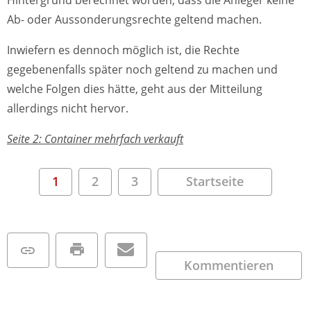
Ab- oder Aussonderungsrechte geltend machen.
Inwiefern es dennoch möglich ist, die Rechte
gegebenenfalls später noch geltend zu machen und
welche Folgen dies hätte, geht aus der Mitteilung
allerdings nicht hervor.
Seite 2: Container mehrfach verkauft
1
2
3
Startseite
Kommentieren