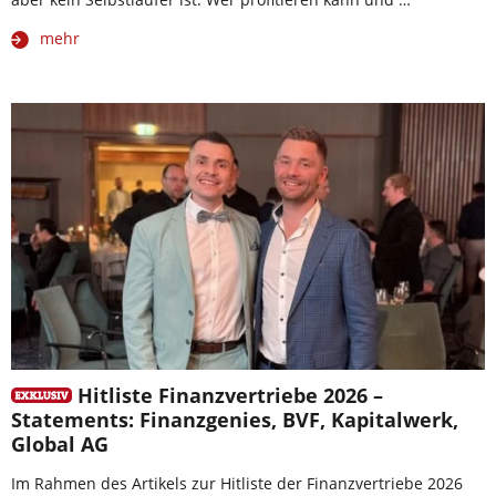
mehr
Hitliste Finanzvertriebe 2026 –
Statements: Finanzgenies, BVF, Kapitalwerk,
Global AG
Im Rahmen des Artikels zur Hitliste der Finanzvertriebe 2026