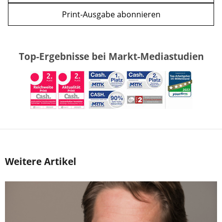
Print-Ausgabe abonnieren
Top-Ergebnisse bei Markt-Mediastudien
Weitere Artikel