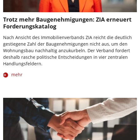
Trotz mehr Baugenehmigungen: ZIA erneuert
Forderungskatalog
Nach Ansicht des Immobilienverbands ZIA reicht die deutlich
gestiegene Zahl der Baugenehmigungen nicht aus, um den
Wohnungsbau nachhaltig anzukurbeln. Der Verband fordert
deshalb rasche politische Entscheidungen in vier zentralen
Handlungsfeldern.
mehr