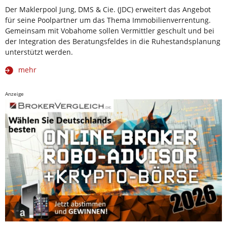
Der Maklerpool Jung, DMS & Cie. (JDC) erweitert das Angebot
für seine Poolpartner um das Thema Immobilienverrentung.
Gemeinsam mit Vobahome sollen Vermittler geschult und bei
der Integration des Beratungsfeldes in die Ruhestandsplanung
unterstützt werden.
mehr
Anzeige