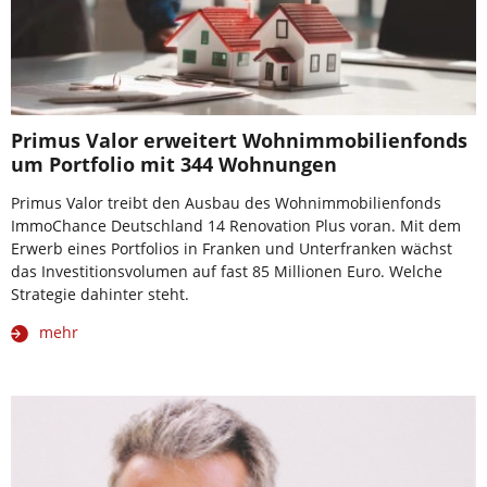
Primus Valor erweitert Wohnimmobilienfonds
um Portfolio mit 344 Wohnungen
Primus Valor treibt den Ausbau des Wohnimmobilienfonds
ImmoChance Deutschland 14 Renovation Plus voran. Mit dem
Erwerb eines Portfolios in Franken und Unterfranken wächst
das Investitionsvolumen auf fast 85 Millionen Euro. Welche
Strategie dahinter steht.
mehr