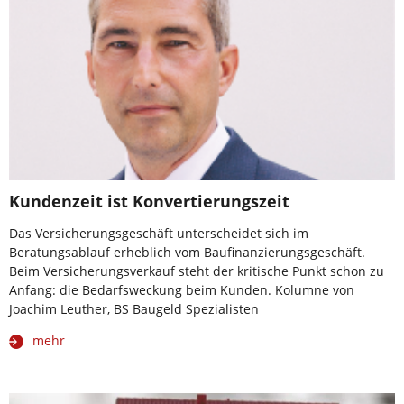
Kundenzeit ist Konvertierungszeit
Das Versicherungsgeschäft unterscheidet sich im
Beratungsablauf erheblich vom Baufinanzierungsgeschäft.
Beim Versicherungsverkauf steht der kritische Punkt schon zu
Anfang: die Bedarfsweckung beim Kunden. Kolumne von
Joachim Leuther, BS Baugeld Spezialisten
mehr