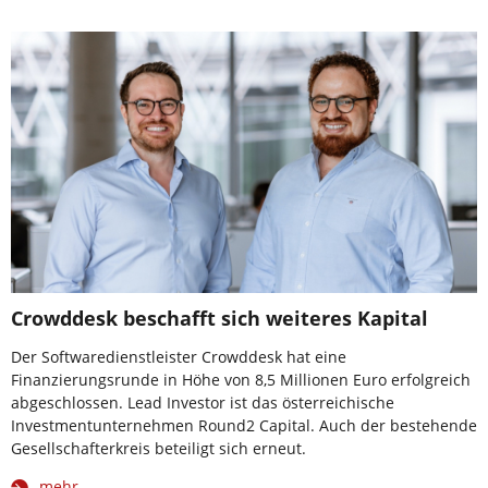
Crowddesk beschafft sich weiteres Kapital
Der Softwaredienstleister Crowddesk hat eine
Finanzierungsrunde in Höhe von 8,5 Millionen Euro erfolgreich
abgeschlossen. Lead Investor ist das österreichische
Investmentunternehmen Round2 Capital. Auch der bestehende
Gesellschafterkreis beteiligt sich erneut.
mehr