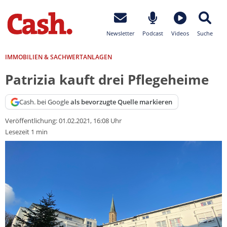
Newsletter
Podcast
Videos
Suche
IMMOBILIEN & SACHWERTANLAGEN
Patrizia kauft drei Pflegeheime
Cash. bei Google
als bevorzugte Quelle markieren
Veröffentlichung:
01.02.2021, 16:08 Uhr
Lesezeit 1 min