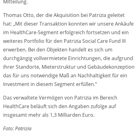
Mitteilung.
Thomas Otto, der die Akquisition bei Patrizia geleitet
hat: „Mit dieser Transaktion konnten wir unsere Ankäufe
im HealthCare-Segment erfolgreich fortsetzen und ein
weiteres Portfolio für den Patrizia Social Care Fund III
erwerben. Bei den Objekten handelt es sich um
durchgängig vollvermietete Einrichtungen, die aufgrund
ihrer Standorte, Mieterstruktur und Gebäudekonzeption
das für uns notwendige Maß an Nachhaltigkeit für ein
Investment in diesem Segment erfüllen.“
Das verwaltete Vermögen von Patrizia im Bereich
HealthCare beläuft sich den Angaben zufolge auf
insgesamt mehr als 1,3 Milliarden Euro.
Foto: Patrizia