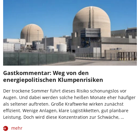
Gastkommentar: Weg von den
energiepolitischen Klumpenrisiken
Der trockene Sommer führt dieses Risiko schonungslos vor
Augen. Und dabei werden solche heißen Monate eher häufiger
als seltener auftreten. Große Kraftwerke wirken zunächst
effizient. Wenige Anlagen, klare Logistikketten, gut planbare
Leistung. Doch wird diese Konzentration zur Schwäche, …
mehr