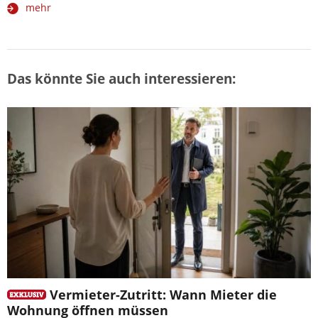
mehr
Das könnte Sie auch interessieren:
Vermieter-Zutritt: Wann Mieter die
Wohnung öffnen müssen