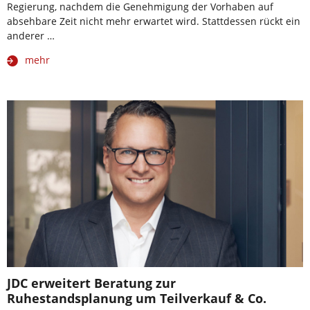
Regierung, nachdem die Genehmigung der Vorhaben auf
absehbare Zeit nicht mehr erwartet wird. Stattdessen rückt ein
anderer …
mehr
JDC erweitert Beratung zur
Ruhestandsplanung um Teilverkauf & Co.