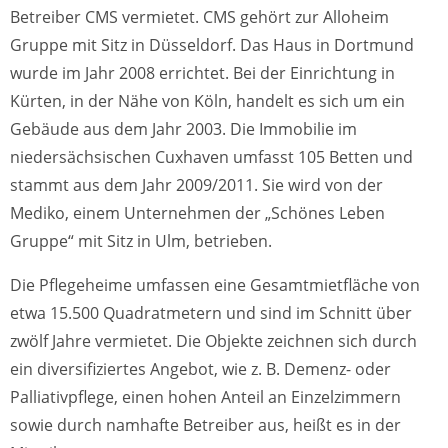
Betreiber CMS vermietet. CMS gehört zur Alloheim
Gruppe mit Sitz in Düsseldorf. Das Haus in Dortmund
wurde im Jahr 2008 errichtet. Bei der Einrichtung in
Kürten, in der Nähe von Köln, handelt es sich um ein
Gebäude aus dem Jahr 2003. Die Immobilie im
niedersächsischen Cuxhaven umfasst 105 Betten und
stammt aus dem Jahr 2009/2011. Sie wird von der
Mediko, einem Unternehmen der „Schönes Leben
Gruppe“ mit Sitz in Ulm, betrieben.
Die Pflegeheime umfassen eine Gesamtmietfläche von
etwa 15.500 Quadratmetern und sind im Schnitt über
zwölf Jahre vermietet. Die Objekte zeichnen sich durch
ein diversifiziertes Angebot, wie z. B. Demenz- oder
Palliativpflege, einen hohen Anteil an Einzelzimmern
sowie durch namhafte Betreiber aus, heißt es in der