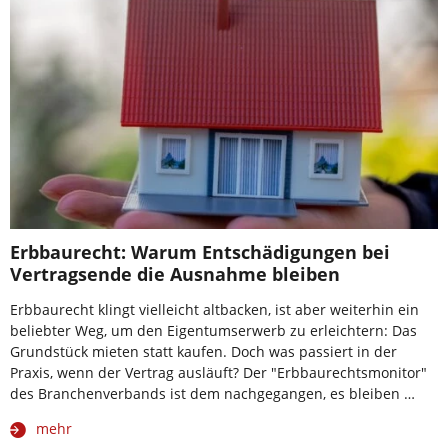
Erbbaurecht: Warum Entschädigungen bei
Vertragsende die Ausnahme bleiben
Erbbaurecht klingt vielleicht altbacken, ist aber weiterhin ein
beliebter Weg, um den Eigentumserwerb zu erleichtern: Das
Grundstück mieten statt kaufen. Doch was passiert in der
Praxis, wenn der Vertrag ausläuft? Der "Erbbaurechtsmonitor"
des Branchenverbands ist dem nachgegangen, es bleiben …
mehr