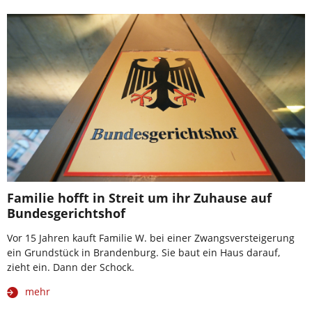
Familie hofft in Streit um ihr Zuhause auf
Bundesgerichtshof
Vor 15 Jahren kauft Familie W. bei einer Zwangsversteigerung
ein Grundstück in Brandenburg. Sie baut ein Haus darauf,
zieht ein. Dann der Schock.
mehr