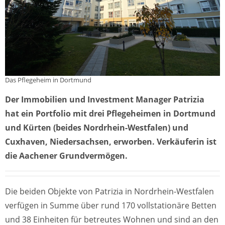
Das Pflegeheim in Dortmund
Der Immobilien und Investment Manager Patrizia
hat ein Portfolio mit drei Pflegeheimen in Dortmund
und Kürten (beides Nordrhein-Westfalen) und
Cuxhaven, Niedersachsen, erworben. Verkäuferin ist
die Aachener Grundvermögen.
Die beiden Objekte von Patrizia in Nordrhein-Westfalen
verfügen in Summe über rund 170 vollstationäre Betten
und 38 Einheiten für betreutes Wohnen und sind an den