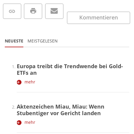
Kommentieren
NEUESTE
MEISTGELESEN
Europa treibt die Trendwende bei Gold-
ETFs an
mehr
Aktenzeichen Miau, Miau: Wenn
Stubentiger vor Gericht landen
mehr