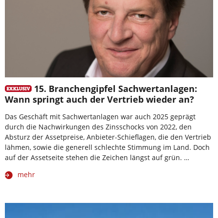
15. Branchengipfel Sachwertanlagen:
Wann springt auch der Vertrieb wieder an?
Das Geschäft mit Sachwertanlagen war auch 2025 geprägt
durch die Nachwirkungen des Zinsschocks von 2022, den
Absturz der Assetpreise, Anbieter-Schieflagen, die den Vertrieb
lähmen, sowie die generell schlechte Stimmung im Land. Doch
auf der Assetseite stehen die Zeichen längst auf grün. …
mehr