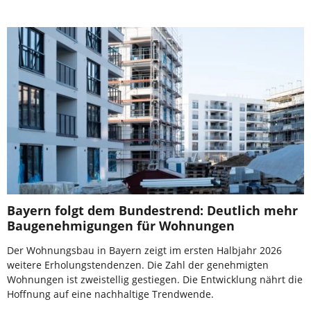
Bayern folgt dem Bundestrend: Deutlich mehr
Baugenehmigungen für Wohnungen
Der Wohnungsbau in Bayern zeigt im ersten Halbjahr 2026
weitere Erholungstendenzen. Die Zahl der genehmigten
Wohnungen ist zweistellig gestiegen. Die Entwicklung nährt die
Hoffnung auf eine nachhaltige Trendwende.