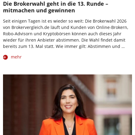
Die Brokerwahl geht in die 13. Runde –
mitmachen und gewinnen
Seit einigen Tagen ist es wieder so weit: Die Brokerwahl 2026
von Brokervergleich.de läuft und Kunden von Online-Brokern,
Robo-Advisorn und Kryptobörsen können auch dieses Jahr
wieder für ihren Anbieter abstimmen. Die Wahl findet damit
bereits zum 13. Mal statt. Wie immer gilt: Abstimmen und …
mehr