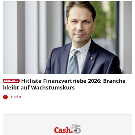
Hitliste Finanzvertriebe 2026: Branche
bleibt auf Wachstumskurs
mehr