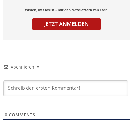
Wissen, was los ist – mit den Newslettern von Cash.
JETZT ANMELDEN
Abonnieren
0
COMMENTS