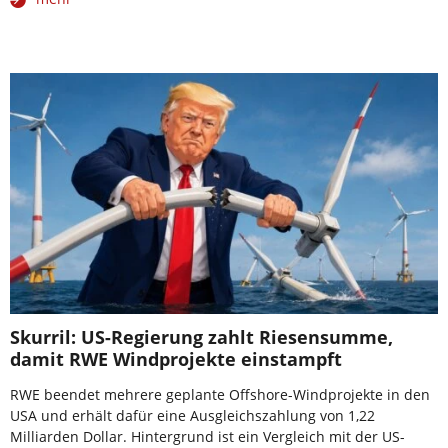
Skurril: US-Regierung zahlt Riesensumme,
damit RWE Windprojekte einstampft
RWE beendet mehrere geplante Offshore-Windprojekte in den
USA und erhält dafür eine Ausgleichszahlung von 1,22
Milliarden Dollar. Hintergrund ist ein Vergleich mit der US-