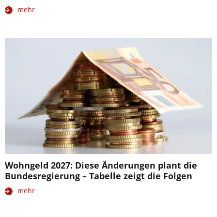
mehr
Wohngeld 2027: Diese Änderungen plant die
Bundesregierung – Tabelle zeigt die Folgen
mehr