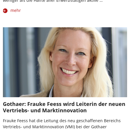
weniger als die Hälfte aller Erwerbstätigen aktive …
mehr
Gothaer: Frauke Feess wird Leiterin der neuen
Vertriebs- und Marktinnovation
Frauke Feess hat die Leitung des neu geschaffenen Bereichs
Vertriebs- und Marktinnovation (VMI) bei der Gothaer