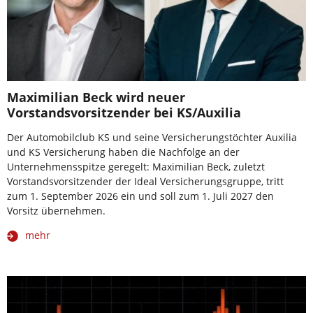
Maximilian Beck wird neuer
Vorstandsvorsitzender bei KS/Auxilia
Der Automobilclub KS und seine Versicherungstöchter Auxilia
und KS Versicherung haben die Nachfolge an der
Unternehmensspitze geregelt: Maximilian Beck, zuletzt
Vorstandsvorsitzender der Ideal Versicherungsgruppe, tritt
zum 1. September 2026 ein und soll zum 1. Juli 2027 den
Vorsitz übernehmen.
mehr