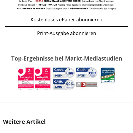
Kostenloses ePaper abonnieren
Print-Ausgabe abonnieren
Top-Ergebnisse bei Markt-Mediastudien
Weitere Artikel