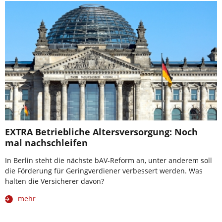
EXTRA Betriebliche Altersversorgung: Noch
mal nachschleifen
In Berlin steht die nächste bAV-Reform an, unter anderem soll
die Förderung für Geringverdiener verbessert werden. Was
halten die Versicherer davon?
mehr