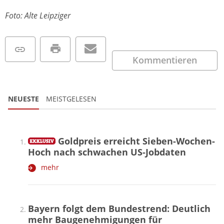
Foto: Alte Leipziger
Kommentieren
NEUESTE
MEISTGELESEN
Goldpreis erreicht Sieben-Wochen-
Hoch nach schwachen US-Jobdaten
mehr
Bayern folgt dem Bundestrend: Deutlich
mehr Baugenehmigungen für