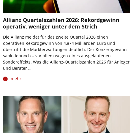
Allianz Quartalszahlen 2026: Rekordgewinn
operativ, weniger unter dem Strich
Die Allianz meldet für das zweite Quartal 2026 einen
operativen Rekordgewinn von 4,874 Milliarden Euro und
übertrifft die Markterwartungen deutlich. Der Konzerngewinn
sank dennoch – vor allem wegen eines ausgelaufenen
Sondereffekts. Was die Allianz-Quartalszahlen 2026 für Anleger
und Berater …
mehr