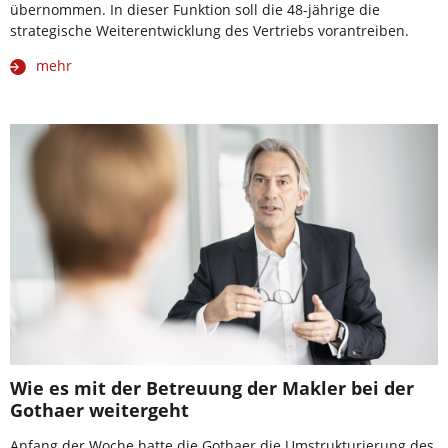
übernommen. In dieser Funktion soll die 48-jährige die
strategische Weiterentwicklung des Vertriebs vorantreiben.
mehr
Wie es mit der Betreuung der Makler bei der
Gothaer weitergeht
Anfang der Woche hatte die Gothaer die Umstrukturierung des