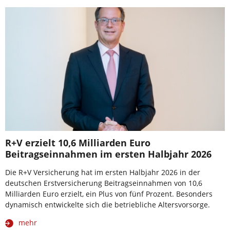
R+V erzielt 10,6 Milliarden Euro
Beitragseinnahmen im ersten Halbjahr 2026
Die R+V Versicherung hat im ersten Halbjahr 2026 in der
deutschen Erstversicherung Beitragseinnahmen von 10,6
Milliarden Euro erzielt, ein Plus von fünf Prozent. Besonders
dynamisch entwickelte sich die betriebliche Altersvorsorge.
mehr