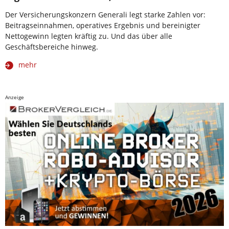
Der Versicherungskonzern Generali legt starke Zahlen vor:
Beitragseinnahmen, operatives Ergebnis und bereinigter
Nettogewinn legten kräftig zu. Und das über alle
Geschäftsbereiche hinweg.
mehr
Anzeige