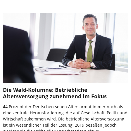
Die Wald-Kolumne: Betriebliche
Altersversorgung zunehmend im Fokus
44 Prozent der Deutschen sehen Altersarmut immer noch als
eine zentrale Herausforderung, die auf Gesellschaft, Politik und
Wirtschaft zukommen wird. Die betriebliche Altersversorgung
ist ein wesentlicher Teil der Lösung. 2019 besaßen jedoch