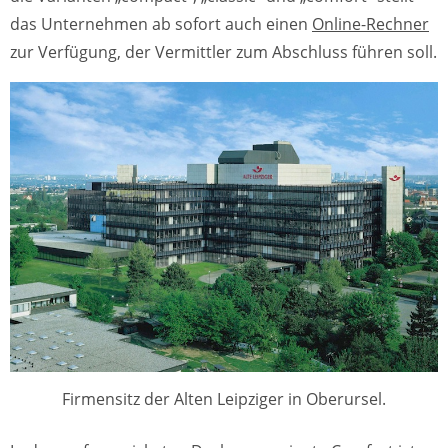
das Unternehmen ab sofort auch einen
Online-Rechner
zur Verfügung, der Vermittler zum Abschluss führen soll.
Firmensitz der Alten Leipziger in Oberursel.