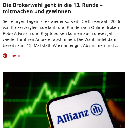
Die Brokerwahl geht in die 13. Runde –
mitmachen und gewinnen
Seit einigen Tagen ist es wieder so weit: Die Brokerwahl 2026
von Brokervergleich.de läuft und Kunden von Online-Brokern,
Robo-Advisorn und Kryptobörsen können auch dieses Jahr
wieder für ihren Anbieter abstimmen. Die Wahl findet damit
bereits zum 13. Mal statt. Wie immer gilt: Abstimmen und …
mehr