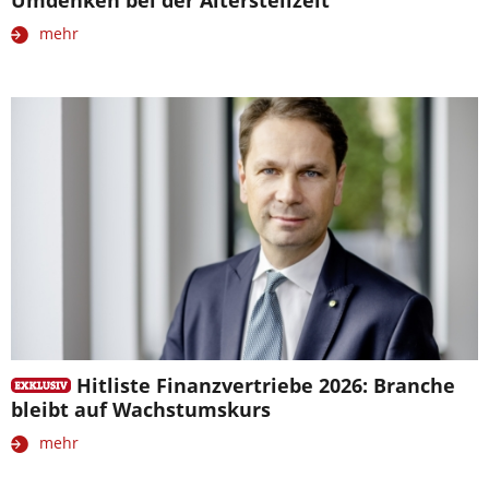
Umdenken bei der Altersteilzeit
mehr
Hitliste Finanzvertriebe 2026: Branche
bleibt auf Wachstumskurs
mehr