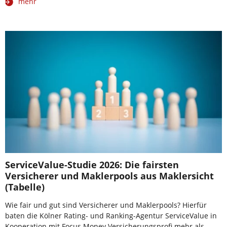
mehr
ServiceValue-Studie 2026: Die fairsten
Versicherer und Maklerpools aus Maklersicht
(Tabelle)
Wie fair und gut sind Versicherer und Maklerpools? Hierfür
baten die Kölner Rating- und Ranking-Agentur ServiceValue in
Kooperation mit Focus Money Versicherungsprofi mehr als