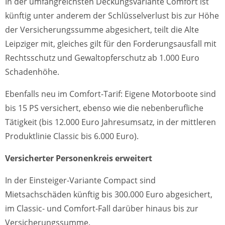
In der umfangreichsten Deckungsvariante Comfort ist
künftig unter anderem der Schlüsselverlust bis zur Höhe
der Versicherungssumme abgesichert, teilt die Alte
Leipziger mit, gleiches gilt für den Forderungsausfall mit
Rechtsschutz und Gewaltopferschutz ab 1.000 Euro
Schadenhöhe.
Ebenfalls neu im Comfort-Tarif: Eigene Motorboote sind
bis 15 PS versichert, ebenso wie die nebenberufliche
Tätigkeit (bis 12.000 Euro Jahresumsatz, in der mittleren
Produktlinie Classic bis 6.000 Euro).
Versicherter Personenkreis erweitert
In der Einsteiger-Variante Compact sind
Mietsachschäden künftig bis 300.000 Euro abgesichert,
im Classic- und Comfort-Fall darüber hinaus bis zur
Versicherungssumme.