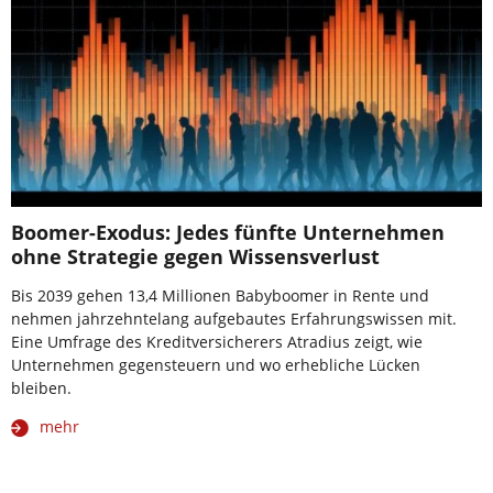
Boomer-Exodus: Jedes fünfte Unternehmen
ohne Strategie gegen Wissensverlust
Bis 2039 gehen 13,4 Millionen Babyboomer in Rente und
nehmen jahrzehntelang aufgebautes Erfahrungswissen mit.
Eine Umfrage des Kreditversicherers Atradius zeigt, wie
Unternehmen gegensteuern und wo erhebliche Lücken
bleiben.
mehr