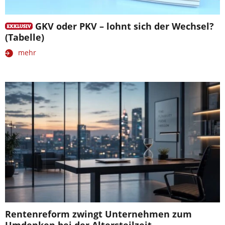
GKV oder PKV – lohnt sich der Wechsel?
(Tabelle)
mehr
Rentenreform zwingt Unternehmen zum