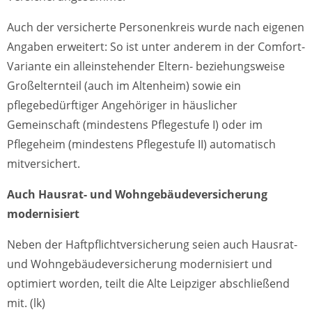
Auch der versicherte Personenkreis wurde nach eigenen
Angaben erweitert: So ist unter anderem in der Comfort-
Variante ein alleinstehender Eltern- beziehungsweise
Großelternteil (auch im Altenheim) sowie ein
pflegebedürftiger Angehöriger in häuslicher
Gemeinschaft (mindestens Pflegestufe I) oder im
Pflegeheim (mindestens Pflegestufe II) automatisch
mitversichert.
Auch Hausrat- und Wohngebäudeversicherung
modernisiert
Neben der Haftpflichtversicherung seien auch Hausrat-
und Wohngebäudeversicherung modernisiert und
optimiert worden, teilt die Alte Leipziger abschließend
mit. (lk)