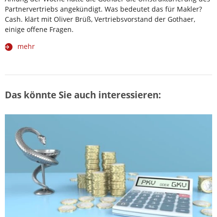
Partnervertriebs angekündigt. Was bedeutet das für Makler?
Cash. klärt mit Oliver Brüß, Vertriebsvorstand der Gothaer,
einige offene Fragen.
mehr
Das könnte Sie auch interessieren: