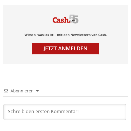
Wissen, was los ist – mit den Newslettern von Cash.
JETZT ANMELDEN
Abonnieren