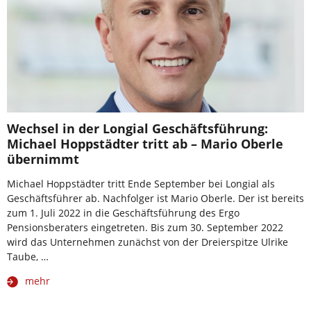
Wechsel in der Longial Geschäftsführung:
Michael Hoppstädter tritt ab – Mario Oberle
übernimmt
Michael Hoppstädter tritt Ende September bei Longial als
Geschäftsführer ab. Nachfolger ist Mario Oberle. Der ist bereits
zum 1. Juli 2022 in die Geschäftsführung des Ergo
Pensionsberaters eingetreten. Bis zum 30. September 2022
wird das Unternehmen zunächst von der Dreierspitze Ulrike
Taube, …
mehr