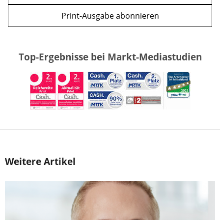
Print-Ausgabe abonnieren
Top-Ergebnisse bei Markt-Mediastudien
Weitere Artikel