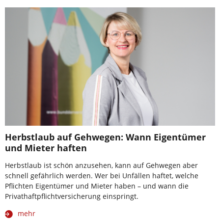
Herbstlaub auf Gehwegen: Wann Eigentümer
und Mieter haften
Herbstlaub ist schön anzusehen, kann auf Gehwegen aber
schnell gefährlich werden. Wer bei Unfällen haftet, welche
Pflichten Eigentümer und Mieter haben – und wann die
Privathaftpflichtversicherung einspringt.
mehr