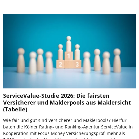
ServiceValue-Studie 2026: Die fairsten
Versicherer und Maklerpools aus Maklersicht
(Tabelle)
Wie fair und gut sind Versicherer und Maklerpools? Hierfür
baten die Kölner Rating- und Ranking-Agentur ServiceValue in
Kooperation mit Focus Money Versicherungsprofi mehr als