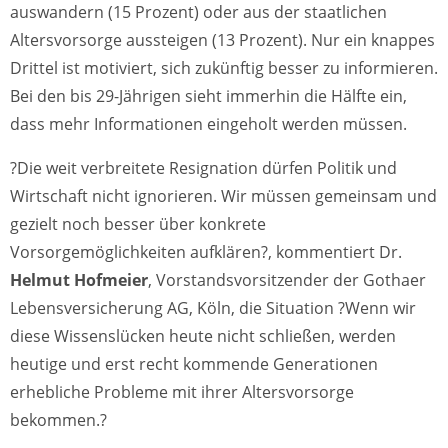
auswandern (15 Prozent) oder aus der staatlichen
Altersvorsorge aussteigen (13 Prozent). Nur ein knappes
Drittel ist motiviert, sich zukünftig besser zu informieren.
Bei den bis 29-Jährigen sieht immerhin die Hälfte ein,
dass mehr Informationen eingeholt werden müssen.
?Die weit verbreitete Resignation dürfen Politik und
Wirtschaft nicht ignorieren. Wir müssen gemeinsam und
gezielt noch besser über konkrete
Vorsorgemöglichkeiten aufklären?, kommentiert Dr.
Helmut Hofmeier
, Vorstandsvorsitzender der Gothaer
Lebensversicherung AG, Köln, die Situation ?Wenn wir
diese Wissenslücken heute nicht schließen, werden
heutige und erst recht kommende Generationen
erhebliche Probleme mit ihrer Altersvorsorge
bekommen.?