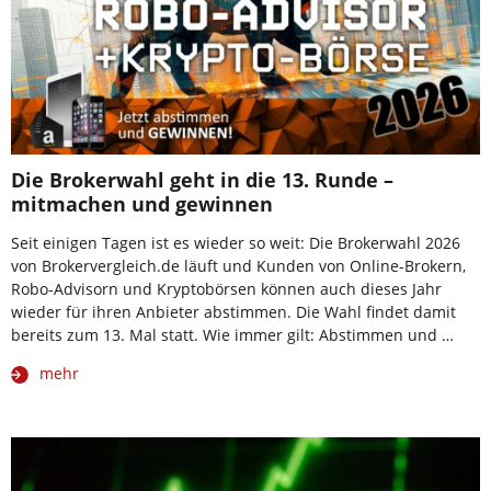
Die Brokerwahl geht in die 13. Runde –
mitmachen und gewinnen
Seit einigen Tagen ist es wieder so weit: Die Brokerwahl 2026
von Brokervergleich.de läuft und Kunden von Online-Brokern,
Robo-Advisorn und Kryptobörsen können auch dieses Jahr
wieder für ihren Anbieter abstimmen. Die Wahl findet damit
bereits zum 13. Mal statt. Wie immer gilt: Abstimmen und …
mehr