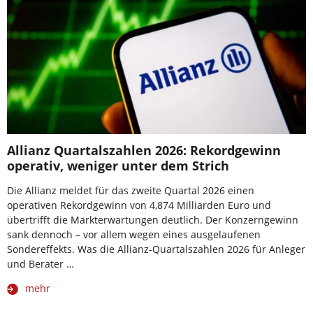
Allianz Quartalszahlen 2026: Rekordgewinn
operativ, weniger unter dem Strich
Die Allianz meldet für das zweite Quartal 2026 einen
operativen Rekordgewinn von 4,874 Milliarden Euro und
übertrifft die Markterwartungen deutlich. Der Konzerngewinn
sank dennoch – vor allem wegen eines ausgelaufenen
Sondereffekts. Was die Allianz-Quartalszahlen 2026 für Anleger
und Berater …
mehr