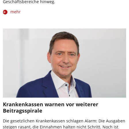
Geschäftsbereiche hinweg.
mehr
Krankenkassen warnen vor weiterer
Beitragsspirale
Die gesetzlichen Krankenkassen schlagen Alarm: Die Ausgaben
steigen rasant, die Einnahmen halten nicht Schritt. Noch ist