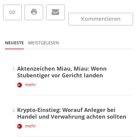
Kommentieren
NEUESTE
MEISTGELESEN
Aktenzeichen Miau, Miau: Wenn
Stubentiger vor Gericht landen
mehr
Krypto-Einstieg: Worauf Anleger bei
Handel und Verwahrung achten sollten
mehr