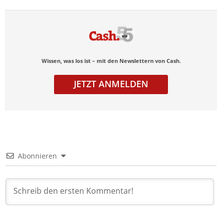
Wissen, was los ist – mit den Newslettern von Cash.
JETZT ANMELDEN
Abonnieren