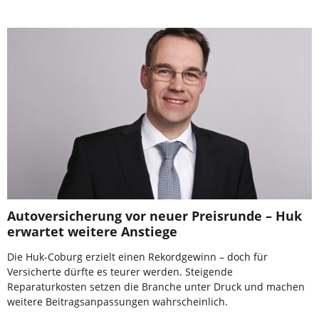
Autoversicherung vor neuer Preisrunde – Huk
erwartet weitere Anstiege
Die Huk-Coburg erzielt einen Rekordgewinn – doch für
Versicherte dürfte es teurer werden. Steigende
Reparaturkosten setzen die Branche unter Druck und machen
weitere Beitragsanpassungen wahrscheinlich.