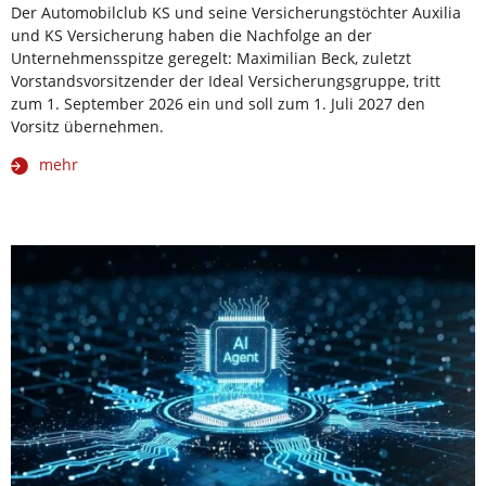
Der Automobilclub KS und seine Versicherungstöchter Auxilia
und KS Versicherung haben die Nachfolge an der
Unternehmensspitze geregelt: Maximilian Beck, zuletzt
Vorstandsvorsitzender der Ideal Versicherungsgruppe, tritt
zum 1. September 2026 ein und soll zum 1. Juli 2027 den
Vorsitz übernehmen.
mehr