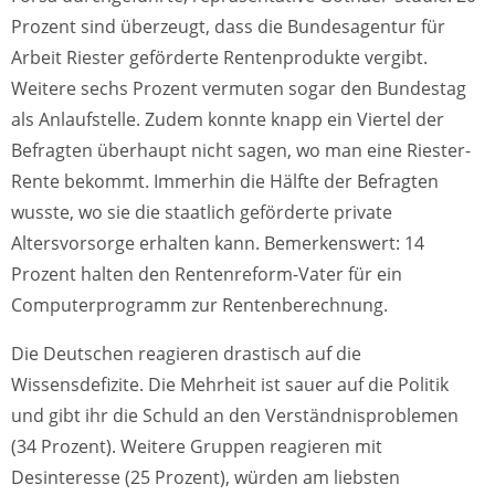
Prozent sind überzeugt, dass die Bundesagentur für
Arbeit Riester geförderte Rentenprodukte vergibt.
Weitere sechs Prozent vermuten sogar den Bundestag
als Anlaufstelle. Zudem konnte knapp ein Viertel der
Befragten überhaupt nicht sagen, wo man eine Riester-
Rente bekommt. Immerhin die Hälfte der Befragten
wusste, wo sie die staatlich geförderte private
Altersvorsorge erhalten kann. Bemerkenswert: 14
Prozent halten den Rentenreform-Vater für ein
Computerprogramm zur Rentenberechnung.
Die Deutschen reagieren drastisch auf die
Wissensdefizite. Die Mehrheit ist sauer auf die Politik
und gibt ihr die Schuld an den Verständnisproblemen
(34 Prozent). Weitere Gruppen reagieren mit
Desinteresse (25 Prozent), würden am liebsten