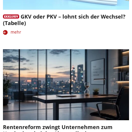
GKV oder PKV – lohnt sich der Wechsel?
(Tabelle)
mehr
Rentenreform zwingt Unternehmen zum