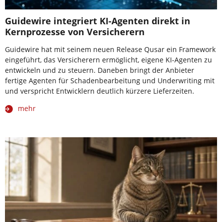
Guidewire integriert KI-Agenten direkt in
Kernprozesse von Versicherern
Guidewire hat mit seinem neuen Release Qusar ein Framework
eingeführt, das Versicherern ermöglicht, eigene KI-Agenten zu
entwickeln und zu steuern. Daneben bringt der Anbieter
fertige Agenten für Schadenbearbeitung und Underwriting mit
und verspricht Entwicklern deutlich kürzere Lieferzeiten.
mehr