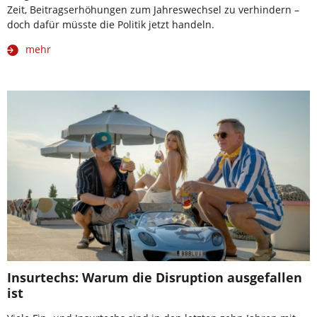
Zeit, Beitragserhöhungen zum Jahreswechsel zu verhindern –
doch dafür müsste die Politik jetzt handeln.
mehr
Insurtechs: Warum die Disruption ausgefallen
ist