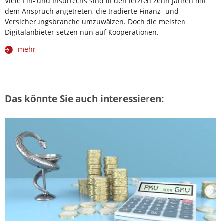
Viele Fin- und Insurtechs sind in den letzten zehn Jahren mit
dem Anspruch angetreten, die tradierte Finanz- und
Versicherungsbranche umzuwälzen. Doch die meisten
Digitalanbieter setzen nun auf Kooperationen.
mehr
Das könnte Sie auch interessieren: