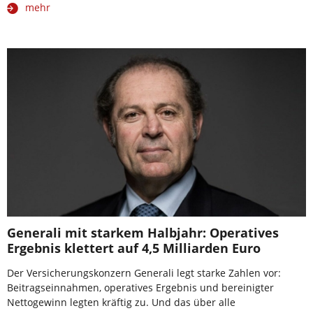
mehr
Generali mit starkem Halbjahr: Operatives
Ergebnis klettert auf 4,5 Milliarden Euro
Der Versicherungskonzern Generali legt starke Zahlen vor:
Beitragseinnahmen, operatives Ergebnis und bereinigter
Nettogewinn legten kräftig zu. Und das über alle