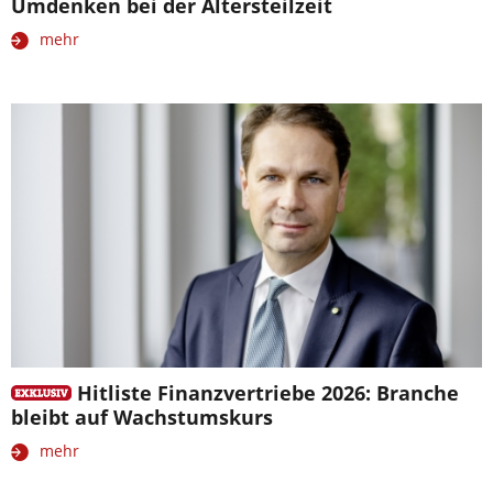
Umdenken bei der Altersteilzeit
mehr
Hitliste Finanzvertriebe 2026: Branche
bleibt auf Wachstumskurs
mehr