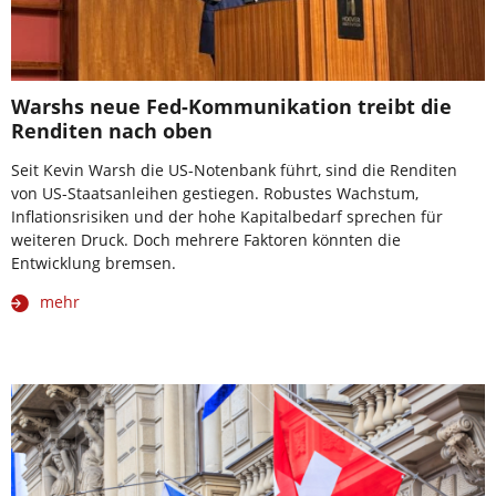
Warshs neue Fed-Kommunikation treibt die
Renditen nach oben
Seit Kevin Warsh die US-Notenbank führt, sind die Renditen
von US-Staatsanleihen gestiegen. Robustes Wachstum,
Inflationsrisiken und der hohe Kapitalbedarf sprechen für
weiteren Druck. Doch mehrere Faktoren könnten die
Entwicklung bremsen.
mehr