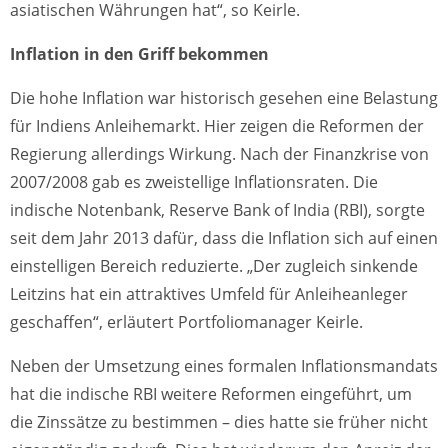
asiatischen Währungen hat“, so Keirle.
Inflation in den Griff bekommen
Die hohe Inflation war historisch gesehen eine Belastung
für Indiens Anleihemarkt. Hier zeigen die Reformen der
Regierung allerdings Wirkung. Nach der Finanzkrise von
2007/2008 gab es zweistellige Inflationsraten. Die
indische Notenbank, Reserve Bank of India (RBI), sorgte
seit dem Jahr 2013 dafür, dass die Inflation sich auf einen
einstelligen Bereich reduzierte. „Der zugleich sinkende
Leitzins hat ein attraktives Umfeld für Anleiheanleger
geschaffen“, erläutert Portfoliomanager Keirle.
Neben der Umsetzung eines formalen Inflationsmandats
hat die indische RBI weitere Reformen eingeführt, um
die Zinssätze zu bestimmen – dies hatte sie früher nicht