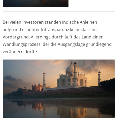
Bei vielen Investoren standen indische Anleihen
aufgrund erhöhter Intransparenz keinesfalls im
Vordergrund. Allerdings durchläuft das Land einen
Wandlungsprozess, der die Ausgangslage grundlegend
verändern dürfte.