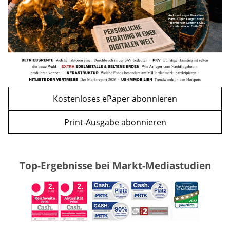
zurück
weiter
Kostenloses ePaper abonnieren
Print-Ausgabe abonnieren
Top-Ergebnisse bei Markt-Mediastudien