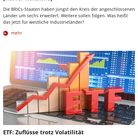
Die BRICs-Staaten haben jüngst den Kreis der angeschlossenen
Länder um sechs erweitert. Weitere sollen folgen. Was heißt
das jetzt für westliche Industrieländer?
mehr
ETF: Zuflüsse trotz Volatilität