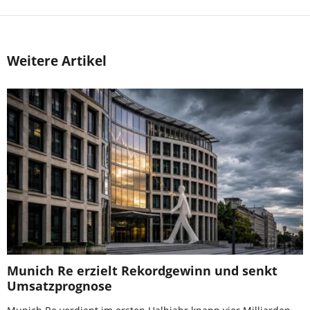
Weitere Artikel
Munich Re erzielt Rekordgewinn und senkt
Umsatzprognose