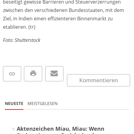
beseitigt gewisse Barrieren und Steuerverzerrungen
zwischen den verschiedenen Bundesstaaten, mit dem
Ziel, in Indien einen effizienteren Binnenmarkt zu
etablieren. (tr)
Foto: Shutterstock
Kommentieren
NEUESTE
MEISTGELESEN
Aktenzeichen Miau, Miau: Wenn