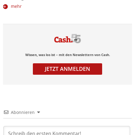
mehr
Wissen, was los ist – mit den Newslettern von Cash.
JETZT ANMELDEN
Abonnieren