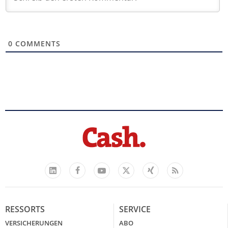
0
COMMENTS
Facebook
YouTube
Xing
Feed
LinkedIn
X
RESSORTS
SERVICE
VERSICHERUNGEN
ABO