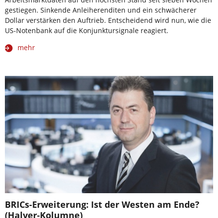
gestiegen. Sinkende Anleiherenditen und ein schwächerer
Dollar verstärken den Auftrieb. Entscheidend wird nun, wie die
US-Notenbank auf die Konjunktursignale reagiert.
mehr
BRICs-Erweiterung: Ist der Westen am Ende?
(Halver-Kolumne)