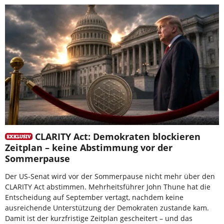
CLARITY Act: Demokraten blockieren
Zeitplan – keine Abstimmung vor der
Sommerpause
Der US-Senat wird vor der Sommerpause nicht mehr über den
CLARITY Act abstimmen. Mehrheitsführer John Thune hat die
Entscheidung auf September vertagt, nachdem keine
ausreichende Unterstützung der Demokraten zustande kam.
Damit ist der kurzfristige Zeitplan gescheitert – und das