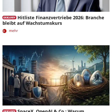
Hitliste Finanzvertriebe 2026: Branche
bleibt auf Wachstumskurs
mehr
SpaceX, OpenAI & Co.: Warum