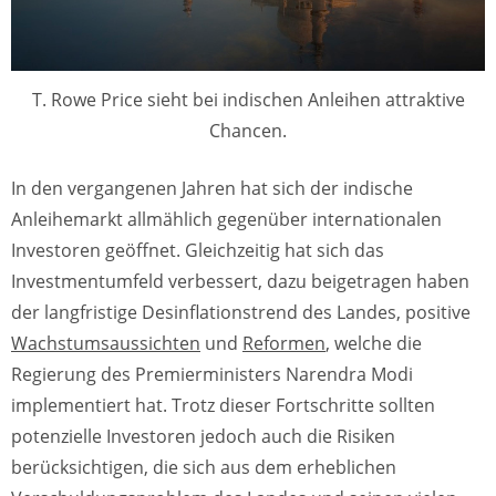
T. Rowe Price sieht bei indischen Anleihen attraktive
Chancen.
In den vergangenen Jahren hat sich der indische
Anleihemarkt allmählich gegenüber internationalen
Investoren geöffnet. Gleichzeitig hat sich das
Investmentumfeld verbessert, dazu beigetragen haben
der langfristige Desinflationstrend des Landes, positive
Wachstumsaussichten
und
Reformen
, welche die
Regierung des Premierministers Narendra Modi
implementiert hat. Trotz dieser Fortschritte sollten
potenzielle Investoren jedoch auch die Risiken
berücksichtigen, die sich aus dem erheblichen