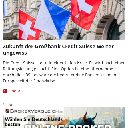
Zukunft der Großbank Credit Suisse weiter
ungewiss
Die Credit Suisse steckt in einer tiefen Krise. Es wird nach einer
Rettungslösung gesucht. Eine Option ist eine Übernahme
durch die UBS - es wäre die bedeutendste Bankenfusion in
Europa seit der Finanzkrise.
mehr
Anzeige