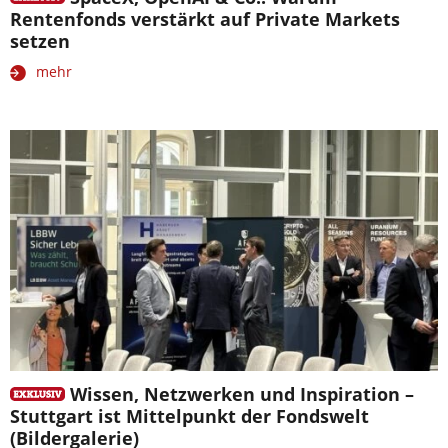
Rentenfonds verstärkt auf Private Markets
setzen
mehr
Wissen, Netzwerken und Inspiration –
Stuttgart ist Mittelpunkt der Fondswelt
(Bildergalerie)