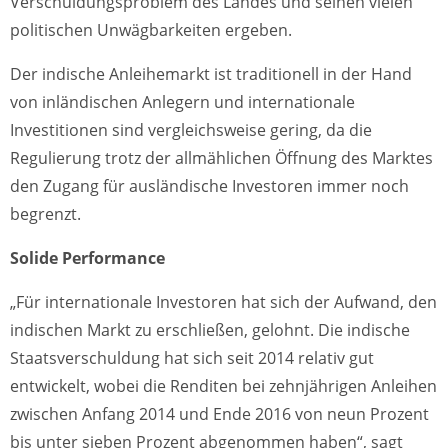
Verschuldungsproblem des Landes und seinen vielen
politischen Unwägbarkeiten ergeben.
Der indische Anleihemarkt ist traditionell in der Hand
von inländischen Anlegern und internationale
Investitionen sind vergleichsweise gering, da die
Regulierung trotz der allmählichen Öffnung des Marktes
den Zugang für ausländische Investoren immer noch
begrenzt.
Solide Performance
„Für internationale Investoren hat sich der Aufwand, den
indischen Markt zu erschließen, gelohnt. Die indische
Staatsverschuldung hat sich seit 2014 relativ gut
entwickelt, wobei die Renditen bei zehnjährigen Anleihen
zwischen Anfang 2014 und Ende 2016 von neun Prozent
bis unter sieben Prozent abgenommen haben“, sagt