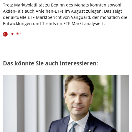
Trotz Marktvolatilität zu Beginn des Monats konnten sowohl
Aktien- als auch Anleihen-ETFs im August zulegen. Das zeigt
der aktuelle ETF-Marktbericht von Vanguard, der monatlich die
Entwicklungen und Trends im ETF-Markt analysiert.
mehr
Das könnte Sie auch interessieren: