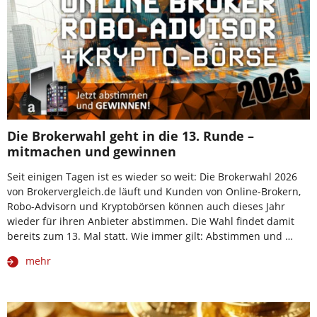
Die Brokerwahl geht in die 13. Runde –
mitmachen und gewinnen
Seit einigen Tagen ist es wieder so weit: Die Brokerwahl 2026
von Brokervergleich.de läuft und Kunden von Online-Brokern,
Robo-Advisorn und Kryptobörsen können auch dieses Jahr
wieder für ihren Anbieter abstimmen. Die Wahl findet damit
bereits zum 13. Mal statt. Wie immer gilt: Abstimmen und …
mehr