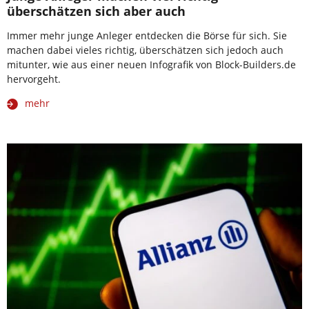
überschätzen sich aber auch
Immer mehr junge Anleger entdecken die Börse für sich. Sie
machen dabei vieles richtig, überschätzen sich jedoch auch
mitunter, wie aus einer neuen Infografik von Block-Builders.de
hervorgeht.
mehr