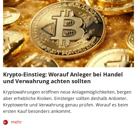
Krypto-Einstieg: Worauf Anleger bei Handel
und Verwahrung achten sollten
Kryptowährungen eröffnen neue Anlagemöglichkeiten, bergen
aber erhebliche Risiken. Einsteiger sollten deshalb Anbieter,
Kryptowerte und Verwahrung genau prüfen. Worauf es beim
ersten Kauf besonders ankommt.
mehr