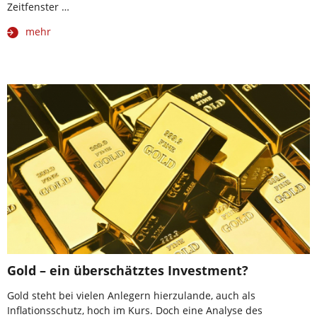
Zeitfenster …
mehr
Gold – ein überschätztes Investment?
Gold steht bei vielen Anlegern hierzulande, auch als
Inflationsschutz, hoch im Kurs. Doch eine Analyse des