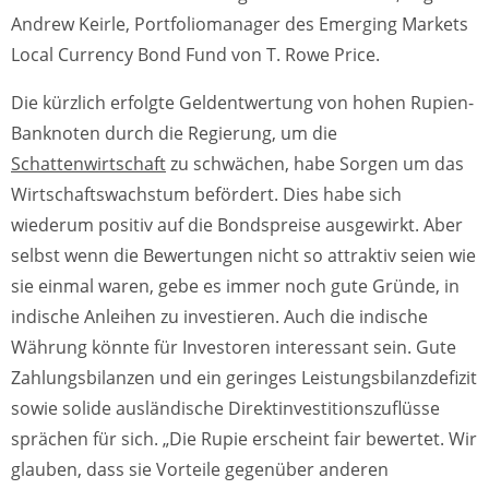
Andrew Keirle, Portfoliomanager des Emerging Markets
Local Currency Bond Fund von T. Rowe Price.
Die kürzlich erfolgte Geldentwertung von hohen Rupien-
Banknoten durch die Regierung, um die
Schattenwirtschaft
zu schwächen, habe Sorgen um das
Wirtschaftswachstum befördert. Dies habe sich
wiederum positiv auf die Bondspreise ausgewirkt. Aber
selbst wenn die Bewertungen nicht so attraktiv seien wie
sie einmal waren, gebe es immer noch gute Gründe, in
indische Anleihen zu investieren. Auch die indische
Währung könnte für Investoren interessant sein. Gute
Zahlungsbilanzen und ein geringes Leistungsbilanzdefizit
sowie solide ausländische Direktinvestitionszuflüsse
sprächen für sich. „Die Rupie erscheint fair bewertet. Wir
glauben, dass sie Vorteile gegenüber anderen