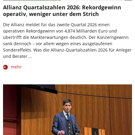
Allianz Quartalszahlen 2026: Rekordgewinn
operativ, weniger unter dem Strich
Die Allianz meldet für das zweite Quartal 2026 einen
operativen Rekordgewinn von 4,874 Milliarden Euro und
übertrifft die Markterwartungen deutlich. Der Konzerngewinn
sank dennoch – vor allem wegen eines ausgelaufenen
Sondereffekts. Was die Allianz-Quartalszahlen 2026 für Anleger
und Berater …
mehr