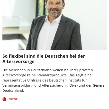
So flexibel sind die Deutschen bei der
Altersvorsorge
Die Menschen in Deutschland wollen bei ihrer privaten
Altersvorsorge keine Standardprodukte. Das zeigt eine
repräsentative Umfrage des Deutschen Instituts für
Vermögensbildung und Alterssicherung (Diva) und der Generali
Deutschland.
mehr