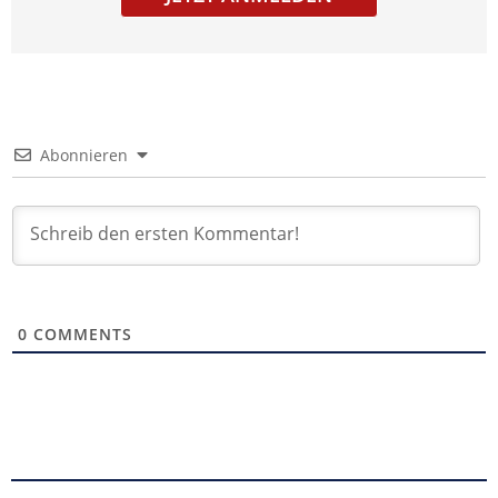
Abonnieren
0
COMMENTS