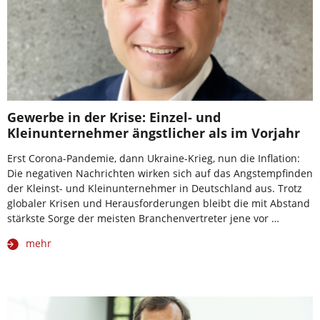
Gewerbe in der Krise: Einzel- und
Kleinunternehmer ängstlicher als im Vorjahr
Erst Corona-Pandemie, dann Ukraine-Krieg, nun die Inflation:
Die negativen Nachrichten wirken sich auf das Angstempfinden
der Kleinst- und Kleinunternehmer in Deutschland aus. Trotz
globaler Krisen und Herausforderungen bleibt die mit Abstand
stärkste Sorge der meisten Branchenvertreter jene vor …
mehr