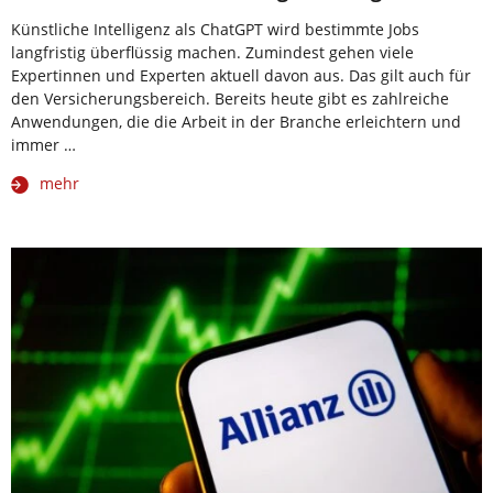
Künstliche Intelligenz als ChatGPT wird bestimmte Jobs
langfristig überflüssig machen. Zumindest gehen viele
Expertinnen und Experten aktuell davon aus. Das gilt auch für
den Versicherungsbereich. Bereits heute gibt es zahlreiche
Anwendungen, die die Arbeit in der Branche erleichtern und
immer …
mehr