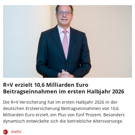
R+V erzielt 10,6 Milliarden Euro
Beitragseinnahmen im ersten Halbjahr 2026
Die R+V Versicherung hat im ersten Halbjahr 2026 in der
deutschen Erstversicherung Beitragseinnahmen von 10,6
Milliarden Euro erzielt, ein Plus von fünf Prozent. Besonders
dynamisch entwickelte sich die betriebliche Altersvorsorge.
mehr