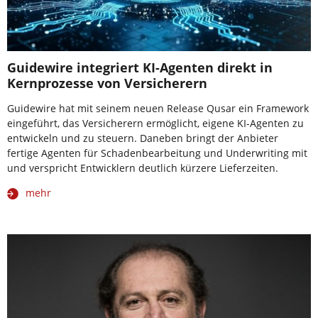
Guidewire integriert KI-Agenten direkt in
Kernprozesse von Versicherern
Guidewire hat mit seinem neuen Release Qusar ein Framework
eingeführt, das Versicherern ermöglicht, eigene KI-Agenten zu
entwickeln und zu steuern. Daneben bringt der Anbieter
fertige Agenten für Schadenbearbeitung und Underwriting mit
und verspricht Entwicklern deutlich kürzere Lieferzeiten.
mehr