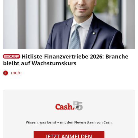
Hitliste Finanzvertriebe 2026: Branche
bleibt auf Wachstumskurs
mehr
Wissen, was los ist – mit den Newslettern von Cash.
JETZT ANMELDEN