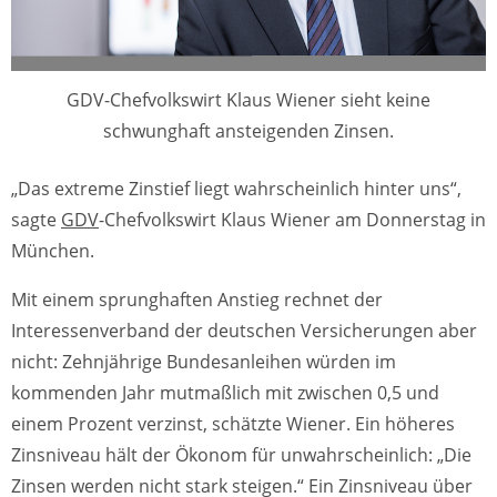
GDV-Chefvolkswirt Klaus Wiener sieht keine
schwunghaft ansteigenden Zinsen.
„Das extreme Zinstief liegt wahrscheinlich hinter uns“,
sagte
GDV
-Chefvolkswirt Klaus Wiener am Donnerstag in
München.
Mit einem sprunghaften Anstieg rechnet der
Interessenverband der deutschen Versicherungen aber
nicht: Zehnjährige Bundesanleihen würden im
kommenden Jahr mutmaßlich mit zwischen 0,5 und
einem Prozent verzinst, schätzte Wiener. Ein höheres
Zinsniveau hält der Ökonom für unwahrscheinlich: „Die
Zinsen werden nicht stark steigen.“ Ein Zinsniveau über