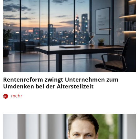
Rentenreform zwingt Unternehmen zum
Umdenken bei der Altersteilzeit
mehr