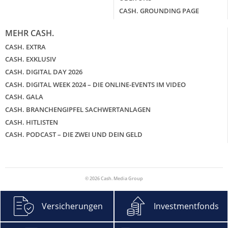
CASH. GROUNDING PAGE
MEHR CASH.
CASH. EXTRA
CASH. EXKLUSIV
CASH. DIGITAL DAY 2026
CASH. DIGITAL WEEK 2024 – DIE ONLINE-EVENTS IM VIDEO
CASH. GALA
CASH. BRANCHENGIPFEL SACHWERTANLAGEN
CASH. HITLISTEN
CASH. PODCAST – DIE ZWEI UND DEIN GELD
© 2026 Cash. Media Group
Versicherungen
Investmentfonds