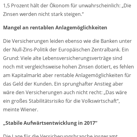
1,5 Prozent hält der Ökonom für unwahrscheinlich: „Die
Zinsen werden nicht stark steigen.“
Mangel an rentablen Anlagemöglichkeiten
Die Versicherungen leiden ebenso wie die Banken unter
der Null-Zins-Politik der Europäischen Zentralbank. Ein
Grund: Viele alte Lebensversicherungsverträge sind
noch mit vergleichsweise hohen Zinsen dotiert, es fehlen
am Kapitalmarkt aber rentable Anlagemöglichkeiten für
das Geld der Kunden. Ein sprunghafter Anstieg aber
wäre den Versicherungen auch nicht recht: „Das wäre
ein großes Stabilitätsrisiko für die Volkswirtschaft“,
meinte Wiener.
„Stabile Aufwärtsentwicklung in 2017“
Die Lage für die Versicherungsbranche insgesamt