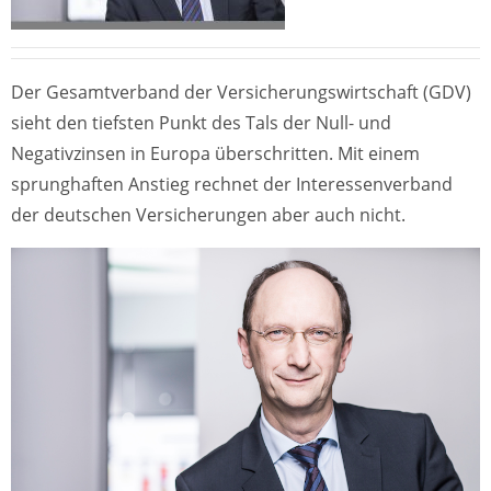
Der Gesamtverband der Versicherungswirtschaft (GDV)
sieht den tiefsten Punkt des Tals der Null- und
Negativzinsen in Europa überschritten. Mit einem
sprunghaften Anstieg rechnet der Interessenverband
der deutschen Versicherungen aber auch nicht.