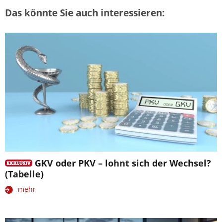
Das könnte Sie auch interessieren:
GKV oder PKV – lohnt sich der Wechsel?
(Tabelle)
mehr