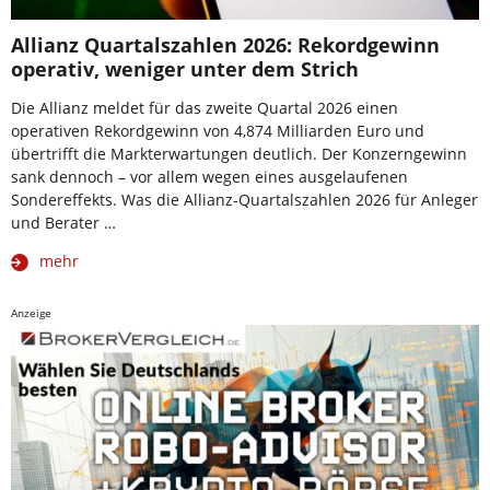
Allianz Quartalszahlen 2026: Rekordgewinn
operativ, weniger unter dem Strich
Die Allianz meldet für das zweite Quartal 2026 einen
operativen Rekordgewinn von 4,874 Milliarden Euro und
übertrifft die Markterwartungen deutlich. Der Konzerngewinn
sank dennoch – vor allem wegen eines ausgelaufenen
Sondereffekts. Was die Allianz-Quartalszahlen 2026 für Anleger
und Berater …
mehr
Anzeige