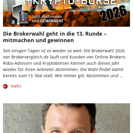
Die Brokerwahl geht in die 13. Runde –
mitmachen und gewinnen
Seit einigen Tagen ist es wieder so weit: Die Brokerwahl 2026
von Brokervergleich.de läuft und Kunden von Online-Brokern,
Robo-Advisorn und Kryptobörsen können auch dieses Jahr
wieder für ihren Anbieter abstimmen. Die Wahl findet damit
bereits zum 13. Mal statt. Wie immer gilt: Abstimmen und …
mehr