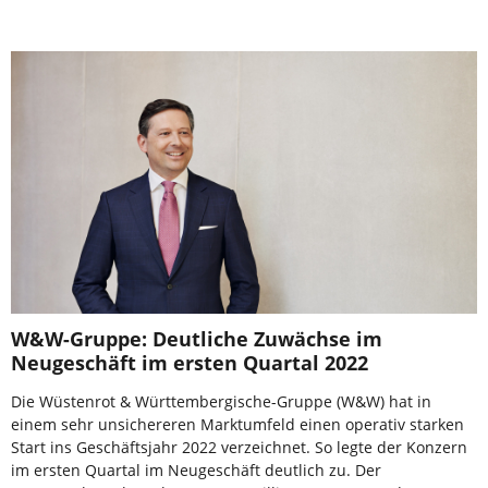
W&W-Gruppe: Deutliche Zuwächse im
Neugeschäft im ersten Quartal 2022
Die Wüstenrot & Württembergische-Gruppe (W&W) hat in
einem sehr unsichereren Marktumfeld einen operativ starken
Start ins Geschäftsjahr 2022 verzeichnet. So legte der Konzern
im ersten Quartal im Neugeschäft deutlich zu. Der