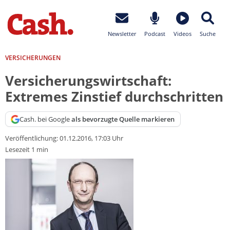
Newsletter
Podcast
Videos
Suche
VERSICHERUNGEN
Versicherungswirtschaft:
Extremes Zinstief durchschritten
Cash. bei Google
als bevorzugte Quelle markieren
Veröffentlichung:
01.12.2016, 17:03 Uhr
Lesezeit 1 min