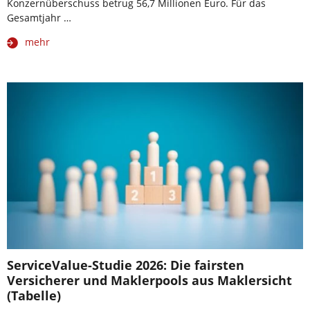
Konzernüberschuss betrug 56,7 Millionen Euro. Für das
Gesamtjahr …
mehr
ServiceValue-Studie 2026: Die fairsten
Versicherer und Maklerpools aus Maklersicht
(Tabelle)