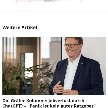
Weitere Artikel
Die Gräfer-Kolumne: Jobverlust durch
ChatGPT? – „Panik ist kein guter Ratgeber“