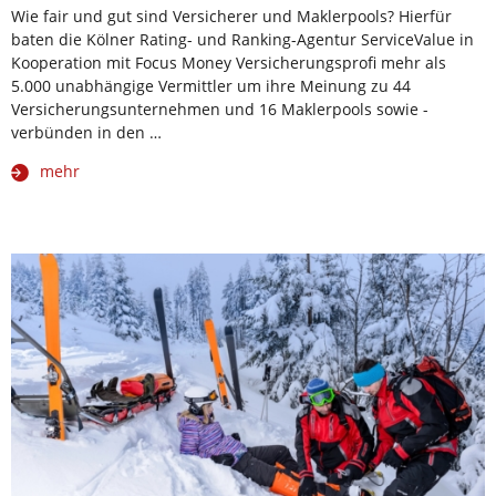
Wie fair und gut sind Versicherer und Maklerpools? Hierfür
baten die Kölner Rating- und Ranking-Agentur ServiceValue in
Kooperation mit Focus Money Versicherungsprofi mehr als
5.000 unabhängige Vermittler um ihre Meinung zu 44
Versicherungsunternehmen und 16 Maklerpools sowie -
verbünden in den …
mehr