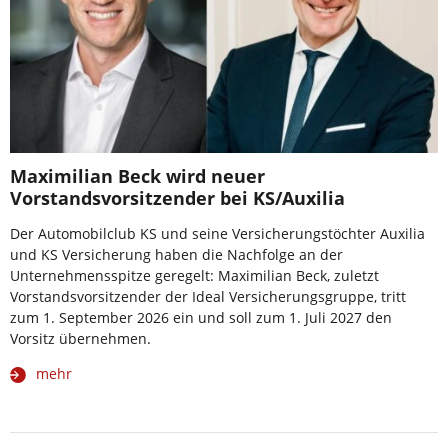
Maximilian Beck wird neuer
Vorstandsvorsitzender bei KS/Auxilia
Der Automobilclub KS und seine Versicherungstöchter Auxilia
und KS Versicherung haben die Nachfolge an der
Unternehmensspitze geregelt: Maximilian Beck, zuletzt
Vorstandsvorsitzender der Ideal Versicherungsgruppe, tritt
zum 1. September 2026 ein und soll zum 1. Juli 2027 den
Vorsitz übernehmen.
mehr