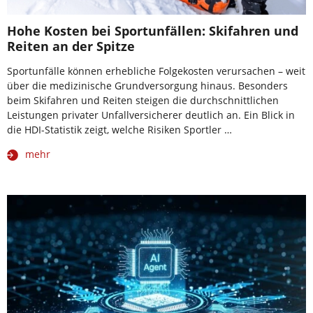
Hohe Kosten bei Sportunfällen: Skifahren und
Reiten an der Spitze
Sportunfälle können erhebliche Folgekosten verursachen – weit
über die medizinische Grundversorgung hinaus. Besonders
beim Skifahren und Reiten steigen die durchschnittlichen
Leistungen privater Unfallversicherer deutlich an. Ein Blick in
die HDI-Statistik zeigt, welche Risiken Sportler …
mehr