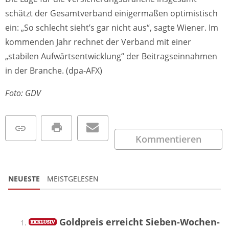
schätzt der Gesamtverband einigermaßen optimistisch
ein: „So schlecht sieht’s gar nicht aus“, sagte Wiener. Im
kommenden Jahr rechnet der Verband mit einer
„stabilen Aufwärtsentwicklung“ der Beitragseinnahmen
in der Branche. (dpa-AFX)
Foto: GDV
Kommentieren
NEUESTE
MEISTGELESEN
Goldpreis erreicht Sieben-Wochen-