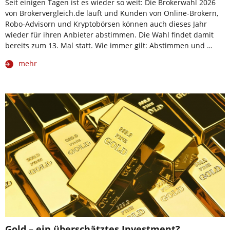
Seit einigen Tagen ist es wieder so weit: Die Brokerwahl 2026
von Brokervergleich.de läuft und Kunden von Online-Brokern,
Robo-Advisorn und Kryptobörsen können auch dieses Jahr
wieder für ihren Anbieter abstimmen. Die Wahl findet damit
bereits zum 13. Mal statt. Wie immer gilt: Abstimmen und …
mehr
Gold – ein überschätztes Investment?