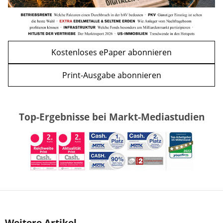
Kostenloses ePaper abonnieren
Print-Ausgabe abonnieren
Top-Ergebnisse bei Markt-Mediastudien
Weitere Artikel