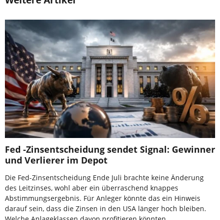
Fed -Zinsentscheidung sendet Signal: Gewinner
und Verlierer im Depot
Die Fed-Zinsentscheidung Ende Juli brachte keine Änderung
des Leitzinses, wohl aber ein überraschend knappes
Abstimmungsergebnis. Für Anleger könnte das ein Hinweis
darauf sein, dass die Zinsen in den USA länger hoch bleiben.
Welche Anlageklassen davon profitieren könnten.