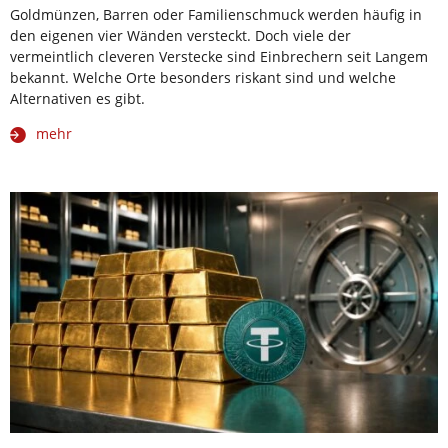
Goldmünzen, Barren oder Familienschmuck werden häufig in
den eigenen vier Wänden versteckt. Doch viele der
vermeintlich cleveren Verstecke sind Einbrechern seit Langem
bekannt. Welche Orte besonders riskant sind und welche
Alternativen es gibt.
mehr