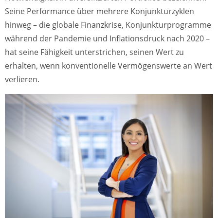
Seine Performance über mehrere Konjunkturzyklen
hinweg – die globale Finanzkrise, Konjunkturprogramme
während der Pandemie und Inflationsdruck nach 2020 –
hat seine Fähigkeit unterstrichen, seinen Wert zu
erhalten, wenn konventionelle Vermögenswerte an Wert
verlieren.