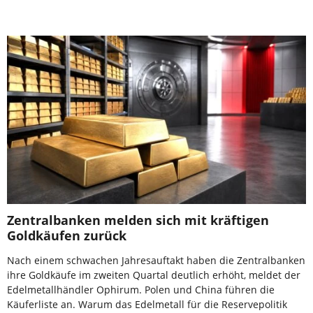
Zentralbanken melden sich mit kräftigen
Goldkäufen zurück
Nach einem schwachen Jahresauftakt haben die Zentralbanken
ihre Goldkäufe im zweiten Quartal deutlich erhöht, meldet der
Edelmetallhändler Ophirum. Polen und China führen die
Käuferliste an. Warum das Edelmetall für die Reservepolitik