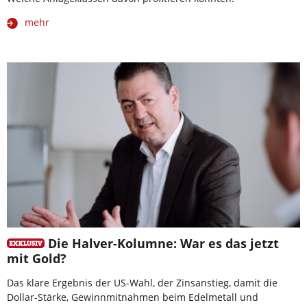
mehr
Die Halver-Kolumne: War es das jetzt
mit Gold?
Das klare Ergebnis der US-Wahl, der Zinsanstieg, damit die
Dollar-Stärke, Gewinnmitnahmen beim Edelmetall und