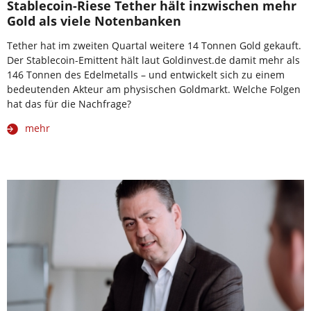
Stablecoin-Riese Tether hält inzwischen mehr
Gold als viele Notenbanken
Tether hat im zweiten Quartal weitere 14 Tonnen Gold gekauft.
Der Stablecoin-Emittent hält laut Goldinvest.de damit mehr als
146 Tonnen des Edelmetalls – und entwickelt sich zu einem
bedeutenden Akteur am physischen Goldmarkt. Welche Folgen
hat das für die Nachfrage?
mehr