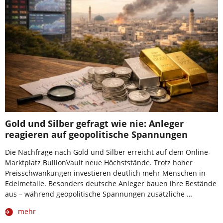
Gold und Silber gefragt wie nie: Anleger
reagieren auf geopolitische Spannungen
Die Nachfrage nach Gold und Silber erreicht auf dem Online-
Marktplatz BullionVault neue Höchststände. Trotz hoher
Preisschwankungen investieren deutlich mehr Menschen in
Edelmetalle. Besonders deutsche Anleger bauen ihre Bestände
aus – während geopolitische Spannungen zusätzliche …
mehr