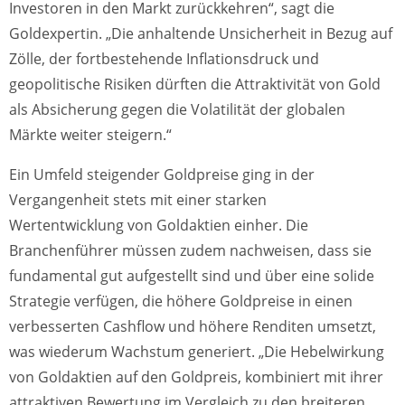
Investoren in den Markt zurückkehren“, sagt die
Goldexpertin. „Die anhaltende Unsicherheit in Bezug auf
Zölle, der fortbestehende Inflationsdruck und
geopolitische Risiken dürften die Attraktivität von Gold
als Absicherung gegen die Volatilität der globalen
Märkte weiter steigern.“
Ein Umfeld steigender Goldpreise ging in der
Vergangenheit stets mit einer starken
Wertentwicklung von Goldaktien einher. Die
Branchenführer müssen zudem nachweisen, dass sie
fundamental gut aufgestellt sind und über eine solide
Strategie verfügen, die höhere Goldpreise in einen
verbesserten Cashflow und höhere Renditen umsetzt,
was wiederum Wachstum generiert. „Die Hebelwirkung
von Goldaktien auf den Goldpreis, kombiniert mit ihrer
attraktiven Bewertung im Vergleich zu den breiteren