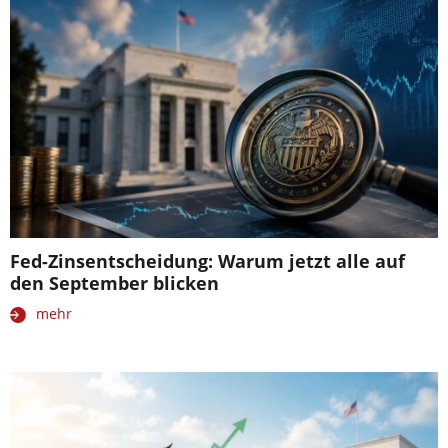
Fed-Zinsentscheidung: Warum jetzt alle auf
den September blicken
mehr