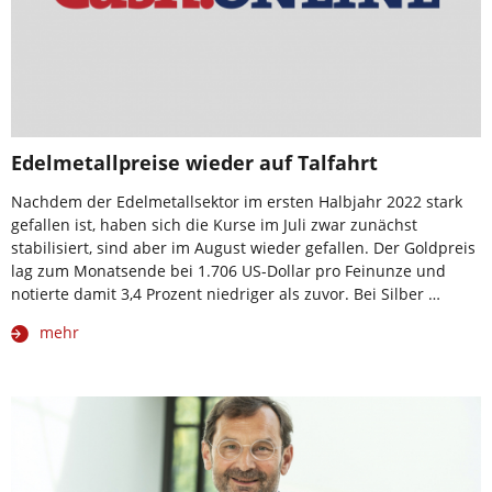
Edelmetallpreise wieder auf Talfahrt
Nachdem der Edelmetallsektor im ersten Halbjahr 2022 stark
gefallen ist, haben sich die Kurse im Juli zwar zunächst
stabilisiert, sind aber im August wieder gefallen. Der Goldpreis
lag zum Monatsende bei 1.706 US-Dollar pro Feinunze und
notierte damit 3,4 Prozent niedriger als zuvor. Bei Silber …
mehr