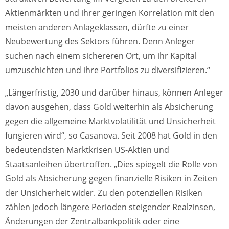
Aktienmärkten und ihrer geringen Korrelation mit den
meisten anderen Anlageklassen, dürfte zu einer
Neubewertung des Sektors führen. Denn Anleger
suchen nach einem sichereren Ort, um ihr Kapital
umzuschichten und ihre Portfolios zu diversifizieren.“
„Längerfristig, 2030 und darüber hinaus, können Anleger
davon ausgehen, dass Gold weiterhin als Absicherung
gegen die allgemeine Marktvolatilität und Unsicherheit
fungieren wird“, so Casanova. Seit 2008 hat Gold in den
bedeutendsten Marktkrisen US-Aktien und
Staatsanleihen übertroffen. „Dies spiegelt die Rolle von
Gold als Absicherung gegen finanzielle Risiken in Zeiten
der Unsicherheit wider. Zu den potenziellen Risiken
zählen jedoch längere Perioden steigender Realzinsen,
Änderungen der Zentralbankpolitik oder eine