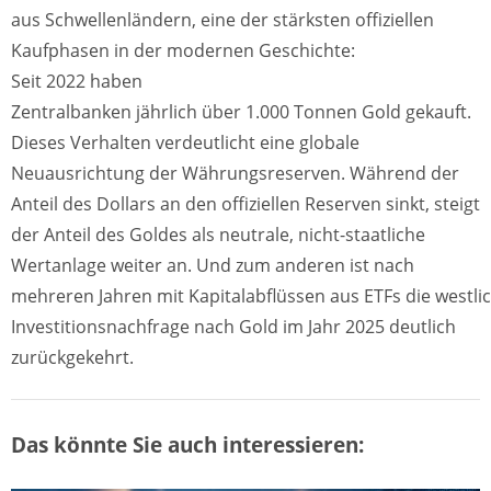
aus Schwellenländern, eine der stärksten offiziellen
Kaufphasen in der modernen Geschichte:
Seit 2022 haben
Zentralbanken jährlich über 1.000 Tonnen Gold gekauft.
Dieses Verhalten verdeutlicht eine globale
Neuausrichtung der Währungsreserven. Während der
Anteil des Dollars an den offiziellen Reserven sinkt, steigt
der Anteil des Goldes als neutrale, nicht-staatliche
Wertanlage weiter an. Und zum anderen ist nach
mehreren Jahren mit Kapitalabflüssen aus ETFs die westli
Investitionsnachfrage nach Gold im Jahr 2025 deutlich
zurückgekehrt.
Das könnte Sie auch interessieren: