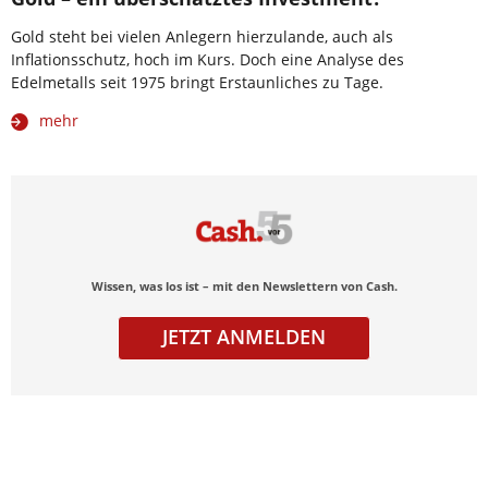
Gold steht bei vielen Anlegern hierzulande, auch als
Inflationsschutz, hoch im Kurs. Doch eine Analyse des
Edelmetalls seit 1975 bringt Erstaunliches zu Tage.
mehr
Wissen, was los ist – mit den Newslettern von Cash.
JETZT ANMELDEN