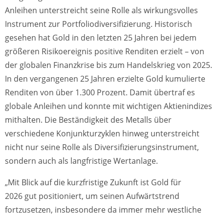
Anleihen unterstreicht seine Rolle als wirkungsvolles
Instrument zur Portfoliodiversifizierung. Historisch
gesehen hat Gold in den letzten 25 Jahren bei jedem
größeren Risikoereignis positive Renditen erzielt – von
der globalen Finanzkrise bis zum Handelskrieg von 2025.
In den vergangenen 25 Jahren erzielte Gold kumulierte
Renditen von über 1.300 Prozent. Damit übertraf es
globale Anleihen und konnte mit wichtigen Aktienindizes
mithalten. Die Beständigkeit des Metalls über
verschiedene Konjunkturzyklen hinweg unterstreicht
nicht nur seine Rolle als Diversifizierungsinstrument,
sondern auch als langfristige Wertanlage.
„Mit Blick auf die kurzfristige Zukunft ist Gold für
2026 gut positioniert, um seinen Aufwärtstrend
fortzusetzen, insbesondere da immer mehr westliche