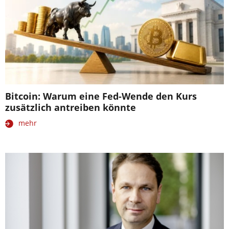
Bitcoin: Warum eine Fed-Wende den Kurs
zusätzlich antreiben könnte
mehr