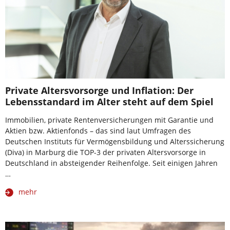
Private Altersvorsorge und Inflation: Der
Lebensstandard im Alter steht auf dem Spiel
Immobilien, private Rentenversicherungen mit Garantie und
Aktien bzw. Aktienfonds – das sind laut Umfragen des
Deutschen Instituts für Vermögensbildung und Alterssicherung
(Diva) in Marburg die TOP-3 der privaten Altersvorsorge in
Deutschland in absteigender Reihenfolge. Seit einigen Jahren
…
mehr