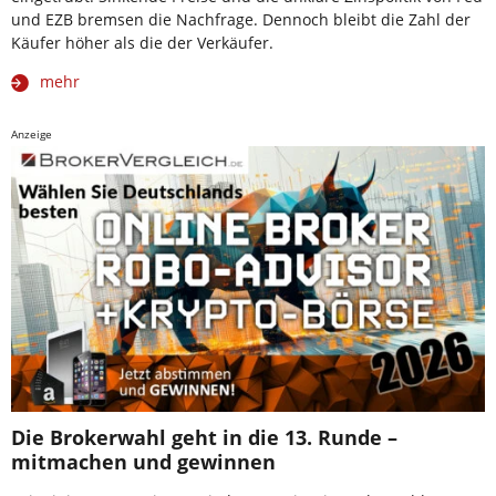
und EZB bremsen die Nachfrage. Dennoch bleibt die Zahl der
Käufer höher als die der Verkäufer.
mehr
Anzeige
Die Brokerwahl geht in die 13. Runde –
mitmachen und gewinnen