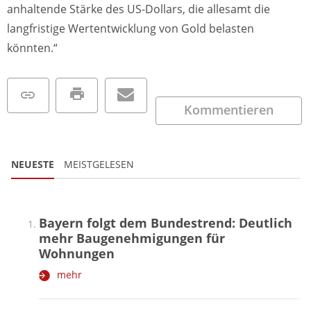
anhaltende Stärke des US-Dollars, die allesamt die
langfristige Wertentwicklung von Gold belasten
könnten.“
Kommentieren
NEUESTE
MEISTGELESEN
Bayern folgt dem Bundestrend: Deutlich
mehr Baugenehmigungen für
Wohnungen
mehr