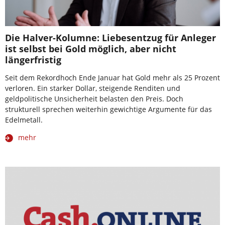
Die Halver-Kolumne: Liebesentzug für Anleger
ist selbst bei Gold möglich, aber nicht
längerfristig
Seit dem Rekordhoch Ende Januar hat Gold mehr als 25 Prozent
verloren. Ein starker Dollar, steigende Renditen und
geldpolitische Unsicherheit belasten den Preis. Doch
strukturell sprechen weiterhin gewichtige Argumente für das
Edelmetall.
mehr