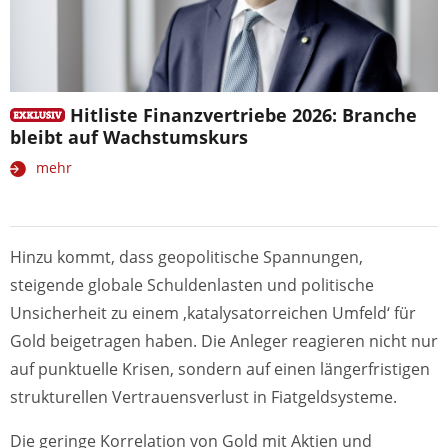
Hitliste Finanzvertriebe 2026: Branche
bleibt auf Wachstumskurs
mehr
Hinzu kommt, dass geopolitische Spannungen,
steigende globale Schuldenlasten und politische
Unsicherheit zu einem ‚katalysatorreichen Umfeld‘ für
Gold beigetragen haben. Die Anleger reagieren nicht nur
auf punktuelle Krisen, sondern auf einen längerfristigen
strukturellen Vertrauensverlust in Fiatgeldsysteme.
Die geringe Korrelation von Gold mit Aktien und