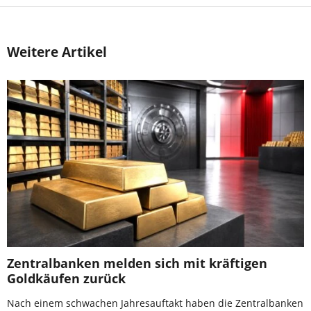
Weitere Artikel
Zentralbanken melden sich mit kräftigen
Goldkäufen zurück
Nach einem schwachen Jahresauftakt haben die Zentralbanken