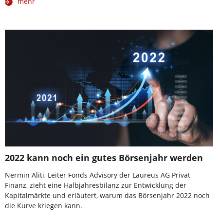
mehr
2022 kann noch ein gutes Börsenjahr werden
Nermin Aliti, Leiter Fonds Advisory der Laureus AG Privat
Finanz, zieht eine Halbjahresbilanz zur Entwicklung der
Kapitalmärkte und erläutert, warum das Börsenjahr 2022 noch
die Kurve kriegen kann.