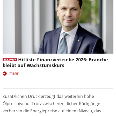
Hitliste Finanzvertriebe 2026: Branche
bleibt auf Wachstumskurs
mehr
Zusätzlichen Druck erzeugt das weiterhin hohe
Ölpreisniveau. Trotz zwischenzeitlicher Rückgänge
verharren die Energiepreise auf einem Niveau, das