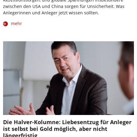
zwischen den USA und China sorgen für Unsicherheit. Was
Anlegerinnen und Anleger jetzt wissen sollten.
mehr
Die Halver-Kolumne: Liebesentzug für Anleger
ist selbst bei Gold möglich, aber nicht
längerfristig