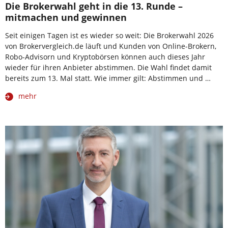
Die Brokerwahl geht in die 13. Runde –
mitmachen und gewinnen
Seit einigen Tagen ist es wieder so weit: Die Brokerwahl 2026
von Brokervergleich.de läuft und Kunden von Online-Brokern,
Robo-Advisorn und Kryptobörsen können auch dieses Jahr
wieder für ihren Anbieter abstimmen. Die Wahl findet damit
bereits zum 13. Mal statt. Wie immer gilt: Abstimmen und …
mehr