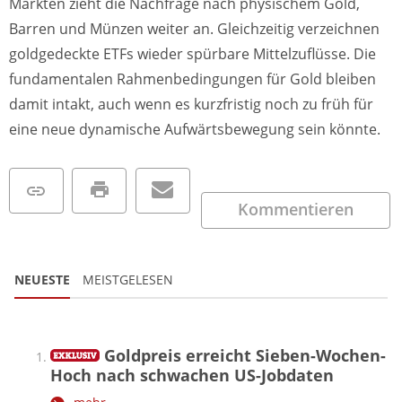
Märkten zieht die Nachfrage nach physischem Gold,
Barren und Münzen weiter an. Gleichzeitig verzeichnen
goldgedeckte ETFs wieder spürbare Mittelzuflüsse. Die
fundamentalen Rahmenbedingungen für Gold bleiben
damit intakt, auch wenn es kurzfristig noch zu früh für
eine neue dynamische Aufwärtsbewegung sein könnte.
Kommentieren
NEUESTE
MEISTGELESEN
Goldpreis erreicht Sieben-Wochen-
Hoch nach schwachen US-Jobdaten