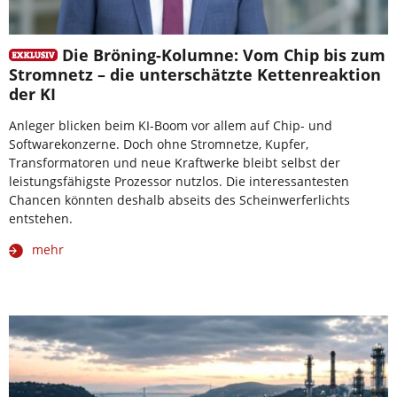
Die Bröning-Kolumne: Vom Chip bis zum
Stromnetz – die unterschätzte Kettenreaktion
der KI
Anleger blicken beim KI-Boom vor allem auf Chip- und
Softwarekonzerne. Doch ohne Stromnetze, Kupfer,
Transformatoren und neue Kraftwerke bleibt selbst der
leistungsfähigste Prozessor nutzlos. Die interessantesten
Chancen könnten deshalb abseits des Scheinwerferlichts
entstehen.
mehr