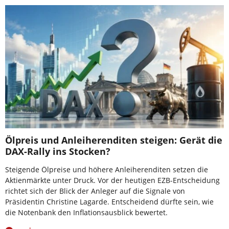
Ölpreis und Anleiherenditen steigen: Gerät die
DAX-Rally ins Stocken?
Steigende Ölpreise und höhere Anleiherenditen setzen die
Aktienmärkte unter Druck. Vor der heutigen EZB-Entscheidung
richtet sich der Blick der Anleger auf die Signale von
Präsidentin Christine Lagarde. Entscheidend dürfte sein, wie
die Notenbank den Inflationsausblick bewertet.