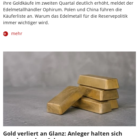
ihre Goldkäufe im zweiten Quartal deutlich erhöht, meldet der
Edelmetallhändler Ophirum. Polen und China führen die
Käuferliste an. Warum das Edelmetall für die Reservepolitik
immer wichtiger wird.
mehr
Gold verliert an Glanz: Anleger halten sich