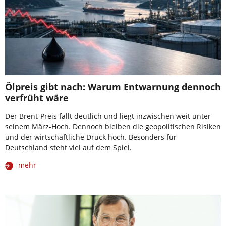
Ölpreis gibt nach: Warum Entwarnung dennoch
verfrüht wäre
Der Brent-Preis fällt deutlich und liegt inzwischen weit unter
seinem März-Hoch. Dennoch bleiben die geopolitischen Risiken
und der wirtschaftliche Druck hoch. Besonders für
Deutschland steht viel auf dem Spiel.
mehr