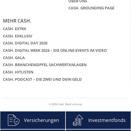
ÜBER UNS
CASH. GROUNDING PAGE
MEHR CASH.
CASH. EXTRA
CASH. EXKLUSIV
CASH. DIGITAL DAY 2026
CASH. DIGITAL WEEK 2024 – DIE ONLINE-EVENTS IM VIDEO
CASH. GALA
CASH. BRANCHENGIPFEL SACHWERTANLAGEN
CASH. HITLISTEN
CASH. PODCAST – DIE ZWEI UND DEIN GELD
© 2026 Cash. Media Group
Versicherungen
Investmentfonds