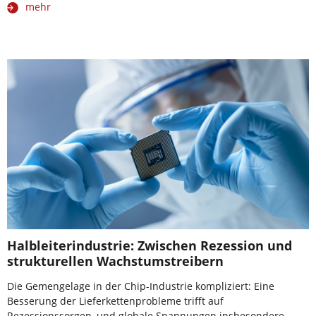
mehr
Halbleiterindustrie: Zwischen Rezession und
strukturellen Wachstumstreibern
Die Gemengelage in der Chip-Industrie kompliziert: Eine
Besserung der Lieferkettenprobleme trifft auf
Rezessionssorgen, und globale Spannungen insbesondere