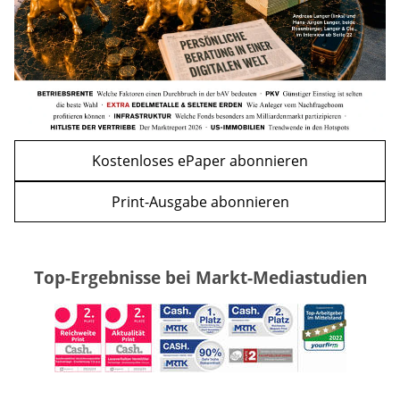
Kostenloses ePaper abonnieren
Print-Ausgabe abonnieren
Top-Ergebnisse bei Markt-Mediastudien