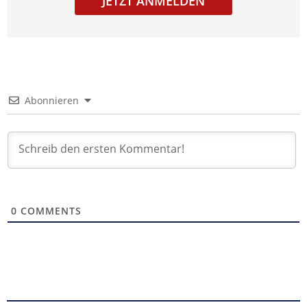
JETZT ANMELDEN
Abonnieren
0
COMMENTS