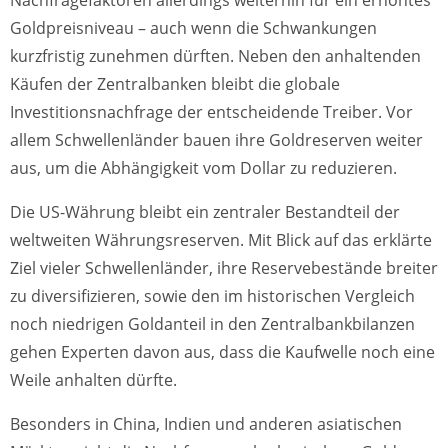
Nachfragefaktoren allerdings weiterhin für ein erhöhtes
Goldpreisniveau – auch wenn die Schwankungen
kurzfristig zunehmen dürften. Neben den anhaltenden
Käufen der Zentralbanken bleibt die globale
Investitionsnachfrage der entscheidende Treiber. Vor
allem Schwellenländer bauen ihre Goldreserven weiter
aus, um die Abhängigkeit vom Dollar zu reduzieren.
Die US-Währung bleibt ein zentraler Bestandteil der
weltweiten Währungsreserven. Mit Blick auf das erklärte
Ziel vieler Schwellenländer, ihre Reservebestände breiter
zu diversifizieren, sowie den im historischen Vergleich
noch niedrigen Goldanteil in den Zentralbankbilanzen
gehen Experten davon aus, dass die Kaufwelle noch eine
Weile anhalten dürfte.
Besonders in China, Indien und anderen asiatischen