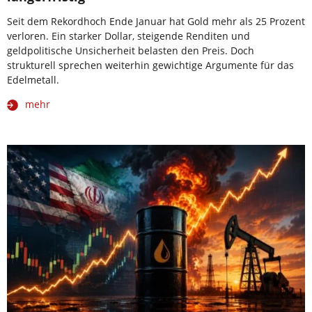
Seit dem Rekordhoch Ende Januar hat Gold mehr als 25 Prozent
verloren. Ein starker Dollar, steigende Renditen und
geldpolitische Unsicherheit belasten den Preis. Doch
strukturell sprechen weiterhin gewichtige Argumente für das
Edelmetall.
mehr