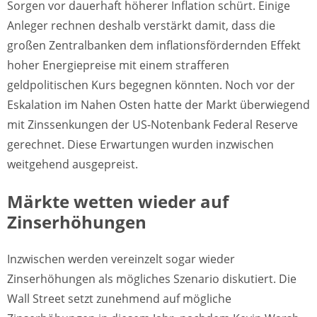
Sorgen vor dauerhaft höherer Inflation schürt. Einige
Anleger rechnen deshalb verstärkt damit, dass die
großen Zentralbanken dem inflationsfördernden Effekt
hoher Energiepreise mit einem strafferen
geldpolitischen Kurs begegnen könnten. Noch vor der
Eskalation im Nahen Osten hatte der Markt überwiegend
mit Zinssenkungen der US-Notenbank Federal Reserve
gerechnet. Diese Erwartungen wurden inzwischen
weitgehend ausgepreist.
Märkte wetten wieder auf
Zinserhöhungen
Inzwischen werden vereinzelt sogar wieder
Zinserhöhungen als mögliches Szenario diskutiert. Die
Wall Street setzt zunehmend auf mögliche