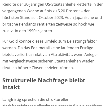
Rendite der 30-jährigen US-Staatsanleihe kletterte in der
vergangenen Woche auf bis zu 5,20 Prozent – den
höchsten Stand seit Oktober 2023. Auch japanische und
britische Pendants rentierten zeitweise so hoch wie
zuletzt in den 1990er-Jahren.
Für Gold könnte dieses Umfeld zum Belastungsfaktor
werden. Da das Edelmetall keine laufenden Erträge
bietet, verliert es relativ an Attraktivität, wenn Anleger
mit vergleichsweise sicheren Staatsanleihen wieder
deutlich höhere Zinsen erzielen können.
Strukturelle Nachfrage bleibt
intakt
Langfristig sprechen die strukturellen