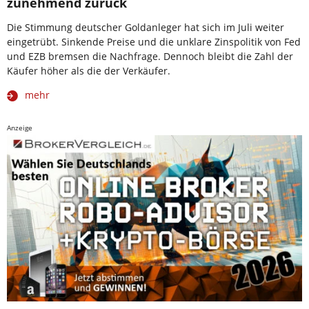
zunehmend zurück
Die Stimmung deutscher Goldanleger hat sich im Juli weiter
eingetrübt. Sinkende Preise und die unklare Zinspolitik von Fed
und EZB bremsen die Nachfrage. Dennoch bleibt die Zahl der
Käufer höher als die der Verkäufer.
mehr
Anzeige