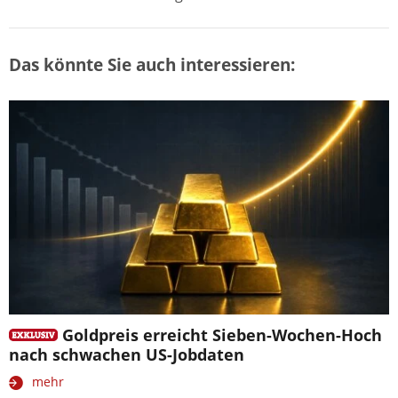
Das könnte Sie auch interessieren:
Goldpreis erreicht Sieben-Wochen-Hoch
nach schwachen US-Jobdaten
mehr