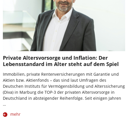
Private Altersvorsorge und Inflation: Der
Lebensstandard im Alter steht auf dem Spiel
Immobilien, private Rentenversicherungen mit Garantie und
Aktien bzw. Aktienfonds – das sind laut Umfragen des
Deutschen Instituts für Vermögensbildung und Alterssicherung
(Diva) in Marburg die TOP-3 der privaten Altersvorsorge in
Deutschland in absteigender Reihenfolge. Seit einigen Jahren
…
mehr