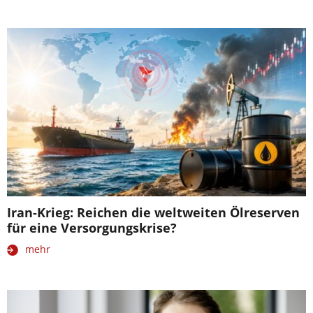
Iran-Krieg: Reichen die weltweiten Ölreserven
für eine Versorgungskrise?
mehr