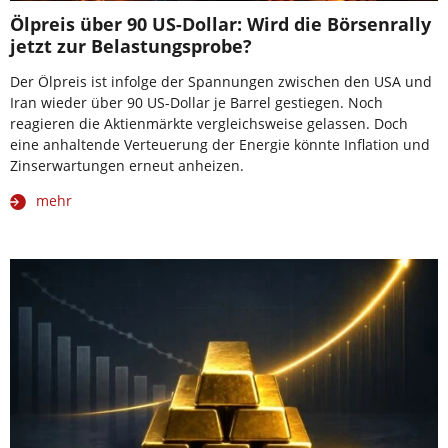
Ölpreis über 90 US-Dollar: Wird die Börsenrally
jetzt zur Belastungsprobe?
Der Ölpreis ist infolge der Spannungen zwischen den USA und
Iran wieder über 90 US-Dollar je Barrel gestiegen. Noch
reagieren die Aktienmärkte vergleichsweise gelassen. Doch
eine anhaltende Verteuerung der Energie könnte Inflation und
Zinserwartungen erneut anheizen.
mehr