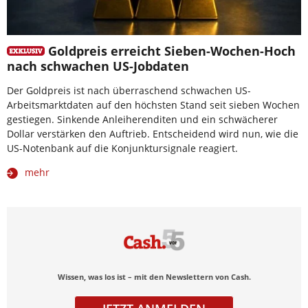
Goldpreis erreicht Sieben-Wochen-Hoch
nach schwachen US-Jobdaten
Der Goldpreis ist nach überraschend schwachen US-
Arbeitsmarktdaten auf den höchsten Stand seit sieben Wochen
gestiegen. Sinkende Anleiherenditen und ein schwächerer
Dollar verstärken den Auftrieb. Entscheidend wird nun, wie die
US-Notenbank auf die Konjunktursignale reagiert.
mehr
Wissen, was los ist – mit den Newslettern von Cash.