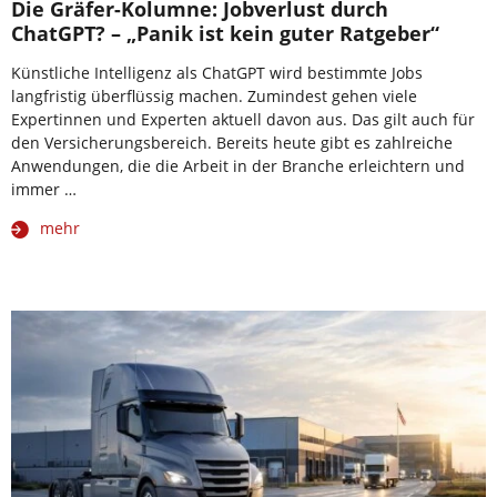
Die Gräfer-Kolumne: Jobverlust durch
ChatGPT? – „Panik ist kein guter Ratgeber“
Künstliche Intelligenz als ChatGPT wird bestimmte Jobs
langfristig überflüssig machen. Zumindest gehen viele
Expertinnen und Experten aktuell davon aus. Das gilt auch für
den Versicherungsbereich. Bereits heute gibt es zahlreiche
Anwendungen, die die Arbeit in der Branche erleichtern und
immer …
mehr