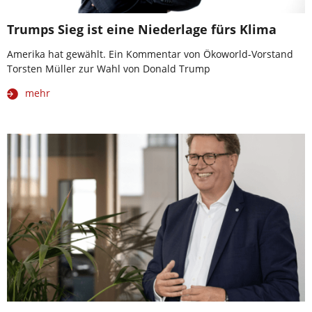
Trumps Sieg ist eine Niederlage fürs Klima
Amerika hat gewählt. Ein Kommentar von Ökoworld-Vorstand
Torsten Müller zur Wahl von Donald Trump
mehr