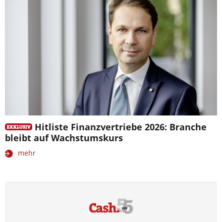
Hitliste Finanzvertriebe 2026: Branche
bleibt auf Wachstumskurs
mehr