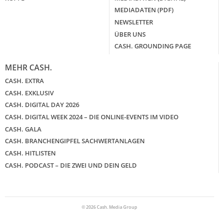
MEDIADATEN (PDF)
NEWSLETTER
ÜBER UNS
CASH. GROUNDING PAGE
MEHR CASH.
CASH. EXTRA
CASH. EXKLUSIV
CASH. DIGITAL DAY 2026
CASH. DIGITAL WEEK 2024 – DIE ONLINE-EVENTS IM VIDEO
CASH. GALA
CASH. BRANCHENGIPFEL SACHWERTANLAGEN
CASH. HITLISTEN
CASH. PODCAST – DIE ZWEI UND DEIN GELD
© 2026 Cash. Media Group