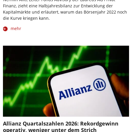
Finanz, zieht eine Halbjahresbilanz zur Entwicklung der
Kapitalmärkte und erläutert, warum das Börsenjahr 2022 noch
die Kurve kriegen kann.
mehr
Allianz Quartalszahlen 2026: Rekordgewinn
operativ, weniger unter dem Strich