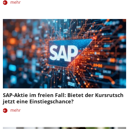
mehr
SAP-Aktie im freien Fall: Bietet der Kursrutsch
jetzt eine Einstiegschance?
mehr