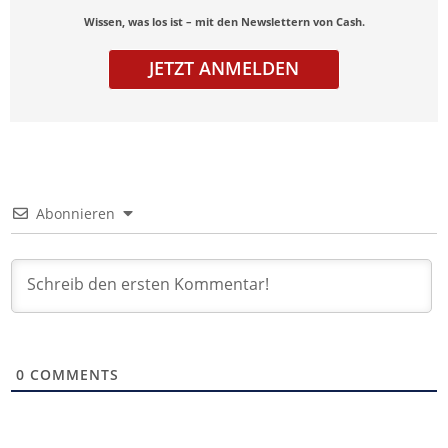
Wissen, was los ist – mit den Newslettern von Cash.
JETZT ANMELDEN
Abonnieren
0
COMMENTS