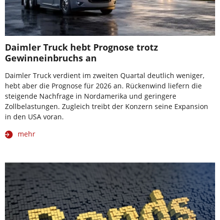
Daimler Truck hebt Prognose trotz
Gewinneinbruchs an
Daimler Truck verdient im zweiten Quartal deutlich weniger,
hebt aber die Prognose für 2026 an. Rückenwind liefern die
steigende Nachfrage in Nordamerika und geringere
Zollbelastungen. Zugleich treibt der Konzern seine Expansion
in den USA voran.
mehr