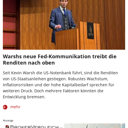
Warshs neue Fed-Kommunikation treibt die
Renditen nach oben
Seit Kevin Warsh die US-Notenbank führt, sind die Renditen
von US-Staatsanleihen gestiegen. Robustes Wachstum,
Inflationsrisiken und der hohe Kapitalbedarf sprechen für
weiteren Druck. Doch mehrere Faktoren könnten die
Entwicklung bremsen.
mehr
Anzeige