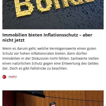
Immobilien bieten Inflationsschutz – aber
nicht jetzt
Wenn es darum geht, welche Vermögenswerte einen guten
Schutz vor hohen Inflationsraten bieten, dann dürfen
Immobilien in der Diskussion nicht fehlen. Sachwerte stellen
einen natürlichen Schutz gegen eine Entwertung des Geldes
dar. Doch es gibt Fallstricke zu beachten.
mehr