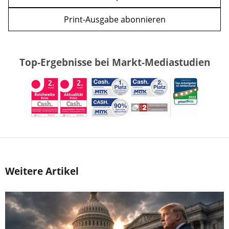
Print-Ausgabe abonnieren
Top-Ergebnisse bei Markt-Mediastudien
Weitere Artikel