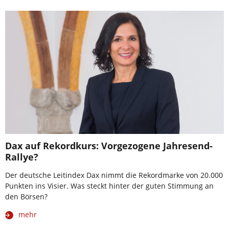
Dax auf Rekordkurs: Vorgezogene Jahresend-
Rallye?
Der deutsche Leitindex Dax nimmt die Rekordmarke von 20.000
Punkten ins Visier. Was steckt hinter der guten Stimmung an
den Börsen?
mehr