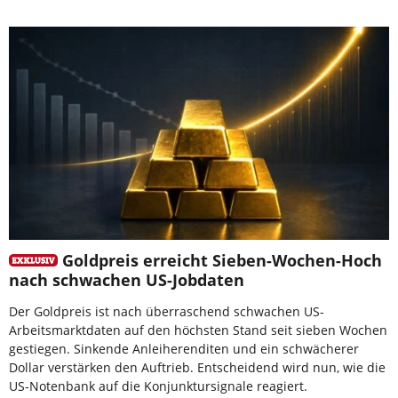
Goldpreis erreicht Sieben-Wochen-Hoch
nach schwachen US-Jobdaten
Der Goldpreis ist nach überraschend schwachen US-
Arbeitsmarktdaten auf den höchsten Stand seit sieben Wochen
gestiegen. Sinkende Anleiherenditen und ein schwächerer
Dollar verstärken den Auftrieb. Entscheidend wird nun, wie die
US-Notenbank auf die Konjunktursignale reagiert.