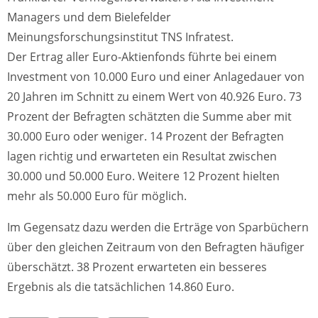
Managers und dem Bielefelder
Meinungsforschungsinstitut TNS Infratest.
Der Ertrag aller Euro-Aktienfonds führte bei einem
Investment von 10.000 Euro und einer Anlagedauer von
20 Jahren im Schnitt zu einem Wert von 40.926 Euro. 73
Prozent der Befragten schätzten die Summe aber mit
30.000 Euro oder weniger. 14 Prozent der Befragten
lagen richtig und erwarteten ein Resultat zwischen
30.000 und 50.000 Euro. Weitere 12 Prozent hielten
mehr als 50.000 Euro für möglich.
Im Gegensatz dazu werden die Erträge von Sparbüchern
über den gleichen Zeitraum von den Befragten häufiger
überschätzt. 38 Prozent erwarteten ein besseres
Ergebnis als die tatsächlichen 14.860 Euro.