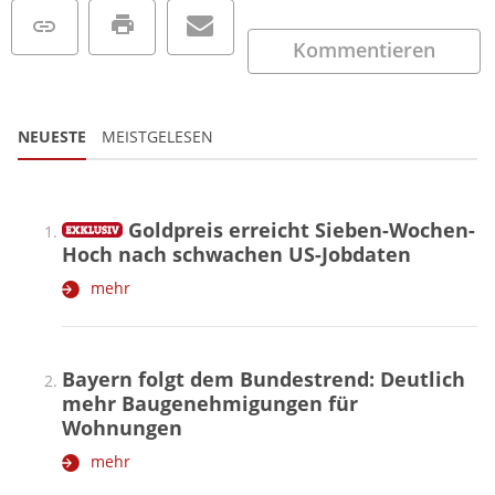
Kommentieren
NEUESTE
MEISTGELESEN
Goldpreis erreicht Sieben-Wochen-
Hoch nach schwachen US-Jobdaten
mehr
Bayern folgt dem Bundestrend: Deutlich
mehr Baugenehmigungen für
Wohnungen
mehr