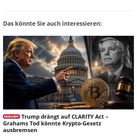
Das könnte Sie auch interessieren:
Trump drängt auf CLARITY Act –
Grahams Tod könnte Krypto-Gesetz
ausbremsen