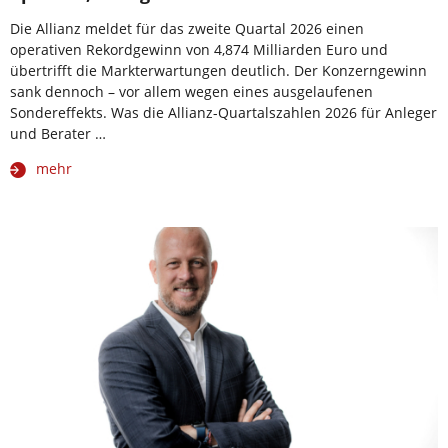
Die Allianz meldet für das zweite Quartal 2026 einen
operativen Rekordgewinn von 4,874 Milliarden Euro und
übertrifft die Markterwartungen deutlich. Der Konzerngewinn
sank dennoch – vor allem wegen eines ausgelaufenen
Sondereffekts. Was die Allianz-Quartalszahlen 2026 für Anleger
und Berater …
mehr