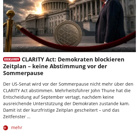
CLARITY Act: Demokraten blockieren
Zeitplan – keine Abstimmung vor der
Sommerpause
Der US-Senat wird vor der Sommerpause nicht mehr über den
CLARITY Act abstimmen. Mehrheitsführer John Thune hat die
Entscheidung auf September vertagt, nachdem keine
ausreichende Unterstützung der Demokraten zustande kam.
Damit ist der kurzfristige Zeitplan gescheitert – und das
Zeitfenster …
mehr