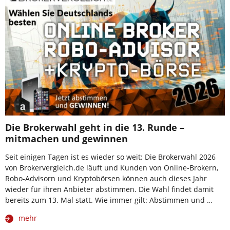
Die Brokerwahl geht in die 13. Runde –
mitmachen und gewinnen
Seit einigen Tagen ist es wieder so weit: Die Brokerwahl 2026
von Brokervergleich.de läuft und Kunden von Online-Brokern,
Robo-Advisorn und Kryptobörsen können auch dieses Jahr
wieder für ihren Anbieter abstimmen. Die Wahl findet damit
bereits zum 13. Mal statt. Wie immer gilt: Abstimmen und …
mehr