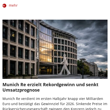
mehr
Munich Re erzielt Rekordgewinn und senkt
Umsatzprognose
Munich Re verdient im ersten Halbjahr knapp vier Milliarden
Euro und bestätigt das Gewinnziel für 2026. Sinkende Preise im
Rückversicherungsgeschäft zwingen den Konzern jedoch zu