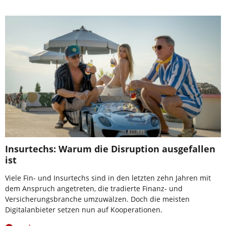
Insurtechs: Warum die Disruption ausgefallen
ist
Viele Fin- und Insurtechs sind in den letzten zehn Jahren mit
dem Anspruch angetreten, die tradierte Finanz- und
Versicherungsbranche umzuwälzen. Doch die meisten
Digitalanbieter setzen nun auf Kooperationen.