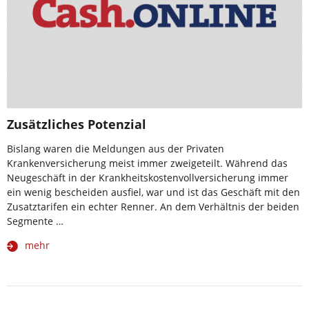
Zusätzliches Potenzial
Bislang waren die Meldungen aus der Privaten
Krankenversicherung meist immer zweigeteilt. Während das
Neugeschäft in der Krankheitskostenvollversicherung immer
ein wenig bescheiden ausfiel, war und ist das Geschäft mit den
Zusatztarifen ein echter Renner. An dem Verhältnis der beiden
Segmente …
mehr