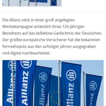
Die Allianz setzt in einer groß angelegten
Werbekampagne anlässlich ihres 125-jährigen
Bestehens auf das kollektive Gedächtnis der Deutschen.
Der größte europäische Versicherer hat die bekannten
Fernsehspots aus den achtziger Jahren ausgegraben
und digital nachbearbeitet.