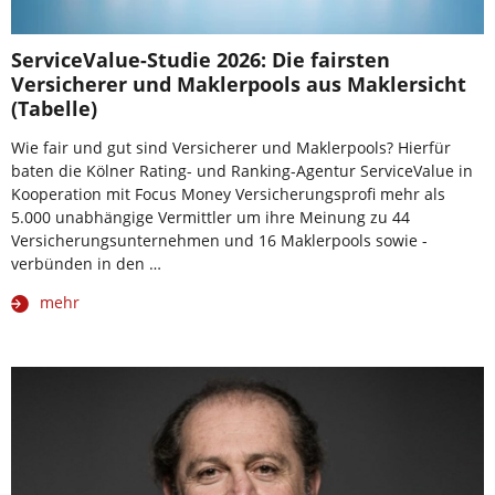
ServiceValue-Studie 2026: Die fairsten
Versicherer und Maklerpools aus Maklersicht
(Tabelle)
Wie fair und gut sind Versicherer und Maklerpools? Hierfür
baten die Kölner Rating- und Ranking-Agentur ServiceValue in
Kooperation mit Focus Money Versicherungsprofi mehr als
5.000 unabhängige Vermittler um ihre Meinung zu 44
Versicherungsunternehmen und 16 Maklerpools sowie -
verbünden in den …
mehr