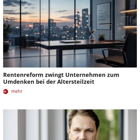
Rentenreform zwingt Unternehmen zum
Umdenken bei der Altersteilzeit
mehr