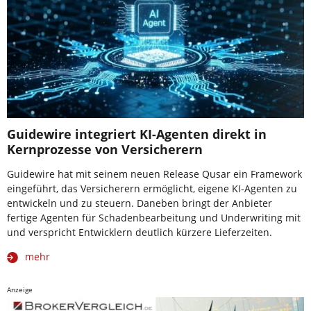
Guidewire integriert KI-Agenten direkt in
Kernprozesse von Versicherern
Guidewire hat mit seinem neuen Release Qusar ein Framework
eingeführt, das Versicherern ermöglicht, eigene KI-Agenten zu
entwickeln und zu steuern. Daneben bringt der Anbieter
fertige Agenten für Schadenbearbeitung und Underwriting mit
und verspricht Entwicklern deutlich kürzere Lieferzeiten.
mehr
Anzeige