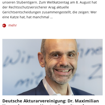
unseren Stubentigern. Zum Weltkatzentag am 8. August hat
der Rechtsschutzversicherer Arag aktuelle
Gerichtsentscheidungen zusammengestellt, die zeigen: Wer
eine Katze hat, hat manchmal …
mehr
Deutsche Akturarvereinigung: Dr. Maximilian