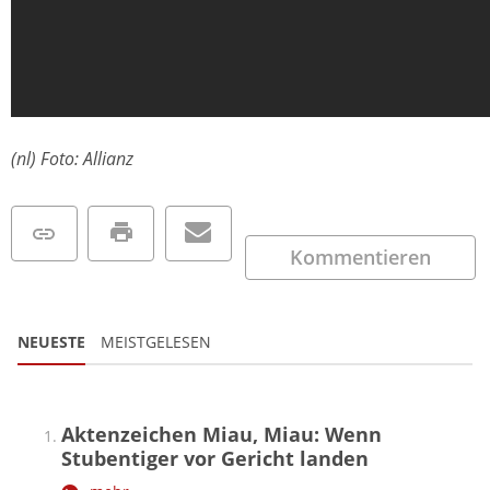
(nl) Foto: Allianz
Kommentieren
NEUESTE
MEISTGELESEN
Aktenzeichen Miau, Miau: Wenn
Stubentiger vor Gericht landen