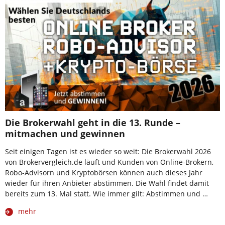
Die Brokerwahl geht in die 13. Runde –
mitmachen und gewinnen
Seit einigen Tagen ist es wieder so weit: Die Brokerwahl 2026
von Brokervergleich.de läuft und Kunden von Online-Brokern,
Robo-Advisorn und Kryptobörsen können auch dieses Jahr
wieder für ihren Anbieter abstimmen. Die Wahl findet damit
bereits zum 13. Mal statt. Wie immer gilt: Abstimmen und …
mehr