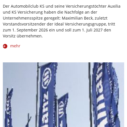
Der Automobilclub KS und seine Versicherungstöchter Auxilia
und KS Versicherung haben die Nachfolge an der
Unternehmensspitze geregelt: Maximilian Beck, zuletzt
Vorstandsvorsitzender der Ideal Versicherungsgruppe, tritt
zum 1. September 2026 ein und soll zum 1. Juli 2027 den
Vorsitz übernehmen.
mehr