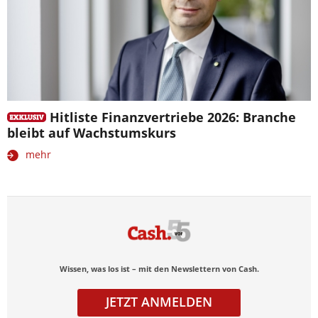
Hitliste Finanzvertriebe 2026: Branche
bleibt auf Wachstumskurs
mehr
Wissen, was los ist – mit den Newslettern von Cash.
JETZT ANMELDEN