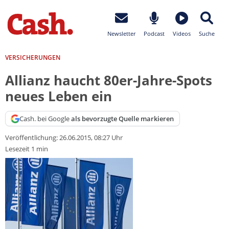
Newsletter
Podcast
Videos
Suche
VERSICHERUNGEN
Allianz haucht 80er-Jahre-Spots
neues Leben ein
Cash. bei Google
als bevorzugte Quelle markieren
Veröffentlichung:
26.06.2015, 08:27 Uhr
Lesezeit 1 min