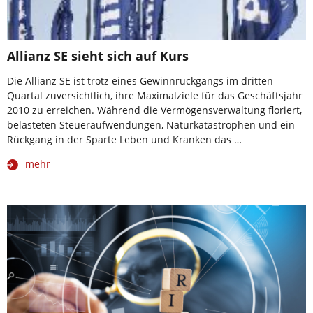
Allianz SE sieht sich auf Kurs
Die Allianz SE ist trotz eines Gewinnrückgangs im dritten
Quartal zuversichtlich, ihre Maximalziele für das Geschäftsjahr
2010 zu erreichen. Während die Vermögensverwaltung floriert,
belasteten Steueraufwendungen, Naturkatastrophen und ein
Rückgang in der Sparte Leben und Kranken das …
mehr