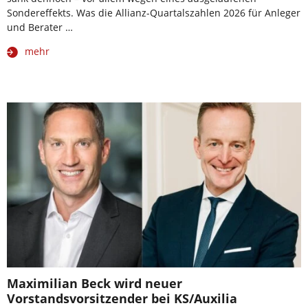
Sondereffekts. Was die Allianz-Quartalszahlen 2026 für Anleger
und Berater …
mehr
Maximilian Beck wird neuer
Vorstandsvorsitzender bei KS/Auxilia