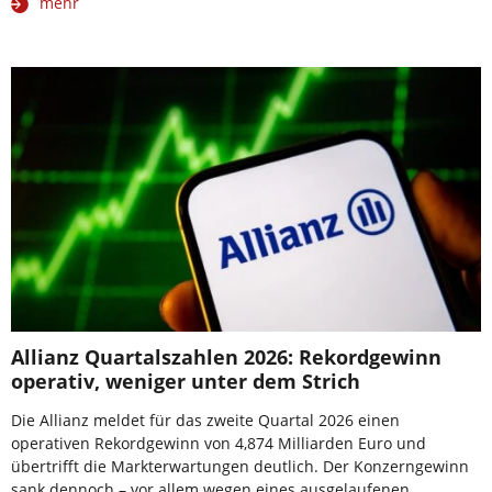
mehr
Allianz Quartalszahlen 2026: Rekordgewinn
operativ, weniger unter dem Strich
Die Allianz meldet für das zweite Quartal 2026 einen
operativen Rekordgewinn von 4,874 Milliarden Euro und
übertrifft die Markterwartungen deutlich. Der Konzerngewinn
sank dennoch – vor allem wegen eines ausgelaufenen