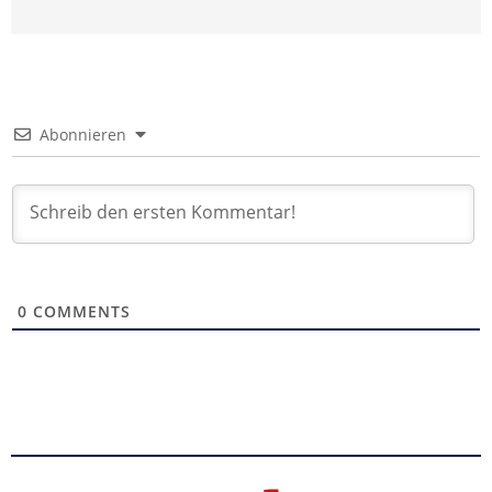
Abonnieren
0
COMMENTS