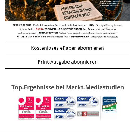
Kostenloses ePaper abonnieren
Print-Ausgabe abonnieren
Top-Ergebnisse bei Markt-Mediastudien