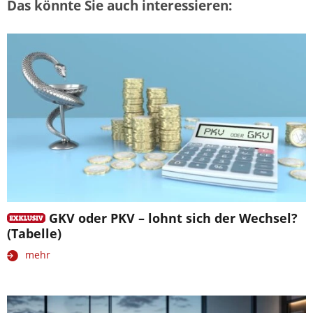
Das könnte Sie auch interessieren:
GKV oder PKV – lohnt sich der Wechsel?
(Tabelle)
mehr