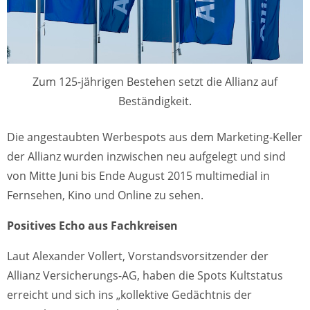
Zum 125-jährigen Bestehen setzt die Allianz auf
Beständigkeit.
Die angestaubten Werbespots aus dem Marketing-Keller
der Allianz wurden inzwischen neu aufgelegt und sind
von Mitte Juni bis Ende August 2015 multimedial in
Fernsehen, Kino und Online zu sehen.
Positives Echo aus Fachkreisen
Laut Alexander Vollert, Vorstandsvorsitzender der
Allianz Versicherungs-AG, haben die Spots Kultstatus
erreicht und sich ins „kollektive Gedächtnis der