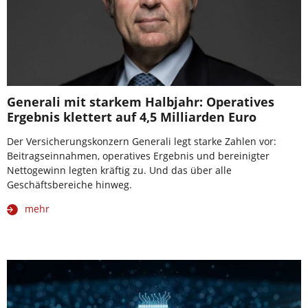
Generali mit starkem Halbjahr: Operatives
Ergebnis klettert auf 4,5 Milliarden Euro
Der Versicherungskonzern Generali legt starke Zahlen vor:
Beitragseinnahmen, operatives Ergebnis und bereinigter
Nettogewinn legten kräftig zu. Und das über alle
Geschäftsbereiche hinweg.
mehr