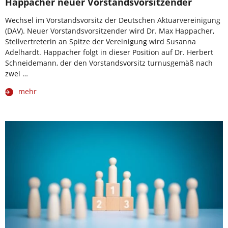
Happacher neuer Vorstandsvorsitzender
Wechsel im Vorstandsvorsitz der Deutschen Aktuarvereinigung
(DAV). Neuer Vorstandsvorsitzender wird Dr. Max Happacher,
Stellvertreterin an Spitze der Vereinigung wird Susanna
Adelhardt. Happacher folgt in dieser Position auf Dr. Herbert
Schneidemann, der den Vorstandsvorsitz turnusgemäß nach
zwei …
mehr