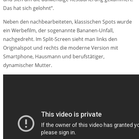
Das hat sich gelohnt“.
Neben den nachbearbeiteten, klassischen Spots wurde
ein Werbefilm, der sogenannte Bananen-Unfall,
nachgedreht. Im Split-Screen sieht man links den
Originalspot und rechts die moderne Version mit
Smartphone, Hausmann und berufstätiger,
dynamischer Mutter.