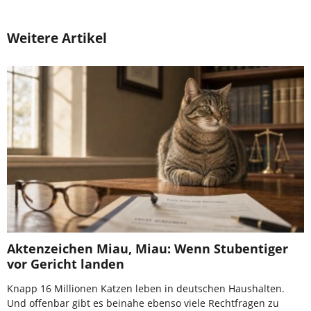
Weitere Artikel
Aktenzeichen Miau, Miau: Wenn Stubentiger
vor Gericht landen
Knapp 16 Millionen Katzen leben in deutschen Haushalten.
Und offenbar gibt es beinahe ebenso viele Rechtfragen zu