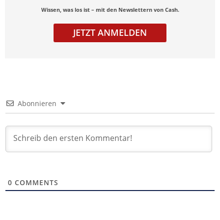
Wissen, was los ist – mit den Newslettern von Cash.
JETZT ANMELDEN
Abonnieren
0
COMMENTS