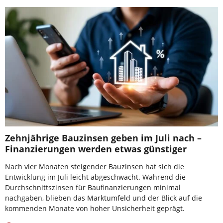
Zehnjährige Bauzinsen geben im Juli nach –
Finanzierungen werden etwas günstiger
Nach vier Monaten steigender Bauzinsen hat sich die
Entwicklung im Juli leicht abgeschwächt. Während die
Durchschnittszinsen für Baufinanzierungen minimal
nachgaben, blieben das Marktumfeld und der Blick auf die
kommenden Monate von hoher Unsicherheit geprägt.