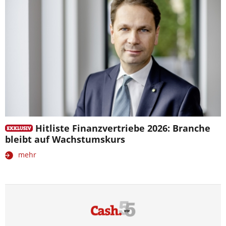
Hitliste Finanzvertriebe 2026: Branche
bleibt auf Wachstumskurs
mehr