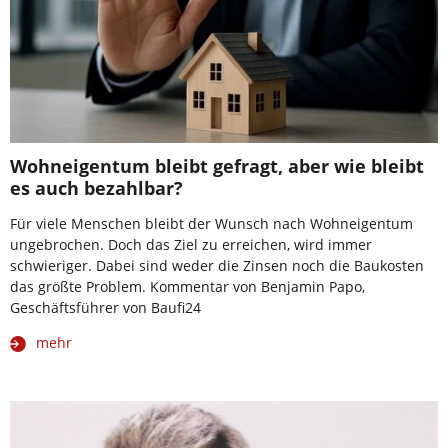
Wohneigentum bleibt gefragt, aber wie bleibt
es auch bezahlbar?
Für viele Menschen bleibt der Wunsch nach Wohneigentum
ungebrochen. Doch das Ziel zu erreichen, wird immer
schwieriger. Dabei sind weder die Zinsen noch die Baukosten
das größte Problem. Kommentar von Benjamin Papo,
Geschäftsführer von Baufi24
mehr