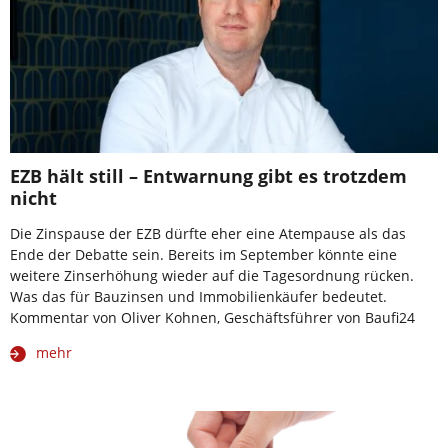
EZB hält still – Entwarnung gibt es trotzdem
nicht
Die Zinspause der EZB dürfte eher eine Atempause als das
Ende der Debatte sein. Bereits im September könnte eine
weitere Zinserhöhung wieder auf die Tagesordnung rücken.
Was das für Bauzinsen und Immobilienkäufer bedeutet.
Kommentar von Oliver Kohnen, Geschäftsführer von Baufi24
mehr