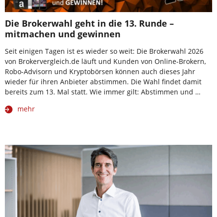
Die Brokerwahl geht in die 13. Runde –
mitmachen und gewinnen
Seit einigen Tagen ist es wieder so weit: Die Brokerwahl 2026
von Brokervergleich.de läuft und Kunden von Online-Brokern,
Robo-Advisorn und Kryptobörsen können auch dieses Jahr
wieder für ihren Anbieter abstimmen. Die Wahl findet damit
bereits zum 13. Mal statt. Wie immer gilt: Abstimmen und …
mehr