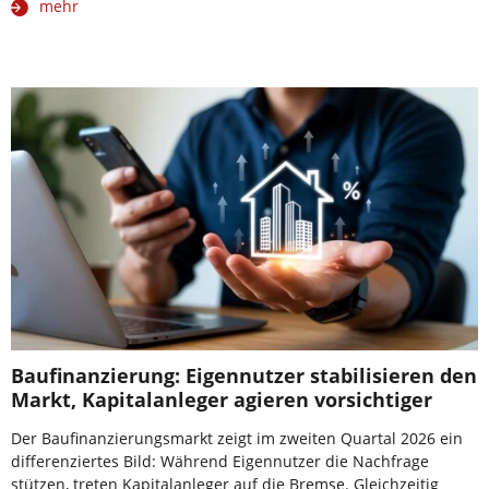
mehr
Baufinanzierung: Eigennutzer stabilisieren den
Markt, Kapitalanleger agieren vorsichtiger
Der Baufinanzierungsmarkt zeigt im zweiten Quartal 2026 ein
differenziertes Bild: Während Eigennutzer die Nachfrage
stützen, treten Kapitalanleger auf die Bremse. Gleichzeitig