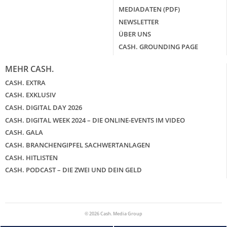
MEDIADATEN (PDF)
NEWSLETTER
ÜBER UNS
CASH. GROUNDING PAGE
MEHR CASH.
CASH. EXTRA
CASH. EXKLUSIV
CASH. DIGITAL DAY 2026
CASH. DIGITAL WEEK 2024 – DIE ONLINE-EVENTS IM VIDEO
CASH. GALA
CASH. BRANCHENGIPFEL SACHWERTANLAGEN
CASH. HITLISTEN
CASH. PODCAST – DIE ZWEI UND DEIN GELD
© 2026 Cash. Media Group