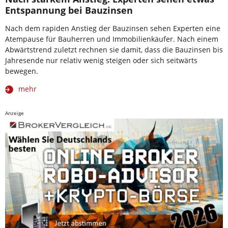
Entspannung bei Bauzinsen
Nach dem rapiden Anstieg der Bauzinsen sehen Experten eine
Atempause für Bauherren und Immobilienkäufer. Nach einem
Abwärtstrend zuletzt rechnen sie damit, dass die Bauzinsen bis
Jahresende nur relativ wenig steigen oder sich seitwärts
bewegen.
mehr
Anzeige