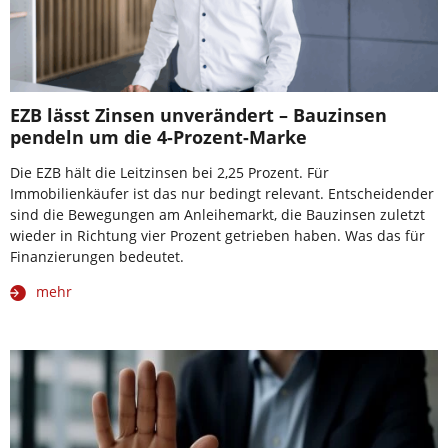
EZB lässt Zinsen unverändert – Bauzinsen
pendeln um die 4-Prozent-Marke
Die EZB hält die Leitzinsen bei 2,25 Prozent. Für
Immobilienkäufer ist das nur bedingt relevant. Entscheidender
sind die Bewegungen am Anleihemarkt, die Bauzinsen zuletzt
wieder in Richtung vier Prozent getrieben haben. Was das für
Finanzierungen bedeutet.
mehr