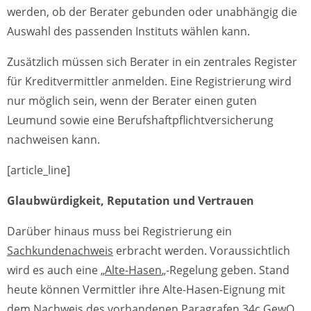
werden, ob der Berater gebunden oder unabhängig die
Auswahl des passenden Instituts wählen kann.
Zusätzlich müssen sich Berater in ein zentrales Register
für Kreditvermittler anmelden. Eine Registrierung wird
nur möglich sein, wenn der Berater einen guten
Leumund sowie eine Berufshaftpflichtversicherung
nachweisen kann.
[article_line]
Glaubwürdigkeit, Reputation und Vertrauen
Darüber hinaus muss bei Registrierung ein
Sachkundenachweis
erbracht werden. Voraussichtlich
wird es auch eine „
Alte-Hasen
„-Regelung geben. Stand
heute können Vermittler ihre Alte-Hasen-Eignung mit
dem Nachweis des vorhandenen Paragrafen 34c GewO