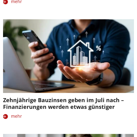
mehr
Zehnjährige Bauzinsen geben im Juli nach –
Finanzierungen werden etwas günstiger
mehr