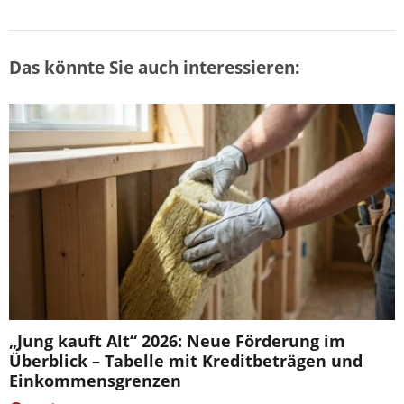
Das könnte Sie auch interessieren:
„Jung kauft Alt“ 2026: Neue Förderung im
Überblick – Tabelle mit Kreditbeträgen und
Einkommensgrenzen