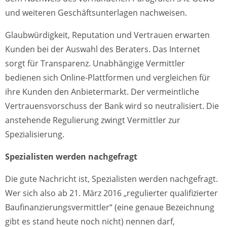
und weiteren Geschäftsunterlagen nachweisen.
Glaubwürdigkeit, Reputation und Vertrauen erwarten
Kunden bei der Auswahl des Beraters. Das Internet
sorgt für Transparenz. Unabhängige Vermittler
bedienen sich Online-Plattformen und vergleichen für
ihre Kunden den Anbietermarkt. Der vermeintliche
Vertrauensvorschuss der Bank wird so neutralisiert. Die
anstehende Regulierung zwingt Vermittler zur
Spezialisierung.
Spezialisten werden nachgefragt
Die gute Nachricht ist, Spezialisten werden nachgefragt.
Wer sich also ab 21. März 2016 „regulierter qualifizierter
Baufinanzierungsvermittler“ (eine genaue Bezeichnung
gibt es stand heute noch nicht) nennen darf,