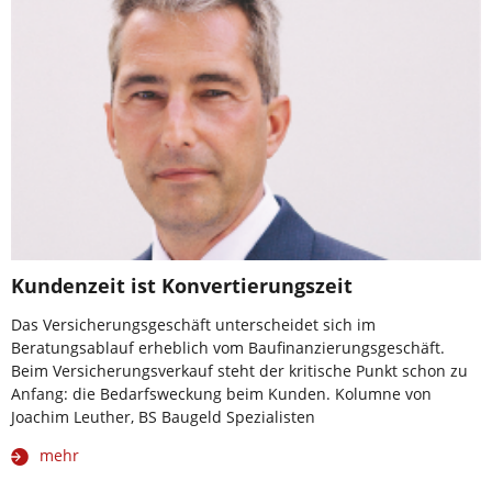
Kundenzeit ist Konvertierungszeit
Das Versicherungsgeschäft unterscheidet sich im
Beratungsablauf erheblich vom Baufinanzierungsgeschäft.
Beim Versicherungsverkauf steht der kritische Punkt schon zu
Anfang: die Bedarfsweckung beim Kunden. Kolumne von
Joachim Leuther, BS Baugeld Spezialisten
mehr