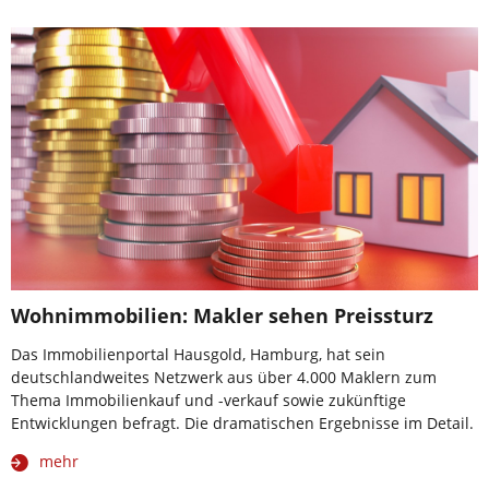
Wohnimmobilien: Makler sehen Preissturz
Das Immobilienportal Hausgold, Hamburg, hat sein
deutschlandweites Netzwerk aus über 4.000 Maklern zum
Thema Immobilienkauf und -verkauf sowie zukünftige
Entwicklungen befragt. Die dramatischen Ergebnisse im Detail.
mehr