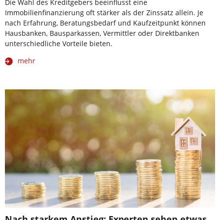
Die Wahl des Kreditgebers beeinflusst eine
Immobilienfinanzierung oft stärker als der Zinssatz allein. Je
nach Erfahrung, Beratungsbedarf und Kaufzeitpunkt können
Hausbanken, Bausparkassen, Vermittler oder Direktbanken
unterschiedliche Vorteile bieten.
mehr
Nach starkem Anstieg: Experten sehen etwas