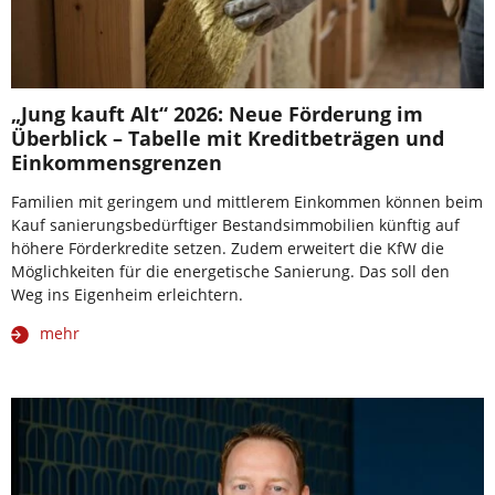
„Jung kauft Alt“ 2026: Neue Förderung im
Überblick – Tabelle mit Kreditbeträgen und
Einkommensgrenzen
Familien mit geringem und mittlerem Einkommen können beim
Kauf sanierungsbedürftiger Bestandsimmobilien künftig auf
höhere Förderkredite setzen. Zudem erweitert die KfW die
Möglichkeiten für die energetische Sanierung. Das soll den
Weg ins Eigenheim erleichtern.
mehr