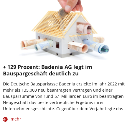
+ 129 Prozent: Badenia AG legt im
Bauspargeschäft deutlich zu
Die Deutsche Bausparkasse Badenia erzielte im Jahr 2022 mit
mehr als 135.000 neu beantragten Verträgen und einer
Bausparsumme von rund 5,1 Milliarden Euro im beantragten
Neugeschäft das beste vertriebliche Ergebnis ihrer
Unternehmensgeschichte. Gegenüber dem Vorjahr legte das …
mehr