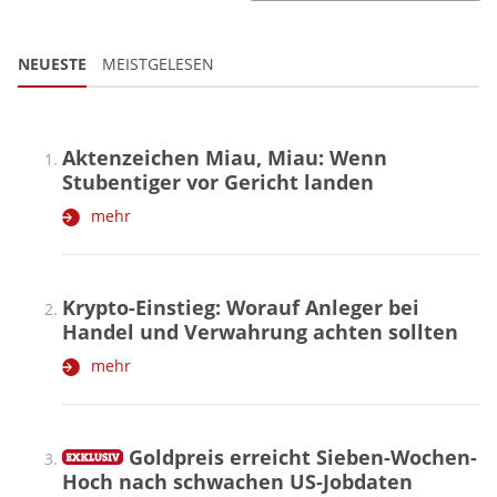
NEUESTE
MEISTGELESEN
Aktenzeichen Miau, Miau: Wenn
Stubentiger vor Gericht landen
mehr
Krypto-Einstieg: Worauf Anleger bei
Handel und Verwahrung achten sollten
mehr
Goldpreis erreicht Sieben-Wochen-
Hoch nach schwachen US-Jobdaten