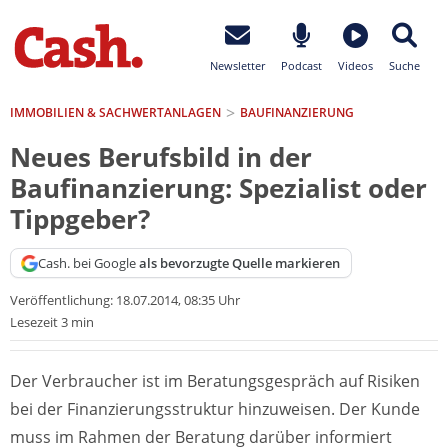
Newsletter
Podcast
Videos
Suche
IMMOBILIEN & SACHWERTANLAGEN
BAUFINANZIERUNG
Neues Berufsbild in der
Baufinanzierung: Spezialist oder
Tippgeber?
Cash. bei Google
als bevorzugte Quelle markieren
Veröffentlichung:
18.07.2014, 08:35 Uhr
Lesezeit 3 min
Der Verbraucher ist im Beratungsgespräch auf Risiken
bei der Finanzierungsstruktur hinzuweisen. Der Kunde
muss im Rahmen der Beratung darüber informiert