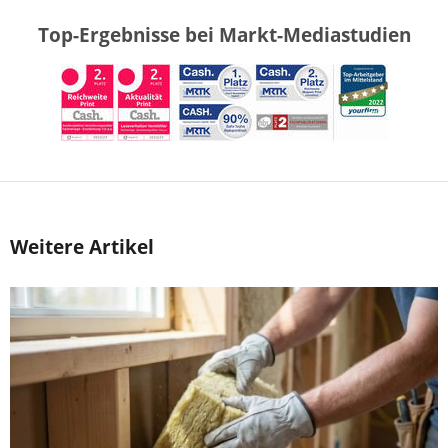
Top-Ergebnisse bei Markt-Mediastudien
Weitere Artikel