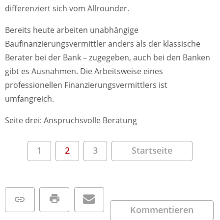
differenziert sich vom Allrounder.
Bereits heute arbeiten unabhängige
Baufinanzierungsvermittler anders als der klassische
Berater bei der Bank – zugegeben, auch bei den Banken
gibt es Ausnahmen. Die Arbeitsweise eines
professionellen Finanzierungsvermittlers ist
umfangreich.
Seite drei:
Anspruchsvolle Beratung
1
2
3
Startseite
Kommentieren