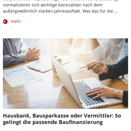
normalisieren sich wichtige Kennzahlen nach dem
außergewöhnlich starken Jahresauftakt. Was das für die …
mehr
Hausbank, Bausparkasse oder Vermittler: So
gelingt die passende Baufinanzierung