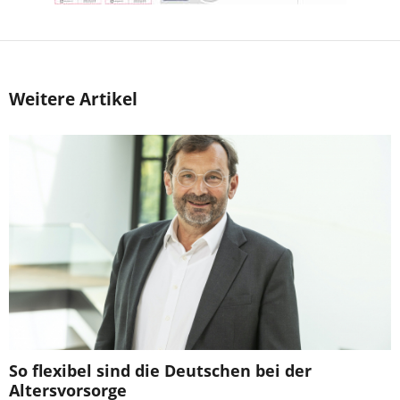
Weitere Artikel
So flexibel sind die Deutschen bei der
Altersvorsorge