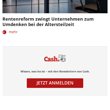
Rentenreform zwingt Unternehmen zum
Umdenken bei der Altersteilzeit
mehr
Wissen, was los ist – mit den Newslettern von Cash.
JETZT ANMELDEN