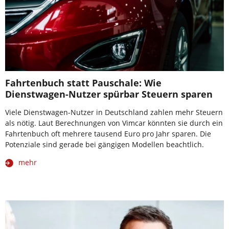
Fahrtenbuch statt Pauschale: Wie
Dienstwagen-Nutzer spürbar Steuern sparen
Viele Dienstwagen-Nutzer in Deutschland zahlen mehr Steuern
als nötig. Laut Berechnungen von Vimcar könnten sie durch ein
Fahrtenbuch oft mehrere tausend Euro pro Jahr sparen. Die
Potenziale sind gerade bei gängigen Modellen beachtlich.
mehr