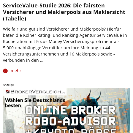
ServiceValue-Studie 2026: Die fairsten
Versicherer und Maklerpools aus Maklersicht
(Tabelle)
Wie fair und gut sind Versicherer und Maklerpools? Hierfür
baten die Kölner Rating- und Ranking-Agentur ServiceValue in
Kooperation mit Focus Money Versicherungsprofi mehr als
5.000 unabhängige Vermittler um ihre Meinung zu 44
Versicherungsunternehmen und 16 Maklerpools sowie -
verbünden in den …
mehr
Anzeige