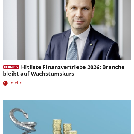
Hitliste Finanzvertriebe 2026: Branche
bleibt auf Wachstumskurs
mehr