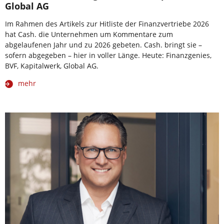
Global AG
Im Rahmen des Artikels zur Hitliste der Finanzvertriebe 2026
hat Cash. die Unternehmen um Kommentare zum
abgelaufenen Jahr und zu 2026 gebeten. Cash. bringt sie –
sofern abgegeben – hier in voller Länge. Heute: Finanzgenies,
BVF, Kapitalwerk, Global AG.
mehr