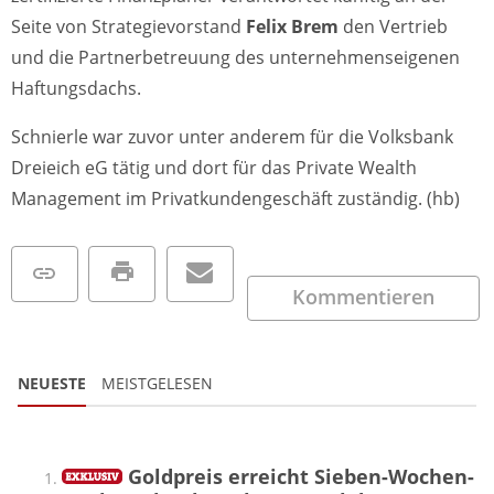
Seite von Strategievorstand
Felix Brem
den Vertrieb
und die Partnerbetreuung des unternehmenseigenen
Haftungsdachs.
Schnierle war zuvor unter anderem für die Volksbank
Dreieich eG tätig und dort für das Private Wealth
Management im Privatkundengeschäft zuständig. (hb)
Kommentieren
NEUESTE
MEISTGELESEN
Goldpreis erreicht Sieben-Wochen-