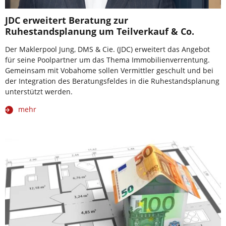
JDC erweitert Beratung zur
Ruhestandsplanung um Teilverkauf & Co.
Der Maklerpool Jung, DMS & Cie. (JDC) erweitert das Angebot
für seine Poolpartner um das Thema Immobilienverrentung.
Gemeinsam mit Vobahome sollen Vermittler geschult und bei
der Integration des Beratungsfeldes in die Ruhestandsplanung
unterstützt werden.
mehr