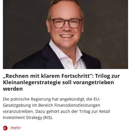
„Rechnen mit klarem Fortschritt“: Trilog zur
Kleinanlegerstrategie soll vorangetrieben
werden
Die polnische Regierung hat angekündigt, die EU-
Gesetzgebung im Bereich Finanzdienstleistungen
voranzutreiben. Dazu gehört auch der Trilog zur Retail
Investment Strategy (RIS).
mehr