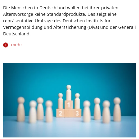
Die Menschen in Deutschland wollen bei ihrer privaten
Altersvorsorge keine Standardprodukte. Das zeigt eine
repräsentative Umfrage des Deutschen Instituts für
Vermögensbildung und Alterssicherung (Diva) und der Generali
Deutschland.
mehr