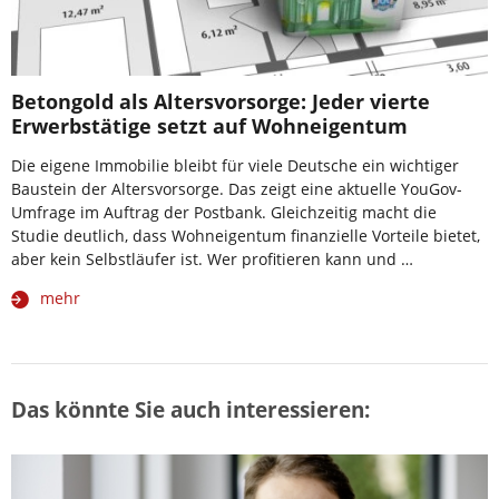
Betongold als Altersvorsorge: Jeder vierte
Erwerbstätige setzt auf Wohneigentum
Die eigene Immobilie bleibt für viele Deutsche ein wichtiger
Baustein der Altersvorsorge. Das zeigt eine aktuelle YouGov-
Umfrage im Auftrag der Postbank. Gleichzeitig macht die
Studie deutlich, dass Wohneigentum finanzielle Vorteile bietet,
aber kein Selbstläufer ist. Wer profitieren kann und …
mehr
Das könnte Sie auch interessieren: