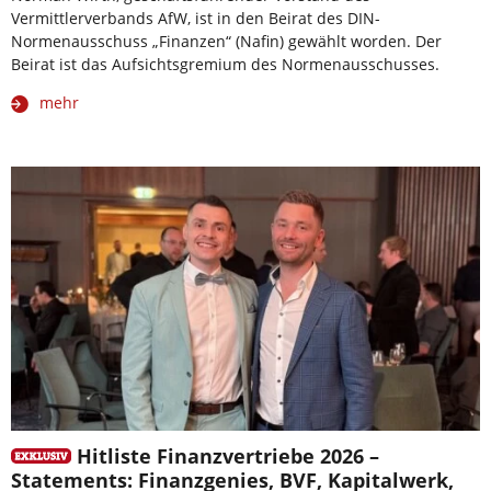
Vermittlerverbands AfW, ist in den Beirat des DIN-
Normenausschuss „Finanzen“ (Nafin) gewählt worden. Der
Beirat ist das Aufsichtsgremium des Normenausschusses.
mehr
Hitliste Finanzvertriebe 2026 –
Statements: Finanzgenies, BVF, Kapitalwerk,