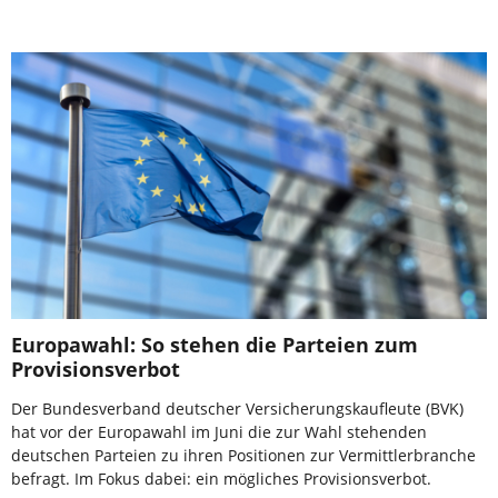
Europawahl: So stehen die Parteien zum
Provisionsverbot
Der Bundesverband deutscher Versicherungskaufleute (BVK)
hat vor der Europawahl im Juni die zur Wahl stehenden
deutschen Parteien zu ihren Positionen zur Vermittlerbranche
befragt. Im Fokus dabei: ein mögliches Provisionsverbot.