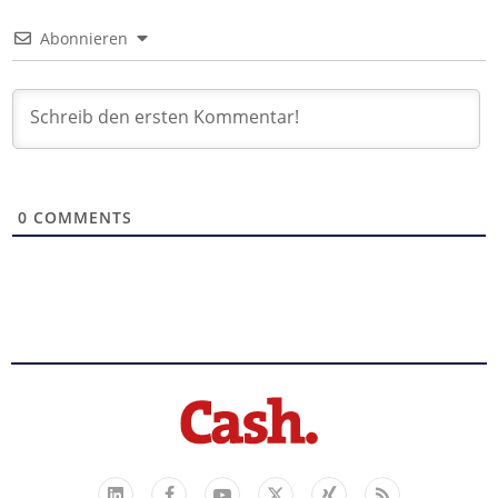
Abonnieren
0
COMMENTS
Facebook
YouTube
Xing
Feed