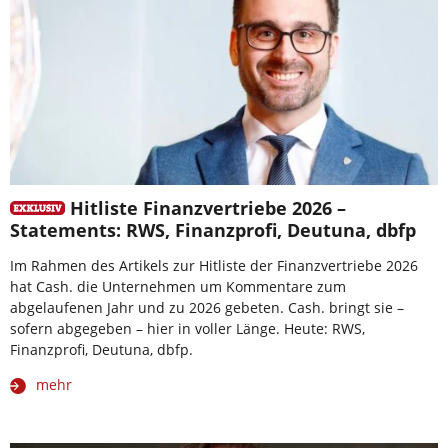
Hitliste Finanzvertriebe 2026 –
Statements: RWS, Finanzprofi, Deutuna, dbfp
Im Rahmen des Artikels zur Hitliste der Finanzvertriebe 2026
hat Cash. die Unternehmen um Kommentare zum
abgelaufenen Jahr und zu 2026 gebeten. Cash. bringt sie –
sofern abgegeben – hier in voller Länge. Heute: RWS,
Finanzprofi, Deutuna, dbfp.
mehr