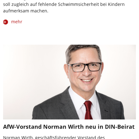
soll zugleich auf fehlende Schwimmsicherheit bei Kindern
aufmerksam machen.
mehr
AfW-Vorstand Norman Wirth neu in DIN-Beirat
Norman Wirth, geschäftsführender Vorstand des