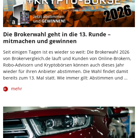
Die Brokerwahl geht in die 13. Runde –
mitmachen und gewinnen
Seit einigen Tagen ist es wieder so weit: Die Brokerwahl 2026
von Brokervergleich.de läuft und Kunden von Online-Brokern,
Robo-Advisorn und Kryptobörsen können auch dieses Jahr
wieder für ihren Anbieter abstimmen. Die Wahl findet damit
bereits zum 13. Mal statt. Wie immer gilt: Abstimmen und …
mehr