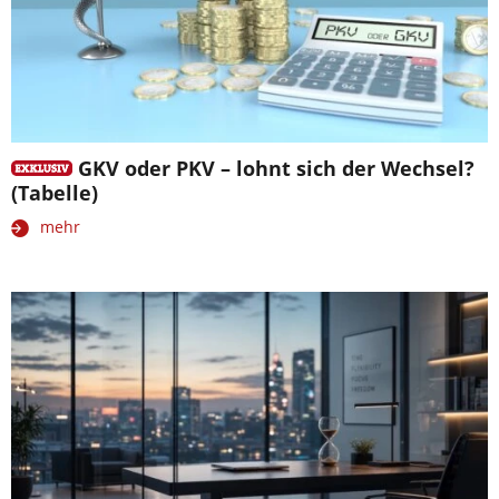
GKV oder PKV – lohnt sich der Wechsel?
(Tabelle)
mehr