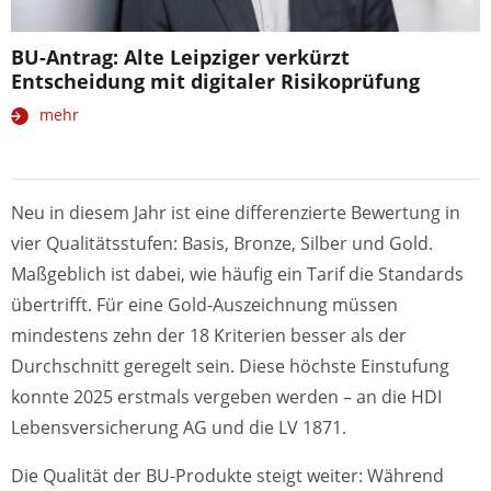
BU-Antrag: Alte Leipziger verkürzt
Entscheidung mit digitaler Risikoprüfung
mehr
Neu in diesem Jahr ist eine differenzierte Bewertung in
vier Qualitätsstufen: Basis, Bronze, Silber und Gold.
Maßgeblich ist dabei, wie häufig ein Tarif die Standards
übertrifft. Für eine Gold-Auszeichnung müssen
mindestens zehn der 18 Kriterien besser als der
Durchschnitt geregelt sein. Diese höchste Einstufung
konnte 2025 erstmals vergeben werden – an die HDI
Lebensversicherung AG und die LV 1871.
Die Qualität der BU-Produkte steigt weiter: Während