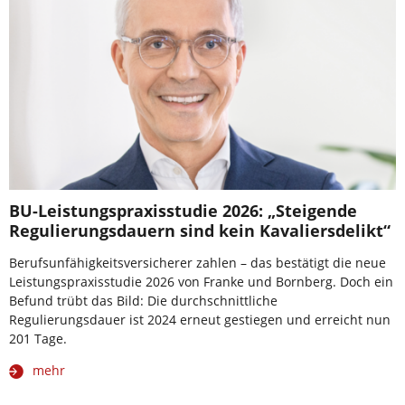
BU-Leistungspraxisstudie 2026: „Steigende
Regulierungsdauern sind kein Kavaliersdelikt“
Berufsunfähigkeitsversicherer zahlen – das bestätigt die neue
Leistungspraxisstudie 2026 von Franke und Bornberg. Doch ein
Befund trübt das Bild: Die durchschnittliche
Regulierungsdauer ist 2024 erneut gestiegen und erreicht nun
201 Tage.
mehr