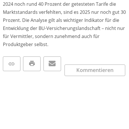
2024 noch rund 40 Prozent der getesteten Tarife die
Marktstandards verfehlten, sind es 2025 nur noch gut 30
Prozent. Die Analyse gilt als wichtiger Indikator für die
Entwicklung der BU-Versicherungslandschaft – nicht nur
für Vermittler, sondern zunehmend auch für
Produktgeber selbst.
Kommentieren