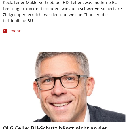
Kock, Leiter Maklervertrieb bei HDI Leben, was moderne BU-
Leistungen konkret bedeuten, wie auch schwer versicherbare
Zielgruppen erreicht werden und welche Chancen die
betriebliche BU …
mehr
OLG Celle: BU-Schutz hängt nicht an der