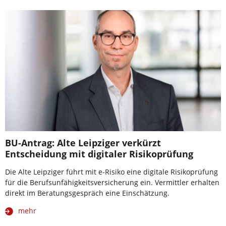
BU-Antrag: Alte Leipziger verkürzt
Entscheidung mit digitaler Risikoprüfung
Die Alte Leipziger führt mit e-Risiko eine digitale Risikoprüfung
für die Berufsunfähigkeitsversicherung ein. Vermittler erhalten
direkt im Beratungsgespräch eine Einschätzung.
mehr