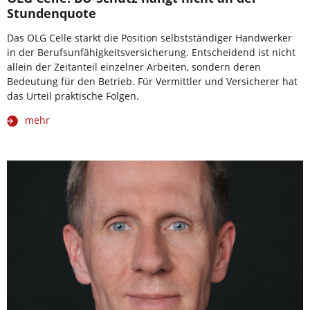
Stundenquote
Das OLG Celle stärkt die Position selbstständiger Handwerker
in der Berufsunfähigkeitsversicherung. Entscheidend ist nicht
allein der Zeitanteil einzelner Arbeiten, sondern deren
Bedeutung für den Betrieb. Für Vermittler und Versicherer hat
das Urteil praktische Folgen.
mehr