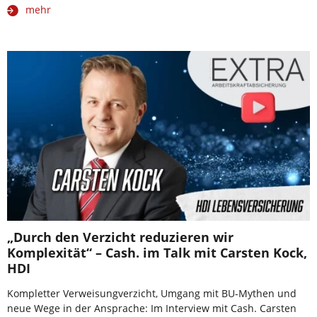
mehr
„Durch den Verzicht reduzieren wir
Komplexität“ – Cash. im Talk mit Carsten Kock,
HDI
Kompletter Verweisungverzicht, Umgang mit BU-Mythen und
neue Wege in der Ansprache: Im Interview mit Cash. Carsten