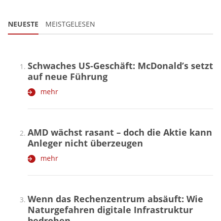
NEUESTE
MEISTGELESEN
Schwaches US-Geschäft: McDonald’s setzt
auf neue Führung
mehr
AMD wächst rasant – doch die Aktie kann
Anleger nicht überzeugen
mehr
Wenn das Rechenzentrum absäuft: Wie
Naturgefahren digitale Infrastruktur
bedrohen