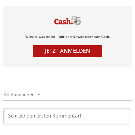
Wissen, was los ist – mit den Newslettern von Cash.
JETZT ANMELDEN
Abonnieren