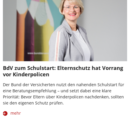
BdV zum Schulstart: Elternschutz hat Vorrang
vor Kinderpolicen
Der Bund der Versicherten nutzt den nahenden Schulstart für
eine Beratungsempfehlung – und setzt dabei eine klare
Priorität: Bevor Eltern über Kinderpolicen nachdenken, sollten
sie den eigenen Schutz prüfen.
mehr