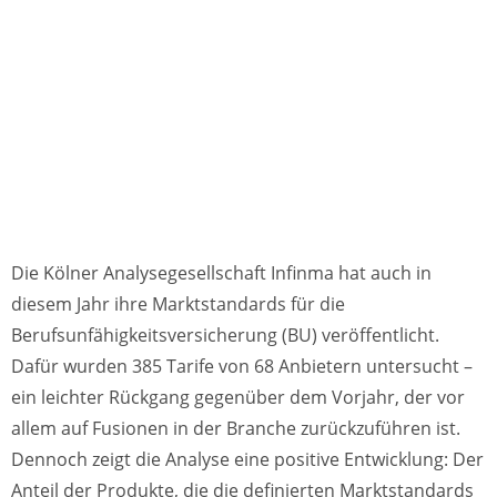
Die Kölner Analysegesellschaft Infinma hat auch in
diesem Jahr ihre Marktstandards für die
Berufsunfähigkeitsversicherung (BU) veröffentlicht.
Dafür wurden 385 Tarife von 68 Anbietern untersucht –
ein leichter Rückgang gegenüber dem Vorjahr, der vor
allem auf Fusionen in der Branche zurückzuführen ist.
Dennoch zeigt die Analyse eine positive Entwicklung: Der
Anteil der Produkte, die die definierten Marktstandards