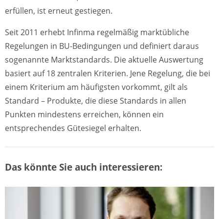
erfüllen, ist erneut gestiegen.
Seit 2011 erhebt Infinma regelmäßig marktübliche
Regelungen in BU-Bedingungen und definiert daraus
sogenannte Marktstandards. Die aktuelle Auswertung
basiert auf 18 zentralen Kriterien. Jene Regelung, die bei
einem Kriterium am häufigsten vorkommt, gilt als
Standard – Produkte, die diese Standards in allen
Punkten mindestens erreichen, können ein
entsprechendes Gütesiegel erhalten.
Das könnte Sie auch interessieren: