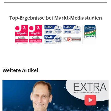
Top-Ergebnisse bei Markt-Mediastudien
Weitere Artikel