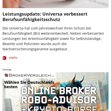
Leistungsupdate: Universa verbessert
Berufsunfähigkeitsschutz
Die Universa hat zum Jahreswechsel ihren Schutz bei
Berufsunfähigkeit (BU) weiterentwickelt. Neben verbesserten
Leistungen bei Arbeitsunfähigkeit sowie für Selbstständige,
Beamte und Polizisten wurde auch die
Nachversicherungsgarantie ausgebaut.
mehr
Anzeige