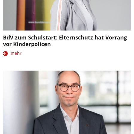
BdV zum Schulstart: Elternschutz hat Vorrang
vor Kinderpolicen
mehr