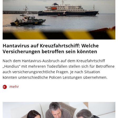
Hantavirus auf Kreuzfahrtschiff: Welche
Versicherungen betroffen sein könnten
Nach dem Hantavirus-Ausbruch auf dem Kreuzfahrtschiff
„Hondius“ mit mehreren Todesfällen stellen sich für Betroffene
auch versicherungsrechtliche Fragen. Je nach Situation
könnten unterschiedliche Policen Leistungen übernehmen.
mehr