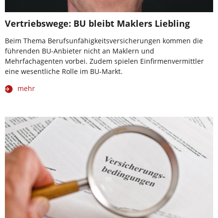
Vertriebswege: BU bleibt Maklers Liebling
Beim Thema Berufsunfähigkeitsversicherungen kommen die
führenden BU-Anbieter nicht an Maklern und
Mehrfachagenten vorbei. Zudem spielen Einfirmenvermittler
eine wesentliche Rolle im BU-Markt.
mehr