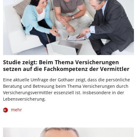
Studie zeigt: Beim Thema Versicherungen
setzen auf die Fachkompetenz der Vermittler
Eine aktuelle Umfrage der Gothaer zeigt, dass die persönliche
Beratung und Betreuung beim Thema Versicherungen durch
Versicherungsvermittler essenziell ist. Insbesondere in der
Lebensversicherung.
mehr