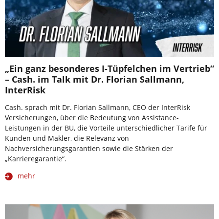
„Ein ganz besonderes I-Tüpfelchen im Vertrieb“
– Cash. im Talk mit Dr. Florian Sallmann,
InterRisk
Cash. sprach mit Dr. Florian Sallmann, CEO der InterRisk
Versicherungen, über die Bedeutung von Assistance-
Leistungen in der BU, die Vorteile unterschiedlicher Tarife für
Kunden und Makler, die Relevanz von
Nachversicherungsgarantien sowie die Stärken der
„Karrieregarantie“.
mehr