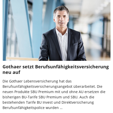
Gothaer setzt Berufsunfähigkeitsversicherung
neu auf
Die Gothaer Lebensversicherung hat das
Berufsunfähigkeitsversicherungsangebot überarbeitet. Die
neuen Produkte SBU Premium mit und ohne AU ersetzen die
bisherigen BU-Tarife SBU Premium und SBU. Auch die
bestehenden Tarife BU Invest und Direktversicherung
Berufsunfähigkeitspolice wurden …