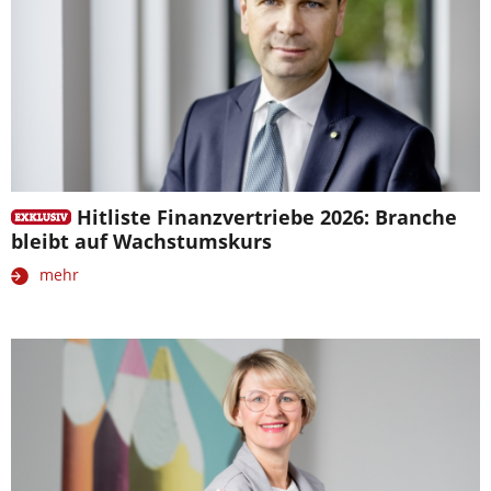
Hitliste Finanzvertriebe 2026: Branche
bleibt auf Wachstumskurs
mehr