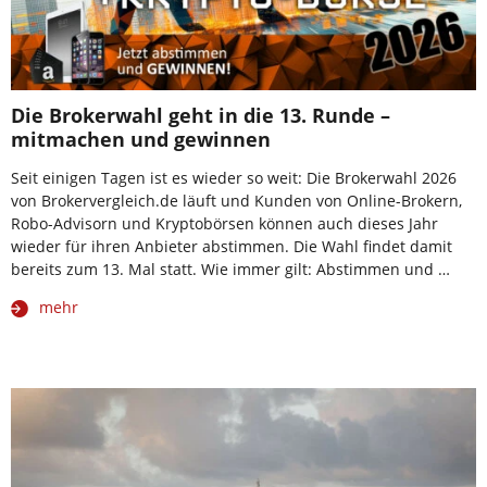
Die Brokerwahl geht in die 13. Runde –
mitmachen und gewinnen
Seit einigen Tagen ist es wieder so weit: Die Brokerwahl 2026
von Brokervergleich.de läuft und Kunden von Online-Brokern,
Robo-Advisorn und Kryptobörsen können auch dieses Jahr
wieder für ihren Anbieter abstimmen. Die Wahl findet damit
bereits zum 13. Mal statt. Wie immer gilt: Abstimmen und …
mehr