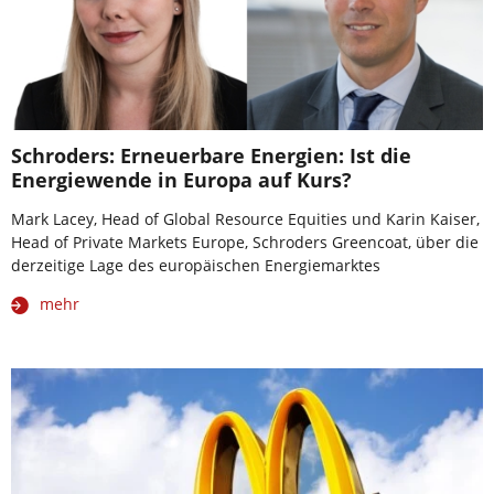
Schroders: Erneuerbare Energien: Ist die
Energiewende in Europa auf Kurs?
Mark Lacey, Head of Global Resource Equities und Karin Kaiser,
Head of Private Markets Europe, Schroders Greencoat, über die
derzeitige Lage des europäischen Energiemarktes
mehr