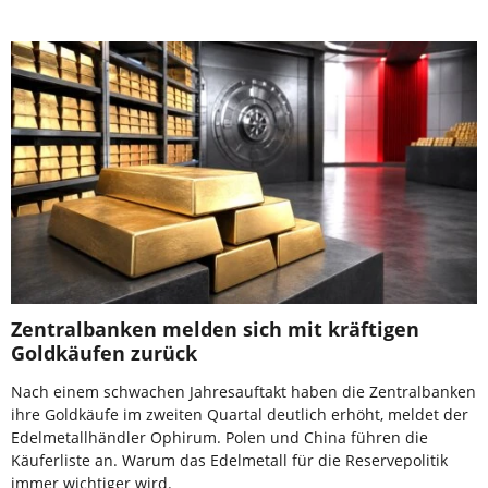
Zentralbanken melden sich mit kräftigen
Goldkäufen zurück
Nach einem schwachen Jahresauftakt haben die Zentralbanken
ihre Goldkäufe im zweiten Quartal deutlich erhöht, meldet der
Edelmetallhändler Ophirum. Polen und China führen die
Käuferliste an. Warum das Edelmetall für die Reservepolitik
immer wichtiger wird.