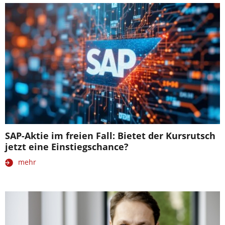
SAP-Aktie im freien Fall: Bietet der Kursrutsch
jetzt eine Einstiegschance?
mehr