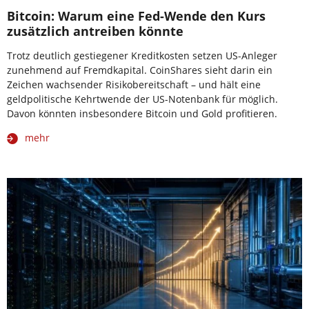
Bitcoin: Warum eine Fed-Wende den Kurs
zusätzlich antreiben könnte
Trotz deutlich gestiegener Kreditkosten setzen US-Anleger
zunehmend auf Fremdkapital. CoinShares sieht darin ein
Zeichen wachsender Risikobereitschaft – und hält eine
geldpolitische Kehrtwende der US-Notenbank für möglich.
Davon könnten insbesondere Bitcoin und Gold profitieren.
mehr