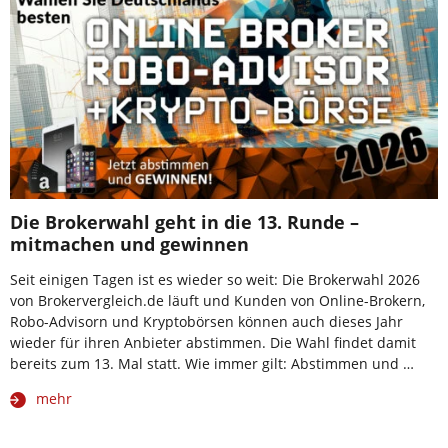
Die Brokerwahl geht in die 13. Runde –
mitmachen und gewinnen
Seit einigen Tagen ist es wieder so weit: Die Brokerwahl 2026
von Brokervergleich.de läuft und Kunden von Online-Brokern,
Robo-Advisorn und Kryptobörsen können auch dieses Jahr
wieder für ihren Anbieter abstimmen. Die Wahl findet damit
bereits zum 13. Mal statt. Wie immer gilt: Abstimmen und …
mehr