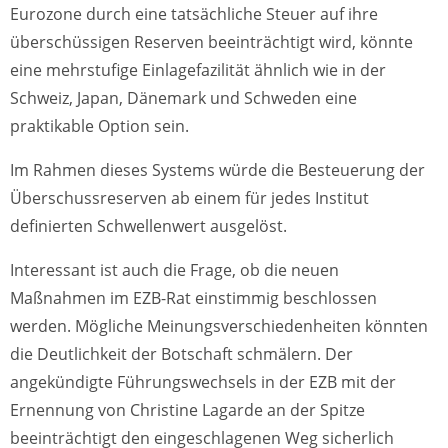
Eurozone durch eine tatsächliche Steuer auf ihre
überschüssigen Reserven beeinträchtigt wird, könnte
eine mehrstufige Einlagefazilität ähnlich wie in der
Schweiz, Japan, Dänemark und Schweden eine
praktikable Option sein.
Im Rahmen dieses Systems würde die Besteuerung der
Überschussreserven ab einem für jedes Institut
definierten Schwellenwert ausgelöst.
Interessant ist auch die Frage, ob die neuen
Maßnahmen im EZB-Rat einstimmig beschlossen
werden. Mögliche Meinungsverschiedenheiten könnten
die Deutlichkeit der Botschaft schmälern. Der
angekündigte Führungswechsels in der EZB mit der
Ernennung von Christine Lagarde an der Spitze
beeinträchtigt den eingeschlagenen Weg sicherlich