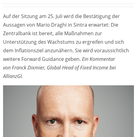
Auf der Sitzung am 25. Juli wird die Bestätigung der
Aussagen von Mario Draghi in Sintra erwartet: Die
Zentralbank ist bereit, alle Maßnahmen zur
Unterstützung des Wachstums zu ergreifen und sich
dem Inflationsziel anzunähern. Sie wird voraussichtlich
weitere Forward Guidance geben.
Ein Kommentar
von Franck Dixmier, Global Head of Fixed Income bei
AllianzGI.