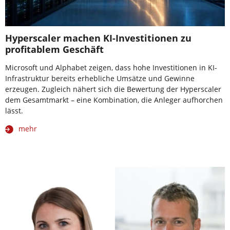
Hyperscaler machen KI-Investitionen zu
profitablem Geschäft
Microsoft und Alphabet zeigen, dass hohe Investitionen in KI-
Infrastruktur bereits erhebliche Umsätze und Gewinne
erzeugen. Zugleich nähert sich die Bewertung der Hyperscaler
dem Gesamtmarkt – eine Kombination, die Anleger aufhorchen
lässt.
mehr