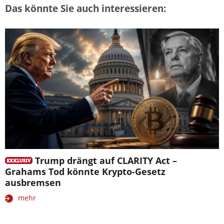
Das könnte Sie auch interessieren:
Trump drängt auf CLARITY Act –
Grahams Tod könnte Krypto-Gesetz
ausbremsen
mehr