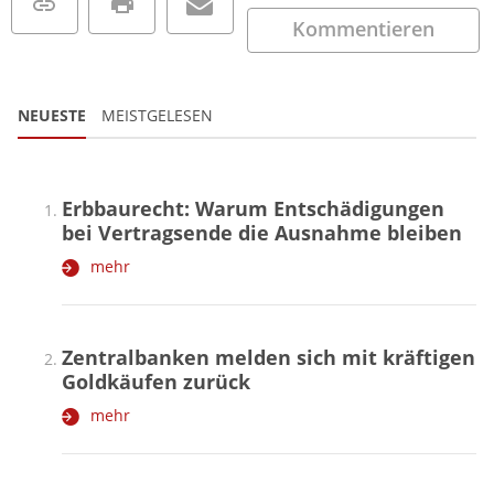
Kommentieren
NEUESTE
MEISTGELESEN
Erbbaurecht: Warum Entschädigungen
bei Vertragsende die Ausnahme bleiben
mehr
Zentralbanken melden sich mit kräftigen
Goldkäufen zurück
mehr