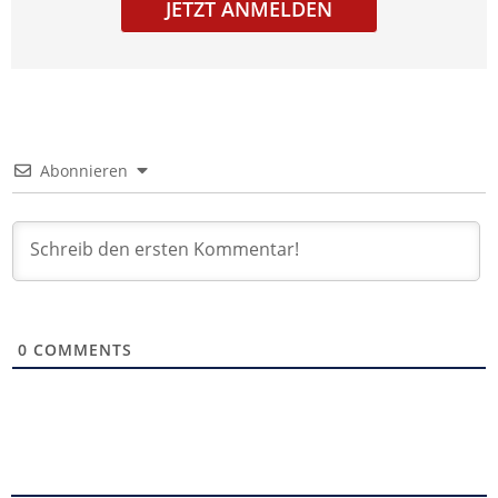
JETZT ANMELDEN
Abonnieren
0
COMMENTS