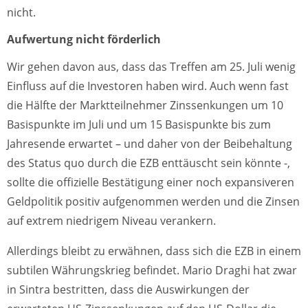
nicht.
Aufwertung nicht förderlich
Wir gehen davon aus, dass das Treffen am 25. Juli wenig
Einfluss auf die Investoren haben wird. Auch wenn fast
die Hälfte der Marktteilnehmer Zinssenkungen um 10
Basispunkte im Juli und um 15 Basispunkte bis zum
Jahresende erwartet – und daher von der Beibehaltung
des Status quo durch die EZB enttäuscht sein könnte -,
sollte die offizielle Bestätigung einer noch expansiveren
Geldpolitik positiv aufgenommen werden und die Zinsen
auf extrem niedrigem Niveau verankern.
Allerdings bleibt zu erwähnen, dass sich die EZB in einem
subtilen Währungskrieg befindet. Mario Draghi hat zwar
in Sintra bestritten, dass die Auswirkungen der