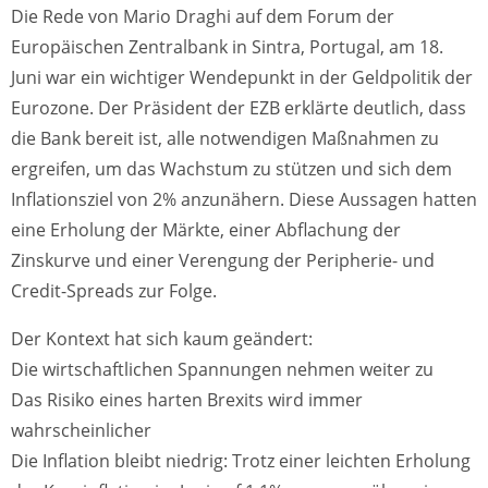
Die Rede von Mario Draghi auf dem Forum der
Europäischen Zentralbank in Sintra, Portugal, am 18.
Juni war ein wichtiger Wendepunkt in der Geldpolitik der
Eurozone. Der Präsident der EZB erklärte deutlich, dass
die Bank bereit ist, alle notwendigen Maßnahmen zu
ergreifen, um das Wachstum zu stützen und sich dem
Inflationsziel von 2% anzunähern. Diese Aussagen hatten
eine Erholung der Märkte, einer Abflachung der
Zinskurve und einer Verengung der Peripherie- und
Credit-Spreads zur Folge.
Der Kontext hat sich kaum geändert:
Die wirtschaftlichen Spannungen nehmen weiter zu
Das Risiko eines harten Brexits wird immer
wahrscheinlicher
Die Inflation bleibt niedrig: Trotz einer leichten Erholung