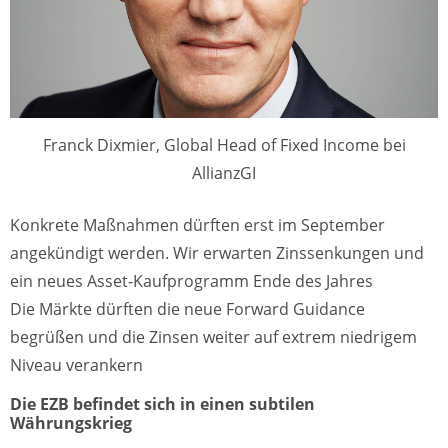
Franck Dixmier, Global Head of Fixed Income bei
AllianzGI
Konkrete Maßnahmen dürften erst im September
angekündigt werden. Wir erwarten Zinssenkungen und
ein neues Asset-Kaufprogramm Ende des Jahres
Die Märkte dürften die neue Forward Guidance
begrüßen und die Zinsen weiter auf extrem niedrigem
Niveau verankern
Die EZB befindet sich in einen subtilen
Währungskrieg