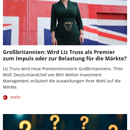
Großbritannien: Wird Liz Truss als Premier
zum Impuls oder zur Belastung für die Märkte?
Liz Truss wird neue Premierministerin Großbritanniens. Thilo
Wolf, Deutschlandchef von BNY Mellon Investment
Management, erläutert die Auswirkungen ihrer Wahl auf die
Märkte.
mehr