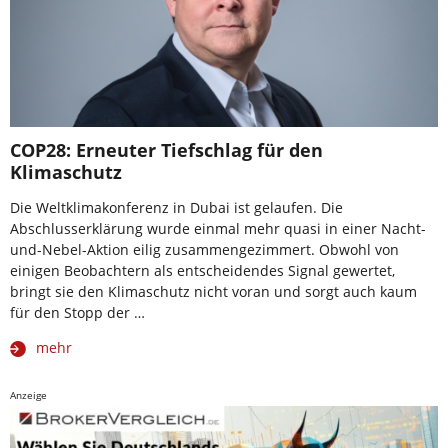
COP28: Erneuter Tiefschlag für den
Klimaschutz
Die Weltklimakonferenz in Dubai ist gelaufen. Die
Abschlusserklärung wurde einmal mehr quasi in einer Nacht-
und-Nebel-Aktion eilig zusammengezimmert. Obwohl von
einigen Beobachtern als entscheidendes Signal gewertet,
bringt sie den Klimaschutz nicht voran und sorgt auch kaum
für den Stopp der …
mehr
Anzeige