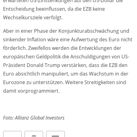
erwarteten US-Zinssenkungen auf den US-Dollar die
Entscheidung beeinflussen, da die EZB keine
Wechselkursziele verfolgt.
Aber in einer Phase der Konjunkturabschwächung und
sinkender Inflation wäre eine Aufwertung des Euro nicht
förderlich. Zweifellos werden die Entwicklungen der
europäischen Geldpolitik die Anschuldigungen von US-
Präsident Donald Trump verstärken, dass die EZB den
Euro absichtlich manipuliert, um das Wachstum in der
Eurozone zu unterstützen. Weitere Streitigkeiten sind
damit vorprogrammiert.
Foto: Allianz Global Investors