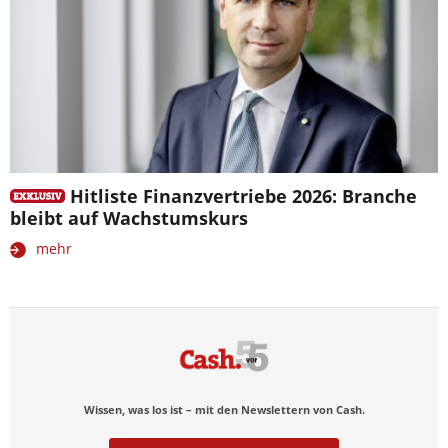
Hitliste Finanzvertriebe 2026: Branche
bleibt auf Wachstumskurs
mehr
Wissen, was los ist – mit den Newslettern von Cash.