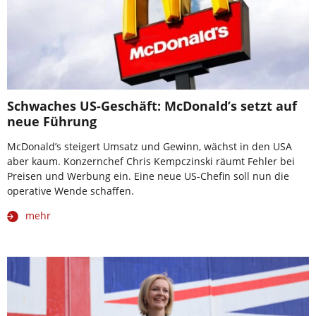
Schwaches US-Geschäft: McDonald’s setzt auf
neue Führung
McDonald’s steigert Umsatz und Gewinn, wächst in den USA
aber kaum. Konzernchef Chris Kempczinski räumt Fehler bei
Preisen und Werbung ein. Eine neue US-Chefin soll nun die
operative Wende schaffen.
mehr