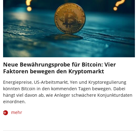
Neue Bewährungsprobe für Bitcoin: Vier
Faktoren bewegen den Kryptomarkt
Energiepreise, US-Arbeitsmarkt, Yen und Kryptoregulierung
könnten Bitcoin in den kommenden Tagen bewegen. Dabei
hängt viel davon ab, wie Anleger schwächere Konjunkturdaten
einordnen.
mehr