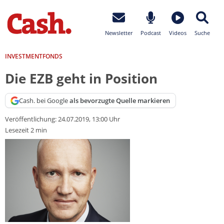
Newsletter
Podcast
Videos
Suche
INVESTMENTFONDS
Die EZB geht in Position
Cash. bei Google
als bevorzugte Quelle markieren
Veröffentlichung:
24.07.2019, 13:00 Uhr
Lesezeit 2 min