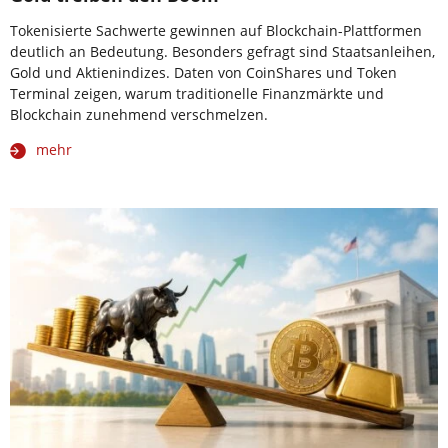
Tokenisierte Sachwerte gewinnen auf Blockchain-Plattformen
deutlich an Bedeutung. Besonders gefragt sind Staatsanleihen,
Gold und Aktienindizes. Daten von CoinShares und Token
Terminal zeigen, warum traditionelle Finanzmärkte und
Blockchain zunehmend verschmelzen.
mehr