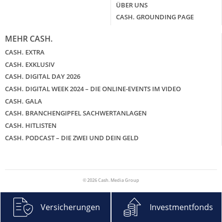
ÜBER UNS
CASH. GROUNDING PAGE
MEHR CASH.
CASH. EXTRA
CASH. EXKLUSIV
CASH. DIGITAL DAY 2026
CASH. DIGITAL WEEK 2024 – DIE ONLINE-EVENTS IM VIDEO
CASH. GALA
CASH. BRANCHENGIPFEL SACHWERTANLAGEN
CASH. HITLISTEN
CASH. PODCAST – DIE ZWEI UND DEIN GELD
© 2026 Cash. Media Group
Versicherungen
Investmentfonds