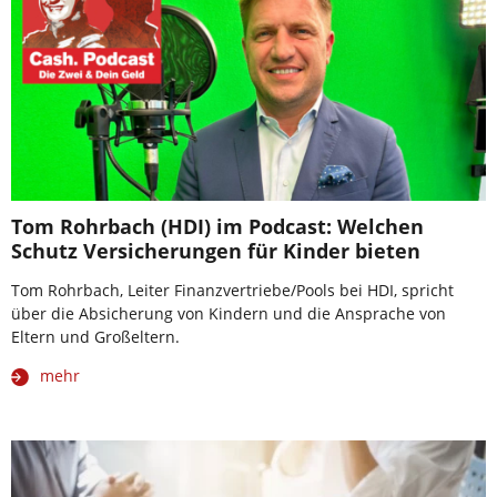
Tom Rohrbach (HDI) im Podcast: Welchen
Schutz Versicherungen für Kinder bieten
Tom Rohrbach, Leiter Finanzvertriebe/Pools bei HDI, spricht
über die Absicherung von Kindern und die Ansprache von
Eltern und Großeltern.
mehr