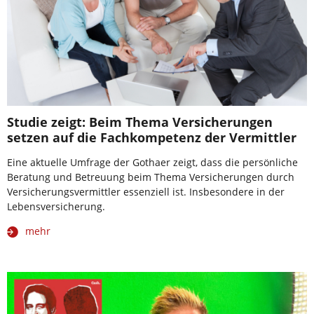
Studie zeigt: Beim Thema Versicherungen
setzen auf die Fachkompetenz der Vermittler
Eine aktuelle Umfrage der Gothaer zeigt, dass die persönliche
Beratung und Betreuung beim Thema Versicherungen durch
Versicherungsvermittler essenziell ist. Insbesondere in der
Lebensversicherung.
mehr