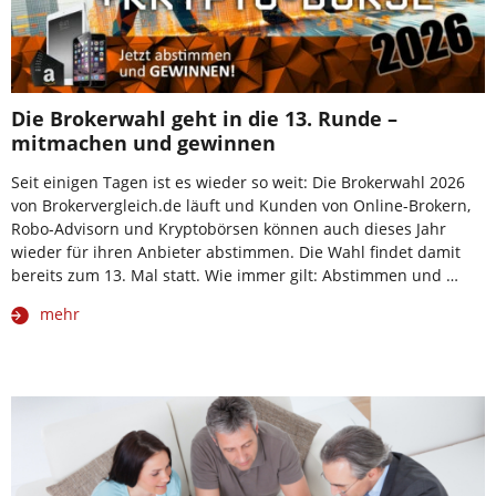
Die Brokerwahl geht in die 13. Runde –
mitmachen und gewinnen
Seit einigen Tagen ist es wieder so weit: Die Brokerwahl 2026
von Brokervergleich.de läuft und Kunden von Online-Brokern,
Robo-Advisorn und Kryptobörsen können auch dieses Jahr
wieder für ihren Anbieter abstimmen. Die Wahl findet damit
bereits zum 13. Mal statt. Wie immer gilt: Abstimmen und …
mehr