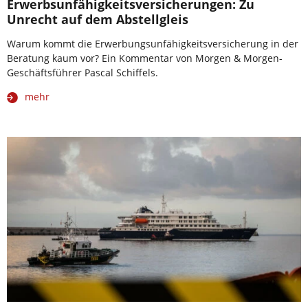
Erwerbsunfähigkeitsversicherungen: Zu
Unrecht auf dem Abstellgleis
Warum kommt die Erwerbungsunfähigkeitsversicherung in der
Beratung kaum vor? Ein Kommentar von Morgen & Morgen-
Geschäftsführer Pascal Schiffels.
mehr