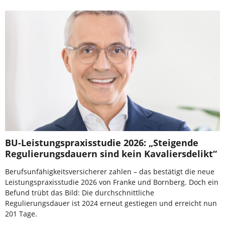
BU-Leistungspraxisstudie 2026: „Steigende
Regulierungsdauern sind kein Kavaliersdelikt“
Berufsunfähigkeitsversicherer zahlen – das bestätigt die neue
Leistungspraxisstudie 2026 von Franke und Bornberg. Doch ein
Befund trübt das Bild: Die durchschnittliche
Regulierungsdauer ist 2024 erneut gestiegen und erreicht nun
201 Tage.