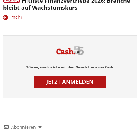
Hitliste Finanzvertriebe 2026: Branche
bleibt auf Wachstumskurs
mehr
Wissen, was los ist – mit den Newslettern von Cash.
JETZT ANMELDEN
Abonnieren