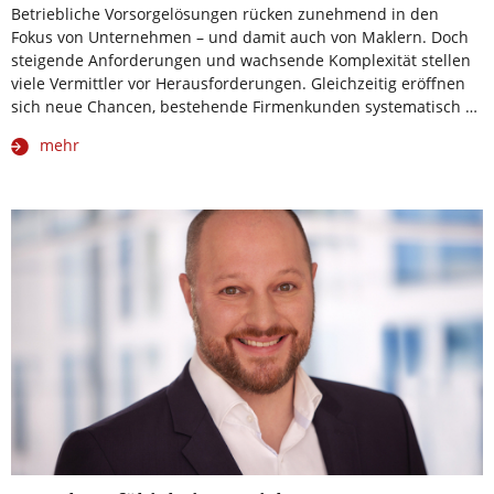
Betriebliche Vorsorgelösungen rücken zunehmend in den
Fokus von Unternehmen – und damit auch von Maklern. Doch
steigende Anforderungen und wachsende Komplexität stellen
viele Vermittler vor Herausforderungen. Gleichzeitig eröffnen
sich neue Chancen, bestehende Firmenkunden systematisch …
mehr