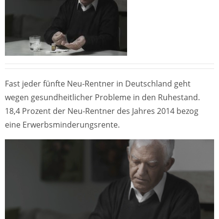
Fast jeder fünfte Neu-Rentner in Deutschland geht
wegen gesundheitlicher Probleme in den Ruhestand.
18,4 Prozent der Neu-Rentner des Jahres 2014 bezog
eine Erwerbsminderungsrente.