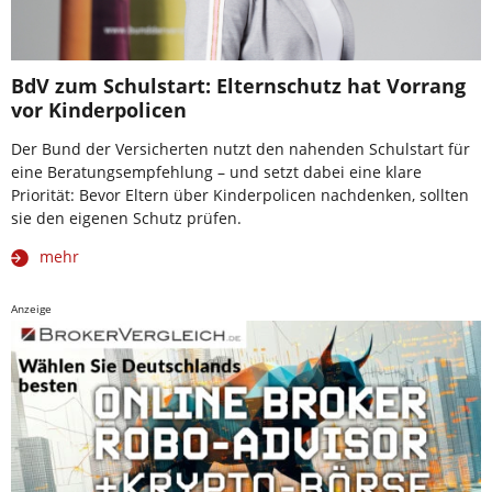
BdV zum Schulstart: Elternschutz hat Vorrang
vor Kinderpolicen
Der Bund der Versicherten nutzt den nahenden Schulstart für
eine Beratungsempfehlung – und setzt dabei eine klare
Priorität: Bevor Eltern über Kinderpolicen nachdenken, sollten
sie den eigenen Schutz prüfen.
mehr
Anzeige