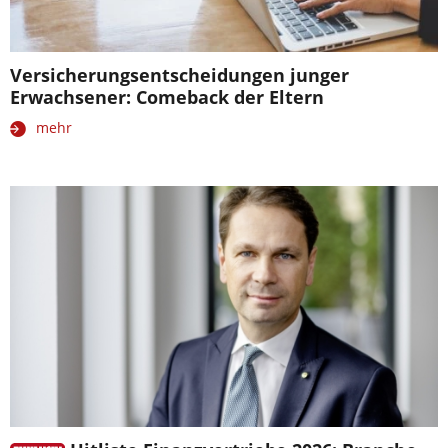
Versicherungsentscheidungen junger
Erwachsener: Comeback der Eltern
mehr