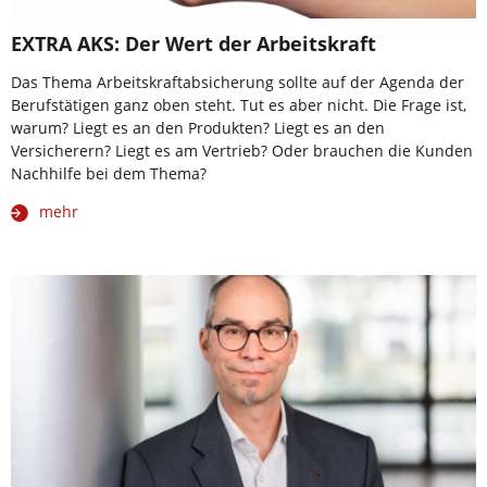
EXTRA AKS: Der Wert der Arbeitskraft
Das Thema Arbeitskraftabsicherung sollte auf der Agenda der
Berufstätigen ganz oben steht. Tut es aber nicht. Die Frage ist,
warum? Liegt es an den Produkten? Liegt es an den
Versicherern? Liegt es am Vertrieb? Oder brauchen die Kunden
Nachhilfe bei dem Thema?
mehr