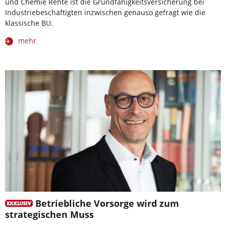
und Chemie Rente ist die Grundfähigkeitsversicherung bei
Industriebeschäftigten inzwischen genauso gefragt wie die
klassische BU.
mehr
Betriebliche Vorsorge wird zum
strategischen Muss