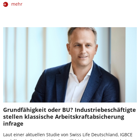
mehr
Grundfähigkeit oder BU? Industriebeschäftigte
stellen klassische Arbeitskraftabsicherung
infrage
Laut einer aktuellen Studie von Swiss Life Deutschland, IGBCE