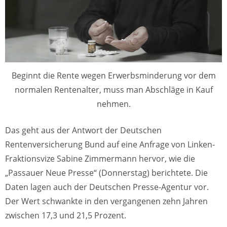
Beginnt die Rente wegen Erwerbsminderung vor dem
normalen Rentenalter, muss man Abschläge in Kauf
nehmen.
Das geht aus der Antwort der Deutschen
Rentenversicherung Bund auf eine Anfrage von Linken-
Fraktionsvize Sabine Zimmermann hervor, wie die
„Passauer Neue Presse“ (Donnerstag) berichtete. Die
Daten lagen auch der Deutschen Presse-Agentur vor.
Der Wert schwankte in den vergangenen zehn Jahren
zwischen 17,3 und 21,5 Prozent.