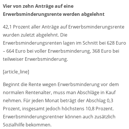
Vier von zehn Anträge auf eine
Erwerbsminderungsrente werden abgelehnt
42,1 Prozent aller Anträge auf Erwerbsminderungsrente
wurden zuletzt abgelehnt. Die
Erwerbsminderungsrenten lagen im Schnitt bei 628 Euro
– 664 Euro bei voller Erwerbsminderung, 368 Euro bei
teilweiser Erwerbsminderung.
[article_line]
Beginnt die Rente wegen Erwerbsminderung vor dem
normalen Rentenalter, muss man Abschläge in Kauf
nehmen. Für jeden Monat beträgt der Abschlag 0,3
Prozent, insgesamt jedoch höchstens 10,8 Prozent.
Erwerbsminderungsrentner können auch zusätzlich
Sozialhilfe bekommen.