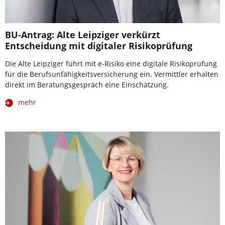
BU-Antrag: Alte Leipziger verkürzt
Entscheidung mit digitaler Risikoprüfung
Die Alte Leipziger führt mit e-Risiko eine digitale Risikoprüfung
für die Berufsunfähigkeitsversicherung ein. Vermittler erhalten
direkt im Beratungsgespräch eine Einschätzung.
mehr