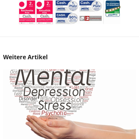
Weitere Artikel