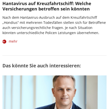
Hantavirus auf Kreuzfahrtschiff: Welche
Versicherungen betroffen sein könnten
Nach dem Hantavirus-Ausbruch auf dem Kreuzfahrtschiff
„Hondius“ mit mehreren Todesfällen stellen sich für Betroffene
auch versicherungsrechtliche Fragen. Je nach Situation
könnten unterschiedliche Policen Leistungen übernehmen.
mehr
Das könnte Sie auch interessieren: