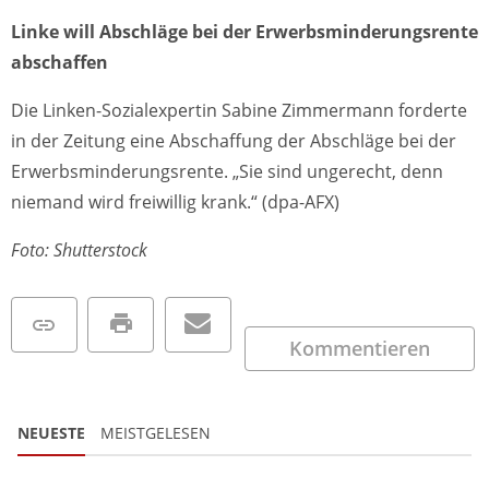
Linke will Abschläge bei der Erwerbsminderungsrente
abschaffen
Die Linken-Sozialexpertin Sabine Zimmermann forderte
in der Zeitung eine Abschaffung der Abschläge bei der
Erwerbsminderungsrente. „Sie sind ungerecht, denn
niemand wird freiwillig krank.“ (dpa-AFX)
Foto: Shutterstock
Kommentieren
NEUESTE
MEISTGELESEN