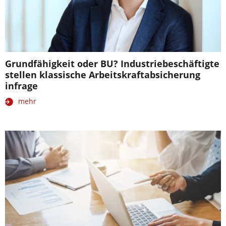
Grundfähigkeit oder BU? Industriebeschäftigte
stellen klassische Arbeitskraftabsicherung
infrage
mehr