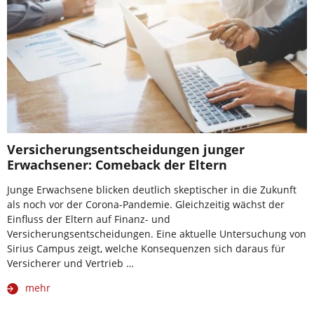
Versicherungsentscheidungen junger
Erwachsener: Comeback der Eltern
Junge Erwachsene blicken deutlich skeptischer in die Zukunft
als noch vor der Corona-Pandemie. Gleichzeitig wächst der
Einfluss der Eltern auf Finanz- und
Versicherungsentscheidungen. Eine aktuelle Untersuchung von
Sirius Campus zeigt, welche Konsequenzen sich daraus für
Versicherer und Vertrieb …
mehr