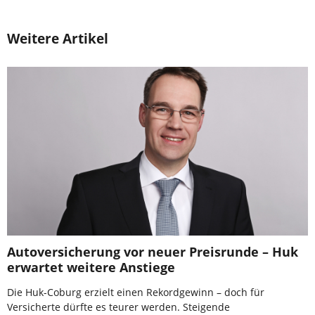
Weitere Artikel
Autoversicherung vor neuer Preisrunde – Huk
erwartet weitere Anstiege
Die Huk-Coburg erzielt einen Rekordgewinn – doch für
Versicherte dürfte es teurer werden. Steigende