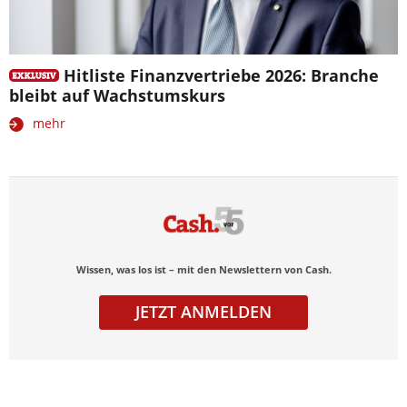
Hitliste Finanzvertriebe 2026: Branche
bleibt auf Wachstumskurs
mehr
Wissen, was los ist – mit den Newslettern von Cash.
JETZT ANMELDEN