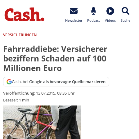
Newsletter
Podcast
Videos
Suche
VERSICHERUNGEN
Fahrraddiebe: Versicherer
beziffern Schaden auf 100
Millionen Euro
Cash. bei Google
als bevorzugte Quelle markieren
Veröffentlichung:
13.07.2015, 08:35 Uhr
Lesezeit 1 min