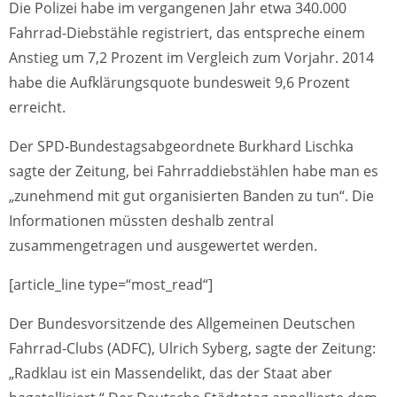
Die Polizei habe im vergangenen Jahr etwa 340.000
Fahrrad-Diebstähle registriert, das entspreche einem
Anstieg um 7,2 Prozent im Vergleich zum Vorjahr. 2014
habe die Aufklärungsquote bundesweit 9,6 Prozent
erreicht.
Der SPD-Bundestagsabgeordnete Burkhard Lischka
sagte der Zeitung, bei Fahrraddiebstählen habe man es
„zunehmend mit gut organisierten Banden zu tun“. Die
Informationen müssten deshalb zentral
zusammengetragen und ausgewertet werden.
[article_line type=“most_read“]
Der Bundesvorsitzende des Allgemeinen Deutschen
Fahrrad-Clubs (ADFC), Ulrich Syberg, sagte der Zeitung:
„Radklau ist ein Massendelikt, das der Staat aber