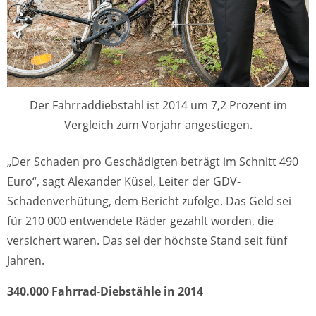
Der Fahrraddiebstahl ist 2014 um 7,2 Prozent im
Vergleich zum Vorjahr angestiegen.
„Der Schaden pro Geschädigten beträgt im Schnitt 490
Euro“, sagt Alexander Küsel, Leiter der GDV-
Schadenverhütung, dem Bericht zufolge. Das Geld sei
für 210 000 entwendete Räder gezahlt worden, die
versichert waren. Das sei der höchste Stand seit fünf
Jahren.
340.000 Fahrrad-Diebstähle in 2014