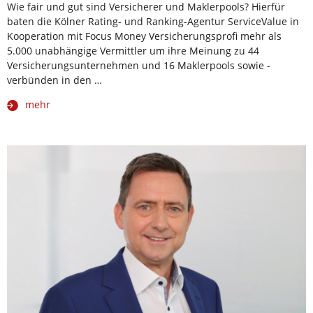
Wie fair und gut sind Versicherer und Maklerpools? Hierfür
baten die Kölner Rating- und Ranking-Agentur ServiceValue in
Kooperation mit Focus Money Versicherungsprofi mehr als
5.000 unabhängige Vermittler um ihre Meinung zu 44
Versicherungsunternehmen und 16 Maklerpools sowie -
verbünden in den …
mehr