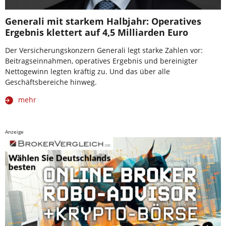
Generali mit starkem Halbjahr: Operatives
Ergebnis klettert auf 4,5 Milliarden Euro
Der Versicherungskonzern Generali legt starke Zahlen vor:
Beitragseinnahmen, operatives Ergebnis und bereinigter
Nettogewinn legten kräftig zu. Und das über alle
Geschäftsbereiche hinweg.
mehr
Anzeige