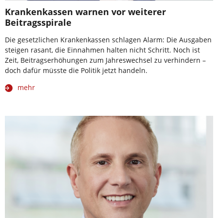
Krankenkassen warnen vor weiterer
Beitragsspirale
Die gesetzlichen Krankenkassen schlagen Alarm: Die Ausgaben
steigen rasant, die Einnahmen halten nicht Schritt. Noch ist
Zeit, Beitragserhöhungen zum Jahreswechsel zu verhindern –
doch dafür müsste die Politik jetzt handeln.
mehr