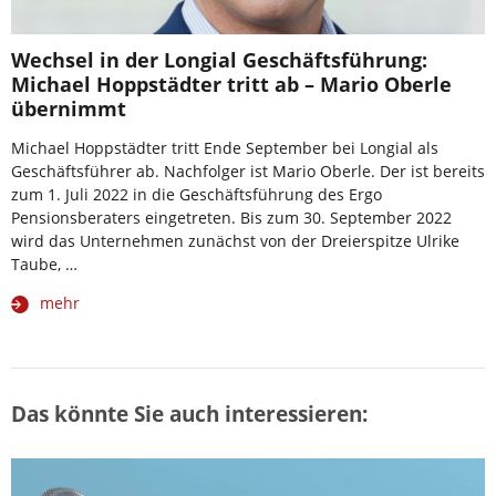
Wechsel in der Longial Geschäftsführung:
Michael Hoppstädter tritt ab – Mario Oberle
übernimmt
Michael Hoppstädter tritt Ende September bei Longial als
Geschäftsführer ab. Nachfolger ist Mario Oberle. Der ist bereits
zum 1. Juli 2022 in die Geschäftsführung des Ergo
Pensionsberaters eingetreten. Bis zum 30. September 2022
wird das Unternehmen zunächst von der Dreierspitze Ulrike
Taube, …
mehr
Das könnte Sie auch interessieren: