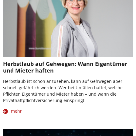
Herbstlaub auf Gehwegen: Wann Eigentümer
und Mieter haften
Herbstlaub ist schön anzusehen, kann auf Gehwegen aber
schnell gefährlich werden. Wer bei Unfällen haftet, welche
Pflichten Eigentümer und Mieter haben – und wann die
Privathaftpflichtversicherung einspringt.
mehr