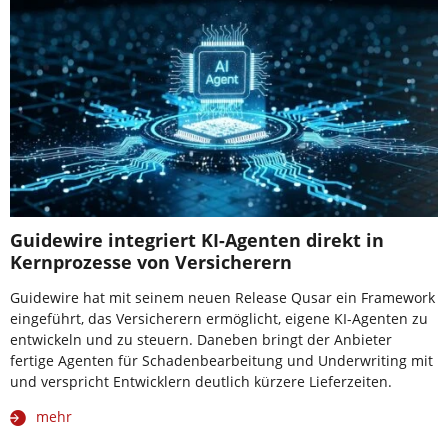
Guidewire integriert KI-Agenten direkt in
Kernprozesse von Versicherern
Guidewire hat mit seinem neuen Release Qusar ein Framework
eingeführt, das Versicherern ermöglicht, eigene KI-Agenten zu
entwickeln und zu steuern. Daneben bringt der Anbieter
fertige Agenten für Schadenbearbeitung und Underwriting mit
und verspricht Entwicklern deutlich kürzere Lieferzeiten.
mehr