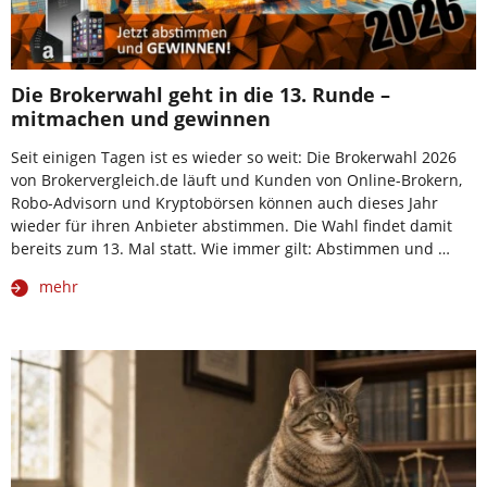
Die Brokerwahl geht in die 13. Runde –
mitmachen und gewinnen
Seit einigen Tagen ist es wieder so weit: Die Brokerwahl 2026
von Brokervergleich.de läuft und Kunden von Online-Brokern,
Robo-Advisorn und Kryptobörsen können auch dieses Jahr
wieder für ihren Anbieter abstimmen. Die Wahl findet damit
bereits zum 13. Mal statt. Wie immer gilt: Abstimmen und …
mehr