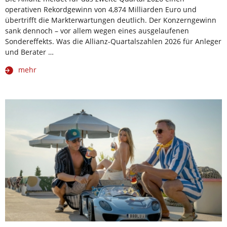
operativen Rekordgewinn von 4,874 Milliarden Euro und
übertrifft die Markterwartungen deutlich. Der Konzerngewinn
sank dennoch – vor allem wegen eines ausgelaufenen
Sondereffekts. Was die Allianz-Quartalszahlen 2026 für Anleger
und Berater …
mehr