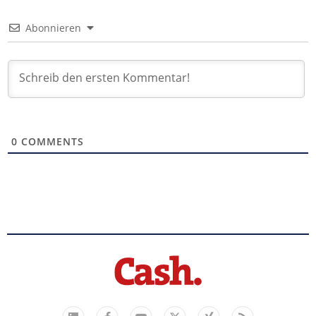
Abonnieren
0
COMMENTS