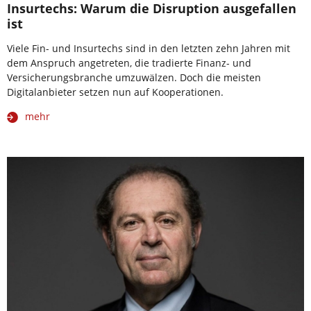
Insurtechs: Warum die Disruption ausgefallen
ist
Viele Fin- und Insurtechs sind in den letzten zehn Jahren mit
dem Anspruch angetreten, die tradierte Finanz- und
Versicherungsbranche umzuwälzen. Doch die meisten
Digitalanbieter setzen nun auf Kooperationen.
mehr