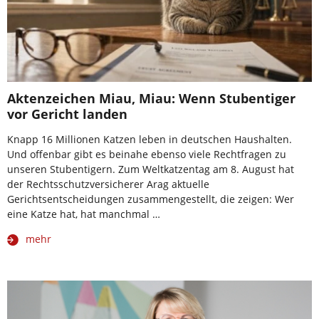
Aktenzeichen Miau, Miau: Wenn Stubentiger
vor Gericht landen
Knapp 16 Millionen Katzen leben in deutschen Haushalten.
Und offenbar gibt es beinahe ebenso viele Rechtfragen zu
unseren Stubentigern. Zum Weltkatzentag am 8. August hat
der Rechtsschutzversicherer Arag aktuelle
Gerichtsentscheidungen zusammengestellt, die zeigen: Wer
eine Katze hat, hat manchmal …
mehr