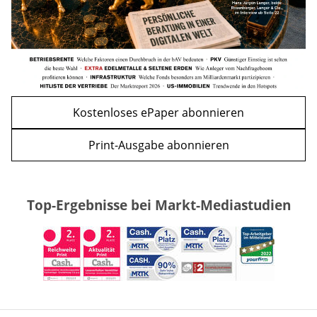
Kostenloses ePaper abonnieren
Print-Ausgabe abonnieren
Top-Ergebnisse bei Markt-Mediastudien