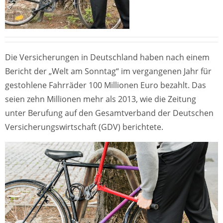
Die Versicherungen in Deutschland haben nach einem
Bericht der „Welt am Sonntag“ im vergangenen Jahr für
gestohlene Fahrräder 100 Millionen Euro bezahlt. Das
seien zehn Millionen mehr als 2013, wie die Zeitung
unter Berufung auf den Gesamtverband der Deutschen
Versicherungswirtschaft (GDV) berichtete.