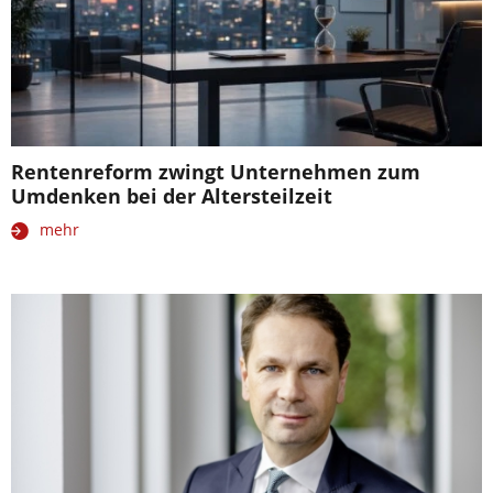
Rentenreform zwingt Unternehmen zum
Umdenken bei der Altersteilzeit
mehr