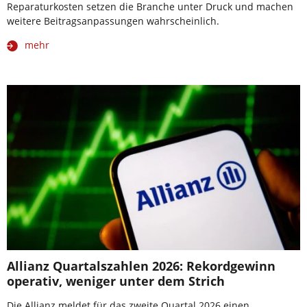
Reparaturkosten setzen die Branche unter Druck und machen
weitere Beitragsanpassungen wahrscheinlich.
mehr
Allianz Quartalszahlen 2026: Rekordgewinn
operativ, weniger unter dem Strich
Die Allianz meldet für das zweite Quartal 2026 einen