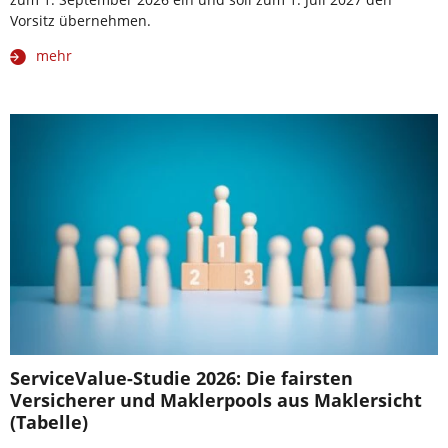
Vorsitz übernehmen.
mehr
ServiceValue-Studie 2026: Die fairsten
Versicherer und Maklerpools aus Maklersicht
(Tabelle)