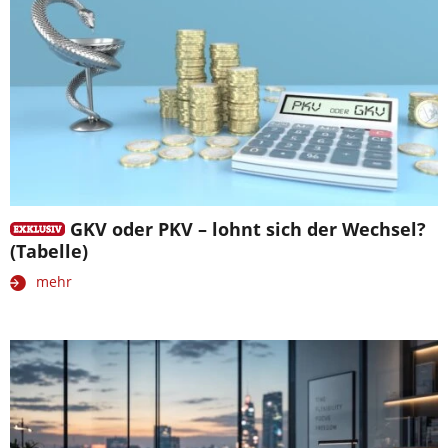
GKV oder PKV – lohnt sich der Wechsel?
(Tabelle)
mehr