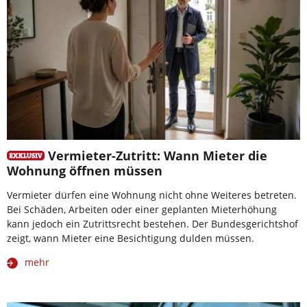
Vermieter-Zutritt: Wann Mieter die
Wohnung öffnen müssen
Vermieter dürfen eine Wohnung nicht ohne Weiteres betreten.
Bei Schäden, Arbeiten oder einer geplanten Mieterhöhung
kann jedoch ein Zutrittsrecht bestehen. Der Bundesgerichtshof
zeigt, wann Mieter eine Besichtigung dulden müssen.
mehr