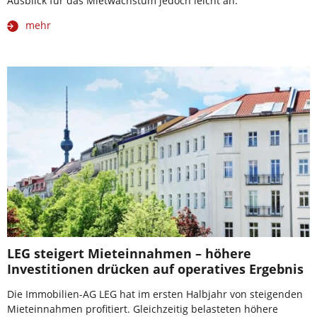
Ausblick für das Mietwachstum jedoch leicht an.
mehr
LEG steigert Mieteinnahmen – höhere
Investitionen drücken auf operatives Ergebnis
Die Immobilien-AG LEG hat im ersten Halbjahr von steigenden
Mieteinnahmen profitiert. Gleichzeitig belasteten höhere