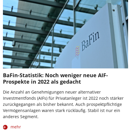
BaFin-Statistik: Noch weniger neue AIF-
Prospekte in 2022 als gedacht
Die Anzahl an Genehmigungen neuer alternativer
Investmentfonds (AIFs) für Privatanleger ist 2022 noch stärker
zurückgegangen als bisher bekannt. Auch prospektpflichtige
Vermögensanlagen waren stark rückläufig. Stabil ist nur ein
anderes Segment.
mehr