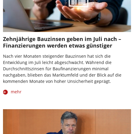
Zehnjährige Bauzinsen geben im Juli nach –
Finanzierungen werden etwas günstiger
Nach vier Monaten steigender Bauzinsen hat sich die
Entwicklung im Juli leicht abgeschwächt. Während die
Durchschnittszinsen für Baufinanzierungen minimal
nachgaben, blieben das Marktumfeld und der Blick auf die
kommenden Monate von hoher Unsicherheit geprägt.
mehr