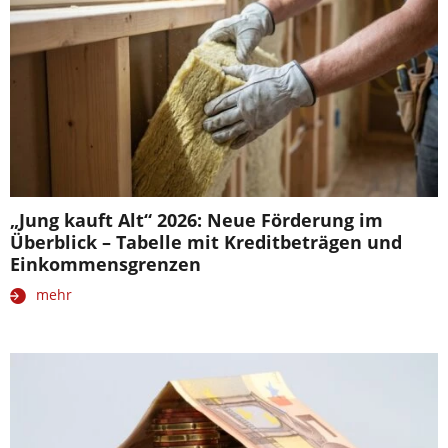
„Jung kauft Alt“ 2026: Neue Förderung im
Überblick – Tabelle mit Kreditbeträgen und
Einkommensgrenzen
mehr