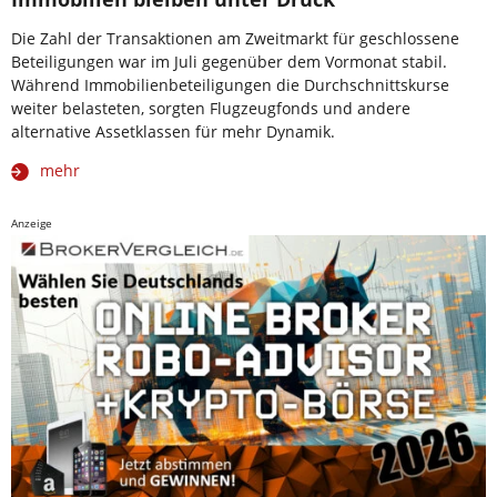
Die Zahl der Transaktionen am Zweitmarkt für geschlossene
Beteiligungen war im Juli gegenüber dem Vormonat stabil.
Während Immobilienbeteiligungen die Durchschnittskurse
weiter belasteten, sorgten Flugzeugfonds und andere
alternative Assetklassen für mehr Dynamik.
mehr
Anzeige