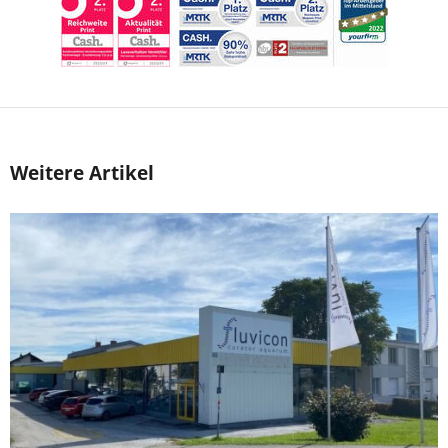
Weitere Artikel