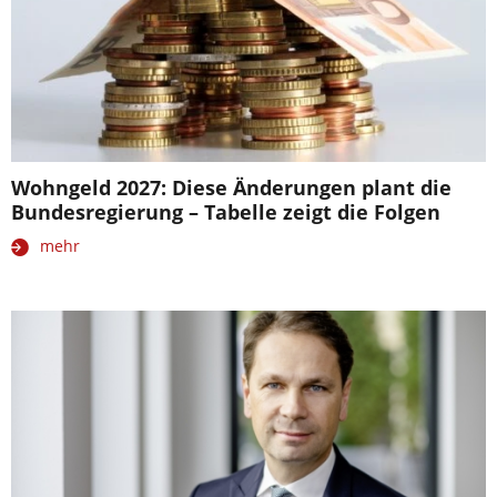
Wohngeld 2027: Diese Änderungen plant die
Bundesregierung – Tabelle zeigt die Folgen
mehr