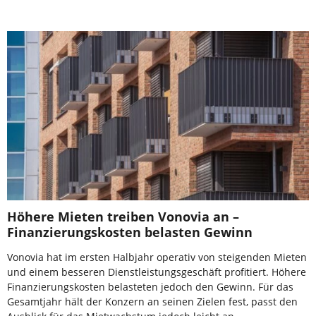
Höhere Mieten treiben Vonovia an –
Finanzierungskosten belasten Gewinn
Vonovia hat im ersten Halbjahr operativ von steigenden Mieten
und einem besseren Dienstleistungsgeschäft profitiert. Höhere
Finanzierungskosten belasteten jedoch den Gewinn. Für das
Gesamtjahr hält der Konzern an seinen Zielen fest, passt den