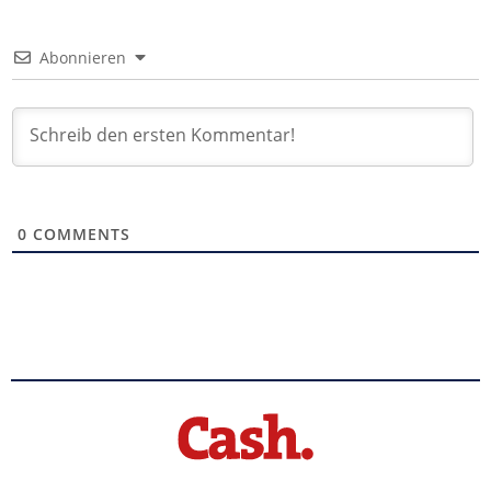
Abonnieren
0
COMMENTS