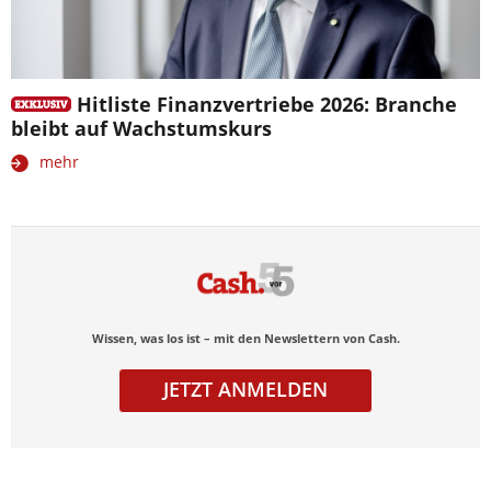
Hitliste Finanzvertriebe 2026: Branche
bleibt auf Wachstumskurs
mehr
Wissen, was los ist – mit den Newslettern von Cash.
JETZT ANMELDEN