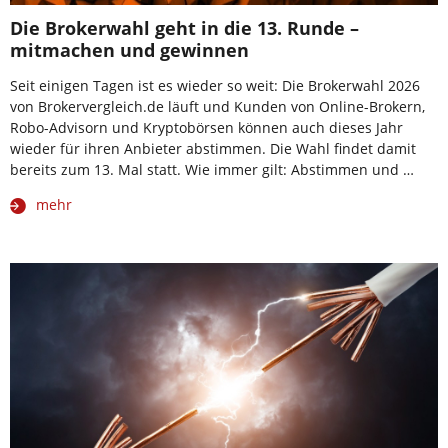
Die Brokerwahl geht in die 13. Runde –
mitmachen und gewinnen
Seit einigen Tagen ist es wieder so weit: Die Brokerwahl 2026
von Brokervergleich.de läuft und Kunden von Online-Brokern,
Robo-Advisorn und Kryptobörsen können auch dieses Jahr
wieder für ihren Anbieter abstimmen. Die Wahl findet damit
bereits zum 13. Mal statt. Wie immer gilt: Abstimmen und …
mehr