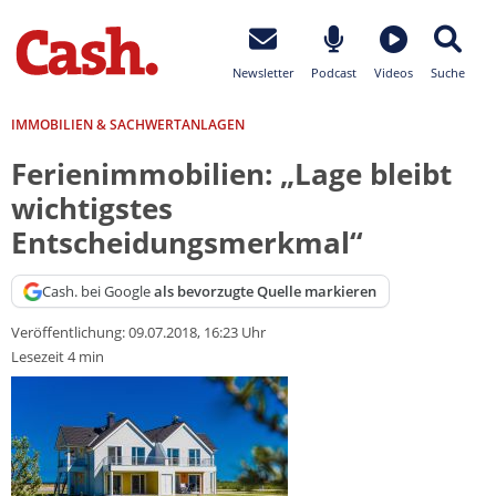
Newsletter
Podcast
Videos
Suche
IMMOBILIEN & SACHWERTANLAGEN
Ferienimmobilien: „Lage bleibt
wichtigstes
Entscheidungsmerkmal“
Cash. bei Google
als bevorzugte Quelle markieren
Veröffentlichung:
09.07.2018, 16:23 Uhr
Lesezeit 4 min