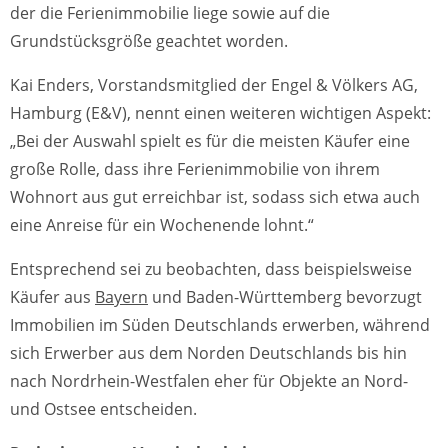
der die Ferienimmobilie liege sowie auf die
Grundstücksgröße geachtet worden.
Kai Enders, Vorstandsmitglied der Engel & Völkers AG,
Hamburg (E&V), nennt einen weiteren wichtigen Aspekt:
„Bei der Auswahl spielt es für die meisten Käufer eine
große Rolle, dass ihre Ferienimmobilie von ihrem
Wohnort aus gut erreichbar ist, sodass sich etwa auch
eine Anreise für ein Wochenende lohnt.“
Entsprechend sei zu beobachten, dass beispielsweise
Käufer aus
Bayern
und Baden-Württemberg bevorzugt
Immobilien im Süden Deutschlands erwerben, während
sich Erwerber aus dem Norden Deutschlands bis hin
nach Nordrhein-Westfalen eher für Objekte an Nord-
und Ostsee entscheiden.