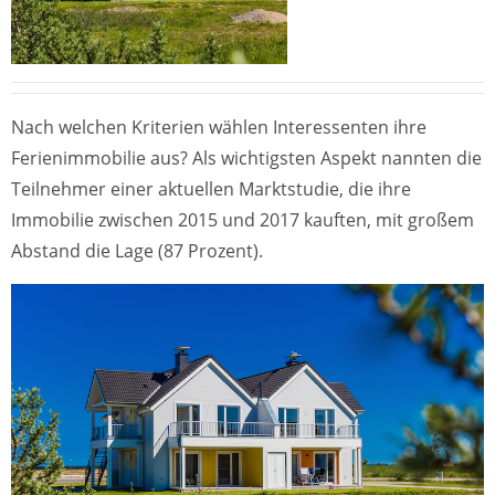
Nach welchen Kriterien wählen Interessenten ihre
Ferienimmobilie aus? Als wichtigsten Aspekt nannten die
Teilnehmer einer aktuellen Marktstudie, die ihre
Immobilie zwischen 2015 und 2017 kauften, mit großem
Abstand die Lage (87 Prozent).