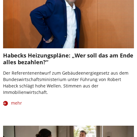
Habecks Heizungspläne: „Wer soll das am Ende
alles bezahlen?“
Der Referentenentwurf zum Gebäudeenergiegesetz aus dem
Bundeswirtschaftsministerium unter Führung von Robert
Habeck schlägt hohe Wellen. Stimmen aus der
Immobilienwirtschaft.
mehr