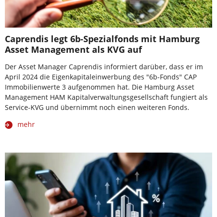
Caprendis legt 6b-Spezialfonds mit Hamburg
Asset Management als KVG auf
Der Asset Manager Caprendis informiert darüber, dass er im
April 2024 die Eigenkapitaleinwerbung des "6b-Fonds" CAP
Immobilienwerte 3 aufgenommen hat. Die Hamburg Asset
Management HAM Kapitalverwaltungsgesellschaft fungiert als
Service-KVG und übernimmt noch einen weiteren Fonds.
mehr