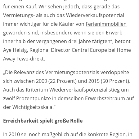
für einen Kauf. Wir sehen jedoch, dass gerade das
Vermietungs- als auch das Wiederverkaufspotenzial
immer wichtiger für die Käufer von
Ferienimmobilien
geworden sind, insbesondere wenn sie den Erwerb
innerhalb der vergangenen drei Jahre tätigten“, betont
Aye Helsig, Regional Director Central Europe bei Home
Away Fewo-direkt.
„Die Relevanz des Vermietungspotenzials verdoppelte
sich zwischen 2009 (22 Prozent) und 2015 (50 Prozent).
Auch das Kriterium Wiederverkaufspotenzial stieg um
zwölf Prozentpunkte in demselben Erwerbszeitraum auf
der Wichtigkeitsskala.“
Erreichbarkeit spielt große Rolle
In 2010 sei noch maßgeblich auf die konkrete Region, in