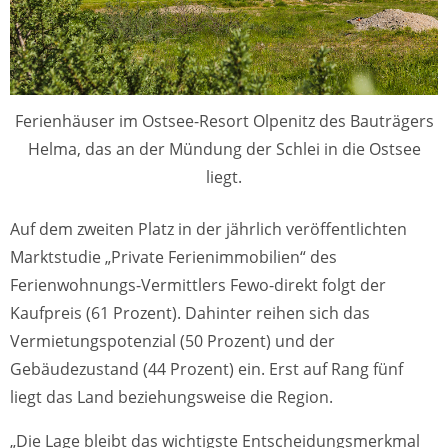
Ferienhäuser im Ostsee-Resort Olpenitz des Bauträgers
Helma, das an der Mündung der Schlei in die Ostsee
liegt.
Auf dem zweiten Platz in der jährlich veröffentlichten
Marktstudie „Private Ferienimmobilien“ des
Ferienwohnungs-Vermittlers Fewo-direkt folgt der
Kaufpreis (61 Prozent). Dahinter reihen sich das
Vermietungspotenzial (50 Prozent) und der
Gebäudezustand (44 Prozent) ein. Erst auf Rang fünf
liegt das Land beziehungsweise die Region.
„Die Lage bleibt das wichtigste Entscheidungsmerkmal