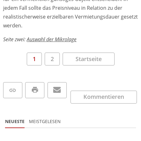
jedem Fall sollte das Preisniveau in Relation zu der
realistischerweise erzielbaren Vermietungsdauer gesetzt
werden.
Seite zwei:
Auswahl der Mikrolage
1
2
Startseite
Kommentieren
NEUESTE
MEISTGELESEN