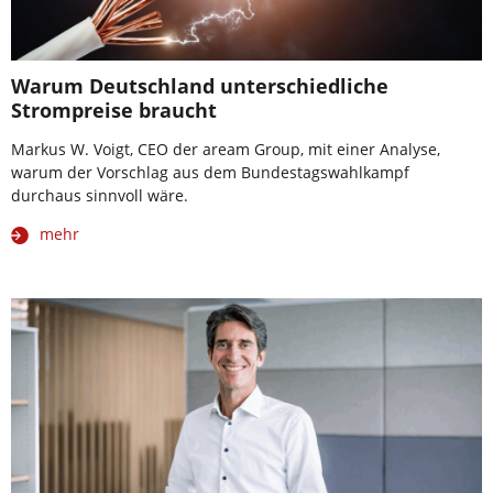
Warum Deutschland unterschiedliche
Strompreise braucht
Markus W. Voigt, CEO der aream Group, mit einer Analyse,
warum der Vorschlag aus dem Bundestagswahlkampf
durchaus sinnvoll wäre.
mehr