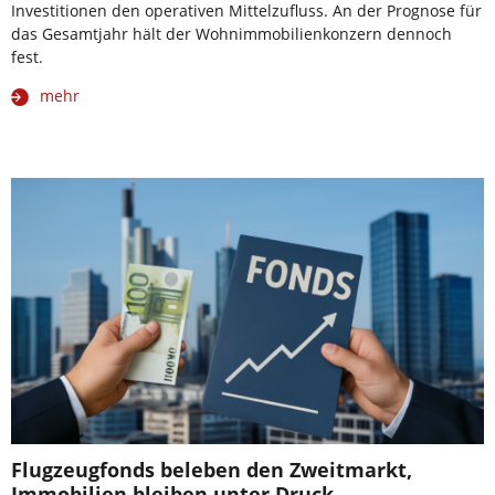
Investitionen den operativen Mittelzufluss. An der Prognose für
das Gesamtjahr hält der Wohnimmobilienkonzern dennoch
fest.
mehr
Flugzeugfonds beleben den Zweitmarkt,
Immobilien bleiben unter Druck