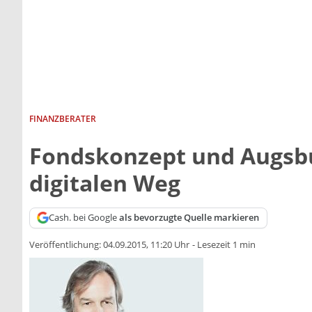
FINANZBERATER
Fondskonzept und Augsb
digitalen Weg
Cash. bei Google
als bevorzugte Quelle markieren
Veröffentlichung:
04.09.2015, 11:20 Uhr
-
Lesezeit 1 min