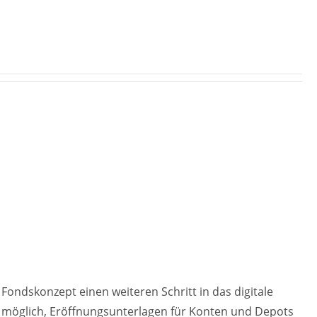
ondskonzept einen weiteren Schritt in das digitale
e möglich, Eröffnungsunterlagen für Konten und Depots