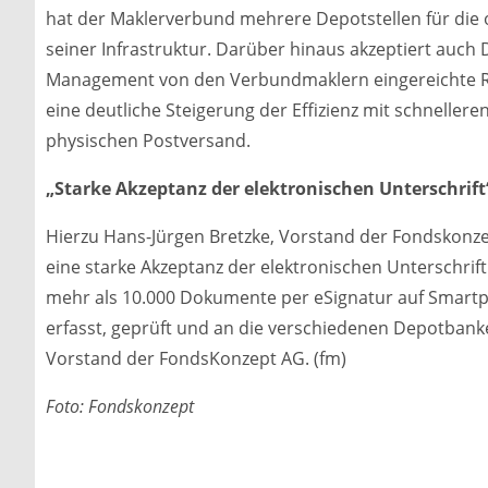
hat der Maklerverbund mehrere Depotstellen für die 
seiner Infrastruktur. Darüber hinaus akzeptiert au
Management von den Verbundmaklern eingereichte Ries
eine deutliche Steigerung der Effizienz mit schnelle
physischen Postversand.
„Starke Akzeptanz der elektronischen Unterschrift
Hierzu Hans-Jürgen Bretzke, Vorstand der Fondskonz
eine starke Akzeptanz der elektronischen Unterschrift
mehr als 10.000 Dokumente per eSignatur auf Smartp
erfasst, geprüft und an die verschiedenen Depotbank
Vorstand der FondsKonzept AG. (fm)
Foto: Fondskonzept