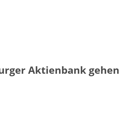
urger Aktienbank gehen