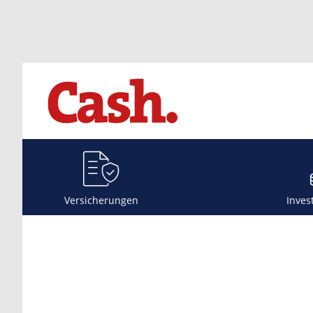
Versicherungen
Inves