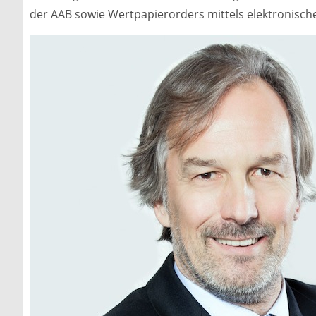
der AAB sowie Wertpapierorders mittels elektronisch