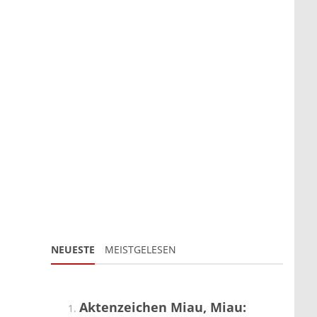
NEUESTE
MEISTGELESEN
Aktenzeichen Miau, Miau: