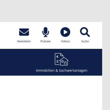
Newsletter
Podcast
Videos
Suche
Immobilien & Sachwertanlagen