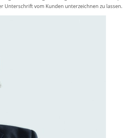
er Unterschrift vom Kunden unterzeichnen zu lassen.