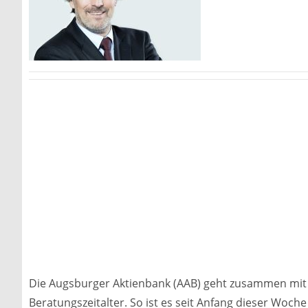
Die Augsburger Aktienbank (AAB) geht zusammen mit F
Beratungszeitalter. So ist es seit Anfang dieser Woch