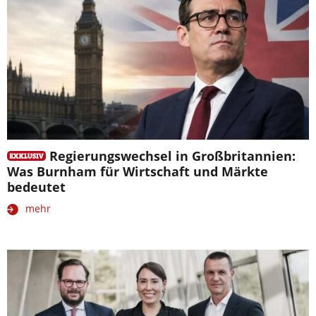
Regierungswechsel in Großbritannien:
Was Burnham für Wirtschaft und Märkte
bedeutet
mehr