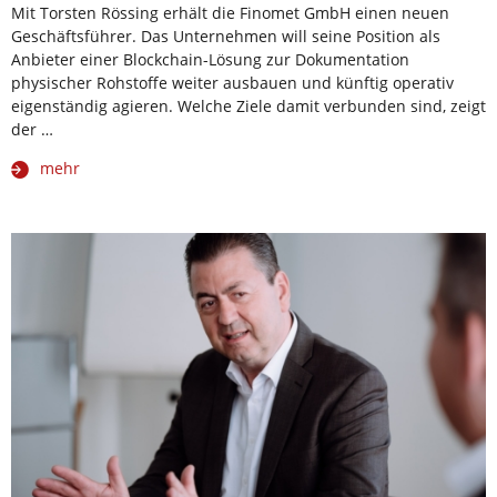
Mit Torsten Rössing erhält die Finomet GmbH einen neuen
Geschäftsführer. Das Unternehmen will seine Position als
Anbieter einer Blockchain-Lösung zur Dokumentation
physischer Rohstoffe weiter ausbauen und künftig operativ
eigenständig agieren. Welche Ziele damit verbunden sind, zeigt
der …
mehr