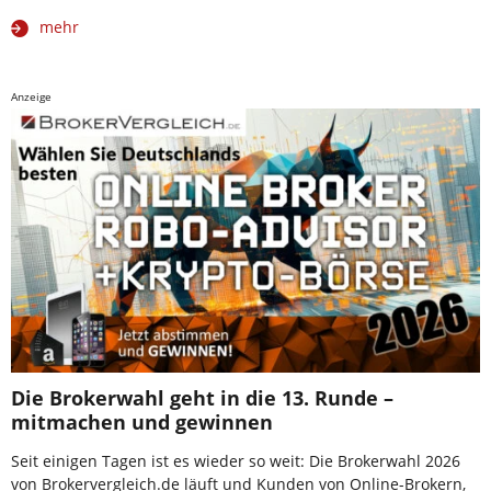
mehr
Anzeige
Die Brokerwahl geht in die 13. Runde –
mitmachen und gewinnen
Seit einigen Tagen ist es wieder so weit: Die Brokerwahl 2026
von Brokervergleich.de läuft und Kunden von Online-Brokern,