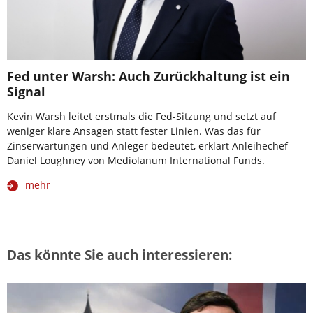
Fed unter Warsh: Auch Zurückhaltung ist ein
Signal
Kevin Warsh leitet erstmals die Fed-Sitzung und setzt auf
weniger klare Ansagen statt fester Linien. Was das für
Zinserwartungen und Anleger bedeutet, erklärt Anleihechef
Daniel Loughney von Mediolanum International Funds.
mehr
Das könnte Sie auch interessieren: