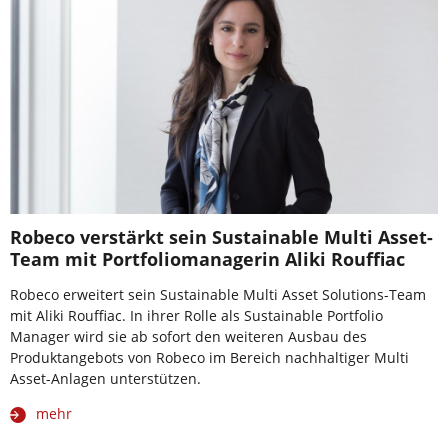
Robeco verstärkt sein Sustainable Multi Asset-
Team mit Portfoliomanagerin Aliki Rouffiac
Robeco erweitert sein Sustainable Multi Asset Solutions-Team
mit Aliki Rouffiac. In ihrer Rolle als Sustainable Portfolio
Manager wird sie ab sofort den weiteren Ausbau des
Produktangebots von Robeco im Bereich nachhaltiger Multi
Asset-Anlagen unterstützen.
mehr