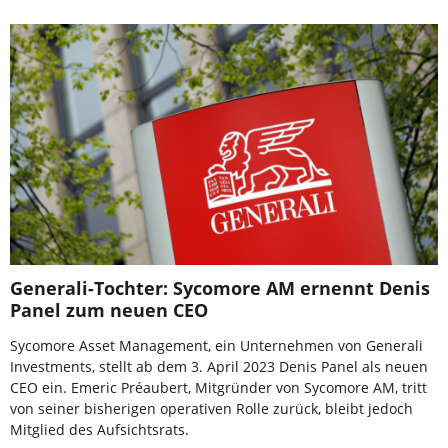
Generali-Tochter: Sycomore AM ernennt Denis
Panel zum neuen CEO
Sycomore Asset Management, ein Unternehmen von Generali
Investments, stellt ab dem 3. April 2023 Denis Panel als neuen
CEO ein. Emeric Préaubert, Mitgründer von Sycomore AM, tritt
von seiner bisherigen operativen Rolle zurück, bleibt jedoch
Mitglied des Aufsichtsrats.