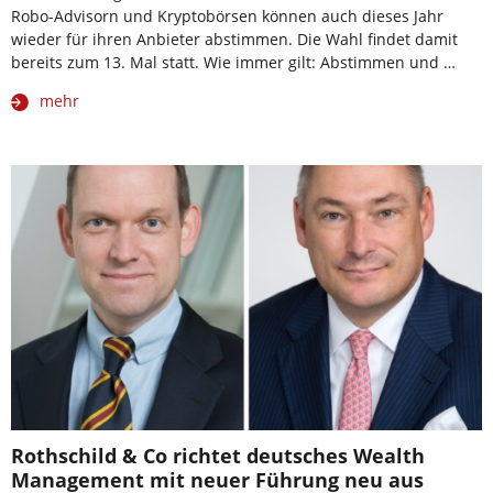
Robo-Advisorn und Kryptobörsen können auch dieses Jahr
wieder für ihren Anbieter abstimmen. Die Wahl findet damit
bereits zum 13. Mal statt. Wie immer gilt: Abstimmen und …
mehr
Rothschild & Co richtet deutsches Wealth
Management mit neuer Führung neu aus