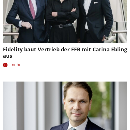
Fidelity baut Vertrieb der FFB mit Carina Ebling
aus
mehr