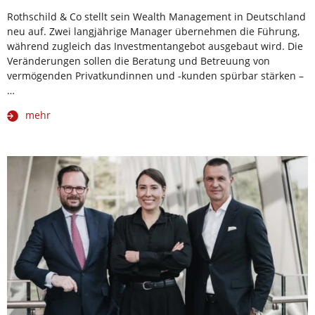
Rothschild & Co stellt sein Wealth Management in Deutschland
neu auf. Zwei langjährige Manager übernehmen die Führung,
während zugleich das Investmentangebot ausgebaut wird. Die
Veränderungen sollen die Beratung und Betreuung von
vermögenden Privatkundinnen und -kunden spürbar stärken –
…
mehr