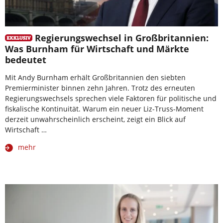
Regierungswechsel in Großbritannien:
Was Burnham für Wirtschaft und Märkte
bedeutet
Mit Andy Burnham erhält Großbritannien den siebten
Premierminister binnen zehn Jahren. Trotz des erneuten
Regierungswechsels sprechen viele Faktoren für politische und
fiskalische Kontinuität. Warum ein neuer Liz-Truss-Moment
derzeit unwahrscheinlich erscheint, zeigt ein Blick auf
Wirtschaft …
mehr