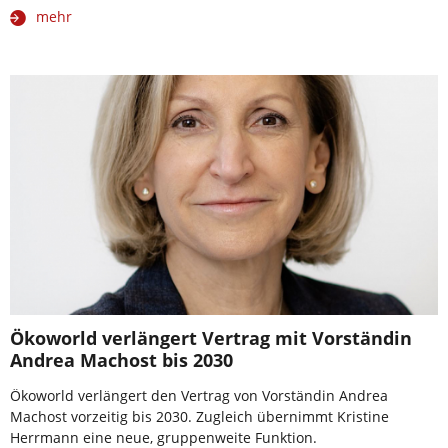
mehr
Ökoworld verlängert Vertrag mit Vorständin
Andrea Machost bis 2030
Ökoworld verlängert den Vertrag von Vorständin Andrea
Machost vorzeitig bis 2030. Zugleich übernimmt Kristine
Herrmann eine neue, gruppenweite Funktion.