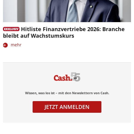
Hitliste Finanzvertriebe 2026: Branche
bleibt auf Wachstumskurs
mehr
Wissen, was los ist – mit den Newslettern von Cash.
JETZT ANMELDEN