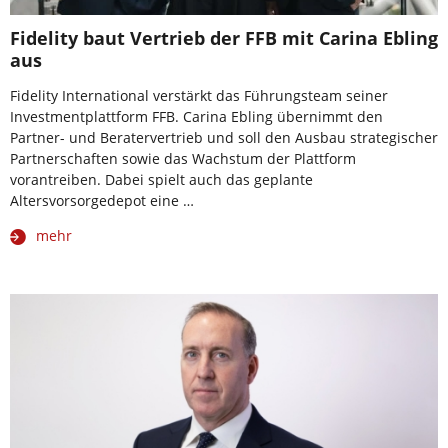
Fidelity baut Vertrieb der FFB mit Carina Ebling
aus
Fidelity International verstärkt das Führungsteam seiner
Investmentplattform FFB. Carina Ebling übernimmt den
Partner- und Beratervertrieb und soll den Ausbau strategischer
Partnerschaften sowie das Wachstum der Plattform
vorantreiben. Dabei spielt auch das geplante
Altersvorsorgedepot eine …
mehr