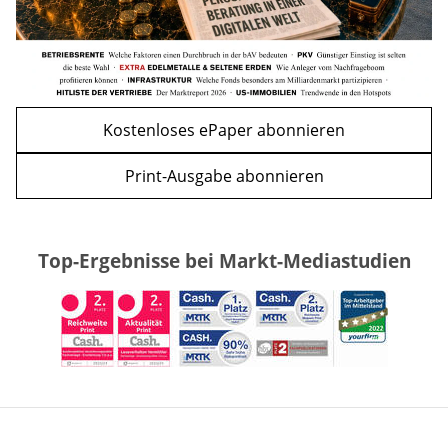
Kostenloses ePaper abonnieren
Print-Ausgabe abonnieren
Top-Ergebnisse bei Markt-Mediastudien