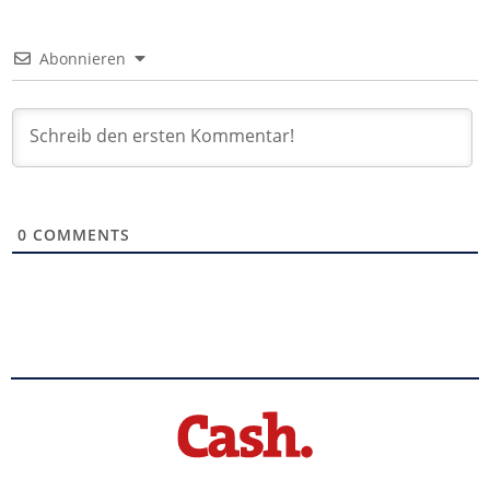
Abonnieren
0
COMMENTS