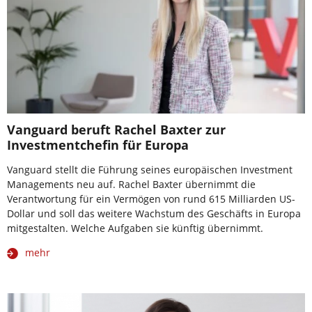
Vanguard beruft Rachel Baxter zur
Investmentchefin für Europa
Vanguard stellt die Führung seines europäischen Investment
Managements neu auf. Rachel Baxter übernimmt die
Verantwortung für ein Vermögen von rund 615 Milliarden US-
Dollar und soll das weitere Wachstum des Geschäfts in Europa
mitgestalten. Welche Aufgaben sie künftig übernimmt.
mehr