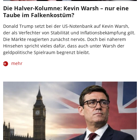
Die Halver-Kolumne: Kevin Warsh – nur eine
Taube im Falkenkostüm?
Donald Trump setzt bei der US-Notenbank auf Kevin Warsh,
der als Verfechter von Stabilität und Inflationsbekämpfung gilt.
Die Märkte reagierten zunächst nervös. Doch bei näherem
Hinsehen spricht vieles dafür, dass auch unter Warsh der
geldpolitische Spielraum begrenzt bleibt.
mehr