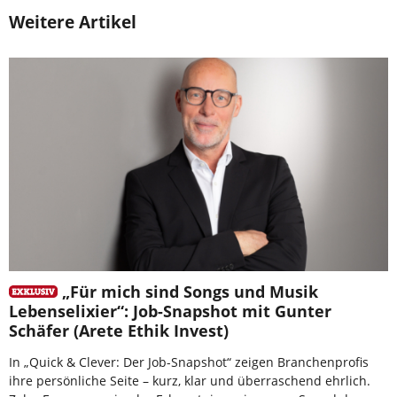
Weitere Artikel
„Für mich sind Songs und Musik
Lebenselixier“: Job-Snapshot mit Gunter
Schäfer (Arete Ethik Invest)
In „Quick & Clever: Der Job-Snapshot“ zeigen Branchenprofis
ihre persönliche Seite – kurz, klar und überraschend ehrlich.