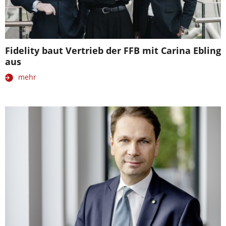
Fidelity baut Vertrieb der FFB mit Carina Ebling
aus
mehr