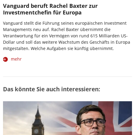
Vanguard beruft Rachel Baxter zur
Investmentchefin für Europa
Vanguard stellt die Führung seines europäischen Investment
Managements neu auf. Rachel Baxter übernimmt die
Verantwortung für ein Vermögen von rund 615 Milliarden US-
Dollar und soll das weitere Wachstum des Geschäfts in Europa
mitgestalten. Welche Aufgaben sie künftig übernimmt.
mehr
Das könnte Sie auch interessieren: