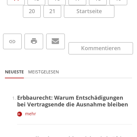
20
21
Startseite
Kommentieren
NEUESTE
MEISTGELESEN
Erbbaurecht: Warum Entschädigungen
bei Vertragsende die Ausnahme bleiben
mehr