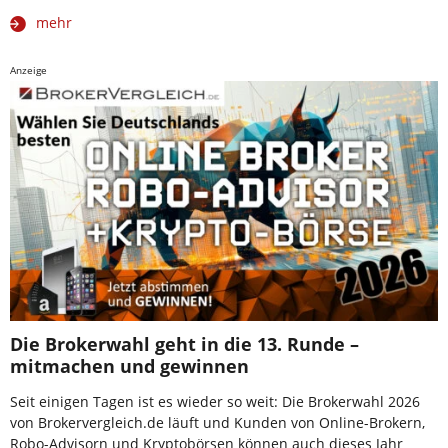
mehr
Anzeige
Die Brokerwahl geht in die 13. Runde –
mitmachen und gewinnen
Seit einigen Tagen ist es wieder so weit: Die Brokerwahl 2026
von Brokervergleich.de läuft und Kunden von Online-Brokern,
Robo-Advisorn und Kryptobörsen können auch dieses Jahr