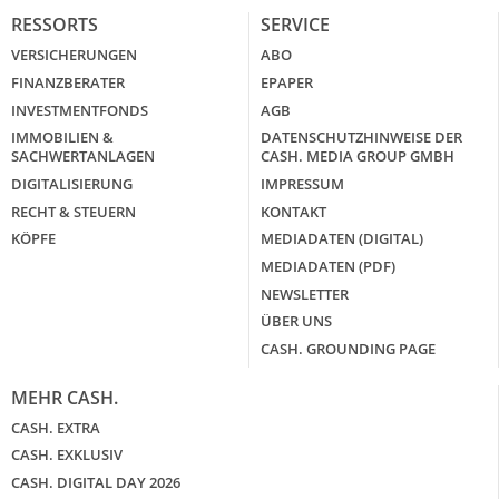
RESSORTS
SERVICE
VERSICHERUNGEN
ABO
FINANZBERATER
EPAPER
INVESTMENTFONDS
AGB
IMMOBILIEN &
DATENSCHUTZHINWEISE DER
SACHWERTANLAGEN
CASH. MEDIA GROUP GMBH
DIGITALISIERUNG
IMPRESSUM
RECHT & STEUERN
KONTAKT
KÖPFE
MEDIADATEN (DIGITAL)
MEDIADATEN (PDF)
NEWSLETTER
ÜBER UNS
CASH. GROUNDING PAGE
MEHR CASH.
CASH. EXTRA
CASH. EXKLUSIV
CASH. DIGITAL DAY 2026