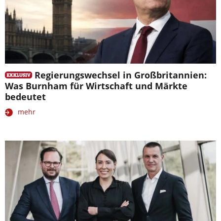
Regierungswechsel in Großbritannien:
Was Burnham für Wirtschaft und Märkte
bedeutet
mehr