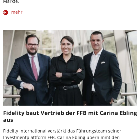
Märkte.
mehr
Fidelity baut Vertrieb der FFB mit Carina Ebling
aus
Fidelity International verstärkt das Führungsteam seiner
Investmentplattform FFB. Carina Ebling übernimmt den