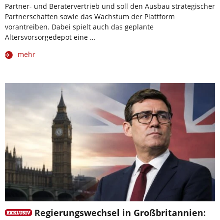
Partner- und Beratervertrieb und soll den Ausbau strategischer
Partnerschaften sowie das Wachstum der Plattform
vorantreiben. Dabei spielt auch das geplante
Altersvorsorgedepot eine …
mehr
Regierungswechsel in Großbritannien: