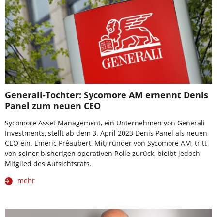
Generali-Tochter: Sycomore AM ernennt Denis
Panel zum neuen CEO
Sycomore Asset Management, ein Unternehmen von Generali
Investments, stellt ab dem 3. April 2023 Denis Panel als neuen
CEO ein. Emeric Préaubert, Mitgründer von Sycomore AM, tritt
von seiner bisherigen operativen Rolle zurück, bleibt jedoch
Mitglied des Aufsichtsrats.
mehr