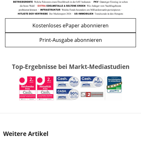
Kostenloses ePaper abonnieren
Print-Ausgabe abonnieren
Top-Ergebnisse bei Markt-Mediastudien
Weitere Artikel