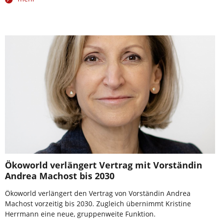
Ökoworld verlängert Vertrag mit Vorständin
Andrea Machost bis 2030
Ökoworld verlängert den Vertrag von Vorständin Andrea
Machost vorzeitig bis 2030. Zugleich übernimmt Kristine
Herrmann eine neue, gruppenweite Funktion.