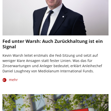
Fed unter Warsh: Auch Zurückhaltung ist ein
Signal
Kevin Warsh leitet erstmals die Fed-Sitzung und setzt auf
weniger klare Ansagen statt fester Linien. Was das für
Zinserwartungen und Anleger bedeutet, erklärt Anleihechef
Daniel Loughney von Mediolanum International Funds.
mehr