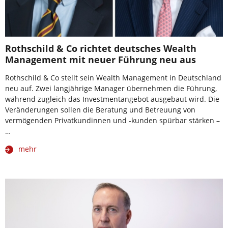
Rothschild & Co richtet deutsches Wealth
Management mit neuer Führung neu aus
Rothschild & Co stellt sein Wealth Management in Deutschland
neu auf. Zwei langjährige Manager übernehmen die Führung,
während zugleich das Investmentangebot ausgebaut wird. Die
Veränderungen sollen die Beratung und Betreuung von
vermögenden Privatkundinnen und -kunden spürbar stärken –
…
mehr