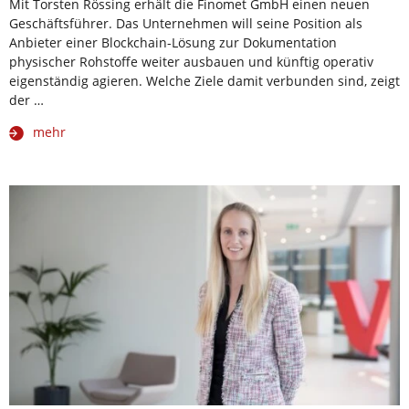
Mit Torsten Rössing erhält die Finomet GmbH einen neuen
Geschäftsführer. Das Unternehmen will seine Position als
Anbieter einer Blockchain-Lösung zur Dokumentation
physischer Rohstoffe weiter ausbauen und künftig operativ
eigenständig agieren. Welche Ziele damit verbunden sind, zeigt
der …
mehr