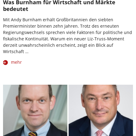
Was Burnham für Wirtschaft und Märkte
bedeutet
Mit Andy Burnham erhält Großbritannien den siebten
Premierminister binnen zehn Jahren. Trotz des erneuten
Regierungswechsels sprechen viele Faktoren für politische und
fiskalische Kontinuität. Warum ein neuer Liz-Truss-Moment
derzeit unwahrscheinlich erscheint, zeigt ein Blick auf
Wirtschaft …
mehr