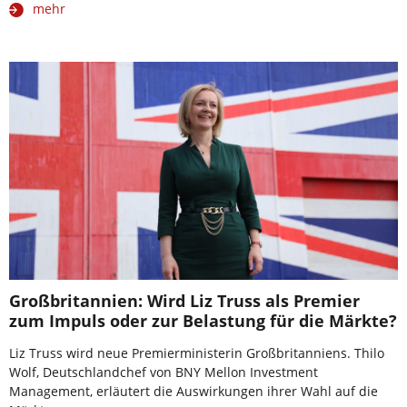
mehr
Großbritannien: Wird Liz Truss als Premier
zum Impuls oder zur Belastung für die Märkte?
Liz Truss wird neue Premierministerin Großbritanniens. Thilo
Wolf, Deutschlandchef von BNY Mellon Investment
Management, erläutert die Auswirkungen ihrer Wahl auf die