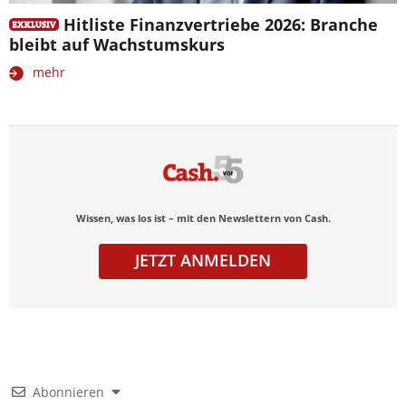
Hitliste Finanzvertriebe 2026: Branche
bleibt auf Wachstumskurs
mehr
Wissen, was los ist – mit den Newslettern von Cash.
JETZT ANMELDEN
Abonnieren