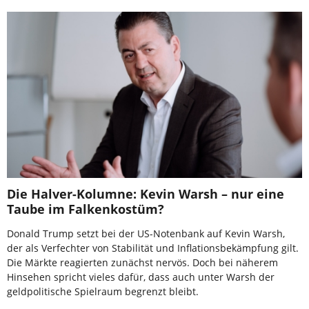
Die Halver-Kolumne: Kevin Warsh – nur eine
Taube im Falkenkostüm?
Donald Trump setzt bei der US-Notenbank auf Kevin Warsh,
der als Verfechter von Stabilität und Inflationsbekämpfung gilt.
Die Märkte reagierten zunächst nervös. Doch bei näherem
Hinsehen spricht vieles dafür, dass auch unter Warsh der
geldpolitische Spielraum begrenzt bleibt.