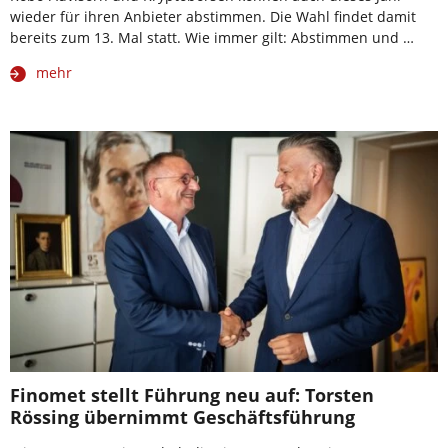
wieder für ihren Anbieter abstimmen. Die Wahl findet damit
bereits zum 13. Mal statt. Wie immer gilt: Abstimmen und …
mehr
Finomet stellt Führung neu auf: Torsten
Rössing übernimmt Geschäftsführung