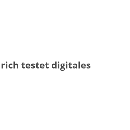
rich testet digitales