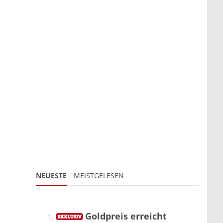
NEUESTE
MEISTGELESEN
Goldpreis erreicht