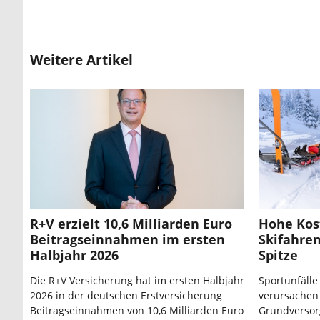
Weitere Artikel
R+V erzielt 10,6 Milliarden Euro
Hohe Kost
Beitragseinnahmen im ersten
Skifahren
Halbjahr 2026
Spitze
Die R+V Versicherung hat im ersten Halbjahr
Sportunfälle
2026 in der deutschen Erstversicherung
verursachen 
Beitragseinnahmen von 10,6 Milliarden Euro
Grundversor