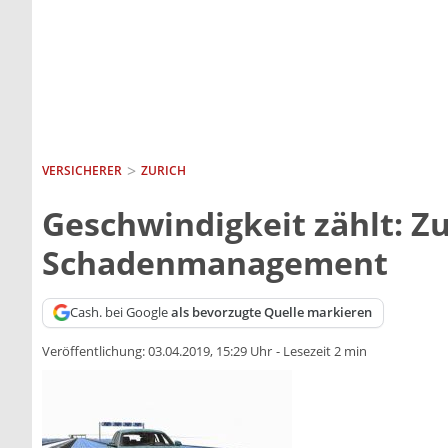
VERSICHERER
ZURICH
Geschwindigkeit zählt: Zu
Schadenmanagement
Cash. bei Google
als bevorzugte Quelle markieren
Veröffentlichung:
03.04.2019, 15:29 Uhr
-
Lesezeit 2 min