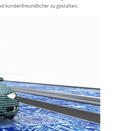
nd kundenfreundlicher zu gestalten.