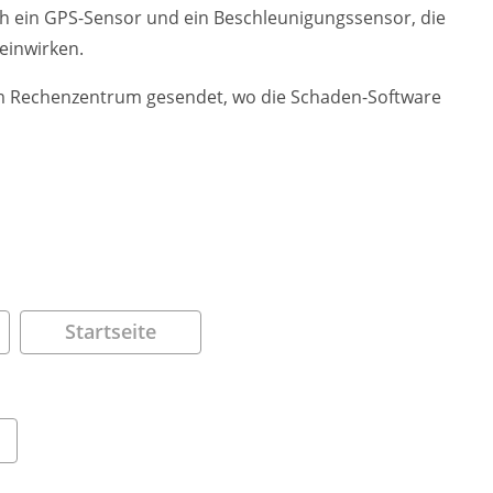
h ein GPS-Sensor und ein Beschleunigungssensor, die
 einwirken.
um Rechenzentrum gesendet, wo die Schaden-Software
Startseite