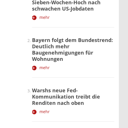
Sieben-Wochen-Hoch nach
schwachen US-Jobdaten
mehr
Bayern folgt dem Bundestrend:
Deutlich mehr
Baugenehmigungen für
Wohnungen
mehr
Warshs neue Fed-
Kommunikation treibt die
Renditen nach oben
mehr