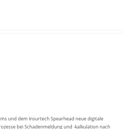
ems und dem Insurtech Spearhead neue digitale
Prozesse bei Schadenmeldung und -kalkulation nach