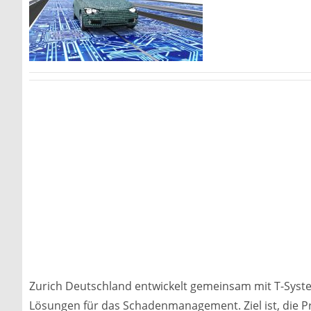
Zurich Deutschland entwickelt gemeinsam mit T-Syst
Lösungen für das Schadenmanagement. Ziel ist, die 