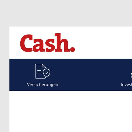
Versicherungen
Inves