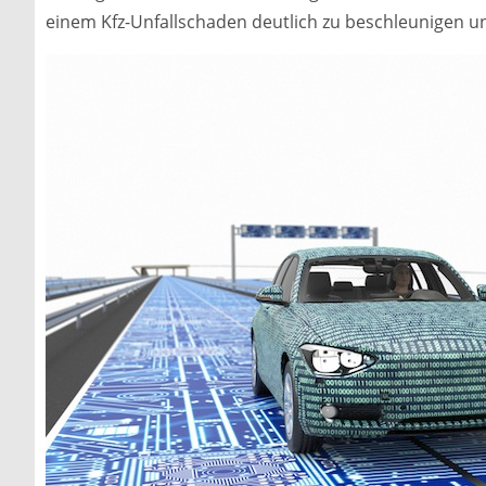
einem Kfz-Unfallschaden deutlich zu beschleunigen u