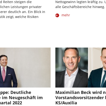
d Reiten steigen die
Nettogewinn legten kräftig zu.
lichen Leistungen privater
alle Geschäftsbereiche hinweg.
erer deutlich an. Ein Blick in
mehr
stik zeigt, welche Risiken
pe: Deutliche
Maximilian Beck wird 
 im Neugeschäft im
Vorstandsvorsitzender 
artal 2022
KS/Auxilia