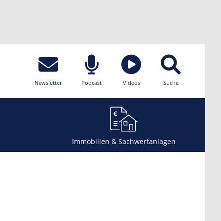
Newsletter
Podcast
Videos
Suche
Immobilien & Sachwertanlagen