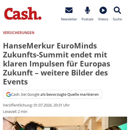
Newsletter
Podcast
Videos
Suche
VERSICHERUNGEN
HanseMerkur EuroMinds
Zukunfts-Summit endet mit
klaren Impulsen für Europas
Zukunft – weitere Bilder des
Events
Cash. bei Google
als bevorzugte Quelle markieren
Veröffentlichung:
01.07.2026, 20:31 Uhr
Lesezeit 2 min