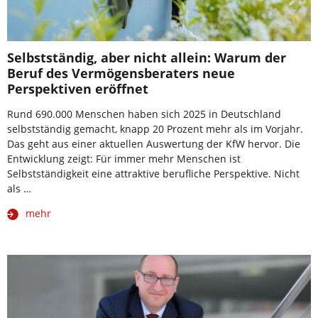
Selbstständig, aber nicht allein: Warum der
Beruf des Vermögensberaters neue
Perspektiven eröffnet
Rund 690.000 Menschen haben sich 2025 in Deutschland
selbstständig gemacht, knapp 20 Prozent mehr als im Vorjahr.
Das geht aus einer aktuellen Auswertung der KfW hervor. Die
Entwicklung zeigt: Für immer mehr Menschen ist
Selbstständigkeit eine attraktive berufliche Perspektive. Nicht
als …
mehr