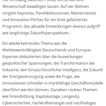
Wissenschaft bewältigen lassen. Auf vier Bühnen
sorgten Keynotes, Paneldiskussionen, Masterclasses
und Innovation Pitches für ein breit gefächertes
Programm, das aktuelle Entwicklungen ebenso aufgriff
wie langfristige Zukunftsperspektiven.
Ein wiederkehrendes Thema war die
Wettbewerbsfähigkeit Deutschlands und Europas.
Experten diskutierten über die Auswirkungen
geopolitischer Spannungen, die Transformation der
Industrie, den Einsatz Künstlicher Intelligenz, die Zukunft
der Energieversorgung sowie die Frage, wie
Innovationen schneller in marktfähige Geschäftsmodelle
überführt werden können. Daneben rückten Themen
wie Finanzbildung, Kapitalanlage, Longevity,
Cybersicherheit, Fachkräftemangel und nachhaltiges