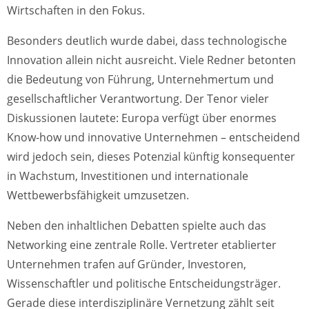
Wirtschaften in den Fokus.
Besonders deutlich wurde dabei, dass technologische
Innovation allein nicht ausreicht. Viele Redner betonten
die Bedeutung von Führung, Unternehmertum und
gesellschaftlicher Verantwortung. Der Tenor vieler
Diskussionen lautete: Europa verfügt über enormes
Know-how und innovative Unternehmen – entscheidend
wird jedoch sein, dieses Potenzial künftig konsequenter
in Wachstum, Investitionen und internationale
Wettbewerbsfähigkeit umzusetzen.
Neben den inhaltlichen Debatten spielte auch das
Networking eine zentrale Rolle. Vertreter etablierter
Unternehmen trafen auf Gründer, Investoren,
Wissenschaftler und politische Entscheidungsträger.
Gerade diese interdisziplinäre Vernetzung zählt seit