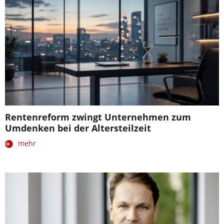
Rentenreform zwingt Unternehmen zum
Umdenken bei der Altersteilzeit
mehr