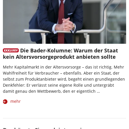
Die Bader-Kolumne: Warum der Staat
kein Altersvorsorgeprodukt anbieten sollte
Mehr Kapitalmarkt in der Altersvorsorge – das ist richtig. Mehr
Wahlfreiheit für Verbraucher – ebenfalls. Aber ein Staat, der
selbst zum Produktanbieter wird, begeht einen grundlegenden
Denkfehler: Er verlässt seine eigene Rolle und untergräbt
damit genau den Wettbewerb, den er eigentlich …
mehr