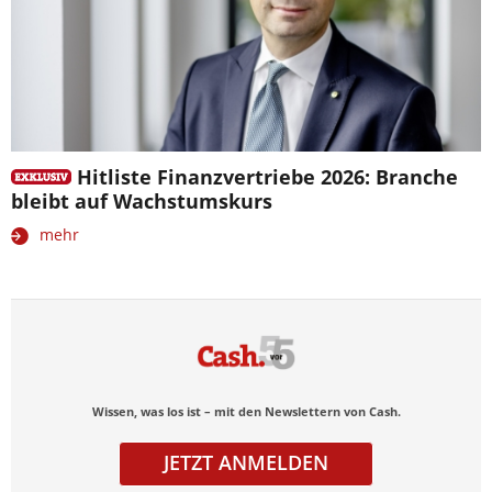
Hitliste Finanzvertriebe 2026: Branche
bleibt auf Wachstumskurs
mehr
Wissen, was los ist – mit den Newslettern von Cash.
JETZT ANMELDEN