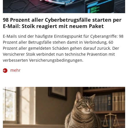
98 Prozent aller Cyberbetrugsfälle starten per
E-Mail: Stoïk reagiert mit neuem Paket
E-Mails sind der häufigste Einstiegspunkt für Cyberangriffe: 98
Prozent aller Betrugsfälle stehen damit in Verbindung, 60
Prozent aller gemeldeten Schäden gehen darauf zurück. Der
Versicherer Stoïk verbindet nun technische Prävention mit
verbesserten Versicherungsbedingungen.
mehr