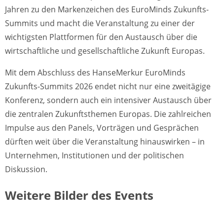
Jahren zu den Markenzeichen des EuroMinds Zukunfts-
Summits und macht die Veranstaltung zu einer der
wichtigsten Plattformen für den Austausch über die
wirtschaftliche und gesellschaftliche Zukunft Europas.
Mit dem Abschluss des HanseMerkur EuroMinds
Zukunfts-Summits 2026 endet nicht nur eine zweitägige
Konferenz, sondern auch ein intensiver Austausch über
die zentralen Zukunftsthemen Europas. Die zahlreichen
Impulse aus den Panels, Vorträgen und Gesprächen
dürften weit über die Veranstaltung hinauswirken – in
Unternehmen, Institutionen und der politischen
Diskussion.
Weitere Bilder des Events