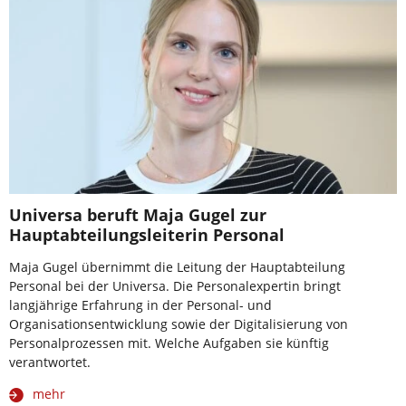
Universa beruft Maja Gugel zur
Hauptabteilungsleiterin Personal
Maja Gugel übernimmt die Leitung der Hauptabteilung
Personal bei der Universa. Die Personalexpertin bringt
langjährige Erfahrung in der Personal- und
Organisationsentwicklung sowie der Digitalisierung von
Personalprozessen mit. Welche Aufgaben sie künftig
verantwortet.
mehr