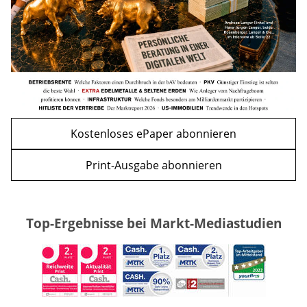
zurück
weiter
Kostenloses ePaper abonnieren
Print-Ausgabe abonnieren
Top-Ergebnisse bei Markt-Mediastudien