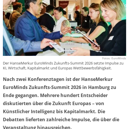
Fotos: EuroMinds
Der HanseMerkur EuroMinds Zukunfts-Summit 2026 setzte Impulse zu
KI, Wirtschaft, Kapitalmarkt und Europas Wettbewerbsfähigkeit.
Nach zwei Konferenztagen ist der HanseMerkur
EuroMinds Zukunfts-Summit 2026 in Hamburg zu
Ende gegangen. Mehrere hundert Entscheider
diskutierten über die Zukunft Europas – von
Künstlicher Intelligenz bis Kapitalmarkt. Die
Debatten lieferten zahlreiche Impulse, die über die
Veranstaltung hinausreichen.