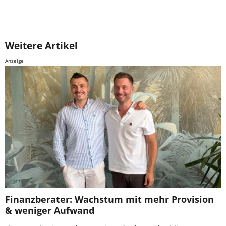
Weitere Artikel
Anzeige
Finanzberater: Wachstum mit mehr Provision
& weniger Aufwand