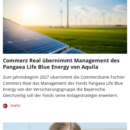
Commerz Real übernimmt Management des
Pangaea Life Blue Energy von Aquila
Zum Jahresbeginn 2027 übernimmt die Commerzbank-Tochter
Commerz-Real das Management des Fonds Pangaea Life Blue
Energy von der Versicherungsgruppe die Bayerische.
Gleichzeitig soll der Fonds seine Anlagestrategie erweitern.
mehr