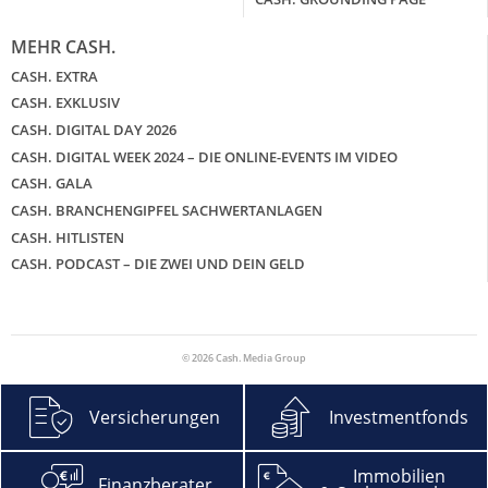
MEHR CASH.
CASH. EXTRA
CASH. EXKLUSIV
CASH. DIGITAL DAY 2026
CASH. DIGITAL WEEK 2024 – DIE ONLINE-EVENTS IM VIDEO
CASH. GALA
CASH. BRANCHENGIPFEL SACHWERTANLAGEN
CASH. HITLISTEN
CASH. PODCAST – DIE ZWEI UND DEIN GELD
© 2026 Cash. Media Group
Versicherungen
Investmentfonds
Immobilien
Finanzberater