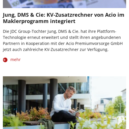
Jung, DMS & Cie: KV-Zusatzrechner von Acio im
Maklerprogramm integriert
Die JDC Group-Tochter Jung, DMS & Cie. hat ihre Plattform-
Technologie erneut erweitert und stellt ihren angebundenen
Partnern in Kooperation mit der Acio Premiumvorsorge GmbH
jetzt auch zahlreiche KV-Zusatzrechner zur Verfügung.
mehr