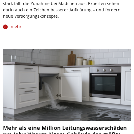
stark fällt die Zunahme bei Mädchen aus. Experten sehen
darin auch ein Zeichen besserer Aufklärung – und fordern
neue Versorgungskonzepte.
mehr
Mehr als eine Million Leitungswasserschäden