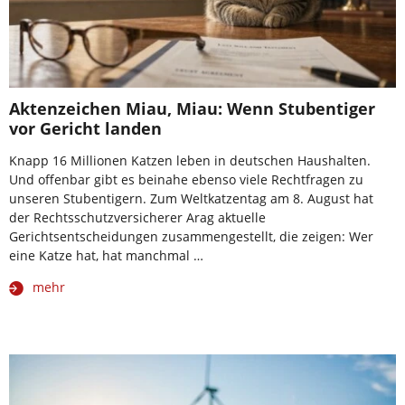
Aktenzeichen Miau, Miau: Wenn Stubentiger
vor Gericht landen
Knapp 16 Millionen Katzen leben in deutschen Haushalten.
Und offenbar gibt es beinahe ebenso viele Rechtfragen zu
unseren Stubentigern. Zum Weltkatzentag am 8. August hat
der Rechtsschutzversicherer Arag aktuelle
Gerichtsentscheidungen zusammengestellt, die zeigen: Wer
eine Katze hat, hat manchmal …
mehr