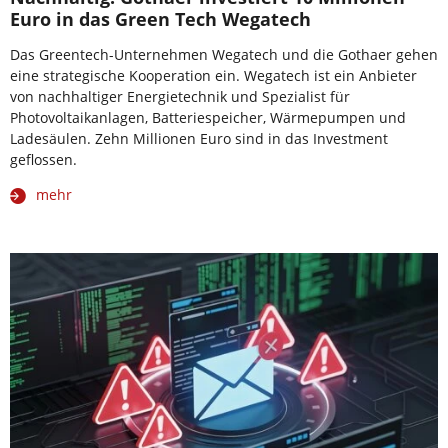
Euro in das Green Tech Wegatech
Das Greentech-Unternehmen Wegatech und die Gothaer gehen
eine strategische Kooperation ein. Wegatech ist ein Anbieter
von nachhaltiger Energietechnik und Spezialist für
Photovoltaikanlagen, Batteriespeicher, Wärmepumpen und
Ladesäulen. Zehn Millionen Euro sind in das Investment
geflossen.
mehr