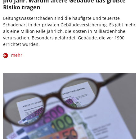
pro Jahr: Warum ältere Gebäude das größte
Risiko tragen
Leitungswasserschäden sind die häufigste und teuerste
Schadenart in der privaten Gebäudeversicherung. Es gibt mehr
als eine Million Fälle jährlich, die Kosten in Milliardenhöhe
verursachen. Besonders gefährdet: Gebäude, die vor 1990
errichtet wurden.
mehr