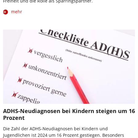
Freiheit und die Rolle als Sparringspartner.
mehr
ADHS-Neudiagnosen bei Kindern steigen um 16
Prozent
Die Zahl der ADHS-Neudiagnosen bei Kindern und
Jugendlichen ist 2024 um 16 Prozent gestiegen. Besonders