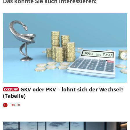
Das könnte Sie auch interessieren:
GKV oder PKV – lohnt sich der Wechsel?
(Tabelle)
mehr