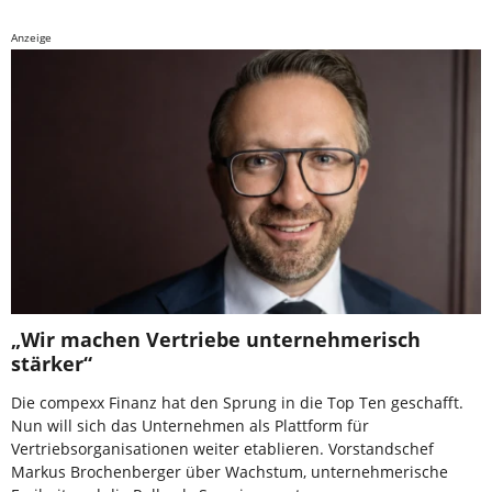
Anzeige
„Wir machen Vertriebe unternehmerisch
stärker“
Die compexx Finanz hat den Sprung in die Top Ten geschafft.
Nun will sich das Unternehmen als Plattform für
Vertriebsorganisationen weiter etablieren. Vorstandschef
Markus Brochenberger über Wachstum, unternehmerische