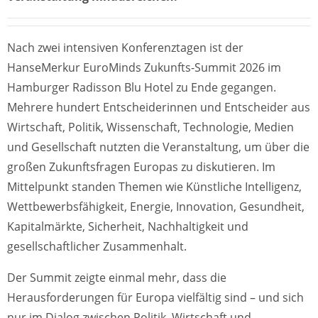
Nach zwei intensiven Konferenztagen ist der
HanseMerkur EuroMinds Zukunfts-Summit 2026 im
Hamburger Radisson Blu Hotel zu Ende gegangen.
Mehrere hundert Entscheiderinnen und Entscheider aus
Wirtschaft, Politik, Wissenschaft, Technologie, Medien
und Gesellschaft nutzten die Veranstaltung, um über die
großen Zukunftsfragen Europas zu diskutieren. Im
Mittelpunkt standen Themen wie Künstliche Intelligenz,
Wettbewerbsfähigkeit, Energie, Innovation, Gesundheit,
Kapitalmärkte, Sicherheit, Nachhaltigkeit und
gesellschaftlicher Zusammenhalt.
Der Summit zeigte einmal mehr, dass die
Herausforderungen für Europa vielfältig sind – und sich
nur im Dialog zwischen Politik, Wirtschaft und