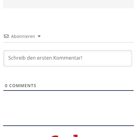
Abonnieren
0
COMMENTS