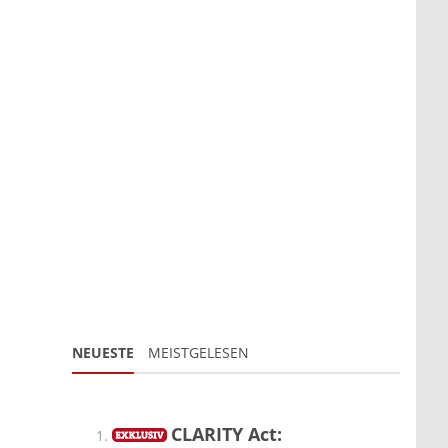
NEUESTE
MEISTGELESEN
CLARITY Act: