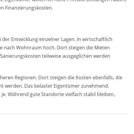
en Finanzierungskosten.
der Entwicklung einzelner Lagen. In wirtschaftlich
ge nach Wohnraum hoch. Dort steigen die Mieten
 Sanierungskosten teilweise ausgeglichen werden
cheren Regionen. Dort steigen die Kosten ebenfalls, die
öht werden. Das belastet Eigentümer zunehmend.
je. Während gute Standorte vielfach stabil bleiben,