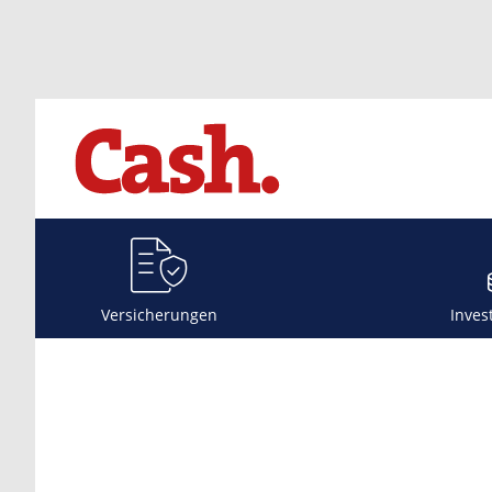
Versicherungen
Inves