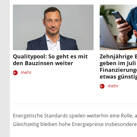
Qualitypool: So geht es mit
Zehnjährige 
den Bauzinsen weiter
geben im Juli
Finanzierun
mehr
etwas günsti
mehr
Energetische Standards spielen weiterhin eine Rolle, 
Gleichzeitig bleiben hohe Energiepreise insbesondere