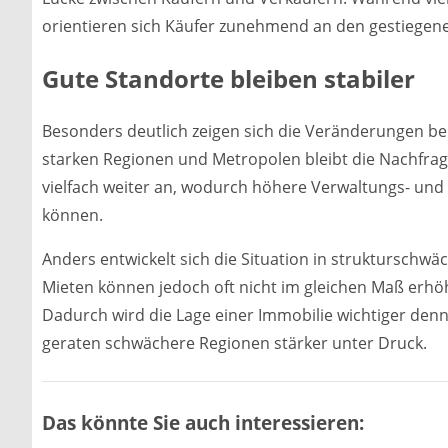
orientieren sich Käufer zunehmend an den gestiegen
Gute Standorte bleiben stabiler
Besonders deutlich zeigen sich die Veränderungen bei 
starken Regionen und Metropolen bleibt die Nachfra
vielfach weiter an, wodurch höhere Verwaltungs- und
können.
Anders entwickelt sich die Situation in strukturschwä
Mieten können jedoch oft nicht im gleichen Maß erh
Dadurch wird die Lage einer Immobilie wichtiger denn 
geraten schwächere Regionen stärker unter Druck.
Das könnte Sie auch interessieren: