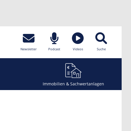
Newsletter
Podcast
Videos
Suche
Immobilien & Sachwertanlagen