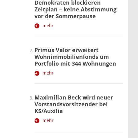
Demokraten blockieren
Zeitplan – keine Abstimmung
vor der Sommerpause
mehr
Primus Valor erweitert
Wohnimmobilienfonds um
Portfolio mit 344 Wohnungen
mehr
Maximilian Beck wird neuer
Vorstandsvorsitzender bei
KS/Auxilia
mehr