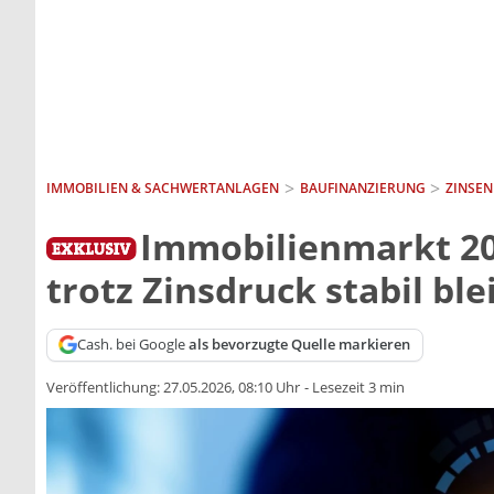
IMMOBILIEN & SACHWERTANLAGEN
BAUFINANZIERUNG
ZINSEN
Immobilienmarkt 2
trotz Zinsdruck stabil bl
Cash. bei Google
als bevorzugte Quelle markieren
Veröffentlichung:
27.05.2026, 08:10 Uhr
-
Lesezeit 3 min