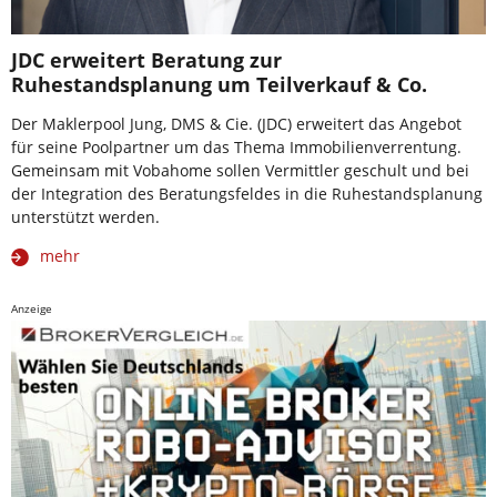
JDC erweitert Beratung zur
Ruhestandsplanung um Teilverkauf & Co.
Der Maklerpool Jung, DMS & Cie. (JDC) erweitert das Angebot
für seine Poolpartner um das Thema Immobilienverrentung.
Gemeinsam mit Vobahome sollen Vermittler geschult und bei
der Integration des Beratungsfeldes in die Ruhestandsplanung
unterstützt werden.
mehr
Anzeige