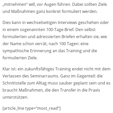
„mitnehmen“ will, vor Augen führen. Dabei sollten Ziele
und Maßnahmen ganz konkret formuliert werden.
Dies kann in wechselseitigen Interviews geschehen oder
in einem sogenannten 100-Tage-Brief. Den selbst
formulierten und adressierten Briefen erhalten sie, wie
der Name schon verrät, nach 100 Tagen: eine
sympathische Erinnerung an das Training und die
formulierten Ziele.
Klar ist: ein zukunftsfähiges Training endet nicht mit dem
Verlassen des Seminarraums. Ganz im Gegenteil: die
Schnittstelle zum Alltag muss sauber geplant sein und es
braucht Maßnahmen, die den Transfer in die Praxis
unterstützen.
[article_line type=“most_read“]