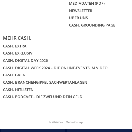
MEDIADATEN (PDF)
NEWSLETTER
ÜBER UNS
CASH. GROUNDING PAGE
MEHR CASH.
CASH. EXTRA
CASH. EXKLUSIV
CASH. DIGITAL DAY 2026
CASH. DIGITAL WEEK 2024 – DIE ONLINE-EVENTS IM VIDEO
CASH. GALA
CASH. BRANCHENGIPFEL SACHWERTANLAGEN
CASH. HITLISTEN
CASH. PODCAST – DIE ZWEI UND DEIN GELD
© 2026 Cash. Media Group