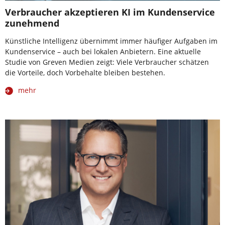
Verbraucher akzeptieren KI im Kundenservice
zunehmend
Künstliche Intelligenz übernimmt immer häufiger Aufgaben im
Kundenservice – auch bei lokalen Anbietern. Eine aktuelle
Studie von Greven Medien zeigt: Viele Verbraucher schätzen
die Vorteile, doch Vorbehalte bleiben bestehen.
mehr