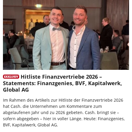
Hitliste Finanzvertriebe 2026 –
Statements: Finanzgenies, BVF, Kapitalwerk,
Global AG
Im Rahmen des Artikels zur Hitliste der Finanzvertriebe 2026
hat Cash. die Unternehmen um Kommentare zum
abgelaufenen Jahr und zu 2026 gebeten. Cash. bringt sie –
sofern abgegeben – hier in voller Länge. Heute: Finanzgenies,
BVF, Kapitalwerk, Global AG.