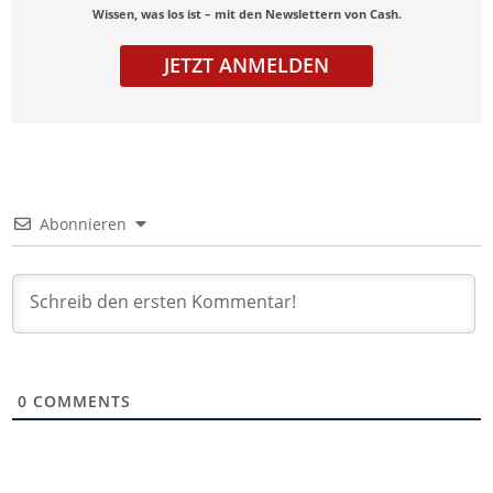
Wissen, was los ist – mit den Newslettern von Cash.
JETZT ANMELDEN
Abonnieren
0
COMMENTS