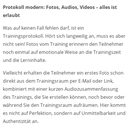
Protokoll modern: Fotos, Audios, Videos – alles ist
erlaubt
Was auf keinen Fall fehlen darf, ist ein
Trainingsprotokoll. Hört sich langweilig an, muss es aber
nicht sein! Fotos vom Training erinnern den Teilnehmer
noch einmal auf emotionale Weise an die Trainingszeit
und die Lerninhalte.
Vielleicht erhalten die Teilnehmer ein erstes Foto schon
direkt aus dem Trainingsraum per E-Mail oder Link,
kombiniert mit einer kurzen Audiozusammenfassung
des Trainings, die Sie erstellen können, noch bevor oder
während Sie den Trainingsraum aufräumen. Hier kommt
es nicht auf Perfektion, sondern auf Unmittelbarkeit und
Authentizität an.