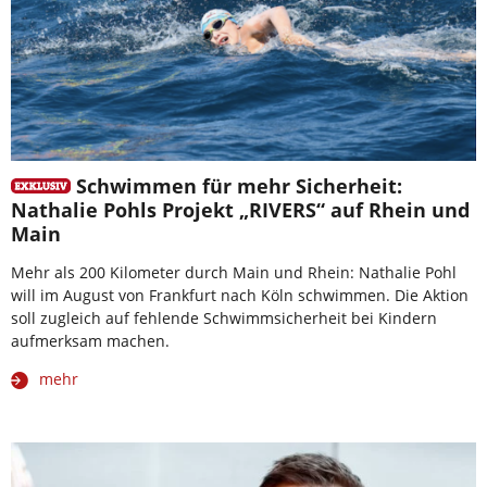
Schwimmen für mehr Sicherheit:
Nathalie Pohls Projekt „RIVERS“ auf Rhein und
Main
Mehr als 200 Kilometer durch Main und Rhein: Nathalie Pohl
will im August von Frankfurt nach Köln schwimmen. Die Aktion
soll zugleich auf fehlende Schwimmsicherheit bei Kindern
aufmerksam machen.
mehr