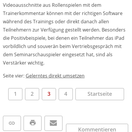
Videoausschnitte aus Rollenspielen mit dem
Trainerkommentar können mit der richtigen Software
während des Trainings oder direkt danach allen
Teilnehmern zur Verfügung gestellt werden. Besonders
die Positivbeispiele, bei denen ein Teilnehmer das iPad
vorbildlich und souverän beim Vertriebsgespräch mit
dem Seminarschauspieler eingesetzt hat, sind als
Verstärker wichtig.
Seite vier:
Gelerntes direkt umsetzen
1
2
3
4
Startseite
Kommentieren