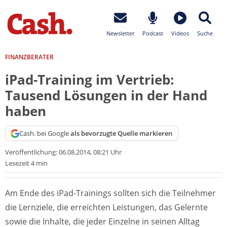
Newsletter
Podcast
Videos
Suche
FINANZBERATER
iPad-Training im Vertrieb:
Tausend Lösungen in der Hand
haben
Cash. bei Google
als bevorzugte Quelle markieren
Veröffentlichung:
06.08.2014, 08:21 Uhr
Lesezeit 4 min
Am Ende des iPad-Trainings sollten sich die Teilnehmer
die Lernziele, die erreichten Leistungen, das Gelernte
sowie die Inhalte, die jeder Einzelne in seinen Alltag