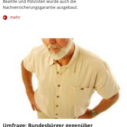
Beamte und Polizisten wurde auch die
Nachversicherungsgarantie ausgebaut.
mehr
Umfrage: Bundesbürger gegenüber