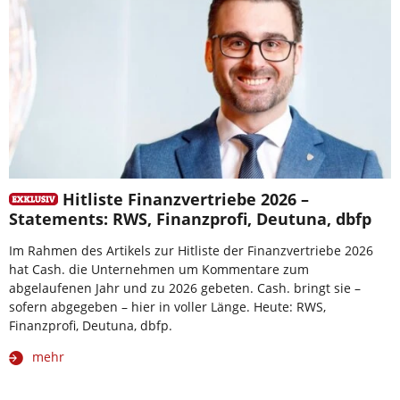
Hitliste Finanzvertriebe 2026 –
Statements: RWS, Finanzprofi, Deutuna, dbfp
Im Rahmen des Artikels zur Hitliste der Finanzvertriebe 2026
hat Cash. die Unternehmen um Kommentare zum
abgelaufenen Jahr und zu 2026 gebeten. Cash. bringt sie –
sofern abgegeben – hier in voller Länge. Heute: RWS,
Finanzprofi, Deutuna, dbfp.
mehr