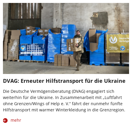
DVAG: Erneuter Hilfstransport für die Ukraine
Die Deutsche Vermögensberatung (DVAG) engagiert sich
weiterhin für die Ukraine. In Zusammenarbeit mit „Luftfahrt
ohne Grenzen/Wings of Help e. V.“ fährt der nunmehr fünfte
Hilfstransport mit warmer Winterkleidung in die Grenzregion.
mehr