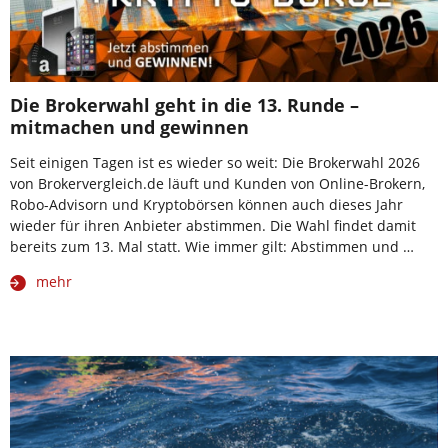
Die Brokerwahl geht in die 13. Runde –
mitmachen und gewinnen
Seit einigen Tagen ist es wieder so weit: Die Brokerwahl 2026
von Brokervergleich.de läuft und Kunden von Online-Brokern,
Robo-Advisorn und Kryptobörsen können auch dieses Jahr
wieder für ihren Anbieter abstimmen. Die Wahl findet damit
bereits zum 13. Mal statt. Wie immer gilt: Abstimmen und …
mehr