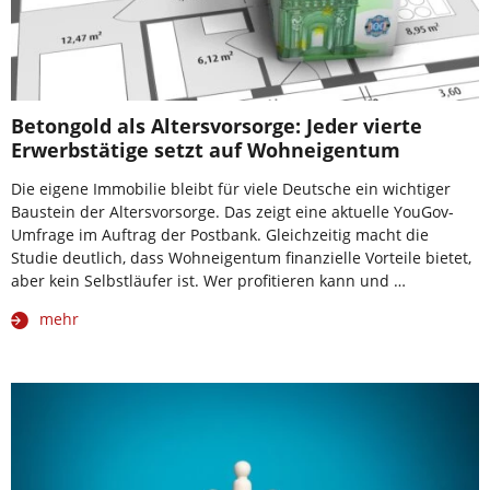
Betongold als Altersvorsorge: Jeder vierte
Erwerbstätige setzt auf Wohneigentum
Die eigene Immobilie bleibt für viele Deutsche ein wichtiger
Baustein der Altersvorsorge. Das zeigt eine aktuelle YouGov-
Umfrage im Auftrag der Postbank. Gleichzeitig macht die
Studie deutlich, dass Wohneigentum finanzielle Vorteile bietet,
aber kein Selbstläufer ist. Wer profitieren kann und …
mehr