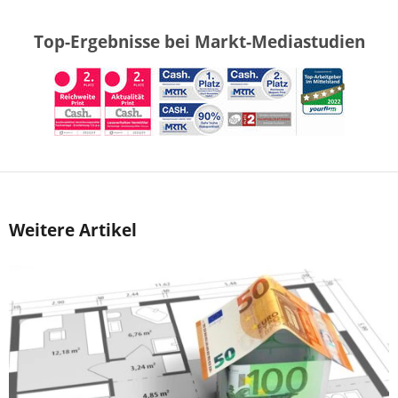
Top-Ergebnisse bei Markt-Mediastudien
Weitere Artikel