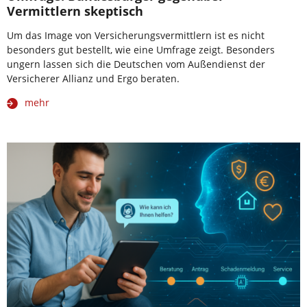
Vermittlern skeptisch
Um das Image von Versicherungsvermittlern ist es nicht
besonders gut bestellt, wie eine Umfrage zeigt. Besonders
ungern lassen sich die Deutschen vom Außendienst der
Versicherer Allianz und Ergo beraten.
mehr