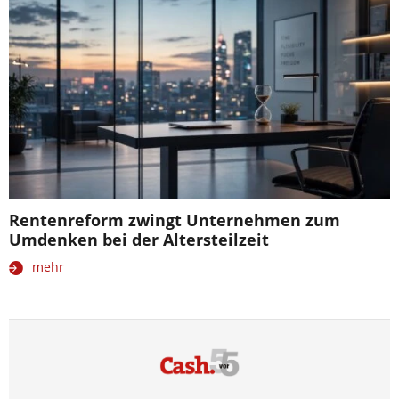
Rentenreform zwingt Unternehmen zum
Umdenken bei der Altersteilzeit
mehr