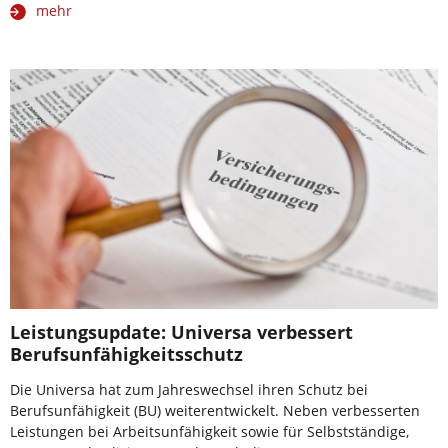
mehr
Leistungsupdate: Universa verbessert
Berufsunfähigkeitsschutz
Die Universa hat zum Jahreswechsel ihren Schutz bei
Berufsunfähigkeit (BU) weiterentwickelt. Neben verbesserten
Leistungen bei Arbeitsunfähigkeit sowie für Selbstständige,