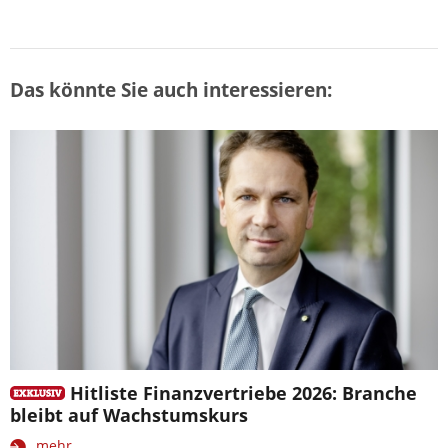
Das könnte Sie auch interessieren:
Hitliste Finanzvertriebe 2026: Branche
bleibt auf Wachstumskurs
mehr