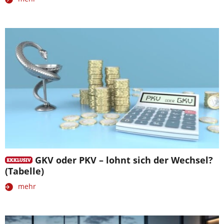
GKV oder PKV – lohnt sich der Wechsel?
(Tabelle)
mehr