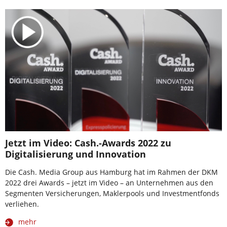
Jetzt im Video: Cash.-Awards 2022 zu
Digitalisierung und Innovation
Die Cash. Media Group aus Hamburg hat im Rahmen der DKM
2022 drei Awards – jetzt im Video – an Unternehmen aus den
Segmenten Versicherungen, Maklerpools und Investmentfonds
verliehen.
mehr