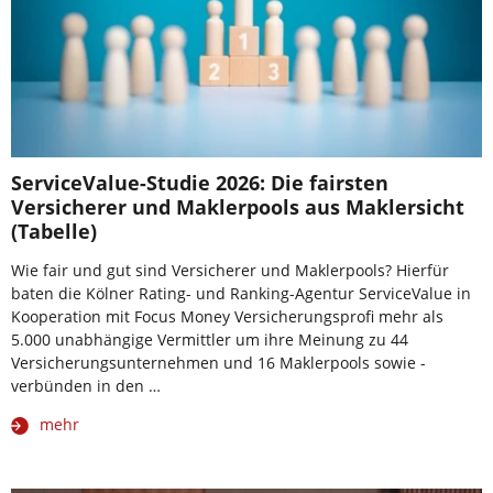
ServiceValue-Studie 2026: Die fairsten
Versicherer und Maklerpools aus Maklersicht
(Tabelle)
Wie fair und gut sind Versicherer und Maklerpools? Hierfür
baten die Kölner Rating- und Ranking-Agentur ServiceValue in
Kooperation mit Focus Money Versicherungsprofi mehr als
5.000 unabhängige Vermittler um ihre Meinung zu 44
Versicherungsunternehmen und 16 Maklerpools sowie -
verbünden in den …
mehr