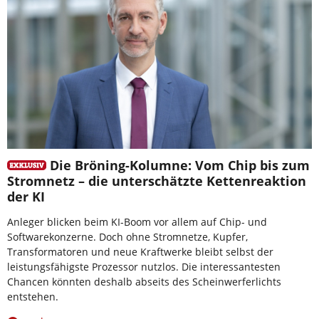
Die Bröning-Kolumne: Vom Chip bis zum
Stromnetz – die unterschätzte Kettenreaktion
der KI
Anleger blicken beim KI-Boom vor allem auf Chip- und
Softwarekonzerne. Doch ohne Stromnetze, Kupfer,
Transformatoren und neue Kraftwerke bleibt selbst der
leistungsfähigste Prozessor nutzlos. Die interessantesten
Chancen könnten deshalb abseits des Scheinwerferlichts
entstehen.