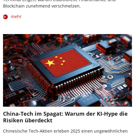
Blockchain zunehmend verschmelzen.
mehr
China-Tech im Spagat: Warum der KI-Hype die
Risiken überdeckt
Chinesische Tech-Aktien erleben 2025 einen ungewöhnlichen