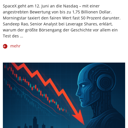
SpaceX geht am 12. Juni an die Nasdaq – mit einer
angestrebten Bewertung von bis zu 1,75 Billionen Dollar.
Morningstar taxiert den fairen Wert fast 50 Prozent darunter.
Sandeep Rao, Senior Analyst bei Leverage Shares, erklärt,
warum der größte Börsengang der Geschichte vor allem ein
Test des …
mehr