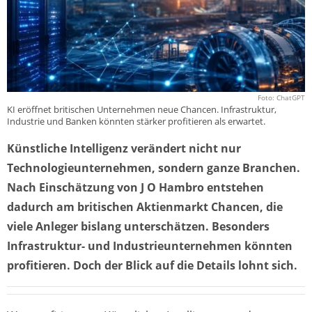
Foto: ChatGPT
KI eröffnet britischen Unternehmen neue Chancen. Infrastruktur,
Industrie und Banken könnten stärker profitieren als erwartet.
Künstliche Intelligenz verändert nicht nur
Technologieunternehmen, sondern ganze Branchen.
Nach Einschätzung von J O Hambro entstehen
dadurch am britischen Aktienmarkt Chancen, die
viele Anleger bislang unterschätzen. Besonders
Infrastruktur- und Industrieunternehmen könnten
profitieren. Doch der Blick auf die Details lohnt sich.