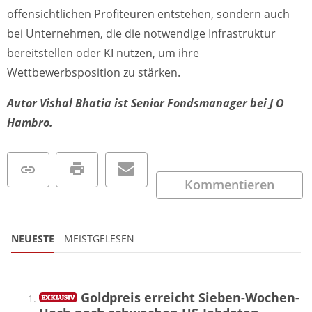
offensichtlichen Profiteuren entstehen, sondern auch
bei Unternehmen, die die notwendige Infrastruktur
bereitstellen oder KI nutzen, um ihre
Wettbewerbsposition zu stärken.
Autor Vishal Bhatia ist Senior Fondsmanager bei J O
Hambro.
Kommentieren
NEUESTE
MEISTGELESEN
Goldpreis erreicht Sieben-Wochen-