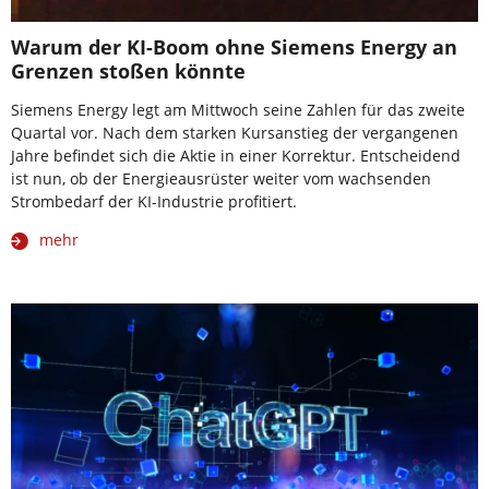
Warum der KI-Boom ohne Siemens Energy an
Grenzen stoßen könnte
Siemens Energy legt am Mittwoch seine Zahlen für das zweite
Quartal vor. Nach dem starken Kursanstieg der vergangenen
Jahre befindet sich die Aktie in einer Korrektur. Entscheidend
ist nun, ob der Energieausrüster weiter vom wachsenden
Strombedarf der KI-Industrie profitiert.
mehr