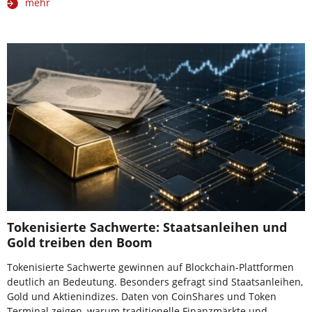
mehr
Tokenisierte Sachwerte: Staatsanleihen und
Gold treiben den Boom
Tokenisierte Sachwerte gewinnen auf Blockchain-Plattformen
deutlich an Bedeutung. Besonders gefragt sind Staatsanleihen,
Gold und Aktienindizes. Daten von CoinShares und Token
Terminal zeigen, warum traditionelle Finanzmärkte und