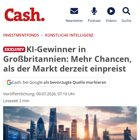
Newsletter
Podcast
Videos
Suche
INVESTMENTFONDS
KÜNSTLICHE INTELLIGENZ
KI-Gewinner in
Großbritannien: Mehr Chancen,
als der Markt derzeit einpreist
Cash. bei Google
als bevorzugte Quelle markieren
Veröffentlichung:
09.07.2026, 07:19 Uhr
Lesezeit 2 min