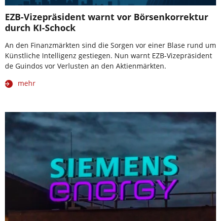
EZB-Vizepräsident warnt vor Börsenkorrektur
durch KI-Schock
An den Finanzmärkten sind die Sorgen vor einer Blase rund um
Künstliche Intelligenz gestiegen. Nun warnt EZB-Vizepräsident
de Guindos vor Verlusten an den Aktienmärkten.
mehr