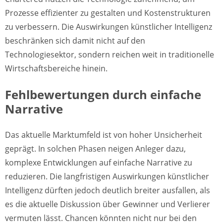
Prozesse effizienter zu gestalten und Kostenstrukturen
zu verbessern. Die Auswirkungen künstlicher Intelligenz
beschränken sich damit nicht auf den
Technologiesektor, sondern reichen weit in traditionelle
Wirtschaftsbereiche hinein.
Fehlbewertungen durch einfache
Narrative
Das aktuelle Marktumfeld ist von hoher Unsicherheit
geprägt. In solchen Phasen neigen Anleger dazu,
komplexe Entwicklungen auf einfache Narrative zu
reduzieren. Die langfristigen Auswirkungen künstlicher
Intelligenz dürften jedoch deutlich breiter ausfallen, als
es die aktuelle Diskussion über Gewinner und Verlierer
vermuten lässt. Chancen könnten nicht nur bei den