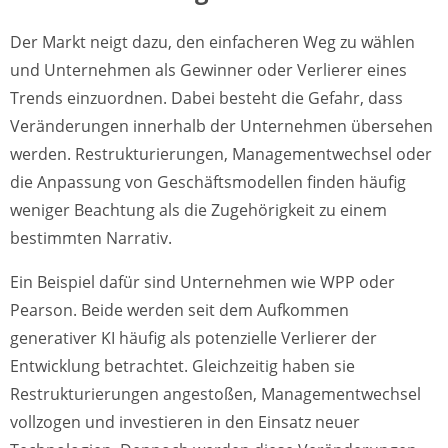
Der Markt neigt dazu, den einfacheren Weg zu wählen
und Unternehmen als Gewinner oder Verlierer eines
Trends einzuordnen. Dabei besteht die Gefahr, dass
Veränderungen innerhalb der Unternehmen übersehen
werden. Restrukturierungen, Managementwechsel oder
die Anpassung von Geschäftsmodellen finden häufig
weniger Beachtung als die Zugehörigkeit zu einem
bestimmten Narrativ.
Ein Beispiel dafür sind Unternehmen wie WPP oder
Pearson. Beide werden seit dem Aufkommen
generativer KI häufig als potenzielle Verlierer der
Entwicklung betrachtet. Gleichzeitig haben sie
Restrukturierungen angestoßen, Managementwechsel
vollzogen und investieren in den Einsatz neuer