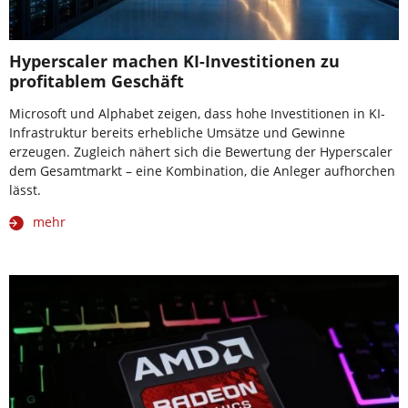
Hyperscaler machen KI-Investitionen zu
profitablem Geschäft
Microsoft und Alphabet zeigen, dass hohe Investitionen in KI-
Infrastruktur bereits erhebliche Umsätze und Gewinne
erzeugen. Zugleich nähert sich die Bewertung der Hyperscaler
dem Gesamtmarkt – eine Kombination, die Anleger aufhorchen
lässt.
mehr