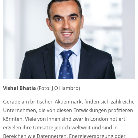
Vishal Bhatia
(Foto: J O Hambro)
Gerade am britischen Aktienmarkt finden sich zahlreiche
Unternehmen, die von diesen Entwicklungen profitieren
könnten. Viele von ihnen sind zwar in London notiert,
erzielen ihre Umsätze jedoch weltweit und sind in
Bereichen wie Datennetzen, Energieversorgung oder