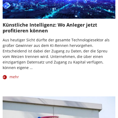
Künstliche Intelligenz: Wo Anleger jetzt
profitieren können
Aus heutiger Sicht dürfte der gesamte Technologiesektor als
großer Gewinner aus dem KI-Rennen hervorgehen.
Entscheidend ist dabei der Zugang zu Daten, der die Spreu
vom Weizen trennen wird. Unternehmen, die über einen
einzigartigen Datensatz und Zugang zu Kapital verfügen,
können eigene …
mehr