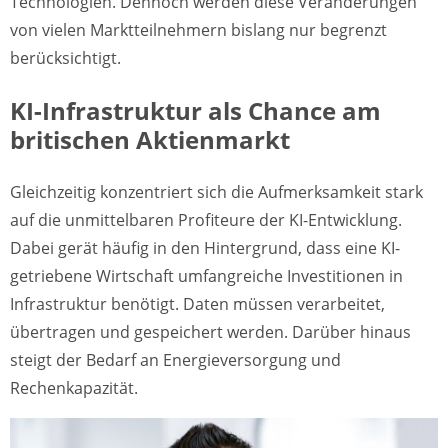
Technologien. Dennoch werden diese Veränderungen
von vielen Marktteilnehmern bislang nur begrenzt
berücksichtigt.
KI-Infrastruktur als Chance am
britischen Aktienmarkt
Gleichzeitig konzentriert sich die Aufmerksamkeit stark
auf die unmittelbaren Profiteure der KI-Entwicklung.
Dabei gerät häufig in den Hintergrund, dass eine KI-
getriebene Wirtschaft umfangreiche Investitionen in
Infrastruktur benötigt. Daten müssen verarbeitet,
übertragen und gespeichert werden. Darüber hinaus
steigt der Bedarf an Energieversorgung und
Rechenkapazität.