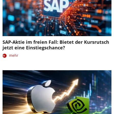
SAP-Aktie im freien Fall: Bietet der Kursrutsch
jetzt eine Einstiegschance?
mehr