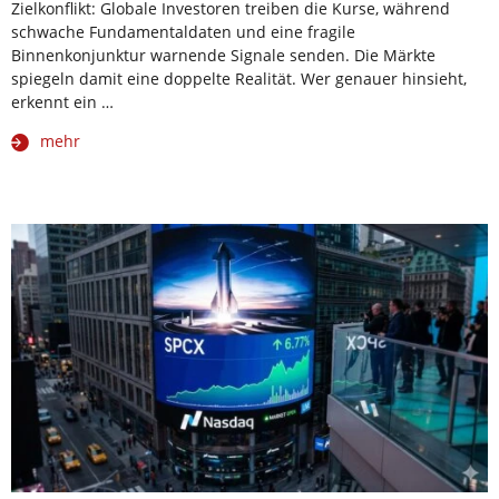
Zielkonflikt: Globale Investoren treiben die Kurse, während
schwache Fundamentaldaten und eine fragile
Binnenkonjunktur warnende Signale senden. Die Märkte
spiegeln damit eine doppelte Realität. Wer genauer hinsieht,
erkennt ein …
mehr