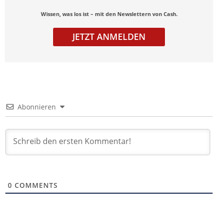
Wissen, was los ist – mit den Newslettern von Cash.
JETZT ANMELDEN
Abonnieren
0
COMMENTS