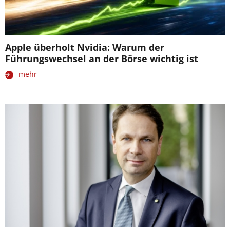
Apple überholt Nvidia: Warum der
Führungswechsel an der Börse wichtig ist
mehr