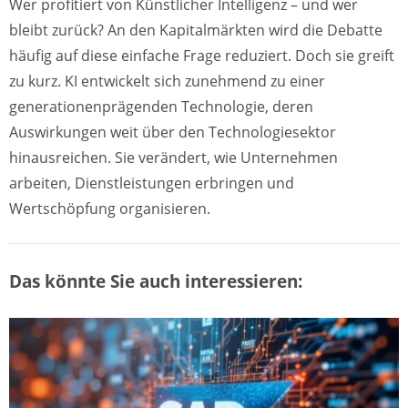
Wer profitiert von Künstlicher Intelligenz – und wer
bleibt zurück? An den Kapitalmärkten wird die Debatte
häufig auf diese einfache Frage reduziert. Doch sie greift
zu kurz. KI entwickelt sich zunehmend zu einer
generationenprägenden Technologie, deren
Auswirkungen weit über den Technologiesektor
hinausreichen. Sie verändert, wie Unternehmen
arbeiten, Dienstleistungen erbringen und
Wertschöpfung organisieren.
Das könnte Sie auch interessieren: