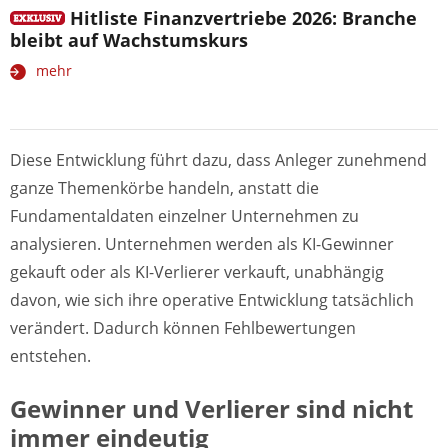
Hitliste Finanzvertriebe 2026: Branche
bleibt auf Wachstumskurs
mehr
Diese Entwicklung führt dazu, dass Anleger zunehmend
ganze Themenkörbe handeln, anstatt die
Fundamentaldaten einzelner Unternehmen zu
analysieren. Unternehmen werden als KI-Gewinner
gekauft oder als KI-Verlierer verkauft, unabhängig
davon, wie sich ihre operative Entwicklung tatsächlich
verändert. Dadurch können Fehlbewertungen
entstehen.
Gewinner und Verlierer sind nicht
immer eindeutig