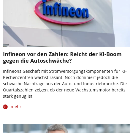
Infineon vor den Zahlen: Reicht der KI-Boom
gegen die Autoschwäche?
Infineons Geschäft mit Stromversorgungskomponenten für KI-
Rechenzentren wächst rasant. Noch dominiert jedoch die
schwache Nachfrage aus der Auto- und Industriebranche. Die
Quartalszahlen zeigen, ob der neue Wachstumsmotor bereits
stark genug ist.
mehr