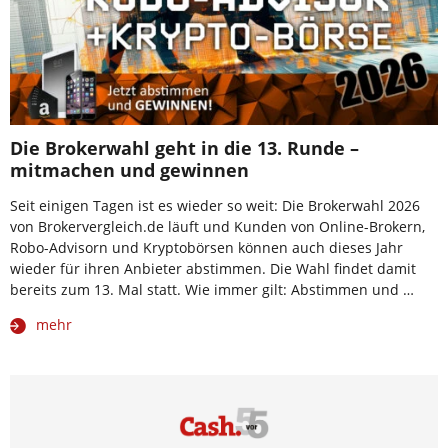
Die Brokerwahl geht in die 13. Runde –
mitmachen und gewinnen
Seit einigen Tagen ist es wieder so weit: Die Brokerwahl 2026
von Brokervergleich.de läuft und Kunden von Online-Brokern,
Robo-Advisorn und Kryptobörsen können auch dieses Jahr
wieder für ihren Anbieter abstimmen. Die Wahl findet damit
bereits zum 13. Mal statt. Wie immer gilt: Abstimmen und …
mehr