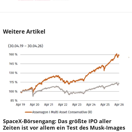
Weitere Artikel
SpaceX-Börsengang: Das größte IPO aller
Zeiten ist vor allem ein Test des Musk-Images