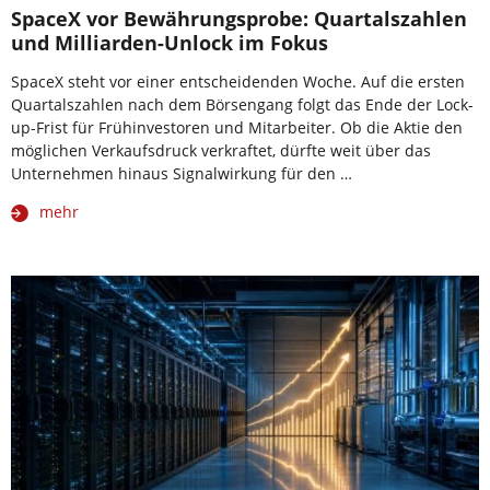
SpaceX vor Bewährungsprobe: Quartalszahlen
und Milliarden-Unlock im Fokus
SpaceX steht vor einer entscheidenden Woche. Auf die ersten
Quartalszahlen nach dem Börsengang folgt das Ende der Lock-
up-Frist für Frühinvestoren und Mitarbeiter. Ob die Aktie den
möglichen Verkaufsdruck verkraftet, dürfte weit über das
Unternehmen hinaus Signalwirkung für den …
mehr