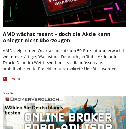
AMD wächst rasant – doch die Aktie kann
Anleger nicht überzeugen
AMD steigert den Quartalsumsatz um 50 Prozent und erwartet
weiteres kräftiges Wachstum. Dennoch gerät die Aktie unter
Druck. Denn im Wettbewerb mit Nvidia müssen aus
ambitionierten KI-Projekten nun konkrete Umsätze werden.
mehr
Anzeige