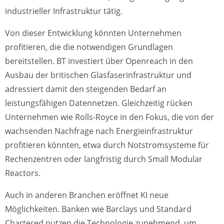
industrieller Infrastruktur tätig.
Von dieser Entwicklung könnten Unternehmen
profitieren, die die notwendigen Grundlagen
bereitstellen. BT investiert über Openreach in den
Ausbau der britischen Glasfaserinfrastruktur und
adressiert damit den steigenden Bedarf an
leistungsfähigen Datennetzen. Gleichzeitig rücken
Unternehmen wie Rolls-Royce in den Fokus, die von der
wachsenden Nachfrage nach Energieinfrastruktur
profitieren könnten, etwa durch Notstromsysteme für
Rechenzentren oder langfristig durch Small Modular
Reactors.
Auch in anderen Branchen eröffnet KI neue
Möglichkeiten. Banken wie Barclays und Standard
Chartered nutzen die Technologie zunehmend, um