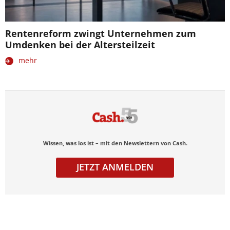
Rentenreform zwingt Unternehmen zum
Umdenken bei der Altersteilzeit
mehr
Wissen, was los ist – mit den Newslettern von Cash.
JETZT ANMELDEN