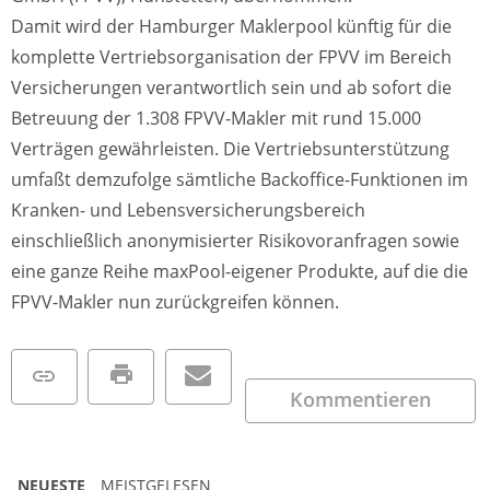
Damit wird der Hamburger Maklerpool künftig für die
komplette Vertriebsorganisation der FPVV im Bereich
Versicherungen verantwortlich sein und ab sofort die
Betreuung der 1.308 FPVV-Makler mit rund 15.000
Verträgen gewährleisten. Die Vertriebsunterstützung
umfaßt demzufolge sämtliche Backoffice-Funktionen im
Kranken- und Lebensversicherungsbereich
einschließlich anonymisierter Risikovoranfragen sowie
eine ganze Reihe maxPool-eigener Produkte, auf die die
FPVV-Makler nun zurückgreifen können.
Kommentieren
NEUESTE
MEISTGELESEN