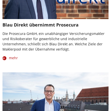
Blau Direkt übernimmt Prosecura
Die Prosecura GmbH, ein unabhängiger Versicherungsmakler
und Risikoberater für gewerbliche und industrielle
Unternehmen, schließt sich Blau Direkt an. Welche Ziele der
Maklerpool mit der Übernahme verfolgt.
mehr