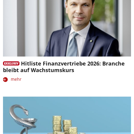
Hitliste Finanzvertriebe 2026: Branche
bleibt auf Wachstumskurs
mehr