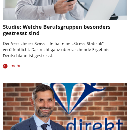
Studie: Welche Berufsgruppen besonders
gestresst sind
Der Versicherer Swiss Life hat eine „Stress-Statistik“
veröffentlicht. Das nicht ganz überraschende Ergebnis:
Deutschland ist gestresst.
mehr