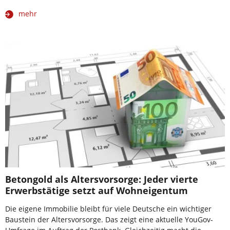
mehr
Betongold als Altersvorsorge: Jeder vierte
Erwerbstätige setzt auf Wohneigentum
Die eigene Immobilie bleibt für viele Deutsche ein wichtiger
Baustein der Altersvorsorge. Das zeigt eine aktuelle YouGov-