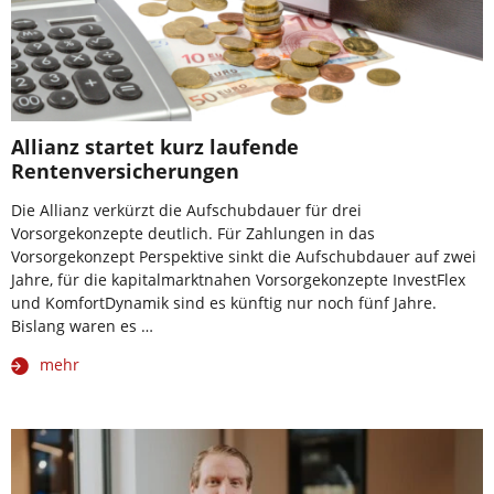
Allianz startet kurz laufende
Rentenversicherungen
Die Allianz verkürzt die Aufschubdauer für drei
Vorsorgekonzepte deutlich. Für Zahlungen in das
Vorsorgekonzept Perspektive sinkt die Aufschubdauer auf zwei
Jahre, für die kapitalmarktnahen Vorsorgekonzepte InvestFlex
und KomfortDynamik sind es künftig nur noch fünf Jahre.
Bislang waren es …
mehr