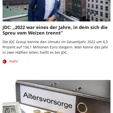
JDC: „2022 war eines der Jahre, in dem sich die
Spreu vom Weizen trennt“
Die JDC Group konnte den Umsatz im Gesamtjahr 2022 um 6,3
Prozent auf 156,1 Millionen Euro steigern. Man könne das Jahr
in zwei Hälften teilen, heißt es bei JDC.
mehr