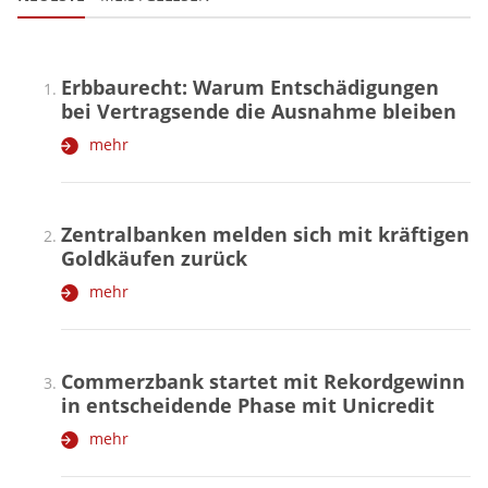
Erbbaurecht: Warum Entschädigungen
bei Vertragsende die Ausnahme bleiben
mehr
Zentralbanken melden sich mit kräftigen
Goldkäufen zurück
mehr
Commerzbank startet mit Rekordgewinn
in entscheidende Phase mit Unicredit
mehr