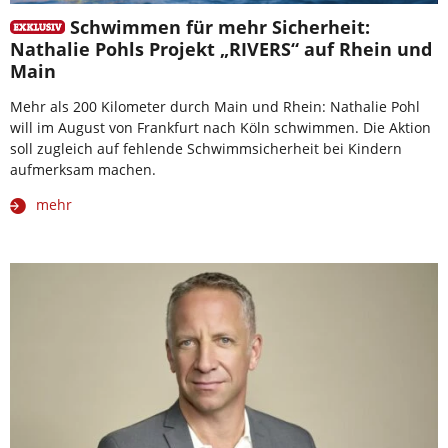
Schwimmen für mehr Sicherheit:
Nathalie Pohls Projekt „RIVERS“ auf Rhein und
Main
Mehr als 200 Kilometer durch Main und Rhein: Nathalie Pohl
will im August von Frankfurt nach Köln schwimmen. Die Aktion
soll zugleich auf fehlende Schwimmsicherheit bei Kindern
aufmerksam machen.
mehr