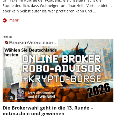
Umfrage im Auftrag der Postbank. Gleichzeitig macht die
Studie deutlich, dass Wohneigentum finanzielle Vorteile bietet,
aber kein Selbstläufer ist. Wer profitieren kann und …
mehr
Anzeige
Die Brokerwahl geht in die 13. Runde –
mitmachen und gewinnen