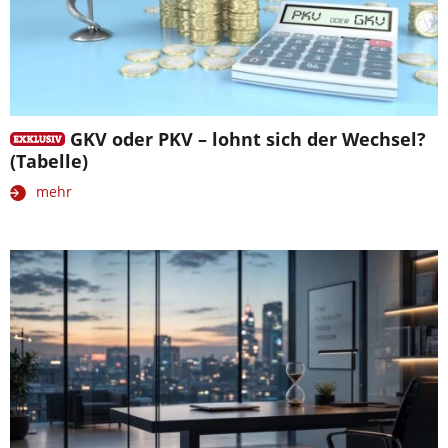
GKV oder PKV – lohnt sich der Wechsel?
(Tabelle)
mehr