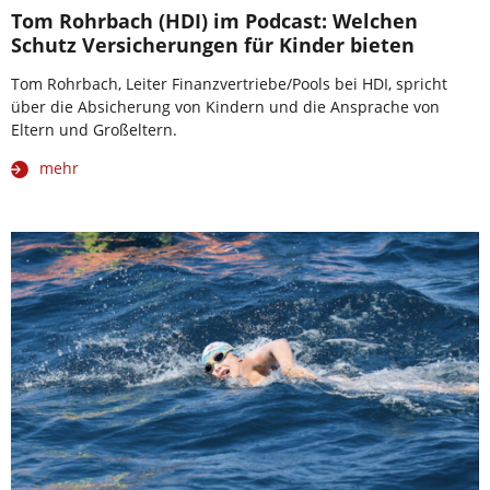
Tom Rohrbach (HDI) im Podcast: Welchen
Schutz Versicherungen für Kinder bieten
Tom Rohrbach, Leiter Finanzvertriebe/Pools bei HDI, spricht
über die Absicherung von Kindern und die Ansprache von
Eltern und Großeltern.
mehr