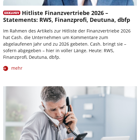
Hitliste Finanzvertriebe 2026 –
Statements: RWS, Finanzprofi, Deutuna, dbfp
Im Rahmen des Artikels zur Hitliste der Finanzvertriebe 2026
hat Cash. die Unternehmen um Kommentare zum
abgelaufenen Jahr und zu 2026 gebeten. Cash. bringt sie –
sofern abgegeben – hier in voller Länge. Heute: RWS,
Finanzprofi, Deutuna, dbfp.
mehr