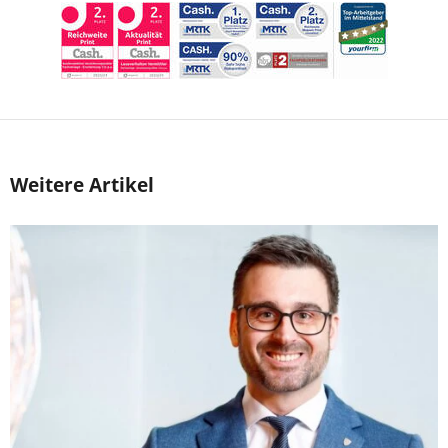
Weitere Artikel