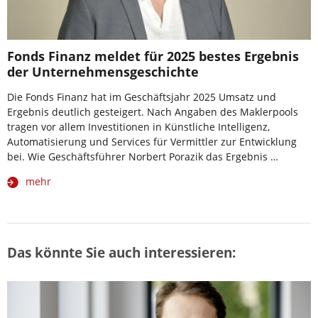
Fonds Finanz meldet für 2025 bestes Ergebnis
der Unternehmensgeschichte
Die Fonds Finanz hat im Geschäftsjahr 2025 Umsatz und
Ergebnis deutlich gesteigert. Nach Angaben des Maklerpools
tragen vor allem Investitionen in Künstliche Intelligenz,
Automatisierung und Services für Vermittler zur Entwicklung
bei. Wie Geschäftsführer Norbert Porazik das Ergebnis …
mehr
Das könnte Sie auch interessieren: