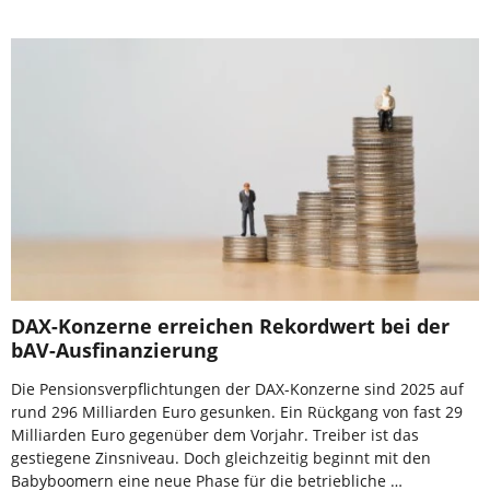
DAX-Konzerne erreichen Rekordwert bei der
bAV-Ausfinanzierung
Die Pensionsverpflichtungen der DAX-Konzerne sind 2025 auf
rund 296 Milliarden Euro gesunken. Ein Rückgang von fast 29
Milliarden Euro gegenüber dem Vorjahr. Treiber ist das
gestiegene Zinsniveau. Doch gleichzeitig beginnt mit den
Babyboomern eine neue Phase für die betriebliche …