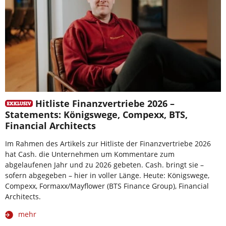
Hitliste Finanzvertriebe 2026 –
Statements: Königswege, Compexx, BTS,
Financial Architects
Im Rahmen des Artikels zur Hitliste der Finanzvertriebe 2026
hat Cash. die Unternehmen um Kommentare zum
abgelaufenen Jahr und zu 2026 gebeten. Cash. bringt sie –
sofern abgegeben – hier in voller Länge. Heute: Königswege,
Compexx, Formaxx/Mayflower (BTS Finance Group), Financial
Architects.
mehr