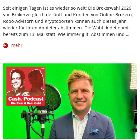
Seit einigen Tagen ist es wieder so weit: Die Brokerwahl 2026
von Brokervergleich.de läuft und Kunden von Online-Brokern,
Robo-Advisorn und Kryptobörsen können auch dieses Jahr
wieder für ihren Anbieter abstimmen. Die Wahl findet damit
bereits zum 13. Mal statt. Wie immer gilt: Abstimmen und …
mehr