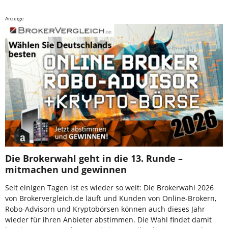
Anzeige
Die Brokerwahl geht in die 13. Runde –
mitmachen und gewinnen
Seit einigen Tagen ist es wieder so weit: Die Brokerwahl 2026
von Brokervergleich.de läuft und Kunden von Online-Brokern,
Robo-Advisorn und Kryptobörsen können auch dieses Jahr
wieder für ihren Anbieter abstimmen. Die Wahl findet damit