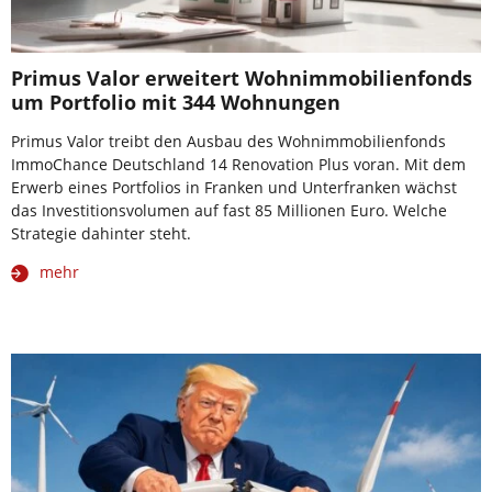
Primus Valor erweitert Wohnimmobilienfonds
um Portfolio mit 344 Wohnungen
Primus Valor treibt den Ausbau des Wohnimmobilienfonds
ImmoChance Deutschland 14 Renovation Plus voran. Mit dem
Erwerb eines Portfolios in Franken und Unterfranken wächst
das Investitionsvolumen auf fast 85 Millionen Euro. Welche
Strategie dahinter steht.
mehr