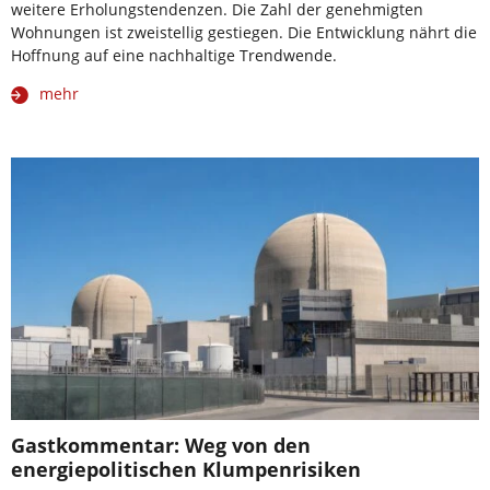
weitere Erholungstendenzen. Die Zahl der genehmigten
Wohnungen ist zweistellig gestiegen. Die Entwicklung nährt die
Hoffnung auf eine nachhaltige Trendwende.
mehr
Gastkommentar: Weg von den
energiepolitischen Klumpenrisiken