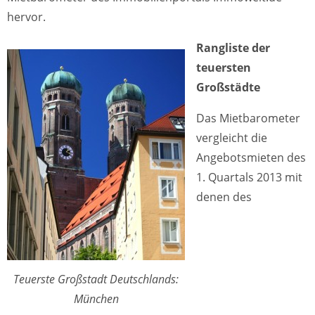
hervor.
Rangliste der
teuersten
Großstädte
Das Mietbarometer
vergleicht die
Angebotsmieten des
1. Quartals 2013 mit
denen des
Teuerste Großstadt Deutschlands:
München