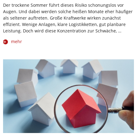
Der trockene Sommer führt dieses Risiko schonungslos vor
Augen. Und dabei werden solche heißen Monate eher häufiger
als seltener auftreten. Große Kraftwerke wirken zunächst
effizient. Wenige Anlagen, klare Logistikketten, gut planbare
Leistung. Doch wird diese Konzentration zur Schwäche, …
mehr