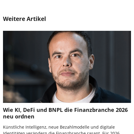
Weitere Artikel
Wie KI, DeFi und BNPL die Finanzbranche 2026
neu ordnen
Künstliche Intelligenz, neue Bezahlmodelle und digitale
Identitäten verändern die Finanzbranche rasant. Für 2026