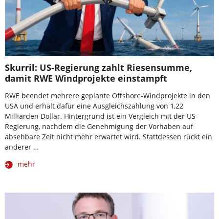
Skurril: US-Regierung zahlt Riesensumme,
damit RWE Windprojekte einstampft
RWE beendet mehrere geplante Offshore-Windprojekte in den
USA und erhält dafür eine Ausgleichszahlung von 1,22
Milliarden Dollar. Hintergrund ist ein Vergleich mit der US-
Regierung, nachdem die Genehmigung der Vorhaben auf
absehbare Zeit nicht mehr erwartet wird. Stattdessen rückt ein
anderer …
mehr