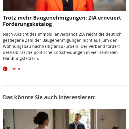
Trotz mehr Baugenehmigungen: ZIA erneuert
Forderungskatalog
Nach Ansicht des Immobilienverbands ZIA reicht die deutlich
gestiegene Zahl der Baugenehmigungen nicht aus, um den
Wohnungsbau nachhaltig anzukurbeln. Der Verband fordert
deshalb rasche politische Entscheidungen in vier zentralen
Handlungsfeldern.
mehr
Das könnte Sie auch interessieren: