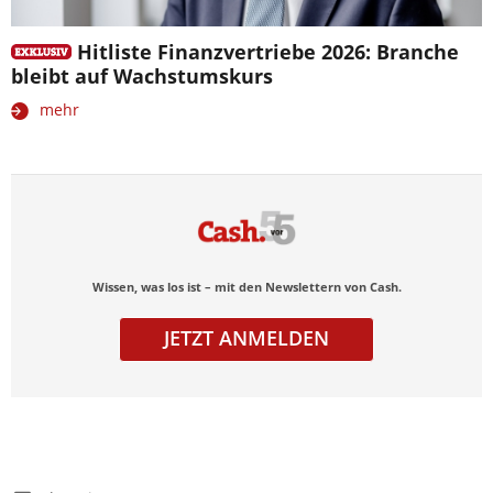
Hitliste Finanzvertriebe 2026: Branche
bleibt auf Wachstumskurs
mehr
Wissen, was los ist – mit den Newslettern von Cash.
JETZT ANMELDEN