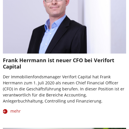
Frank Herrmann ist neuer CFO bei Verifort
Capital
Der Immobilienfondsmanager Verifort Capital hat Frank
Herrmann zum 1. Juli 2020 als neuen Chief Financial Officer
(CFO) in die Geschäftsführung berufen. In dieser Position ist er
verantwortlich für die Bereiche Accounting,
Anlegerbuchhaltung, Controlling und Finanzierung.
mehr