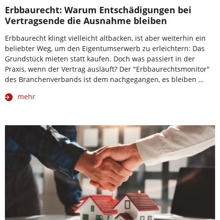
Erbbaurecht: Warum Entschädigungen bei
Vertragsende die Ausnahme bleiben
Erbbaurecht klingt vielleicht altbacken, ist aber weiterhin ein
beliebter Weg, um den Eigentumserwerb zu erleichtern: Das
Grundstück mieten statt kaufen. Doch was passiert in der
Praxis, wenn der Vertrag ausläuft? Der "Erbbaurechtsmonitor"
des Branchenverbands ist dem nachgegangen, es bleiben …
mehr