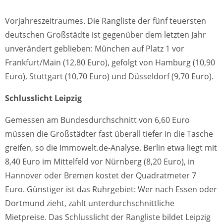
Vorjahreszeitraumes. Die Rangliste der fünf teuersten
deutschen Großstädte ist gegenüber dem letzten Jahr
unverändert geblieben: München auf Platz 1 vor
Frankfurt/Main (12,80 Euro), gefolgt von Hamburg (10,90
Euro), Stuttgart (10,70 Euro) und Düsseldorf (9,70 Euro).
Schlusslicht Leipzig
Gemessen am Bundesdurchschnitt von 6,60 Euro
müssen die Großstädter fast überall tiefer in die Tasche
greifen, so die Immowelt.de-Analyse. Berlin etwa liegt mit
8,40 Euro im Mittelfeld vor Nürnberg (8,20 Euro), in
Hannover oder Bremen kostet der Quadratmeter 7
Euro. Günstiger ist das Ruhrgebiet: Wer nach Essen oder
Dortmund zieht, zahlt unterdurchschnittliche
Mietpreise. Das Schlusslicht der Rangliste bildet Leipzig