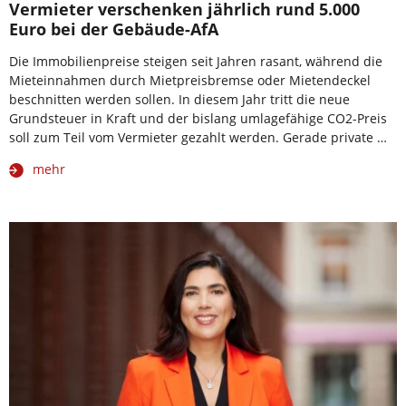
Vermieter verschenken jährlich rund 5.000
Euro bei der Gebäude-AfA
Die Immobilienpreise steigen seit Jahren rasant, während die
Mieteinnahmen durch Mietpreisbremse oder Mietendeckel
beschnitten werden sollen. In diesem Jahr tritt die neue
Grundsteuer in Kraft und der bislang umlagefähige CO2-Preis
soll zum Teil vom Vermieter gezahlt werden. Gerade private …
mehr