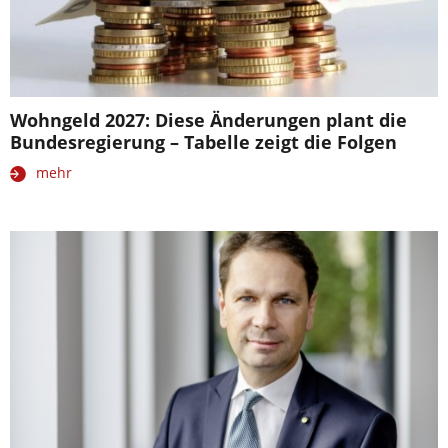
Wohngeld 2027: Diese Änderungen plant die
Bundesregierung – Tabelle zeigt die Folgen
mehr