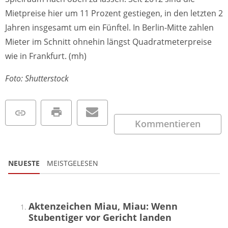
Mietpreise hier um 11 Prozent gestiegen, in den letzten 2
Jahren insgesamt um ein Fünftel. In Berlin-Mitte zahlen
Mieter im Schnitt ohnehin längst Quadratmeterpreise
wie in Frankfurt. (mh)
Foto: Shutterstock
Kommentieren
NEUESTE
MEISTGELESEN
Aktenzeichen Miau, Miau: Wenn
Stubentiger vor Gericht landen