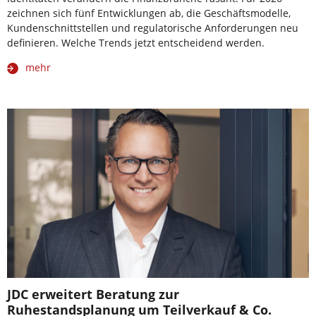
zeichnen sich fünf Entwicklungen ab, die Geschäftsmodelle,
Kundenschnittstellen und regulatorische Anforderungen neu
definieren. Welche Trends jetzt entscheidend werden.
mehr
JDC erweitert Beratung zur
Ruhestandsplanung um Teilverkauf & Co.