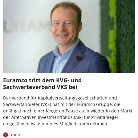
Euramco tritt dem KVG- und
Sachwerteverband VKS bei
Der Verband für Kapitalverwaltungsgesellschaften und
Sachwertanbieter (VKS) hat mit der Euramco Gruppe, die
unlängst nach einer längeren Pause auch wieder in den Markt
der Alternativen Investmentfonds (AIF) für Privatanleger
eingestiegen ist, ein neues Mitgliedsunternehmen.
mehr