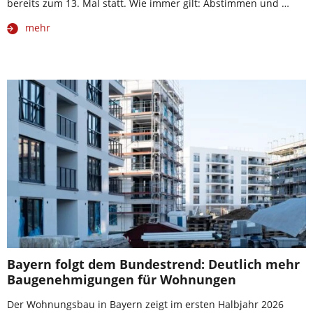
bereits zum 13. Mal statt. Wie immer gilt: Abstimmen und …
mehr
Bayern folgt dem Bundestrend: Deutlich mehr
Baugenehmigungen für Wohnungen
Der Wohnungsbau in Bayern zeigt im ersten Halbjahr 2026