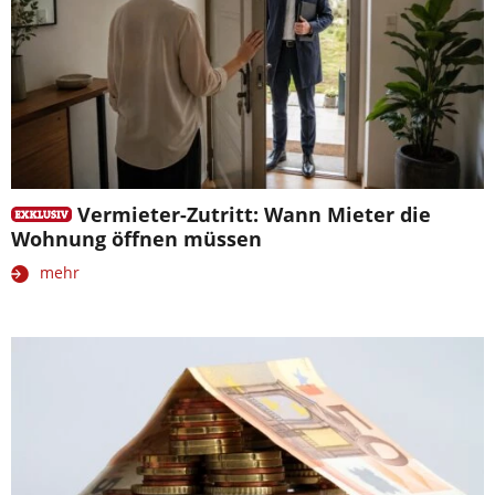
Vermieter-Zutritt: Wann Mieter die
Wohnung öffnen müssen
mehr