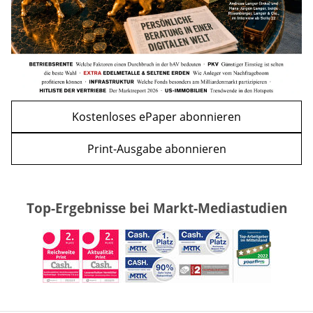
Kostenloses ePaper abonnieren
Print-Ausgabe abonnieren
Top-Ergebnisse bei Markt-Mediastudien