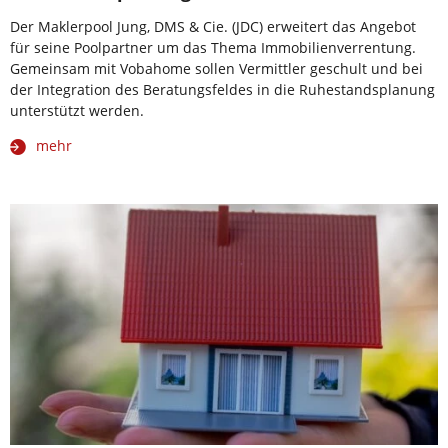
Der Maklerpool Jung, DMS & Cie. (JDC) erweitert das Angebot
für seine Poolpartner um das Thema Immobilienverrentung.
Gemeinsam mit Vobahome sollen Vermittler geschult und bei
der Integration des Beratungsfeldes in die Ruhestandsplanung
unterstützt werden.
mehr